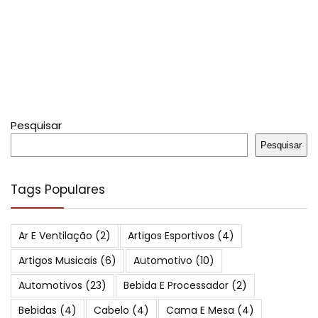
Pesquisar
Pesquisar
Tags Populares
Ar E Ventilação
(2)
Artigos Esportivos
(4)
Artigos Musicais
(6)
Automotivo
(10)
Automotivos
(23)
Bebida E Processador
(2)
Bebidas
(4)
Cabelo
(4)
Cama E Mesa
(4)