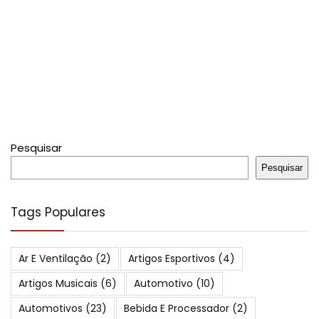
Pesquisar
Pesquisar
Tags Populares
Ar E Ventilação
(2)
Artigos Esportivos
(4)
Artigos Musicais
(6)
Automotivo
(10)
Automotivos
(23)
Bebida E Processador
(2)