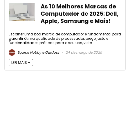
As 10 Melhores Marcas de
Computador de 2025: Dell,
Apple, Samsung e Mais!
Escolher uma boa marca de computador é fundamental para
garantir ótima qualidade de processador, preço justo e
funcionalidades práticas para o seu uso, visto ...
Equipe Hobby e Outdoor
24 de março de 2025
LER MAIS +