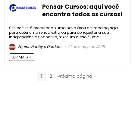
Pensar Cursos: aqui você
encontra todos os cursos!
Se você está procurando uma nova área de trabalho, seja
para obter uma renda extra ou para conquistar a sua
independência financeira, fazer um curso é uma ...
Equipe Hobby e Outdoor
21 de março de 2025
LER MAIS +
1
2
Próxima página »