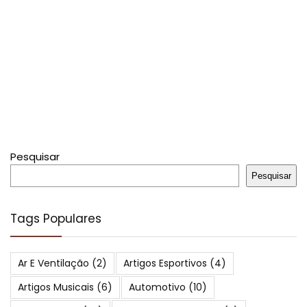
Pesquisar
Pesquisar
Tags Populares
Ar E Ventilação
(2)
Artigos Esportivos
(4)
Artigos Musicais
(6)
Automotivo
(10)