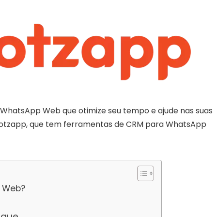
 WhatsApp Web que otimize seu tempo e ajude nas suas
 Hotzapp, que tem ferramentas de CRM para WhatsApp
p Web?
ique