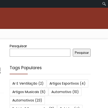
Pesquisar
Pesquisar
!
Tags Populares
Ar E Ventilação
(2)
Artigos Esportivos
(4)
Artigos Musicais
(6)
Automotivo
(10)
Automotivos
(23)