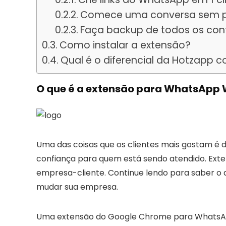
Comece uma conversa sem pre
Faça backup de todos os cont
Como instalar a extensão?
Qual é o diferencial da Hotzapp 
O que é a extensão para WhatsApp
Uma das coisas que os clientes mais gostam é 
confiança para quem está sendo atendido. Ex
empresa-cliente. Continue lendo para saber o
mudar sua empresa.
Uma extensão do Google Chrome para WhatsA