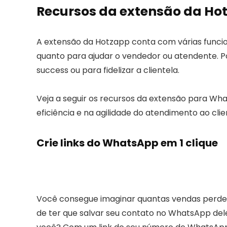
Recursos da extensão da Ho
A extensão da Hotzapp conta com várias funcion
quanto para ajudar o vendedor ou atendente. 
success ou para fidelizar a clientela.
Veja a seguir os recursos da extensão para W
eficiência e na agilidade do atendimento ao clie
Crie links do WhatsApp em 1 clique
Você consegue imaginar quantas vendas perdeu
de ter que salvar seu contato no WhatsApp de