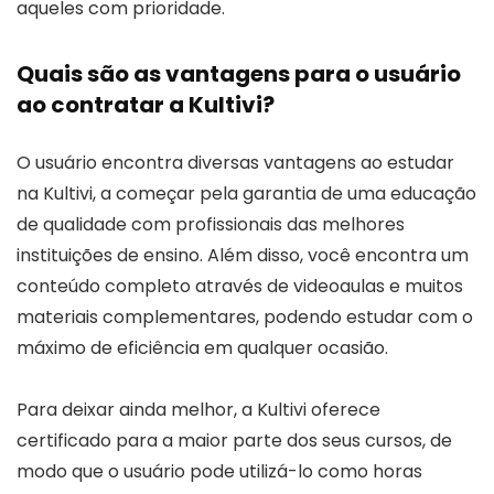
aqueles com prioridade.
Quais são as vantagens para o usuário
ao contratar a Kultivi?
O usuário encontra diversas vantagens ao estudar
na Kultivi, a começar pela garantia de uma educação
de qualidade com profissionais das melhores
instituições de ensino. Além disso, você encontra um
conteúdo completo através de videoaulas e muitos
materiais complementares, podendo estudar com o
máximo de eficiência em qualquer ocasião.
Para deixar ainda melhor, a Kultivi oferece
certificado para a maior parte dos seus cursos, de
modo que o usuário pode utilizá-lo como horas