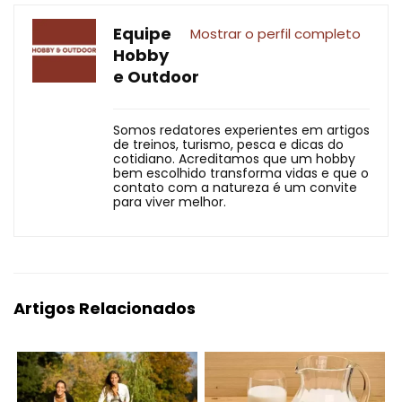
Equipe
Mostrar o perfil completo
Hobby
e Outdoor
Somos redatores experientes em artigos
de treinos, turismo, pesca e dicas do
cotidiano. Acreditamos que um hobby
bem escolhido transforma vidas e que o
contato com a natureza é um convite
para viver melhor.
Artigos Relacionados