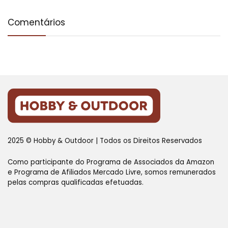
Comentários
2025 © Hobby & Outdoor | Todos os Direitos Reservados
Como participante do Programa de Associados da Amazon
e Programa de Afiliados Mercado Livre, somos remunerados
pelas compras qualificadas efetuadas.