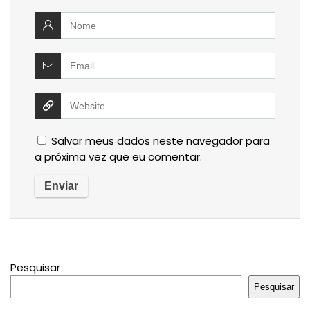
Salvar meus dados neste navegador para
a próxima vez que eu comentar.
Pesquisar
Pesquisar