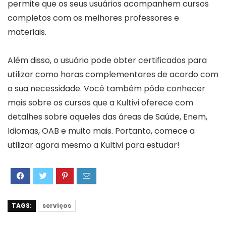
permite que os seus usuários acompanhem cursos
completos com os melhores professores e
materiais.
Além disso, o usuário pode obter certificados para
utilizar como horas complementares de acordo com
a sua necessidade. Você também pôde conhecer
mais sobre os cursos que a Kultivi oferece com
detalhes sobre aqueles das áreas de Saúde, Enem,
Idiomas, OAB e muito mais. Portanto, comece a
utilizar agora mesmo a Kultivi para estudar!
TAGS:
serviços