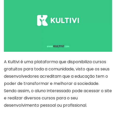
A Kultivi é uma plataforma que disponibiliza cursos
gratuitos para toda a comunidade, visto que os seus
desenvolvedores acreditam que a educação tem o
poder de transformar e melhorar a sociedade.
Sendo assim, o aluno interessado pode acessar o site
e realizar diversos cursos para o seu
desenvolvimento pessoal ou profissional.