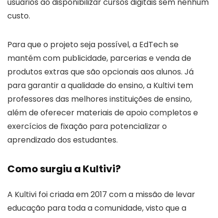
usuários ao disponibilizar cursos digitais sem nenhum
custo.
Para que o projeto seja possível, a EdTech se
mantém com publicidade, parcerias e venda de
produtos extras que são opcionais aos alunos. Já
para garantir a qualidade do ensino, a Kultivi tem
professores das melhores instituições de ensino,
além de oferecer materiais de apoio completos e
exercícios de fixação para potencializar o
aprendizado dos estudantes.
Como surgiu a Kultivi?
A Kultivi foi criada em 2017 com a missão de levar
educação para toda a comunidade, visto que a