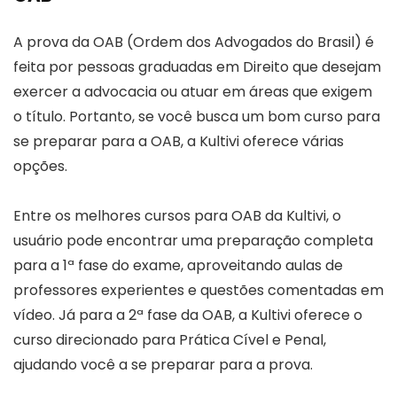
A prova da OAB (Ordem dos Advogados do Brasil) é
feita por pessoas graduadas em Direito que desejam
exercer a advocacia ou atuar em áreas que exigem
o título. Portanto, se você busca um bom curso para
se preparar para a OAB, a Kultivi oferece várias
opções.
Entre os melhores cursos para OAB da Kultivi, o
usuário pode encontrar uma preparação completa
para a 1ª fase do exame, aproveitando aulas de
professores experientes e questões comentadas em
vídeo. Já para a 2ª fase da OAB, a Kultivi oferece o
curso direcionado para Prática Cível e Penal,
ajudando você a se preparar para a prova.