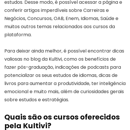
estudos. Desse modo, é possível acessar a página e
conferir artigos imperdíveis sobre Carreiras e
Negócios, Concursos, OAB, Enem, Idiomas, Saúde e
muitos outros temas relacionados aos cursos da
plataforma.
Para deixar ainda melhor, é possível encontrar dicas
valiosas no blog da Kultivi, como os benefícios de
fazer pós-graduação, indicações de podcasts para
potencializar os seus estudos de idiomas, dicas de
livros para aumentar a produtividade, ter inteligência
emocional e muito mais, além de curiosidades gerais
sobre estudos e estratégias.
Quais são os cursos oferecidos
pela Kultivi?