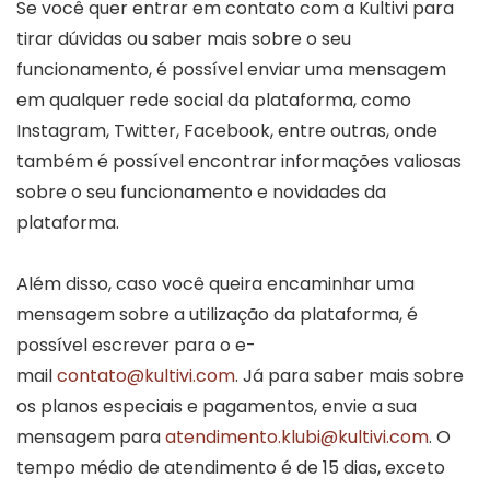
Se você quer entrar em contato com a Kultivi para
tirar dúvidas ou saber mais sobre o seu
funcionamento, é possível enviar uma mensagem
em qualquer rede social da plataforma, como
Instagram, Twitter, Facebook, entre outras, onde
também é possível encontrar informações valiosas
sobre o seu funcionamento e novidades da
plataforma.
Além disso, caso você queira encaminhar uma
mensagem sobre a utilização da plataforma, é
possível escrever para o e-
mail
contato@kultivi.com
. Já para saber mais sobre
os planos especiais e pagamentos, envie a sua
mensagem para
atendimento.klubi@kultivi.com
. O
tempo médio de atendimento é de 15 dias, exceto