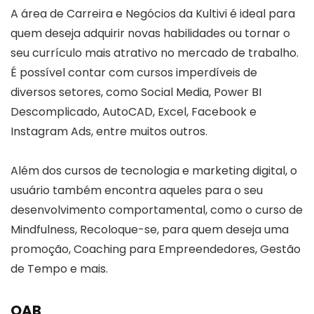
A área de Carreira e Negócios da Kultivi é ideal para
quem deseja adquirir novas habilidades ou tornar o
seu currículo mais atrativo no mercado de trabalho.
É possível contar com cursos imperdíveis de
diversos setores, como Social Media, Power BI
Descomplicado, AutoCAD, Excel, Facebook e
Instagram Ads, entre muitos outros.
Além dos cursos de tecnologia e marketing digital, o
usuário também encontra aqueles para o seu
desenvolvimento comportamental, como o curso de
Mindfulness, Recoloque-se, para quem deseja uma
promoção, Coaching para Empreendedores, Gestão
de Tempo e mais.
OAB