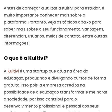
Antes de começar a utilizar a Kultivi para estudar, é
muito importante conhecer mais sobre a
plataforma. Portanto, veja os tópicos abaixo para
saber mais sobre o seu funcionamento, vantagens,
diferenciais, usuários, meios de contato, entre outras
informações!
O que é a Kultivi?
A
Kultivi
é uma startup que atua na área da
educação, produzindo e divulgando cursos de forma
gratuita. Isso pois, a empresa acredita na
possibilidade de a educação transformar e melhorar
a sociedade, por isso contribui para o
desenvolvimento profissional e pessoal dos seus