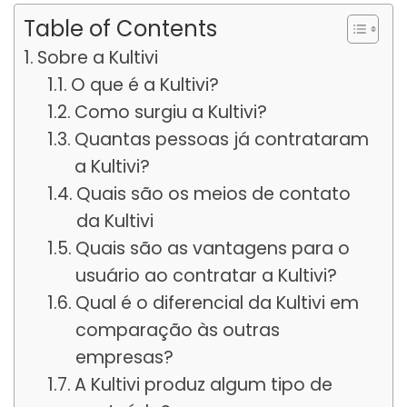
Table of Contents
Sobre a Kultivi
O que é a Kultivi?
Como surgiu a Kultivi?
Quantas pessoas já contrataram
a Kultivi?
Quais são os meios de contato
da Kultivi
Quais são as vantagens para o
usuário ao contratar a Kultivi?
Qual é o diferencial da Kultivi em
comparação às outras
empresas?
A Kultivi produz algum tipo de