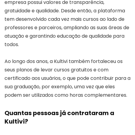
empresa possui valores de transparência,
gratuidade e qualidade. Desde então, a plataforma
tem desenvolvido cada vez mais cursos ao lado de
professores e parceiros, ampliando as suas áreas de
atuação e garantindo educação de qualidade para
todos.
Ao longo dos anos, a Kultivi também fortaleceu os
seus planos de levar cursos gratuitos e com
certificado aos usuários, o que pode contribuir para a
sua graduação, por exemplo, uma vez que eles
podem ser utilizados como horas complementares.
Quantas pessoas já contrataram a
Kultivi?