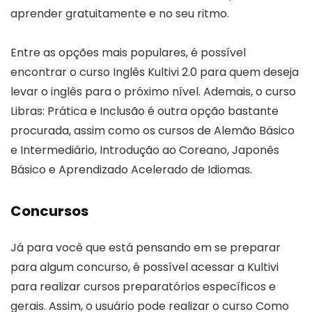
aprender gratuitamente e no seu ritmo.
Entre as opções mais populares, é possível
encontrar o curso Inglês Kultivi 2.0 para quem deseja
levar o inglês para o próximo nível. Ademais, o curso
Libras: Prática e Inclusão é outra opção bastante
procurada, assim como os cursos de Alemão Básico
e Intermediário, Introdução ao Coreano, Japonês
Básico e Aprendizado Acelerado de Idiomas.
Concursos
Já para você que está pensando em se preparar
para algum concurso, é possível acessar a Kultivi
para realizar cursos preparatórios específicos e
gerais. Assim, o usuário pode realizar o curso Como