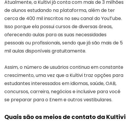
Atualmente, a Kultivi já conta com mais de 3 milhões
de alunos estudando na plataforma, além de ter
cerca de 400 mil inscritos no seu canal do YouTube.
Isso porque ela possui cursos de diversas áreas,
oferecendo aulas para as suas necessidades
pessoais ou profissionais, sendo que já são mais de 5
mil aulas disponíveis gratuitamente.
Assim, o número de usuários continua em constante
crescimento, uma vez que a Kultivi traz opções para
estudantes interessados em idiomas, saúde, OAB,
concursos, carreira, negócios e inclusive para você
se preparar para o Enem e outros vestibulares.
Quais são os meios de contato da Kultivi