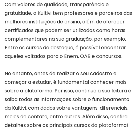
Com valores de qualidade, transparência e
gratuidade, a Kultivi tem professores e parceiros das
melhores instituições de ensino, além de oferecer
certificados que podem ser utilizados como horas
complementares na sua graduação, por exemplo.
Entre os cursos de destaque, é possível encontrar
aqueles voltados para o Enem, OAB e concursos.
No entanto, antes de realizar o seu cadastro e
começar a estudar, é fundamental conhecer mais
sobre a plataforma. Por isso, continue a sua leitura e
saiba todas as informações sobre o funcionamento
da Kultivi, com dados sobre vantagens, diferenciais,
meios de contato, entre outros. Além disso, confira
detalhes sobre os principais cursos da plataforma!