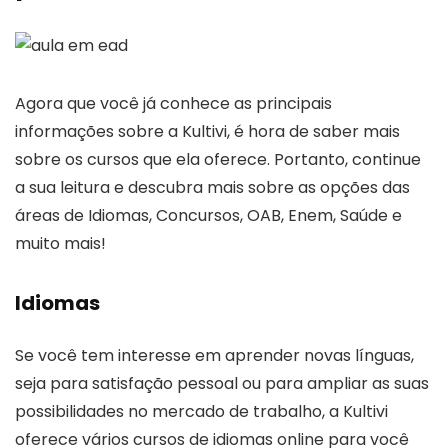
Agora que você já conhece as principais
informações sobre a Kultivi, é hora de saber mais
sobre os cursos que ela oferece. Portanto, continue
a sua leitura e descubra mais sobre as opções das
áreas de Idiomas, Concursos, OAB, Enem, Saúde e
muito mais!
Idiomas
Se você tem interesse em aprender novas línguas,
seja para satisfação pessoal ou para ampliar as suas
possibilidades no mercado de trabalho, a Kultivi
oferece vários cursos de idiomas online para você