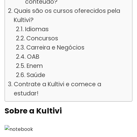
conteúdo?
Quais são os cursos oferecidos pela
Kultivi?
Idiomas
Concursos
Carreira e Negócios
OAB
Enem
Saúde
Contrate a Kultivi e comece a
estudar!
Sobre a Kultivi