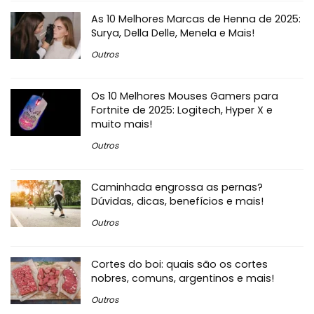
As 10 Melhores Marcas de Henna de 2025:
Surya, Della Delle, Menela e Mais!
Outros
Os 10 Melhores Mouses Gamers para
Fortnite de 2025: Logitech, Hyper X e
muito mais!
Outros
Caminhada engrossa as pernas?
Dúvidas, dicas, benefícios e mais!
Outros
Cortes do boi: quais são os cortes
nobres, comuns, argentinos e mais!
Outros