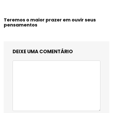
Teremos o maior prazer em ouvir seus
pensamentos
DEIXE UMA COMENTÁRIO