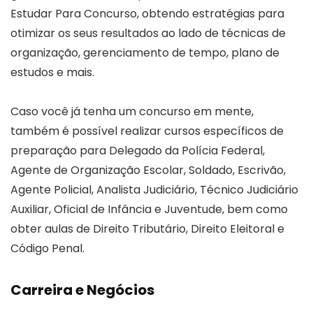
Estudar Para Concurso, obtendo estratégias para
otimizar os seus resultados ao lado de técnicas de
organização, gerenciamento de tempo, plano de
estudos e mais.
Caso você já tenha um concurso em mente,
também é possível realizar cursos específicos de
preparação para Delegado da Polícia Federal,
Agente de Organização Escolar, Soldado, Escrivão,
Agente Policial, Analista Judiciário, Técnico Judiciário
Auxiliar, Oficial de Infância e Juventude, bem como
obter aulas de Direito Tributário, Direito Eleitoral e
Código Penal.
Carreira e Negócios