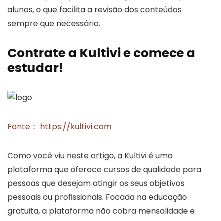
alunos, o que facilita a revisão dos conteúdos
sempre que necessário.
Contrate a Kultivi e comece a
estudar!
Fonte： https://kultivi.com
Como você viu neste artigo, a Kultivi é uma
plataforma que oferece cursos de qualidade para
pessoas que desejam atingir os seus objetivos
pessoais ou profissionais. Focada na educação
gratuita, a plataforma não cobra mensalidade e