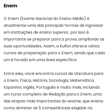
Enem
O Enem (Exame Nacional do Ensino Médio) é
atualmente uma das principais formas de ingressar
em instituições de ensino superior, por isso é
importante se preparar para a prova, ampliando as
suas oportunidades. Assim, a Kultivi oferece vários
cursos de preparação para o Enem, sendo que cada
um é focado em uma área específica.
Entre eles, você encontra cursos de Literatura para
o Enem, Física, História, Sociologia, Matemática,
Espanhol, Inglês, Português e muito mais, incluindo
um curso completo de Redação para o Enem, uma
das etapas mais importantes do exame, que ensina
como dominar as 5 competências exigidas na