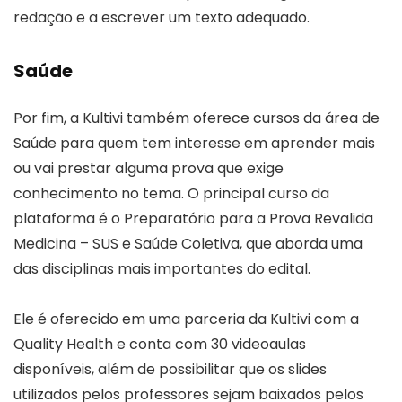
redação e a escrever um texto adequado.
Saúde
Por fim, a Kultivi também oferece cursos da área de
Saúde para quem tem interesse em aprender mais
ou vai prestar alguma prova que exige
conhecimento no tema. O principal curso da
plataforma é o Preparatório para a Prova Revalida
Medicina – SUS e Saúde Coletiva, que aborda uma
das disciplinas mais importantes do edital.
Ele é oferecido em uma parceria da Kultivi com a
Quality Health e conta com 30 videoaulas
disponíveis, além de possibilitar que os slides
utilizados pelos professores sejam baixados pelos