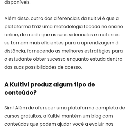
disponíveis.
Além disso, outro dos diferenciais da Kultivi é que a
plataforma traz uma metodologia focada no ensino
online, de modo que as suas videoaulas e materiais
se tornam mais eficientes para a aprendizagem à
distância, fornecendo as melhores estratégias para
o estudante obter sucesso enquanto estuda dentro
das suas possibilidades de acesso.
A Kultivi produz algum tipo de
conteúdo?
Sim! Além de oferecer uma plataforma completa de
cursos gratuitos, a Kultivi mantém um blog com
conteúdos que podem ajudar você a evoluir nos