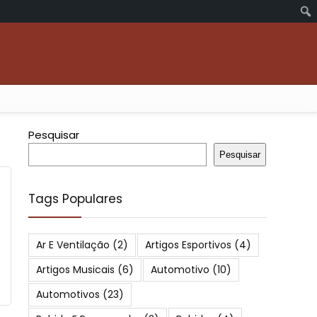
Pesquisar
Pesquisar
Tags Populares
Ar E Ventilação
(2)
Artigos Esportivos
(4)
Artigos Musicais
(6)
Automotivo
(10)
Automotivos
(23)