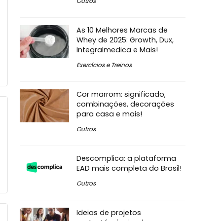
Outros
As 10 Melhores Marcas de
Whey de 2025: Growth, Dux,
Integralmedica e Mais!
Exercícios e Treinos
Cor marrom: significado,
combinações, decorações
para casa e mais!
Outros
Descomplica: a plataforma
EAD mais completa do Brasil!
Outros
Ideias de projetos