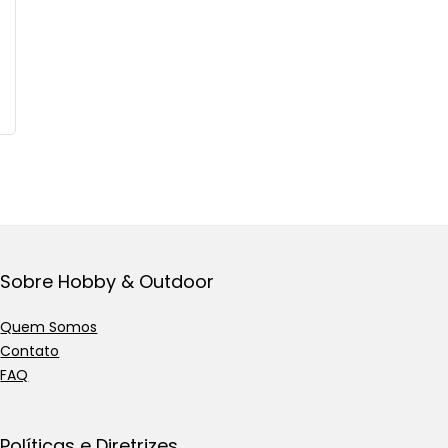
Sobre Hobby & Outdoor
Quem Somos
Contato
FAQ
Políticas e Diretrizes