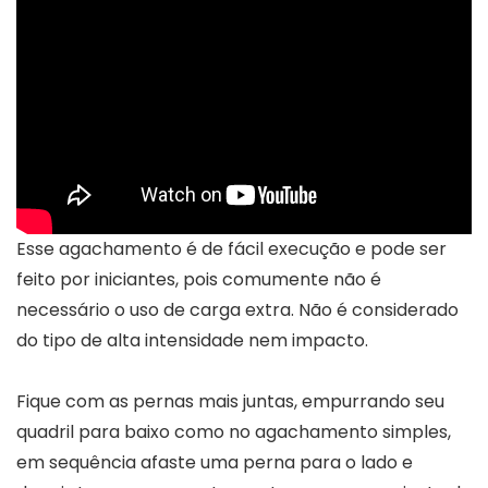
Esse agachamento é de fácil execução e pode ser
feito por iniciantes, pois comumente não é
necessário o uso de carga extra. Não é considerado
do tipo de alta intensidade nem impacto.
Fique com as pernas mais juntas, empurrando seu
quadril para baixo como no agachamento simples,
em sequência afaste uma perna para o lado e