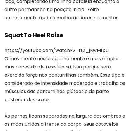
lado, completando uma linha paralela enquanto o
outro permanece na posição inicial. Feito
corretamente ajuda a melhorar dores nas costas.
Squat To Heel Raise
https://youtube.com/watch?v=rLZ_jKwM1pU
O movimento nesse agachamento é mais simples,
mas necessita de resistência. Isso porque será
exercida força nas panturrilhas também. Esse tipo é
considerado de intensidade moderada e trabalha os
músculos das panturrilhas, glúteos e da parte
posterior das coxas.
As pernas ficam separadas na largura dos ombros e
as mãos unidas à frente do corpo. Seus cotovelos