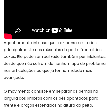
Agachamento intenso que traz bons resultados,
principalmente nos músculos da parte frontal das
coxas. Ele pode ser realizado também por iniciantes,
desde que não sofram de nenhum tipo de problema
nas articulações ou que já tenham idade mais
avançada.
O movimento consiste em separar as pernas na
largura dos ombros com os pés apontados para
frente e braços estendidos na altura do peito,