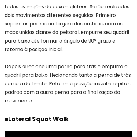
todas as regiões da coxa e glúteos. Serão realizados
dois movimentos diferentes seguidos. Primeiro
separe as pernas na largura dos ombros, com as
mãos unidas diante do peitoral, empurre seu quadril
para baixo até formar o ângulo de 90° graus e
retorne à posição inicial.
Depois direcione uma perna para trás e empurre o
quadril para baixo, flexionando tanto a perna de trás
como a da frente. Retorne à posição inicial e repita o
padrão com a outra perna para a finalização do
movimento.
■
Lateral Squat Walk