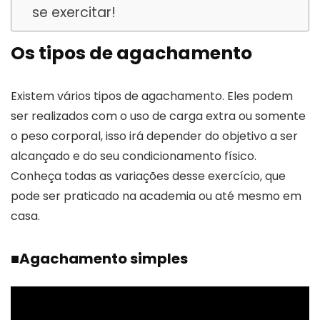
se exercitar!
Os tipos de agachamento
Existem vários tipos de agachamento. Eles podem
ser realizados com o uso de carga extra ou somente
o peso corporal, isso irá depender do objetivo a ser
alcançado e do seu condicionamento físico.
Conheça todas as variações desse exercício, que
pode ser praticado na academia ou até mesmo em
casa.
■
Agachamento simples