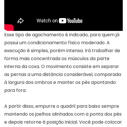
Esse tipo de agachamento é indicado, para quem já
possui um condicionamento físico moderado. A
execução é simples, porém intensa. Irá trabalhar de
forma mais concentrada os músculos da parte
interna da coxa. O movimento consiste em separar
as pernas a uma distância considerável, comparada
à largura dos ombros e manter os pés apontando
para fora.
A partir disso, empurre o quadril para baixo sempre
mantendo os joelhos alinhados com a ponta dos pés
e depois retorne à posição inicial. Você pode colocar