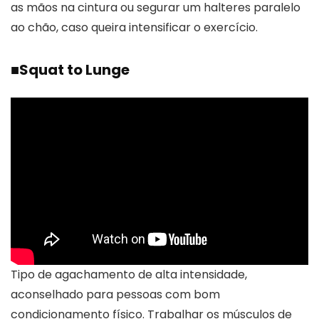
as mãos na cintura ou segurar um halteres paralelo
ao chão, caso queira intensificar o exercício.
■
Squat to Lunge
Tipo de agachamento de alta intensidade,
aconselhado para pessoas com bom
condicionamento físico. Trabalhar os músculos de