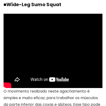
■
Wide-Leg Sumo Squat
O movimento realizado neste agachamento é
simples e muito eficaz, para trabalhar os músculos
da parte inferior das coxas e glúteos. Esse tipo pode