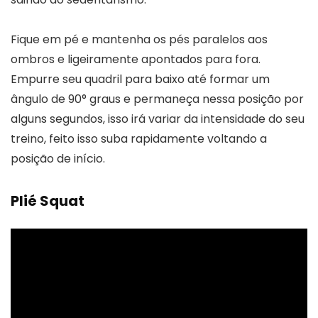
Fique em pé e mantenha os pés paralelos aos
ombros e ligeiramente apontados para fora.
Empurre seu quadril para baixo até formar um
ângulo de 90° graus e permaneça nessa posição por
alguns segundos, isso irá variar da intensidade do seu
treino, feito isso suba rapidamente voltando a
posição de início.
Plié Squat