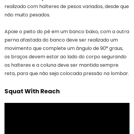
realizado com halteres de pesos variados, desde que
não muito pesados.
Apoie o peito do pé em um banco baixo, com a outra
perna afastada do banco deve ser realizado um
movimento que complete um ângulo de 90° graus,
os braços devem estar ao lado do corpo segurando
os halteres e a coluna deve ser mantida sempre
reta, para que não seja colocada pressão na lombar.
Squat With Reach