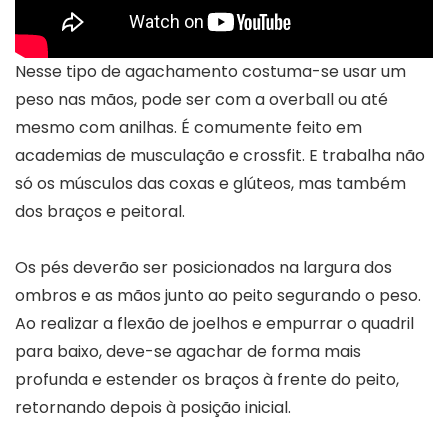
Nesse tipo de agachamento costuma-se usar um
peso nas mãos, pode ser com a overball ou até
mesmo com anilhas. É comumente feito em
academias de musculação e crossfit. E trabalha não
só os músculos das coxas e glúteos, mas também
dos braços e peitoral.
Os pés deverão ser posicionados na largura dos
ombros e as mãos junto ao peito segurando o peso.
Ao realizar a flexão de joelhos e empurrar o quadril
para baixo, deve-se agachar de forma mais
profunda e estender os braços à frente do peito,
retornando depois à posição inicial.