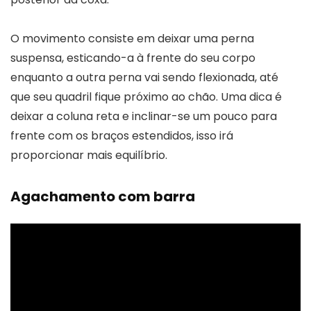
O movimento consiste em deixar uma perna
suspensa, esticando-a à frente do seu corpo
enquanto a outra perna vai sendo flexionada, até
que seu quadril fique próximo ao chão. Uma dica é
deixar a coluna reta e inclinar-se um pouco para
frente com os braços estendidos, isso irá
proporcionar mais equilíbrio.
Agachamento com barra