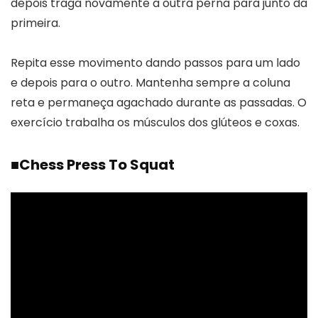
depois traga novamente a outra perna para junto da
primeira.
Repita esse movimento dando passos para um lado
e depois para o outro. Mantenha sempre a coluna
reta e permaneça agachado durante as passadas. O
exercício trabalha os músculos dos glúteos e coxas.
■
Chess Press To Squat