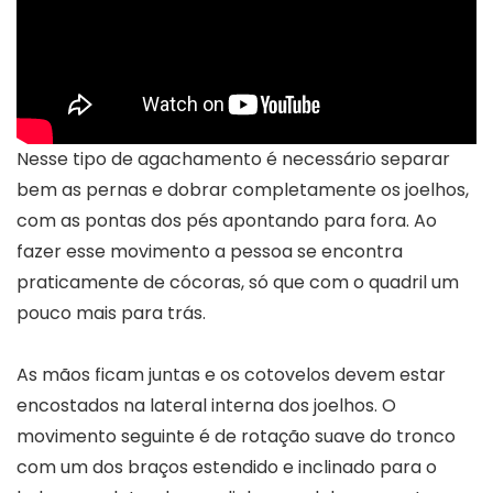
Nesse tipo de agachamento é necessário separar
bem as pernas e dobrar completamente os joelhos,
com as pontas dos pés apontando para fora. Ao
fazer esse movimento a pessoa se encontra
praticamente de cócoras, só que com o quadril um
pouco mais para trás.
As mãos ficam juntas e os cotovelos devem estar
encostados na lateral interna dos joelhos. O
movimento seguinte é de rotação suave do tronco
com um dos braços estendido e inclinado para o