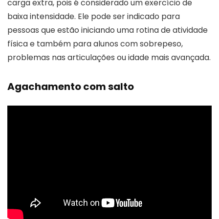
carga extra, pois é considerado um exercício de
baixa intensidade. Ele pode ser indicado para
pessoas que estão iniciando uma rotina de atividade
física e também para alunos com sobrepeso,
problemas nas articulações ou idade mais avançada.
Agachamento com salto