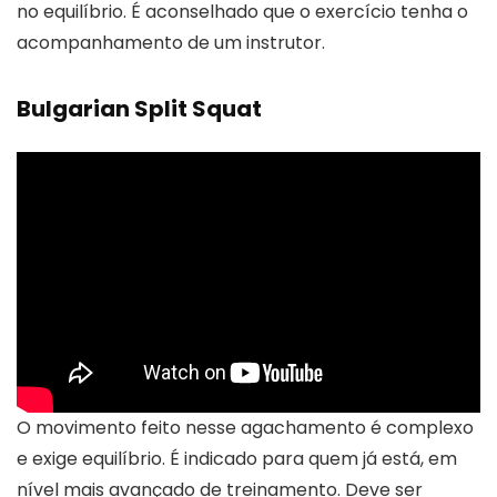
no equilíbrio. É aconselhado que o exercício tenha o
acompanhamento de um instrutor.
Bulgarian Split Squat
O movimento feito nesse agachamento é complexo
e exige equilíbrio. É indicado para quem já está, em
nível mais avançado de treinamento. Deve ser