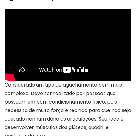
Considerado um tipo de agachamento bem mais
complexo. Deve ser realizado por pessoas que
possuam um bom condicionamento físico, pois
necessita de muita força e técnica para que não seja
causado nenhum dano as articulações. Seu foco é
desenvolver músculos dos glúteos, quadril e
posterior da coxa.