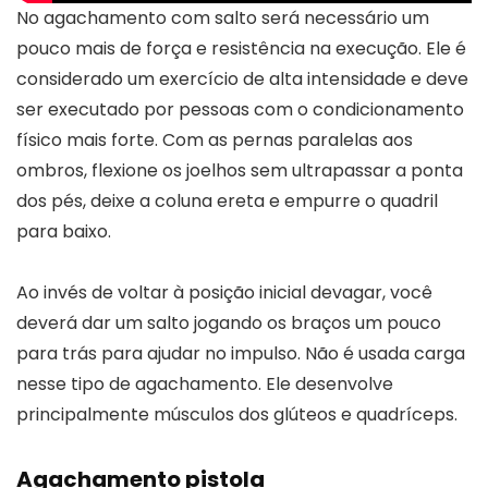
No agachamento com salto será necessário um
pouco mais de força e resistência na execução. Ele é
considerado um exercício de alta intensidade e deve
ser executado por pessoas com o condicionamento
físico mais forte. Com as pernas paralelas aos
ombros, flexione os joelhos sem ultrapassar a ponta
dos pés, deixe a coluna ereta e empurre o quadril
para baixo.
Ao invés de voltar à posição inicial devagar, você
deverá dar um salto jogando os braços um pouco
para trás para ajudar no impulso. Não é usada carga
nesse tipo de agachamento. Ele desenvolve
principalmente músculos dos glúteos e quadríceps.
Agachamento pistola