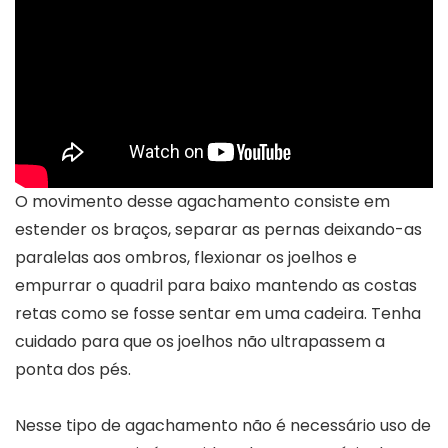
O movimento desse agachamento consiste em
estender os braços, separar as pernas deixando-as
paralelas aos ombros, flexionar os joelhos e
empurrar o quadril para baixo mantendo as costas
retas como se fosse sentar em uma cadeira. Tenha
cuidado para que os joelhos não ultrapassem a
ponta dos pés.
Nesse tipo de agachamento não é necessário uso de