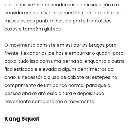
parte das vezes em academias de musculação e é
considerado de nível intermediário. Irá trabalhar os
músculos das panturrilhas, da parte frontal das
coxas e também glúteos.
O movimento consiste em esticar os braços para
frente, flexionar os joelhos e empurrar o quadril para
baixo, tudo isso com uma perna só, enquanto a outra
fica esticada e elevada a alguns centímetros do
chão. É necessário o uso de caixote ou estepes no
comprimento de um banco normal para que a
pessoa abaixe até essa altura e depois suba
novamente completando o movimento.
Kang Squat