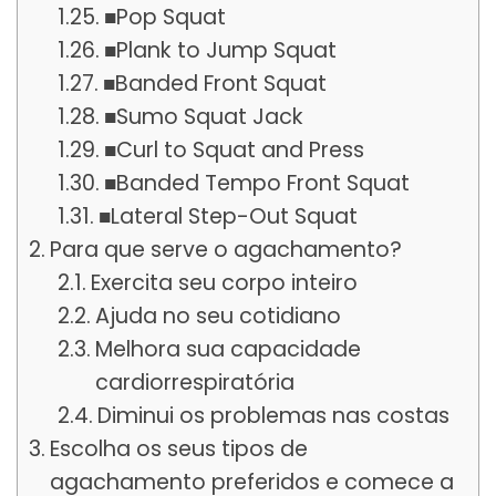
■Pop Squat
■Plank to Jump Squat
■Banded Front Squat
■Sumo Squat Jack
■Curl to Squat and Press
■Banded Tempo Front Squat
■Lateral Step-Out Squat
Para que serve o agachamento?
Exercita seu corpo inteiro
Ajuda no seu cotidiano
Melhora sua capacidade
cardiorrespiratória
Diminui os problemas nas costas
Escolha os seus tipos de
agachamento preferidos e comece a