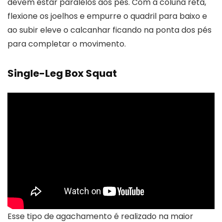
devem estar paralelos aos pés. Com a coluna reta,
flexione os joelhos e empurre o quadril para baixo e
ao subir eleve o calcanhar ficando na ponta dos pés
para completar o movimento.
Single-Leg Box Squat
Esse tipo de agachamento é realizado na maior