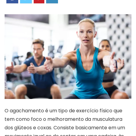
O agachamento é um tipo de exercício físico que
tem como foco o melhoramento da musculatura
dos glúteos e coxas. Consiste basicamente em um