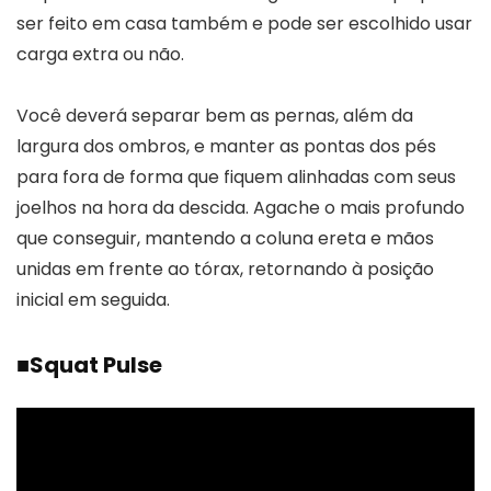
ser feito em casa também e pode ser escolhido usar
carga extra ou não.
Você deverá separar bem as pernas, além da
largura dos ombros, e manter as pontas dos pés
para fora de forma que fiquem alinhadas com seus
joelhos na hora da descida. Agache o mais profundo
que conseguir, mantendo a coluna ereta e mãos
unidas em frente ao tórax, retornando à posição
inicial em seguida.
■
Squat Pulse