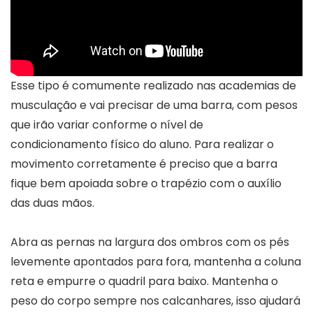
Esse tipo é comumente realizado nas academias de
musculação e vai precisar de uma barra, com pesos
que irão variar conforme o nível de
condicionamento físico do aluno. Para realizar o
movimento corretamente é preciso que a barra
fique bem apoiada sobre o trapézio com o auxílio
das duas mãos.
Abra as pernas na largura dos ombros com os pés
levemente apontados para fora, mantenha a coluna
reta e empurre o quadril para baixo. Mantenha o
peso do corpo sempre nos calcanhares, isso ajudará