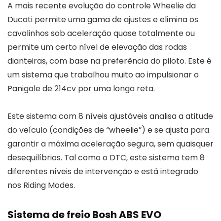
A mais recente evolução do controle Wheelie da
Ducati permite uma gama de ajustes e elimina os
cavalinhos sob aceleração quase totalmente ou
permite um certo nível de elevação das rodas
dianteiras, com base na preferência do piloto. Este é
um sistema que trabalhou muito ao impulsionar o
Panigale de 214cv por uma longa reta.
Este sistema com 8 níveis ajustáveis analisa a atitude
do veículo (condições de “wheelie”) e se ajusta para
garantir a máxima aceleração segura, sem quaisquer
desequilíbrios. Tal como o DTC, este sistema tem 8
diferentes níveis de intervenção e está integrado
nos Riding Modes.
Sistema de freio Bosh ABS EVO