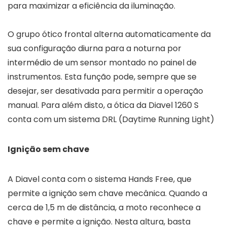
para maximizar a eficiência da iluminação.
O grupo ótico frontal alterna automaticamente da
sua configuração diurna para a noturna por
intermédio de um sensor montado no painel de
instrumentos. Esta função pode, sempre que se
desejar, ser desativada para permitir a operação
manual. Para além disto, a ótica da Diavel 1260 S
conta com um sistema DRL (Daytime Running Light)
Ignição sem chave
A Diavel conta com o sistema Hands Free, que
permite a ignição sem chave mecânica. Quando a
cerca de 1,5 m de distância, a moto reconhece a
chave e permite a ignição. Nesta altura, basta