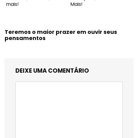
mais!
Mais!
Teremos o maior prazer em ouvir seus
pensamentos
DEIXE UMA COMENTÁRIO