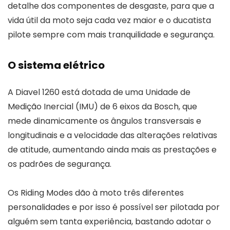
detalhe dos componentes de desgaste, para que a
vida útil da moto seja cada vez maior e o ducatista
pilote sempre com mais tranquilidade e segurança.
O sistema elétrico
A Diavel 1260 está dotada de uma Unidade de
Medição Inercial (IMU) de 6 eixos da Bosch, que
mede dinamicamente os ângulos transversais e
longitudinais e a velocidade das alterações relativas
de atitude, aumentando ainda mais as prestações e
os padrões de segurança.
Os Riding Modes dão à moto três diferentes
personalidades e por isso é possível ser pilotada por
alguém sem tanta experiência, bastando adotar o