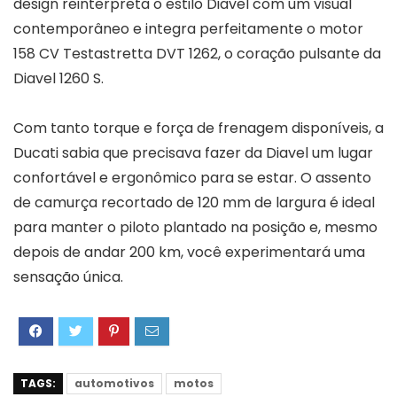
design reinterpreta o estilo Diavel com um visual
contemporâneo e integra perfeitamente o motor
158 CV Testastretta DVT 1262, o coração pulsante da
Diavel 1260 S.
Com tanto torque e força de frenagem disponíveis, a
Ducati sabia que precisava fazer da Diavel um lugar
confortável e ergonômico para se estar. O assento
de camurça recortado de 120 mm de largura é ideal
para manter o piloto plantado na posição e, mesmo
depois de andar 200 km, você experimentará uma
sensação única.
TAGS:
automotivos
motos