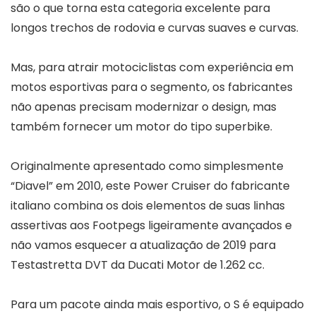
são o que torna esta categoria excelente para
longos trechos de rodovia e curvas suaves e curvas.
Mas, para atrair motociclistas com experiência em
motos esportivas para o segmento, os fabricantes
não apenas precisam modernizar o design, mas
também fornecer um motor do tipo superbike.
Originalmente apresentado como simplesmente
“Diavel” em 2010, este Power Cruiser do fabricante
italiano combina os dois elementos de suas linhas
assertivas aos Footpegs ligeiramente avançados e
não vamos esquecer a atualização de 2019 para
Testastretta DVT da Ducati Motor de 1.262 cc.
Para um pacote ainda mais esportivo, o S é equipado