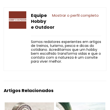
Equipe
Mostrar o perfil completo
Hobby
e Outdoor
Somos redatores experientes em artigos
de treinos, turismo, pesca e dicas do
cotidiano. Acreditamos que um hobby
bem escolhido transforma vidas e que o
contato com a natureza é um convite
para viver melhor.
Artigos Relacionados