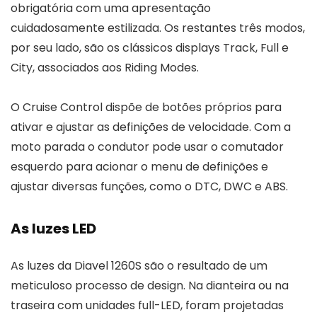
obrigatória com uma apresentação
cuidadosamente estilizada. Os restantes três modos,
por seu lado, são os clássicos displays Track, Full e
City, associados aos Riding Modes.
O Cruise Control dispõe de botões próprios para
ativar e ajustar as definições de velocidade. Com a
moto parada o condutor pode usar o comutador
esquerdo para acionar o menu de definições e
ajustar diversas funções, como o DTC, DWC e ABS.
As luzes LED
As luzes da Diavel 1260S são o resultado de um
meticuloso processo de design. Na dianteira ou na
traseira com unidades full-LED, foram projetadas