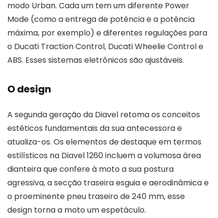
modo Urban. Cada um tem um diferente Power
Mode (como a entrega de potência e a potência
máxima, por exemplo) e diferentes regulações para
o Ducati Traction Control, Ducati Wheelie Control e
ABS. Esses sistemas eletrônicos são ajustáveis.
O design
A segunda geração da Diavel retoma os conceitos
estéticos fundamentais da sua antecessora e
atualiza-os. Os elementos de destaque em termos
estilísticos na Diavel 1260 incluem a volumosa área
dianteira que confere à moto a sua postura
agressiva, a secção traseira esguia e aerodinâmica e
o proeminente pneu traseiro de 240 mm, esse
design torna a moto um espetáculo.