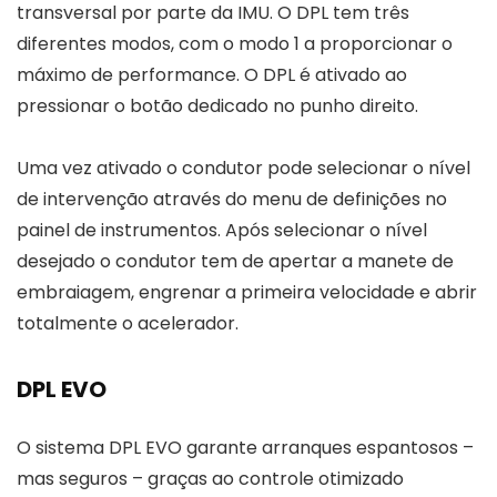
transversal por parte da IMU. O DPL tem três
diferentes modos, com o modo 1 a proporcionar o
máximo de performance. O DPL é ativado ao
pressionar o botão dedicado no punho direito.
Uma vez ativado o condutor pode selecionar o nível
de intervenção através do menu de definições no
painel de instrumentos. Após selecionar o nível
desejado o condutor tem de apertar a manete de
embraiagem, engrenar a primeira velocidade e abrir
totalmente o acelerador.
DPL EVO
O sistema DPL EVO garante arranques espantosos –
mas seguros – graças ao controle otimizado