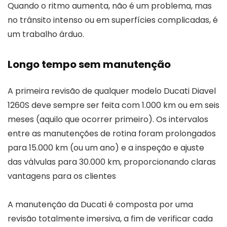
Quando o ritmo aumenta, não é um problema, mas
no trânsito intenso ou em superfícies complicadas, é
um trabalho árduo.
Longo tempo sem manutenção
A primeira revisão de qualquer modelo Ducati Diavel
1260S deve sempre ser feita com 1.000 km ou em seis
meses (aquilo que ocorrer primeiro). Os intervalos
entre as manutenções de rotina foram prolongados
para 15.000 km (ou um ano) e a inspeção e ajuste
das válvulas para 30.000 km, proporcionando claras
vantagens para os clientes
A manutenção da Ducati é composta por uma
revisão totalmente imersiva, a fim de verificar cada