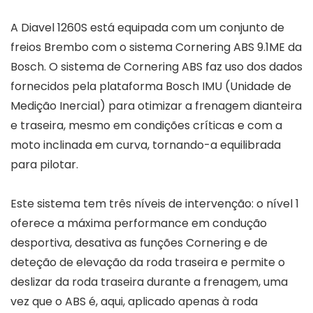
A Diavel 1260S está equipada com um conjunto de
freios Brembo com o sistema Cornering ABS 9.1ME da
Bosch. O sistema de Cornering ABS faz uso dos dados
fornecidos pela plataforma Bosch IMU (Unidade de
Medição Inercial) para otimizar a frenagem dianteira
e traseira, mesmo em condições críticas e com a
moto inclinada em curva, tornando-a equilibrada
para pilotar.
Este sistema tem três níveis de intervenção: o nível 1
oferece a máxima performance em condução
desportiva, desativa as funções Cornering e de
deteção de elevação da roda traseira e permite o
deslizar da roda traseira durante a frenagem, uma
vez que o ABS é, aqui, aplicado apenas à roda