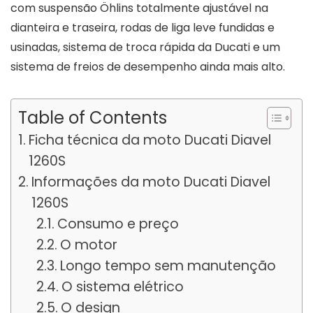
com suspensão Öhlins totalmente ajustável na
dianteira e traseira, rodas de liga leve fundidas e
usinadas, sistema de troca rápida da Ducati e um
sistema de freios de desempenho ainda mais alto.
Table of Contents
Ficha técnica da moto Ducati Diavel
1260S
Informações da moto Ducati Diavel
1260S
Consumo e preço
O motor
Longo tempo sem manutenção
O sistema elétrico
O design