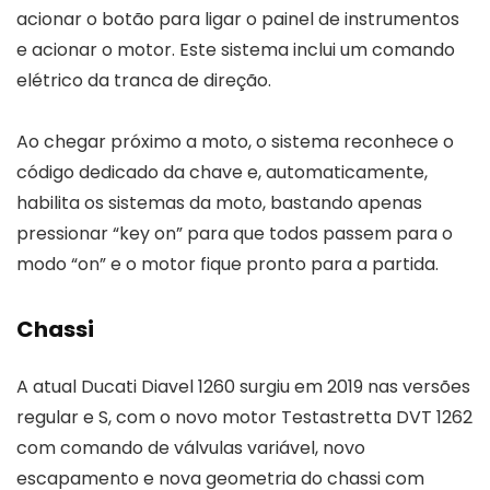
acionar o botão para ligar o painel de instrumentos
e acionar o motor. Este sistema inclui um comando
elétrico da tranca de direção.
Ao chegar próximo a moto, o sistema reconhece o
código dedicado da chave e, automaticamente,
habilita os sistemas da moto, bastando apenas
pressionar “key on” para que todos passem para o
modo “on” e o motor fique pronto para a partida.
Chassi
A atual Ducati Diavel 1260 surgiu em 2019 nas versões
regular e S, com o novo motor Testastretta DVT 1262
com comando de válvulas variável, novo
escapamento e nova geometria do chassi com