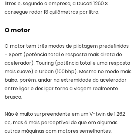
litros e, segundo a empresa, a Ducati 1260 S
consegue rodar 18 quilômetros por litro.
O motor
O motor tem três modos de pilotagem predefinidos
– Sport (potência total e resposta mais direta do
acelerador), Touring (potência total e uma resposta
mais suave) e Urban (100bhp). Mesmo no modo mais
baixo, porém, andar na extremidade do acelerador
entre ligar e desligar torna a viagem realmente
brusca.
Não é muito surpreendente em um V-twin de 1.262
cc, mas é mais perceptível do que em algumas
outras máquinas com motores semelhantes.