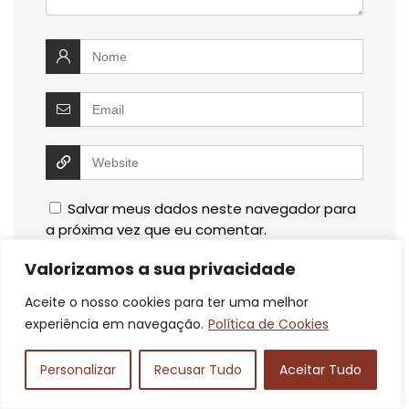
Salvar meus dados neste navegador para
a próxima vez que eu comentar.
Valorizamos a sua privacidade
Aceite o nosso cookies para ter uma melhor
experiência em navegação.
Política de Cookies
Personalizar
Recusar Tudo
Aceitar Tudo
Pesquisar
Pesquisar