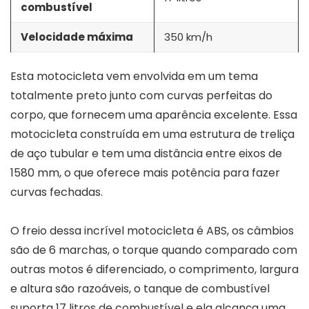
combustível
Velocidade máxima
350 km/h
Esta motocicleta vem envolvida em um tema
totalmente preto junto com curvas perfeitas do
corpo, que fornecem uma aparência excelente. Essa
motocicleta construída em uma estrutura de treliça
de aço tubular e tem uma distância entre eixos de
1580 mm, o que oferece mais potência para fazer
curvas fechadas.
O freio dessa incrível motocicleta é ABS, os câmbios
são de 6 marchas, o torque quando comparado com
outras motos é diferenciado, o comprimento, largura
e altura são razoáveis, o tanque de combustível
suporta 17 litros de combustível e ela alcança uma