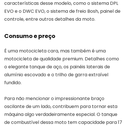
características desse modelo, como o sistema DPL
EVO e o DWC EVO, o sistema de freio Bosh, painel de
controle, entre outros detalhes da moto.
Consumo e preço
É uma motocicleta cara, mas também é uma
motocicleta de qualidade premium. Detalhes como
o elegante tanque de aço, os painéis laterais de
alumínio escovado e o trilho de garra extraível
fundido.
Para não mencionar o impressionante braço
oscilante de um lado, contribuem para tornar esta
máquina algo verdadeiramente especial. O tanque
de combustível dessa moto tem capacidade para 17