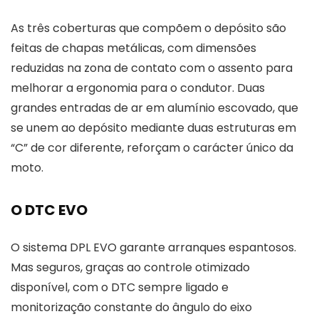
As três coberturas que compõem o depósito são
feitas de chapas metálicas, com dimensões
reduzidas na zona de contato com o assento para
melhorar a ergonomia para o condutor. Duas
grandes entradas de ar em alumínio escovado, que
se unem ao depósito mediante duas estruturas em
“C” de cor diferente, reforçam o carácter único da
moto.
O DTC EVO
O sistema DPL EVO garante arranques espantosos.
Mas seguros, graças ao controle otimizado
disponível, com o DTC sempre ligado e
monitorização constante do ângulo do eixo