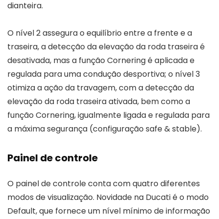
dianteira.
O nível 2 assegura o equilíbrio entre a frente e a
traseira, a detecção da elevação da roda traseira é
desativada, mas a função Cornering é aplicada e
regulada para uma condução desportiva; o nível 3
otimiza a ação da travagem, com a detecção da
elevação da roda traseira ativada, bem como a
função Cornering, igualmente ligada e regulada para
a máxima segurança (configuração safe & stable).
Painel de controle
O painel de controle conta com quatro diferentes
modos de visualização. Novidade na Ducati é o modo
Default, que fornece um nível mínimo de informação