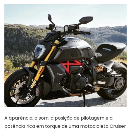
A aparência, o som, a posição de pilotagem e a
potência rica em torque de uma motocicleta Cruiser