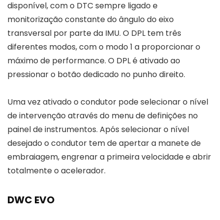
disponível, com o DTC sempre ligado e
monitorização constante do ângulo do eixo
transversal por parte da IMU. O DPL tem três
diferentes modos, com o modo 1 a proporcionar o
máximo de performance. O DPL é ativado ao
pressionar o botão dedicado no punho direito.
Uma vez ativado o condutor pode selecionar o nível
de intervenção através do menu de definições no
painel de instrumentos. Após selecionar o nível
desejado o condutor tem de apertar a manete de
embraiagem, engrenar a primeira velocidade e abrir
totalmente o acelerador.
DWC EVO