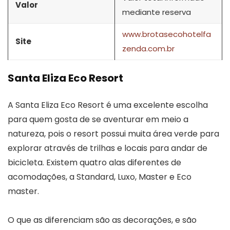
Valor
mediante reserva
www.brotasecohotelfa
Site
zenda.com.br
Santa Eliza Eco Resort
A Santa Eliza Eco Resort é uma excelente escolha
para quem gosta de se aventurar em meio a
natureza, pois o resort possui muita área verde para
explorar através de trilhas e locais para andar de
bicicleta. Existem quatro alas diferentes de
acomodações, a Standard, Luxo, Master e Eco
master.
O que as diferenciam são as decorações, e são