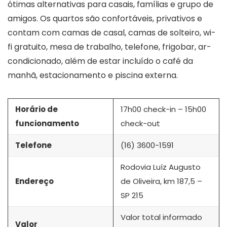
ótimas alternativas para casais, famílias e grupo de
amigos. Os quartos são confortáveis, privativos e
contam com camas de casal, camas de solteiro, wi-
fi gratuito, mesa de trabalho, telefone, frigobar, ar-
condicionado, além de estar incluído o café da
manhã, estacionamento e piscina externa.
Horário de
17h00 check-in – 15h00
funcionamento
check-out
Telefone
(16) 3600-1591
Rodovia Luíz Augusto
Endereço
de Oliveira, km 187,5 –
SP 215
Valor total informado
Valor