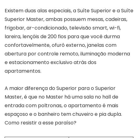
Existem duas alas especiais, a Suíte Superior e a Suíte
Superior Master, ambas possuem mesas, cadeiras,
frigobar, ar-condicionado, televisão smart, wi-fi,
lareira, lençóis de 200 fios para que você durma
confortavelmente, ofurô externo, janelas com
abertura por controle remoto, iluminação moderna
e estacionamento exclusivo atrás dos
apartamentos.
A maior diferença do Superior para o Superior
Master, é que no Master há uma sala no hall de
entrada com poltronas, o apartamento é mais
espaçoso e o banheiro tem chuveiro e pia dupla.
Como resistir a esse paraíso?