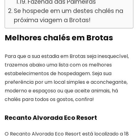
Fazenda das Palmeiras
Se hospede em um destes chalés na
próxima viagem a Brotas!
Melhores chalés em Brotas
Para que a sua estadia em Brotas seja inesquecível,
trazemos abaixo uma lista com os melhores
estabelecimentos de hospedagem. Seja sua
preferência por um local simples e aconchegante,
moderno e espaçoso ou que aceite animais, há
chalés para todos os gostos, confira!
Recanto Alvorada Eco Resort
O Recanto Alvorada Eco Resort está localizado a 18