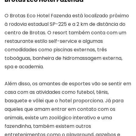
O Brotas Eco Hotel Fazenda está localizado próximo
à rodovia estadual SP-225 e a 2 km de distância do
centro de Brotas. O resort também conta com um
restaurante estilo self-service e algumas
comodidades como piscinas externas, três
toboáguas, banheira de hidromassagem externa,
spa e academia.
Além disso, os amantes de esportes vão se sentir em
casa com as atividades como futebol, tênis,
basquete e vôlei que o hotel proporciona. Já para
aqueles que amam entrar em contato com os
animais, existe um zoológico interativo e uma
fazendinha, também existem outros
entretenimentos como o playground, gazebos e