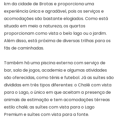
km da cidade de Brotas e proporciona uma
experiência única e agradável, pois os serviços e
acomodações são bastante elogiados. Como está
situado em meio a natureza, os quartos
proporcionam como vista o belo lago ou o jardim.
Além disso, está próxima de diversas trilhas para os
fãs de caminhadas.
Também há uma piscina externa com serviço de
bar, sala de jogos, academia e algumas atividades
são oferecidas, como tênis e futebol. Já as suítes são
divididas em três tipos diferentes: o Chalé com vista
para o Lago, o único em que aceitam a presença de
animais de estimação e tem acomodações térreas
estilo chalé; as suítes com vista para o Lago
Premium e suítes com vista para a fonte.