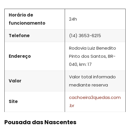
Horário de
24h
funcionamento
Telefone
(14) 3653-6215
Rodovia Luiz Benedito
Endereço
Pinto dos Santos, BR-
040, km: 17
Valor total informado
Valor
mediante reserva
cachoeira3quedas.com
Site
.br
Pousada das Nascentes