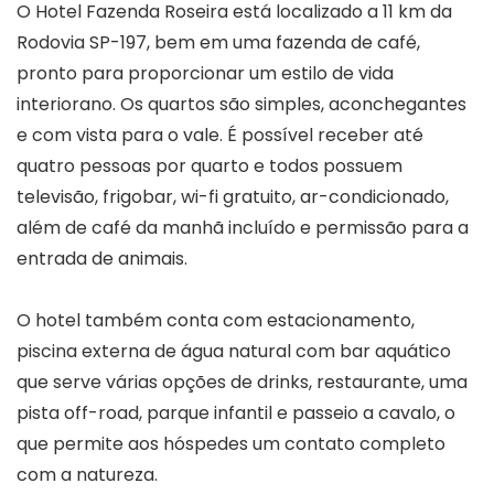
O Hotel Fazenda Roseira está localizado a 11 km da
Rodovia SP-197, bem em uma fazenda de café,
pronto para proporcionar um estilo de vida
interiorano. Os quartos são simples, aconchegantes
e com vista para o vale. É possível receber até
quatro pessoas por quarto e todos possuem
televisão, frigobar, wi-fi gratuito, ar-condicionado,
além de café da manhã incluído e permissão para a
entrada de animais.
O hotel também conta com estacionamento,
piscina externa de água natural com bar aquático
que serve várias opções de drinks, restaurante, uma
pista off-road, parque infantil e passeio a cavalo, o
que permite aos hóspedes um contato completo
com a natureza.