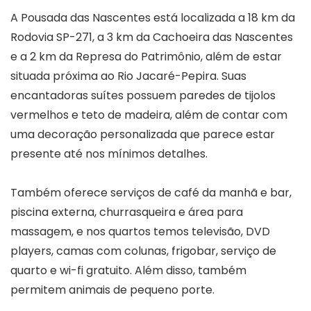
A Pousada das Nascentes está localizada a 18 km da
Rodovia SP-271, a 3 km da Cachoeira das Nascentes
e a 2 km da Represa do Patrimônio, além de estar
situada próxima ao Rio Jacaré-Pepira. Suas
encantadoras suítes possuem paredes de tijolos
vermelhos e teto de madeira, além de contar com
uma decoração personalizada que parece estar
presente até nos mínimos detalhes.
Também oferece serviços de café da manhã e bar,
piscina externa, churrasqueira e área para
massagem, e nos quartos temos televisão, DVD
players, camas com colunas, frigobar, serviço de
quarto e wi-fi gratuito. Além disso, também
permitem animais de pequeno porte.