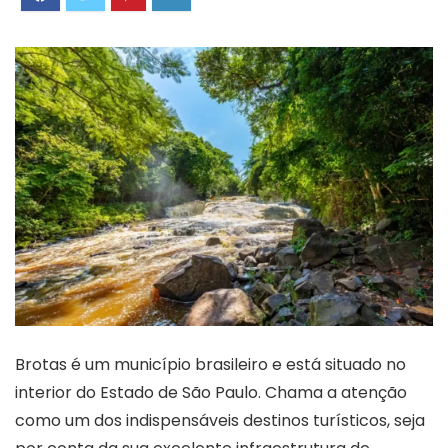
Brotas é um município brasileiro e está situado no
interior do Estado de São Paulo. Chama a atenção
como um dos indispensáveis destinos turísticos, seja