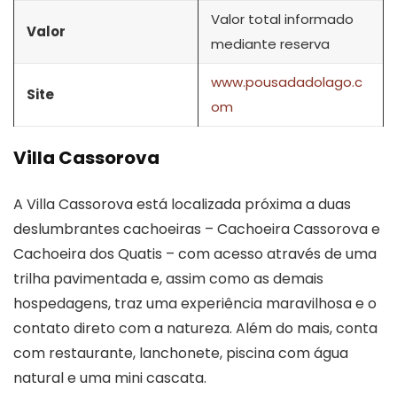
Valor total informado
Valor
mediante reserva
www.pousadadolago.c
Site
om
Villa Cassorova
A Villa Cassorova está localizada próxima a duas
deslumbrantes cachoeiras – Cachoeira Cassorova e
Cachoeira dos Quatis – com acesso através de uma
trilha pavimentada e, assim como as demais
hospedagens, traz uma experiência maravilhosa e o
contato direto com a natureza. Além do mais, conta
com restaurante, lanchonete, piscina com água
natural e uma mini cascata.