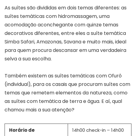
As suítes são divididas em dois temas diferentes: as
suítes temáticas com hidromassagem, uma
acomodação aconchegante com quinze temas
decorativos diferentes, entre eles a suíte temática
Simba Safari, Amazonas, Savana e muito mais, ideal
para quem procura descansar em uma verdadeira
selva a sua escolha.
Também existem as suítes temáticas com Ofurô
(individual), para os casais que procuram suítes com
temas que remetem elementos da natureza, como
as suítes com temática de terra e água. E aí, qual
chamou mais a sua atenção?
Horário de
14h00 check-in – 14h00