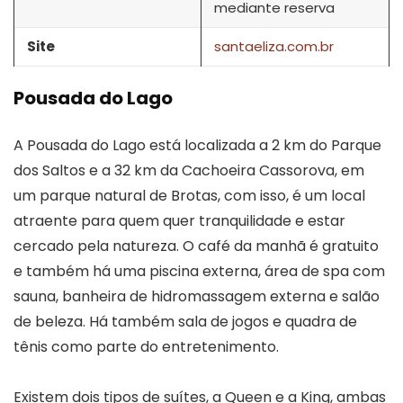
mediante reserva
Site
santaeliza.com.br
Pousada do Lago
A Pousada do Lago está localizada a 2 km do Parque
dos Saltos e a 32 km da Cachoeira Cassorova, em
um parque natural de Brotas, com isso, é um local
atraente para quem quer tranquilidade e estar
cercado pela natureza. O café da manhã é gratuito
e também há uma piscina externa, área de spa com
sauna, banheira de hidromassagem externa e salão
de beleza. Há também sala de jogos e quadra de
tênis como parte do entretenimento.
Existem dois tipos de suítes, a Queen e a King, ambas