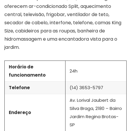
oferecem ar-condicionado Split, aquecimento
central, televisão, frigobar, ventilador de teto,
secador de cabelo, interfone, telefone, camas King
Size, cabideiros para as roupas, banheira de
hidromassagem e uma encantadora vista para o
jardim.
Horário de
24h
funcionamento
Telefone
(14) 3653-5797
Av. Lorival Jaubert da
Silva Braga, 2180 – Bairro
Endereço
Jardim Regina Brotas-
SP