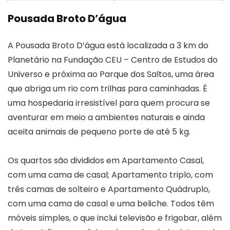
Pousada Broto D’água
A Pousada Broto D’água está localizada a 3 km do
Planetário na Fundação CEU – Centro de Estudos do
Universo e próxima ao Parque dos Saltos, uma área
que abriga um rio com trilhas para caminhadas. É
uma hospedaria irresistível para quem procura se
aventurar em meio a ambientes naturais e ainda
aceita animais de pequeno porte de até 5 kg.
Os quartos são divididos em Apartamento Casal,
com uma cama de casal; Apartamento triplo, com
três camas de solteiro e Apartamento Quádruplo,
com uma cama de casal e uma beliche. Todos têm
móveis simples, o que inclui televisão e frigobar, além