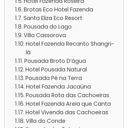
Hotel Fazenda Roseira
Brotas Eco Hotel Fazenda
Santa Eliza Eco Resort
Pousada do Lago
Villa Cassorova
Hotel Fazenda Recanto Shangri-
lá
Pousada Broto D’água
Hotel Pousada Natural
Pousada Pé na Terra
Hotel Fazenda Jacaúna
Pousada Rota das Cachoeiras
Hotel Fazenda Areia que Canta
Hotel Vivenda das Cachoeiras
Villa do Conde