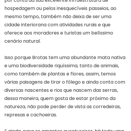
por conta da sua excelente infraestrutura de
hospedagem ou pelos inesquecíveis passeios, ao
mesmo tempo, também não deixa de ser uma
cidade interiorana com atividades rurais e que
oferece aos moradores e turistas um belíssimo
cenário natural.
Isso porque Brotas tem uma abundante mata nativa
e uma biodiversidade riquíssima, tanto de animais,
como também de plantas e flores, assim, temos
várias paisagens de tirar o fôlego e ainda conta com
diversas nascentes e rios que nascem das serras,
dessa maneira, quem gosta de estar próximo da
natureza, não pode perder de vista as corredeiras,
represas e cachoeiras.