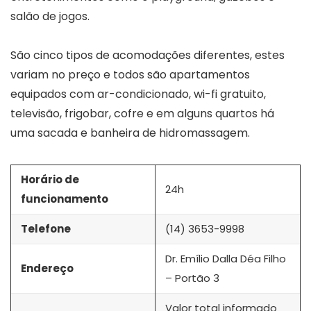
salão de jogos.
São cinco tipos de acomodações diferentes, estes
variam no preço e todos são apartamentos
equipados com ar-condicionado, wi-fi gratuito,
televisão, frigobar, cofre e em alguns quartos há
uma sacada e banheira de hidromassagem.
Horário de
24h
funcionamento
Telefone
(14) 3653-9998
Dr. Emílio Dalla Déa Filho
Endereço
– Portão 3
Valor total informado