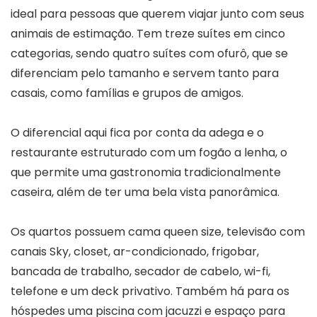
ideal para pessoas que querem viajar junto com seus
animais de estimação. Tem treze suítes em cinco
categorias, sendo quatro suítes com ofurô, que se
diferenciam pelo tamanho e servem tanto para
casais, como famílias e grupos de amigos.
O diferencial aqui fica por conta da adega e o
restaurante estruturado com um fogão a lenha, o
que permite uma gastronomia tradicionalmente
caseira, além de ter uma bela vista panorâmica.
Os quartos possuem cama queen size, televisão com
canais Sky, closet, ar-condicionado, frigobar,
bancada de trabalho, secador de cabelo, wi-fi,
telefone e um deck privativo. Também há para os
hóspedes uma piscina com jacuzzi e espaço para