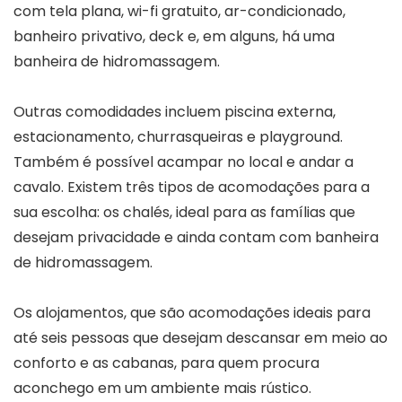
com tela plana, wi-fi gratuito, ar-condicionado,
banheiro privativo, deck e, em alguns, há uma
banheira de hidromassagem.
Outras comodidades incluem piscina externa,
estacionamento, churrasqueiras e playground.
Também é possível acampar no local e andar a
cavalo. Existem três tipos de acomodações para a
sua escolha: os chalés, ideal para as famílias que
desejam privacidade e ainda contam com banheira
de hidromassagem.
Os alojamentos, que são acomodações ideais para
até seis pessoas que desejam descansar em meio ao
conforto e as cabanas, para quem procura
aconchego em um ambiente mais rústico.