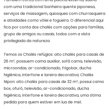
com uma tradicional banheira quente japonesa,
serviços de massagem, quiosques com churrasqueira
e atividades como vôlei e fogueira. O diferencial aqui
fica por conta dos chalés com opções para famílias,
grupo de amigos ou casais, todos com a vista
privilegiada da natureza.
Temos os Chalés refúgios: oito chalés para casais de
26 m², possuem cama auxiliar, sofá cama, televisão,
microondas, ar-condicionado, frigobar, ducha
higiênica, interfone e lareira decorativa; Chalés
Nipon: oito chalés para casais de 32 m², possui cama
box, ofurô, televisão, ar-condicionado, ducha
higiênica, interfone e lareira decorativa, uma ótima
pedida para quem estiver em lua de mel.