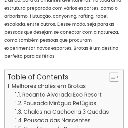
E ainda, para os amantes aventureiros, há toda uma
estrutura preparada com vários esportes, como o
arborismo, flutuação, canyoning, rafting, rapel,
escalada, entre outros. Desse modo, seja para as
pessoas que desejam se conectar com a natureza,
como também pessoas que procuram
experimentar novos esportes, Brotas é um destino
perfeito para as férias.
Table of Contents
Melhores chalés em Brotas
Recanto Alvorada Eco Resort
Pousada Mirágua Refúgios
Chalés na Cachoeira 3 Quedas
Pousada das Nascentes