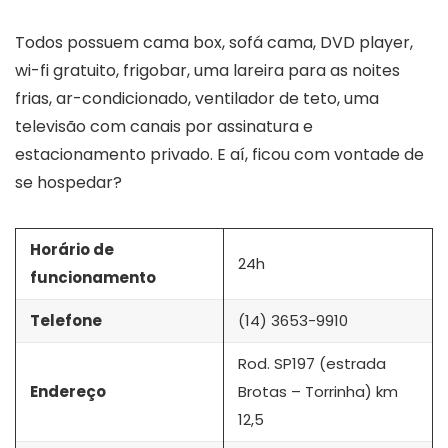
Todos possuem cama box, sofá cama, DVD player,
wi-fi gratuito, frigobar, uma lareira para as noites
frias, ar-condicionado, ventilador de teto, uma
televisão com canais por assinatura e
estacionamento privado. E aí, ficou com vontade de
se hospedar?
Horário de
24h
funcionamento
Telefone
(14) 3653-9910
Rod. SP197 (estrada
Endereço
Brotas – Torrinha) km
12,5