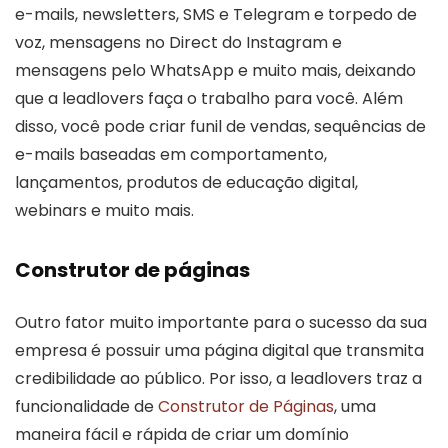
e-mails, newsletters, SMS e Telegram e torpedo de
voz, mensagens no Direct do Instagram e
mensagens pelo WhatsApp e muito mais, deixando
que a leadlovers faça o trabalho para você. Além
disso, você pode criar funil de vendas, sequências de
e-mails baseadas em comportamento,
lançamentos, produtos de educação digital,
webinars e muito mais.
Construtor de páginas
Outro fator muito importante para o sucesso da sua
empresa é possuir uma página digital que transmita
credibilidade ao público. Por isso, a leadlovers traz a
funcionalidade de
Construtor de Páginas
, uma
maneira fácil e rápida de criar um domínio