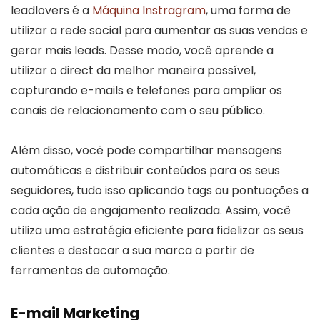
leadlovers é a
Máquina Instragram
, uma forma de
utilizar a rede social para aumentar as suas vendas e
gerar mais leads. Desse modo, você aprende a
utilizar o direct da melhor maneira possível,
capturando e-mails e telefones para ampliar os
canais de relacionamento com o seu público.
Além disso, você pode compartilhar mensagens
automáticas e distribuir conteúdos para os seus
seguidores, tudo isso aplicando tags ou pontuações a
cada ação de engajamento realizada. Assim, você
utiliza uma estratégia eficiente para fidelizar os seus
clientes e destacar a sua marca a partir de
ferramentas de automação.
E-mail Marketing