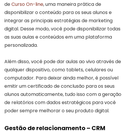
de
Curso On-line
, uma maneira prática de
disponibilizar o conteúdo para os seus alunos e
integrar as principais estratégias de marketing
digital. Desse modo, você pode disponibilizar todas
as suas aulas e conteúdos em uma plataforma
personalizada.
Além disso, você pode dar aulas ao vivo através de
qualquer dispositivo, como tablets, celulares ou
computador. Para deixar ainda melhor, é possível
emitir um certificado de conclusão para os seus
alunos automaticamente, tudo isso com a geração
de relatórios com dados estratégicos para você
poder sempre melhorar o seu produto digital.
Gestão de relacionamento – CRM