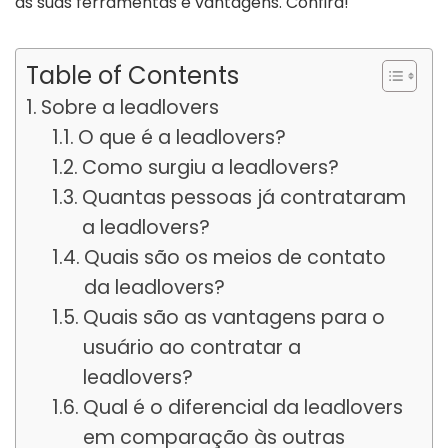
as suas ferramentas e vantagens. Confira!
Table of Contents
Sobre a leadlovers
O que é a leadlovers?
Como surgiu a leadlovers?
Quantas pessoas já contrataram
a leadlovers?
Quais são os meios de contato
da leadlovers?
Quais são as vantagens para o
usuário ao contratar a
leadlovers?
Qual é o diferencial da leadlovers
em comparação às outras