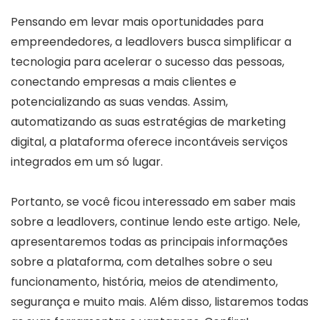
Pensando em levar mais oportunidades para
empreendedores, a leadlovers busca simplificar a
tecnologia para acelerar o sucesso das pessoas,
conectando empresas a mais clientes e
potencializando as suas vendas. Assim,
automatizando as suas estratégias de marketing
digital, a plataforma oferece incontáveis serviços
integrados em um só lugar.
Portanto, se você ficou interessado em saber mais
sobre a leadlovers, continue lendo este artigo. Nele,
apresentaremos todas as principais informações
sobre a plataforma, com detalhes sobre o seu
funcionamento, história, meios de atendimento,
segurança e muito mais. Além disso, listaremos todas