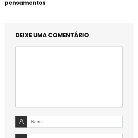
pensamentos
DEIXE UMA COMENTÁRIO