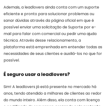
Ademais, a leadlovers ainda conta com um suporte
eficiente e pronto para solucionar problemas ou
sanar dúvidas através da página oficial em que é
possível enviar uma solicitação de Suporte por e-
mail para falar com comercial ou pedir uma ajuda
técnica. Através desse relacionamento, a
plataforma está emprenhada em entender todas as
necessidades de seus clientes e auxiliá-los no que for
possível.
É seguro usar a leadlovers?
Sim! A leadlovers já está presente no mercado há
anos, tendo atendido a milhares de clientes ao redor
do mundo inteiro. Além disso, ela conta com licença