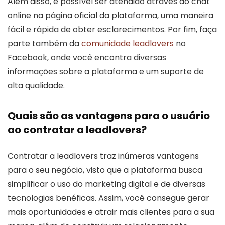
Além disso, é possível ser atendido através do chat
online na página oficial da plataforma, uma maneira
fácil e rápida de obter esclarecimentos. Por fim, faça
parte também da
comunidade leadlovers
no
Facebook, onde você encontra diversas
informações sobre a plataforma e um suporte de
alta qualidade.
Quais são as vantagens para o usuário
ao contratar a leadlovers?
Contratar a leadlovers traz inúmeras vantagens
para o seu negócio, visto que a plataforma busca
simplificar o uso do marketing digital e de diversas
tecnologias benéficas. Assim, você consegue gerar
mais oportunidades e atrair mais clientes para a sua