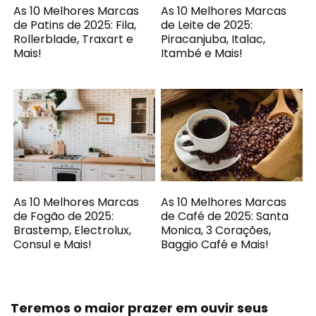
As 10 Melhores Marcas
As 10 Melhores Marcas
de Patins de 2025: Fila,
de Leite de 2025:
Rollerblade, Traxart e
Piracanjuba, Italac,
Mais!
Itambé e Mais!
As 10 Melhores Marcas
As 10 Melhores Marcas
de Fogão de 2025:
de Café de 2025: Santa
Brastemp, Electrolux,
Monica, 3 Corações,
Consul e Mais!
Baggio Café e Mais!
Teremos o maior prazer em ouvir seus