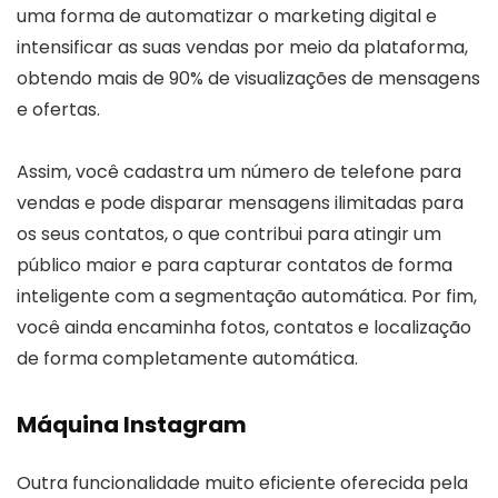
uma forma de automatizar o marketing digital e
intensificar as suas vendas por meio da plataforma,
obtendo mais de 90% de visualizações de mensagens
e ofertas.
Assim, você cadastra um número de telefone para
vendas e pode disparar mensagens ilimitadas para
os seus contatos, o que contribui para atingir um
público maior e para capturar contatos de forma
inteligente com a segmentação automática. Por fim,
você ainda encaminha fotos, contatos e localização
de forma completamente automática.
Máquina Instagram
Outra funcionalidade muito eficiente oferecida pela