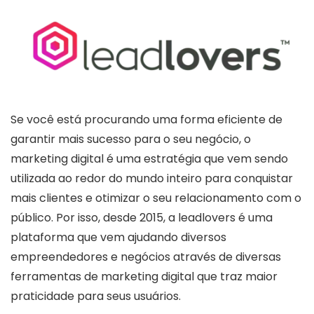
Se você está procurando uma forma eficiente de
garantir mais sucesso para o seu negócio, o
marketing digital é uma estratégia que vem sendo
utilizada ao redor do mundo inteiro para conquistar
mais clientes e otimizar o seu relacionamento com o
público. Por isso, desde 2015, a leadlovers é uma
plataforma que vem ajudando diversos
empreendedores e negócios através de diversas
ferramentas de marketing digital que traz maior
praticidade para seus usuários.