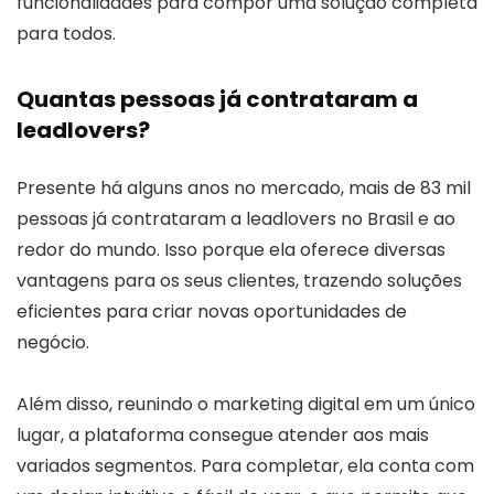
funcionalidades para compor uma solução completa
para todos.
Quantas pessoas já contrataram a
leadlovers?
Presente há alguns anos no mercado, mais de 83 mil
pessoas já contrataram a leadlovers no Brasil e ao
redor do mundo. Isso porque ela oferece diversas
vantagens para os seus clientes, trazendo soluções
eficientes para criar novas oportunidades de
negócio.
Além disso, reunindo o marketing digital em um único
lugar, a plataforma consegue atender aos mais
variados segmentos. Para completar, ela conta com