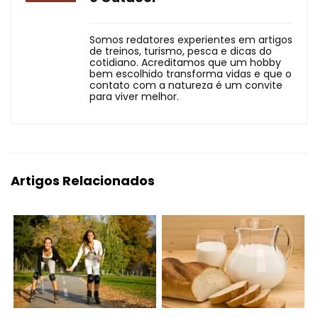
Somos redatores experientes em artigos
de treinos, turismo, pesca e dicas do
cotidiano. Acreditamos que um hobby
bem escolhido transforma vidas e que o
contato com a natureza é um convite
para viver melhor.
Artigos Relacionados