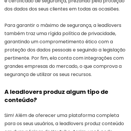
e certificado de segurança, prezando pela proteção
dos dados dos seus clientes em todas as ocasiões.
Para garantir o máximo de segurança, a leadlovers
também traz uma rígida política de privacidade,
garantindo um comprometimento ético com a
proteção dos dados pessoais e seguindo a legislação
pertinente. Por fim, ela conta com integrações com
grandes empresas do mercado, o que comprova a
segurança de utilizar os seus recursos.
A leadlovers produz algum tipo de
conteúdo?
Sim! Além de oferecer uma plataforma completa
para os seus usuários, a leadlovers produz conteúdo