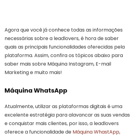
Agora que você já conhece todas as informações
necessárias sobre a leadlovers, é hora de saber
quais as principais funcionalidades oferecidas pela
plataforma. Assim, confira os tópicos abaixo para
saber mais sobre Máquina Instagram, E-mail
Marketing e muito mais!
Máquina WhatsApp
Atualmente, utilizar as plataformas digitais é uma
excelente estratégia para alavancar as suas vendas
e conquistar mais clientes, por isso, a leadlovers
oferece a funcionalidade de
Máquina WhastApp
,