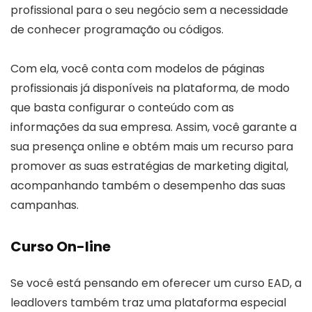
profissional para o seu negócio sem a necessidade
de conhecer programação ou códigos.
Com ela, você conta com modelos de páginas
profissionais já disponíveis na plataforma, de modo
que basta configurar o conteúdo com as
informações da sua empresa. Assim, você garante a
sua presença online e obtém mais um recurso para
promover as suas estratégias de marketing digital,
acompanhando também o desempenho das suas
campanhas.
Curso On-line
Se você está pensando em oferecer um curso EAD, a
leadlovers também traz uma plataforma especial