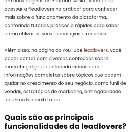
em duas páginas do Youtube. Assim, você pode
acessar a “leadlovers na prática” para conhecer
mais sobre o funcionamento da plataforma,
conferindo tutorias práticos e rápidos para saber
como utilizar as suas tecnologias e recursos.
Além disso, na página do YouTube
leadlovers
, você
poder contar com diversos conteúdos sobre
marketing digital, conferindo vídeos com
informações completas sobre tópicos que podem
ajudar no crescimento do seu negócio, como funil de
vendas, estratégias de marketing, entregabilidade
de e-mails e muito mais.
Quais são as principais
funcionalidades da leadlovers?