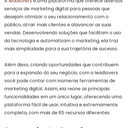
A
leadlovers
é uma plataforma que oferece diversos
serviços de marketing digital para pessoas que
desejam otimizar o seu relacionamento com o
público, atrair mais clientes e alavancar as suas
vendas. Desenvolvendo soluções que facilitam o uso
da tecnologia e automatizam o marketing, ela traz
mais simplicidade para a sua trajetória de sucesso.
Além disso, criando oportunidades que contribuem
para a expansão do seu negócio, com a leadlovers
você pode contar com inúmeras ferramentas de
marketing digital. Assim, ela reúne as principais
funcionalidades em um único lugar, oferecendo uma
plataforma fácil de usar, intuitiva e extremamente
completa, com mais de 65 recursos diferentes.