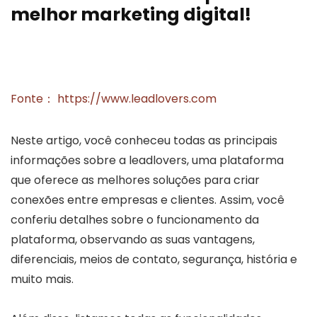
melhor marketing digital!
Fonte： https://www.leadlovers.com
Neste artigo, você conheceu todas as principais
informações sobre a leadlovers, uma plataforma
que oferece as melhores soluções para criar
conexões entre empresas e clientes. Assim, você
conferiu detalhes sobre o funcionamento da
plataforma, observando as suas vantagens,
diferenciais, meios de contato, segurança, história e
muito mais.