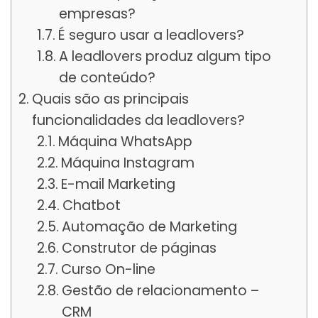
empresas?
É seguro usar a leadlovers?
A leadlovers produz algum tipo
de conteúdo?
Quais são as principais
funcionalidades da leadlovers?
Máquina WhatsApp
Máquina Instagram
E-mail Marketing
Chatbot
Automação de Marketing
Construtor de páginas
Curso On-line
Gestão de relacionamento –
CRM