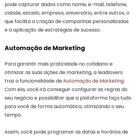
pode capturar dados como nome, e-mail, telefone,
cidade, estado, empresa, aniversário, entre outros, o
que facilita a criação de campanhas personalizadas
e a aplicação de estratégias de sucesso.
Automação de Marketing
Para garantir mais praticidade no cotidiano e
otimizar as suas ações de marketing, a leadlovers
traz a funcionalidade de
Automação de Marketing
.
Com ela, você irá conseguir configurar as regras do
seu negócio e possibilitar que a plataforma faça tudo
para você de forma automática, otimizando o seu
tempo.
Assim, você pode programar as datas e horários de