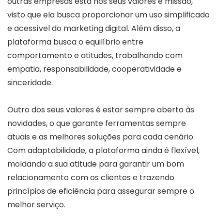
outras empresas está nos seus valores e missão,
visto que ela busca proporcionar um uso simplificado
e acessível do marketing digital. Além disso, a
plataforma busca o equilíbrio entre
comportamento e atitudes, trabalhando com
empatia, responsabilidade, cooperatividade e
sinceridade.
Outro dos seus valores é estar sempre aberto às
novidades, o que garante ferramentas sempre
atuais e as melhores soluções para cada cenário.
Com adaptabilidade, a plataforma ainda é flexível,
moldando a sua atitude para garantir um bom
relacionamento com os clientes e trazendo
princípios de eficiência para assegurar sempre o
melhor serviço.