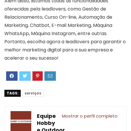
Além disso, listamos todas as funcionalidades
oferecidas pela leadlovers, como Gestão de
Relacionamento, Curso On-line, Automação de
Marketing, Chatbot, E-mail Marketing, Máquina
WhatsApp, Máquina Instagram, entre outras.
Portanto, escolha agora a leadlovers para garantir o
melhor marketing digital para a sua empresa e
acelerar o seu sucesso!
TAGS:
serviços
Equipe
Mostrar o perfil completo
Hobby
e Outdoor