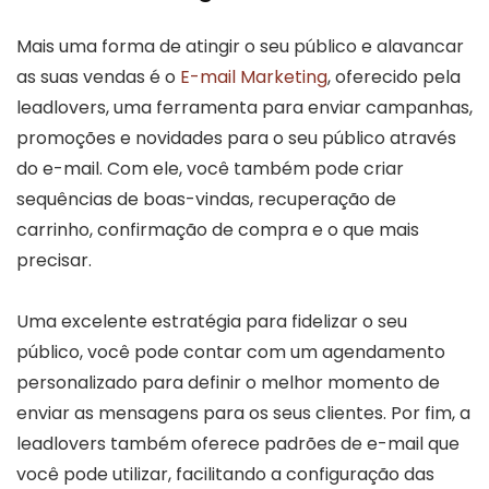
Mais uma forma de atingir o seu público e alavancar
as suas vendas é o
E-mail Marketing
, oferecido pela
leadlovers, uma ferramenta para enviar campanhas,
promoções e novidades para o seu público através
do e-mail. Com ele, você também pode criar
sequências de boas-vindas, recuperação de
carrinho, confirmação de compra e o que mais
precisar.
Uma excelente estratégia para fidelizar o seu
público, você pode contar com um agendamento
personalizado para definir o melhor momento de
enviar as mensagens para os seus clientes. Por fim, a
leadlovers também oferece padrões de e-mail que
você pode utilizar, facilitando a configuração das