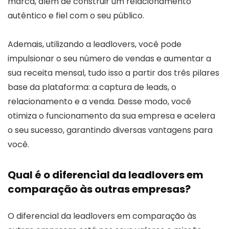
marca, além de construir um relacionamento
autêntico e fiel com o seu público.
Ademais, utilizando a leadlovers, você pode
impulsionar o seu número de vendas e aumentar a
sua receita mensal, tudo isso a partir dos três pilares
base da plataforma: a captura de leads, o
relacionamento e a venda. Desse modo, você
otimiza o funcionamento da sua empresa e acelera
o seu sucesso, garantindo diversas vantagens para
você.
Qual é o diferencial da leadlovers em
comparação às outras empresas?
O diferencial da leadlovers em comparação às