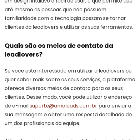
um design intuitivo e fácil de usar, o que permite que
até mesmo as pessoas que não possuem
familiaridade com a tecnologia possam se tornar
clientes da leadlovers e utilizar as suas ferramentas.
Quais são os meios de contato da
leadlovers?
Se você está interessado em utilizar a leadlovers ou
quer saber mais sobre os seus serviços, a plataforma
oferece diversos meios de contato para os seus
clientes. Desse modo, você pode utilizar o endereço
de e-mail
suporte@amoleads.com.br
para enviar a
sua mensagem e obter uma resposta detalhada de
um dos profissionais da equipe.