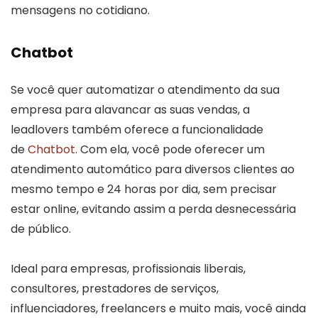
mensagens no cotidiano.
Chatbot
Se você quer automatizar o atendimento da sua
empresa para alavancar as suas vendas, a
leadlovers também oferece a funcionalidade
de
Chatbot
. Com ela, você pode oferecer um
atendimento automático para diversos clientes ao
mesmo tempo e 24 horas por dia, sem precisar
estar online, evitando assim a perda desnecessária
de público.
Ideal para empresas, profissionais liberais,
consultores, prestadores de serviços,
influenciadores, freelancers e muito mais, você ainda