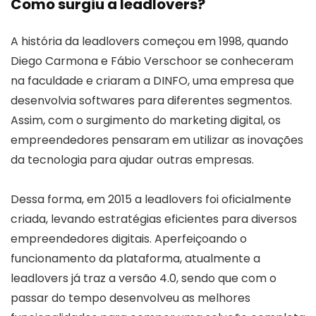
Como surgiu a leadlovers?
A história da leadlovers começou em 1998, quando
Diego Carmona e Fábio Verschoor se conheceram
na faculdade e criaram a DINFO, uma empresa que
desenvolvia softwares para diferentes segmentos.
Assim, com o surgimento do marketing digital, os
empreendedores pensaram em utilizar as inovações
da tecnologia para ajudar outras empresas.
Dessa forma, em 2015 a leadlovers foi oficialmente
criada, levando estratégias eficientes para diversos
empreendedores digitais. Aperfeiçoando o
funcionamento da plataforma, atualmente a
leadlovers já traz a versão 4.0, sendo que com o
passar do tempo desenvolveu as melhores