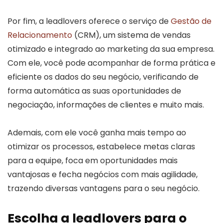
Por fim, a leadlovers oferece o serviço de
Gestão de
Relacionamento
(CRM), um sistema de vendas
otimizado e integrado ao marketing da sua empresa.
Com ele, você pode acompanhar de forma prática e
eficiente os dados do seu negócio, verificando de
forma automática as suas oportunidades de
negociação, informações de clientes e muito mais.
Ademais, com ele você ganha mais tempo ao
otimizar os processos, estabelece metas claras
para a equipe, foca em oportunidades mais
vantajosas e fecha negócios com mais agilidade,
trazendo diversas vantagens para o seu negócio.
Escolha a leadlovers para o