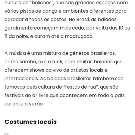
cultura de “boliches”, que são grandes espaços com
várias pistas de dança e ambientes diferentes para
agradar a todos os gostos. No Brasil, as baladas
geralmente começam mais cedo, por volta das 10 ou
11 da noite, e duram até a madrugada.
A música é uma mistura de gêneros brasileiros,
como samba, axé e funk, com muitas baladas que
oferecem shows ao vivo de artistas locais e
internacionais. As baladas brasileiras também são
famosas pela cultura de “festas de rua”, que são
festivais ao ar livre que acontecem em todo o país
durante o verão.
Costumes locais