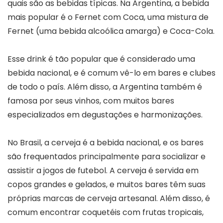
quais são as bebidas típicas. Na Argentina, a bebida
mais popular é o Fernet com Coca, uma mistura de
Fernet (uma bebida alcoólica amarga) e Coca-Cola.
Esse drink é tão popular que é considerado uma
bebida nacional, e é comum vê-lo em bares e clubes
de todo o país. Além disso, a Argentina também é
famosa por seus vinhos, com muitos bares
especializados em degustações e harmonizações.
No Brasil, a cerveja é a bebida nacional, e os bares
são frequentados principalmente para socializar e
assistir a jogos de futebol. A cerveja é servida em
copos grandes e gelados, e muitos bares têm suas
próprias marcas de cerveja artesanal. Além disso, é
comum encontrar coquetéis com frutas tropicais,