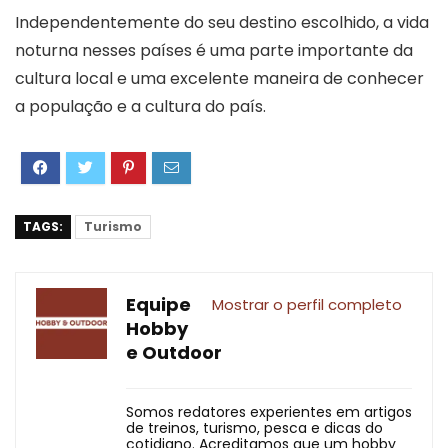
Independentemente do seu destino escolhido, a vida
noturna nesses países é uma parte importante da
cultura local e uma excelente maneira de conhecer
a população e a cultura do país.
TAGS:
Turismo
Equipe
Mostrar o perfil completo
Hobby
e Outdoor
Somos redatores experientes em artigos
de treinos, turismo, pesca e dicas do
cotidiano. Acreditamos que um hobby