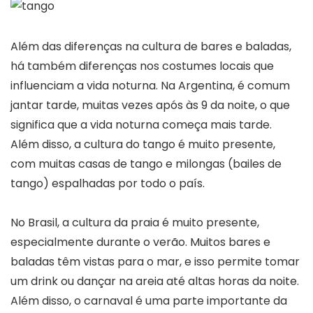
Além das diferenças na cultura de bares e baladas,
há também diferenças nos costumes locais que
influenciam a vida noturna. Na Argentina, é comum
jantar tarde, muitas vezes após às 9 da noite, o que
significa que a vida noturna começa mais tarde.
Além disso, a cultura do tango é muito presente,
com muitas casas de tango e milongas (bailes de
tango) espalhadas por todo o país.
No Brasil, a cultura da praia é muito presente,
especialmente durante o verão. Muitos bares e
baladas têm vistas para o mar, e isso permite tomar
um drink ou dançar na areia até altas horas da noite.
Além disso, o carnaval é uma parte importante da