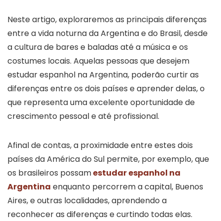
Neste artigo, exploraremos as principais diferenças
entre a vida noturna da Argentina e do Brasil, desde
a cultura de bares e baladas até a música e os
costumes locais. Aquelas pessoas que desejem
estudar espanhol na Argentina, poderão curtir as
diferenças entre os dois países e aprender delas, o
que representa uma excelente oportunidade de
crescimento pessoal e até profissional.
Afinal de contas, a proximidade entre estes dois
países da América do Sul permite, por exemplo, que
os brasileiros possam
estudar espanhol na
Argentina
enquanto percorrem a capital, Buenos
Aires, e outras localidades, aprendendo a
reconhecer as diferenças e curtindo todas elas.