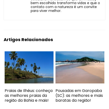
bem escolhido transforma vidas e que o
contato com a natureza é um convite
para viver melhor.
Artigos Relacionados
Praias de Ilhéus: conheça
Pousadas em Garopaba
as melhores praias da
(SC): as melhores e mais
região da Bahia e mais!
baratas da região!