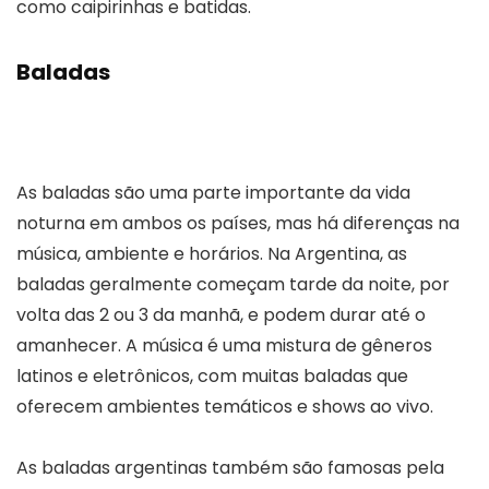
como caipirinhas e batidas.
Baladas
As baladas são uma parte importante da vida
noturna em ambos os países, mas há diferenças na
música, ambiente e horários. Na Argentina, as
baladas geralmente começam tarde da noite, por
volta das 2 ou 3 da manhã, e podem durar até o
amanhecer. A música é uma mistura de gêneros
latinos e eletrônicos, com muitas baladas que
oferecem ambientes temáticos e shows ao vivo.
As baladas argentinas também são famosas pela