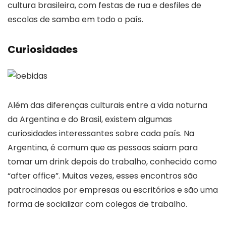
cultura brasileira, com festas de rua e desfiles de
escolas de samba em todo o país.
Curiosidades
Além das diferenças culturais entre a vida noturna
da Argentina e do Brasil, existem algumas
curiosidades interessantes sobre cada país. Na
Argentina, é comum que as pessoas saiam para
tomar um drink depois do trabalho, conhecido como
“after office”. Muitas vezes, esses encontros são
patrocinados por empresas ou escritórios e são uma
forma de socializar com colegas de trabalho.