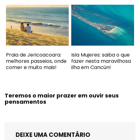
Praia de Jericoacoara:
Isla Mujeres: saiba o que
melhores passeios, onde
fazer nesta maravilhosa
comer e muito mais!
ilha em Cancún!
Teremos o maior prazer em ouvir seus
pensamentos
DEIXE UMA COMENTÁRIO