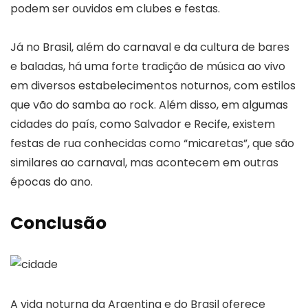
podem ser ouvidos em clubes e festas.
Já no Brasil, além do carnaval e da cultura de bares
e baladas, há uma forte tradição de música ao vivo
em diversos estabelecimentos noturnos, com estilos
que vão do samba ao rock. Além disso, em algumas
cidades do país, como Salvador e Recife, existem
festas de rua conhecidas como “micaretas”, que são
similares ao carnaval, mas acontecem em outras
épocas do ano.
Conclusão
A vida noturna da Argentina e do Brasil oferece