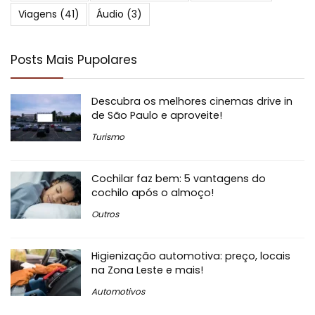
Viagens
(41)
Áudio
(3)
Posts Mais Pupolares
Descubra os melhores cinemas drive in
de São Paulo e aproveite!
Turismo
Cochilar faz bem: 5 vantagens do
cochilo após o almoço!
Outros
Higienização automotiva: preço, locais
na Zona Leste e mais!
Automotivos