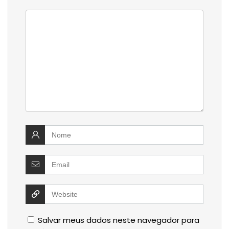
Salvar meus dados neste navegador para