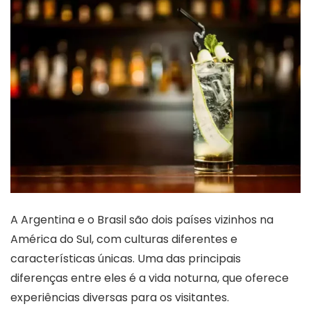
A Argentina e o Brasil são dois países vizinhos na
América do Sul, com culturas diferentes e
características únicas. Uma das principais
diferenças entre eles é a vida noturna, que oferece
experiências diversas para os visitantes.