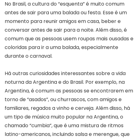
No Brasil, a cultura do “esquenta” é muito comum
antes de sair para uma balada ou festa. Esse é um
momento para reunir amigos em casa, beber e
conversar antes de sair para a noite. Além disso, é
comum que as pessoas usem roupas mais ousadas e
coloridas para ir a uma balada, especialmente
durante o carnaval.
Há outras curiosidades interessantes sobre a vida
noturna da Argentina e do Brasil. Por exemplo, na
Argentina, é comum as pessoas se encontrarem em
torno de “asados”, ou churrascos, com amigos e
familiares, regados a vinho e cerveja. Além disso, há
um tipo de música muito popular na Argentina, o
chamado “cumbia”, que é uma mistura de ritmos
latino-americanos, incluindo salsa e merengue, que