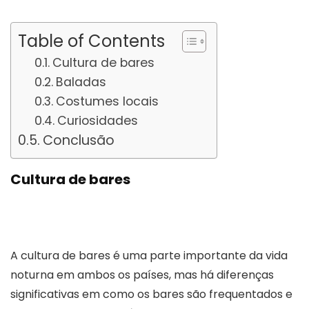
Table of Contents
Cultura de bares
Baladas
Costumes locais
Curiosidades
Conclusão
Cultura de bares
A cultura de bares é uma parte importante da vida
noturna em ambos os países, mas há diferenças
significativas em como os bares são frequentados e