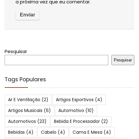
a próxima vez que eu comentar.
Pesquisar
Pesquisar
Tags Populares
Ar E Ventilação
(2)
Artigos Esportivos
(4)
Artigos Musicais
(6)
Automotivo
(10)
Automotivos
(23)
Bebida E Processador
(2)
Bebidas
(4)
Cabelo
(4)
Cama E Mesa
(4)