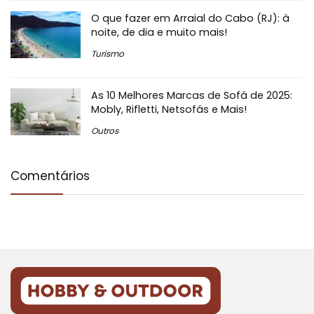
O que fazer em Arraial do Cabo (RJ): à
noite, de dia e muito mais!
Turismo
As 10 Melhores Marcas de Sofá de 2025:
Mobly, Rifletti, Netsofás e Mais!
Outros
Comentários