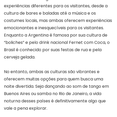
experiências diferentes para os visitantes, desde a
cultura de bares e baladas até a música e os
costumes locais, mas ambas oferecem experiências
emocionantes e inesquecíveis para os visitantes.
Enquanto a Argentina é famosa por sua cultura de
“boliches” e pelo drink nacional Fernet com Coca, o
Brasil é conhecido por suas festas de rua e pela
cerveja gelada.
No entanto, ambas as culturas são vibrantes e
oferecem muitas opções para quem busca uma
noite divertida. Seja dançando ao som de tango em
Buenos Aires ou samba no Rio de Janeiro, a vida
noturna desses países é definitivamente algo que
vale a pena explorar.