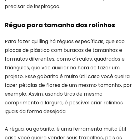
precisar de inspiração.
Régua para tamanho dos rolinhos
Para fazer quilling há réguas específicas, que são
placas de plástico com buracos de tamanhos e
formatos diferentes, como círculos, quadrados e
triângulos, que vão auxiliar na hora de fazer um
projeto. Esse gabarito é muito útil caso você queira
fazer pétalas de flores de um mesmo tamanho, por
exemplo. Assim, usando tiras de mesmo
comprimento e largura, é possível criar rolinhos
iguais da forma desejada.
A régua, ou gabarito, é uma ferramenta muito útil
caso você queira vender seus trabalhos, pois os