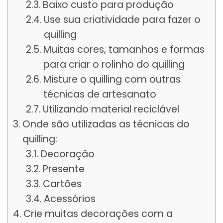
Baixo custo para produção
Use sua criatividade para fazer o
quilling
Muitas cores, tamanhos e formas
para criar o rolinho do quilling
Misture o quilling com outras
técnicas de artesanato
Utilizando material reciclável
Onde são utilizadas as técnicas do
quilling:
Decoração
Presente
Cartões
Acessórios
Crie muitas decorações com a