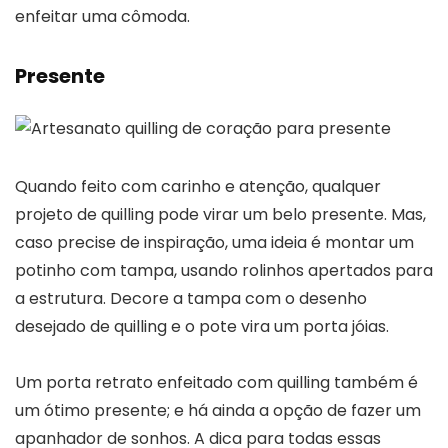
enfeitar uma cômoda.
Presente
Quando feito com carinho e atenção, qualquer
projeto de quilling pode virar um belo presente. Mas,
caso precise de inspiração, uma ideia é montar um
potinho com tampa, usando rolinhos apertados para
a estrutura. Decore a tampa com o desenho
desejado de quilling e o pote vira um porta jóias.
Um porta retrato enfeitado com quilling também é
um ótimo presente; e há ainda a opção de fazer um
apanhador de sonhos. A dica para todas essas