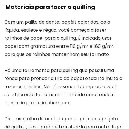
Materiais para fazer o quilling
Com um palito de dente, papéis coloridos, cola
líquida, estilete e régua, você começa a fazer
rolinhos de papel para o quilling. É indicado usar
papel com gramatura entre 110 g/m² e 180 g/m²,
para que os rolinhos mantenham seu formato.
Há uma ferramenta para quilling que possui uma
fenda para prender a tira de papel e facilita muito a
fazer os rolinhos. Não é essencial comprar, e você
substitui essa ferramenta cortando uma fenda na
ponta do palito de churrasco.
Dica: use folha de acetato para apoiar seu projeto
de quilling, caso precise transferi-lo para outro lugar