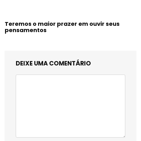
Teremos o maior prazer em ouvir seus
pensamentos
DEIXE UMA COMENTÁRIO