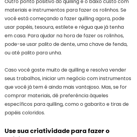
Outro ponto positivo do quilling é o baixo custo com
materiais e instrumentos para fazer os rolinhos. Se
você está começando a fazer quilling agora, pode
usar papéis, tesoura, estilete e régua que já tenha
em casa. Para ajudar na hora de fazer os rolinhos,
pode-se usar palito de dente, uma chave de fenda,
ou até palito para unha.
Caso você goste muito de quilling e resolva vender
seus trabalhos, iniciar um negócio com instrumentos
que você já tem é ainda mais vantajoso. Mas, se for
comprar materiais, dê preferência àqueles
específicos para quilling, como o gabarito e tiras de
papéis coloridos.
Use sua criatividade para fazer o