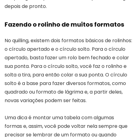
depois de pronto.
Fazendo o rolinho de muitos formatos
No quilling, existem dois formatos básicos de rolinhos:
o círculo apertado e o círculo solto. Para o círculo
apertado, basta fazer um rolo bem fechado e colar
sua ponta. Para o círculo solto, você faz o rolinho e
solta a tira, para então colar a sua ponta. O círculo
solto é a base para fazer diversos formatos, como
quadrado ou formato de lágrima e, a partir deles,
novas variações podem ser feitas.
Uma dica é montar uma tabela com algumas
formas e, assim, você pode voltar nela sempre que
precisar se lembrar de um formato ou quando