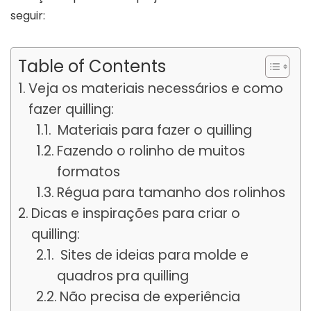
seguir:
Table of Contents
Veja os materiais necessários e como
fazer quilling:
Materiais para fazer o quilling
Fazendo o rolinho de muitos
formatos
Régua para tamanho dos rolinhos
Dicas e inspirações para criar o
quilling:
Sites de ideias para molde e
quadros pra quilling
Não precisa de experiência