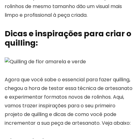
rolinhos de mesmo tamanho dão um visual mais
limpo e profissional à peça criada.
Dicas e inspirações para criar o
quilling:
Agora que você sabe o essencial para fazer quilling,
chegou a hora de testar essa técnica de artesanato
e experimentar formatos novos de rolinhos. Aqui,
vamos trazer inspirações para o seu primeiro
projeto de quilling e dicas de como você pode
incrementar a sua peça de artesanato. Veja abaixo: