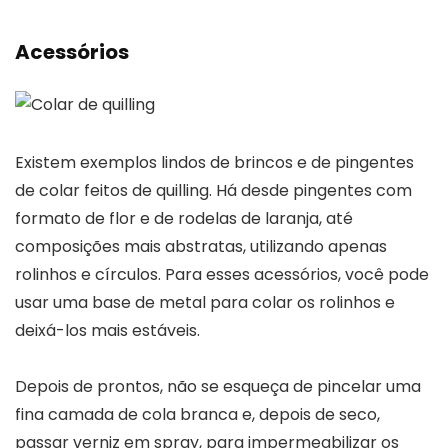
Acessórios
Existem exemplos lindos de brincos e de pingentes
de colar feitos de quilling. Há desde pingentes com
formato de flor e de rodelas de laranja, até
composições mais abstratas, utilizando apenas
rolinhos e círculos. Para esses acessórios, você pode
usar uma base de metal para colar os rolinhos e
deixá-los mais estáveis.
Depois de prontos, não se esqueça de pincelar uma
fina camada de cola branca e, depois de seco,
passar verniz em spray, para impermeabilizar os