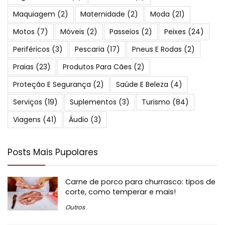
Maquiagem
(2)
Maternidade
(2)
Moda
(21)
Motos
(7)
Móveis
(2)
Passeios
(2)
Peixes
(24)
Periféricos
(3)
Pescaria
(17)
Pneus E Rodas
(2)
Praias
(23)
Produtos Para Cães
(2)
Proteção E Segurança
(2)
Saúde E Beleza
(4)
Serviços
(19)
Suplementos
(3)
Turismo
(84)
Viagens
(41)
Áudio
(3)
Posts Mais Pupolares
Carne de porco para churrasco: tipos de
corte, como temperar e mais!
Outros