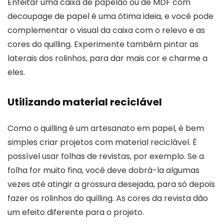
Enfeitar uma caixa de papelão ou de MDF com
decoupage de papel é uma ótima ideia, e você pode
complementar o visual da caixa com o relevo e as
cores do quilling. Experimente também pintar as
laterais dos rolinhos, para dar mais cor e charme a
eles.
Utilizando material reciclável
Como o quilling é um artesanato em papel, é bem
simples criar projetos com material reciclável. É
possível usar folhas de revistas, por exemplo. Se a
folha for muito fina, você deve dobrá-la algumas
vezes até atingir a grossura desejada, para só depois
fazer os rolinhos do quilling. As cores da revista dão
um efeito diferente para o projeto.