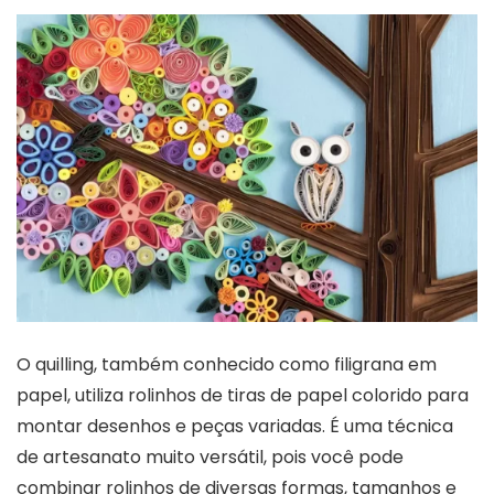
O quilling, também conhecido como filigrana em
papel, utiliza rolinhos de tiras de papel colorido para
montar desenhos e peças variadas. É uma técnica
de artesanato muito versátil, pois você pode
combinar rolinhos de diversas formas, tamanhos e