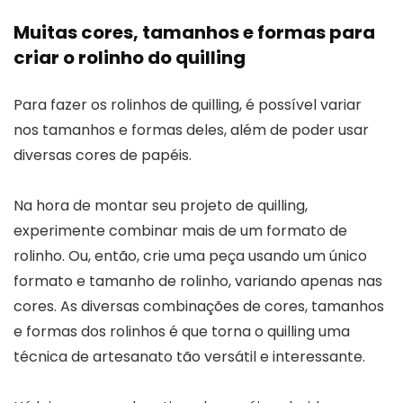
Muitas cores, tamanhos e formas para
criar o rolinho do quilling
Para fazer os rolinhos de quilling, é possível variar
nos tamanhos e formas deles, além de poder usar
diversas cores de papéis.
Na hora de montar seu projeto de quilling,
experimente combinar mais de um formato de
rolinho. Ou, então, crie uma peça usando um único
formato e tamanho de rolinho, variando apenas nas
cores. As diversas combinações de cores, tamanhos
e formas dos rolinhos é que torna o quilling uma
técnica de artesanato tão versátil e interessante.