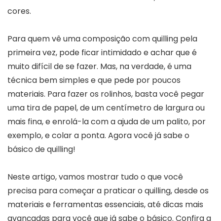
cores.
Para quem vê uma composição com quilling pela
primeira vez, pode ficar intimidado e achar que é
muito difícil de se fazer. Mas, na verdade, é uma
técnica bem simples e que pede por poucos
materiais. Para fazer os rolinhos, basta você pegar
uma tira de papel, de um centímetro de largura ou
mais fina, e enrolá-la com a ajuda de um palito, por
exemplo, e colar a ponta. Agora você já sabe o
básico de quilling!
Neste artigo, vamos mostrar tudo o que você
precisa para começar a praticar o quilling, desde os
materiais e ferramentas essenciais, até dicas mais
avançadas para você que já sabe o básico. Confira a