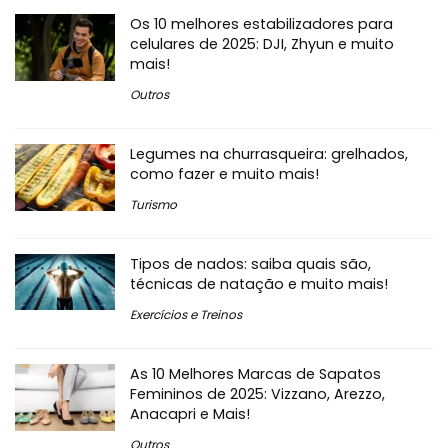
Os 10 melhores estabilizadores para
celulares de 2025: DJI, Zhyun e muito
mais!
Outros
Legumes na churrasqueira: grelhados,
como fazer e muito mais!
Turismo
Tipos de nados: saiba quais são,
técnicas de natação e muito mais!
Exercícios e Treinos
As 10 Melhores Marcas de Sapatos
Femininos de 2025: Vizzano, Arezzo,
Anacapri e Mais!
Outros