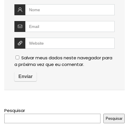
Salvar meus dados neste navegador para
a próxima vez que eu comentar.
Pesquisar
Pesquisar