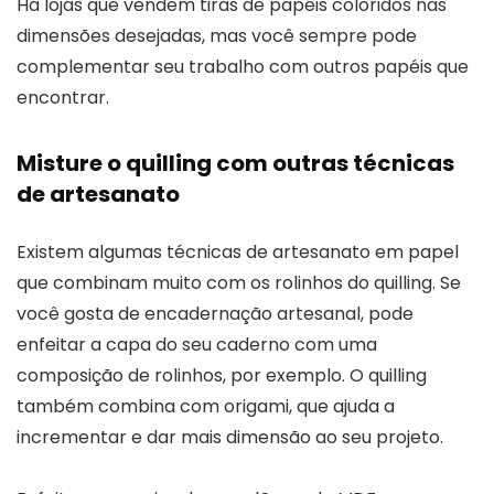
Há lojas que vendem tiras de papéis coloridos nas
dimensões desejadas, mas você sempre pode
complementar seu trabalho com outros papéis que
encontrar.
Misture o quilling com outras técnicas
de artesanato
Existem algumas técnicas de artesanato em papel
que combinam muito com os rolinhos do quilling. Se
você gosta de encadernação artesanal, pode
enfeitar a capa do seu caderno com uma
composição de rolinhos, por exemplo. O quilling
também combina com origami, que ajuda a
incrementar e dar mais dimensão ao seu projeto.