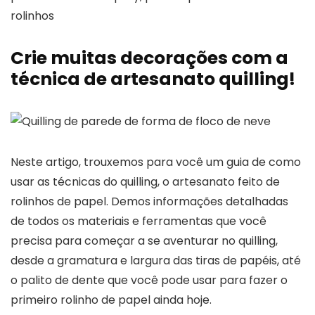
rolinhos
Crie muitas decorações com a
técnica de artesanato quilling!
Neste artigo, trouxemos para você um guia de como
usar as técnicas do quilling, o artesanato feito de
rolinhos de papel. Demos informações detalhadas
de todos os materiais e ferramentas que você
precisa para começar a se aventurar no quilling,
desde a gramatura e largura das tiras de papéis, até
o palito de dente que você pode usar para fazer o
primeiro rolinho de papel ainda hoje.