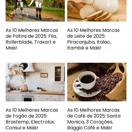
As 10 Melhores Marcas
As 10 Melhores Marcas
de Patins de 2025: Fila,
de Leite de 2025:
Rollerblade, Traxart e
Piracanjuba, Italac,
Mais!
Itambé e Mais!
As 10 Melhores Marcas
As 10 Melhores Marcas
de Fogão de 2025:
de Café de 2025: Santa
Brastemp, Electrolux,
Monica, 3 Corações,
Consul e Mais!
Baggio Café e Mais!