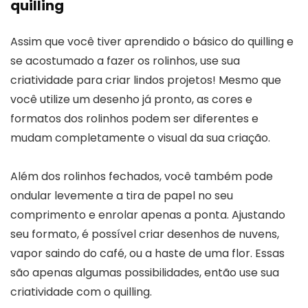
quilling
Assim que você tiver aprendido o básico do quilling e
se acostumado a fazer os rolinhos, use sua
criatividade para criar lindos projetos! Mesmo que
você utilize um desenho já pronto, as cores e
formatos dos rolinhos podem ser diferentes e
mudam completamente o visual da sua criação.
Além dos rolinhos fechados, você também pode
ondular levemente a tira de papel no seu
comprimento e enrolar apenas a ponta. Ajustando
seu formato, é possível criar desenhos de nuvens,
vapor saindo do café, ou a haste de uma flor. Essas
são apenas algumas possibilidades, então use sua
criatividade com o quilling.