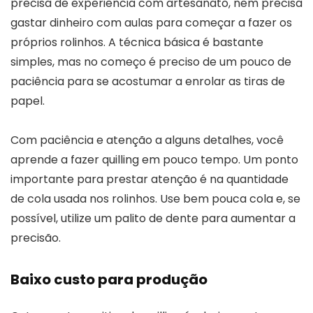
precisa de experiência com artesanato, nem precisa
gastar dinheiro com aulas para começar a fazer os
próprios rolinhos. A técnica básica é bastante
simples, mas no começo é preciso de um pouco de
paciência para se acostumar a enrolar as tiras de
papel.
Com paciência e atenção a alguns detalhes, você
aprende a fazer quilling em pouco tempo. Um ponto
importante para prestar atenção é na quantidade
de cola usada nos rolinhos. Use bem pouca cola e, se
possível, utilize um palito de dente para aumentar a
precisão.
Baixo custo para produção