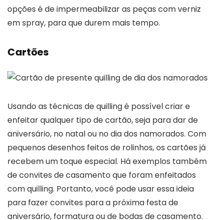
opções é de impermeabilizar as peças com verniz
em spray, para que durem mais tempo.
Cartões
Usando as técnicas de quilling é possível criar e
enfeitar qualquer tipo de cartão, seja para dar de
aniversário, no natal ou no dia dos namorados. Com
pequenos desenhos feitos de rolinhos, os cartões já
recebem um toque especial. Há exemplos também
de convites de casamento que foram enfeitados
com quilling. Portanto, você pode usar essa ideia
para fazer convites para a próxima festa de
aniversário, formatura ou de bodas de casamento.