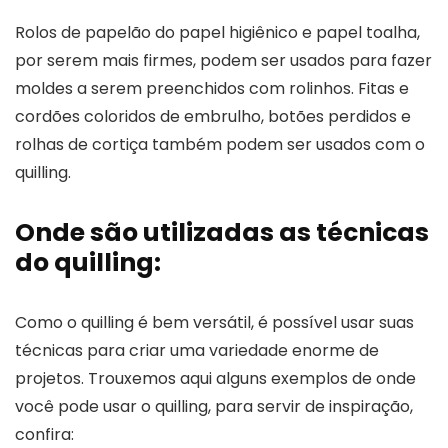
Rolos de papelão do papel higiênico e papel toalha,
por serem mais firmes, podem ser usados para fazer
moldes a serem preenchidos com rolinhos. Fitas e
cordões coloridos de embrulho, botões perdidos e
rolhas de cortiça também podem ser usados com o
quilling.
Onde são utilizadas as técnicas
do quilling:
Como o quilling é bem versátil, é possível usar suas
técnicas para criar uma variedade enorme de
projetos. Trouxemos aqui alguns exemplos de onde
você pode usar o quilling, para servir de inspiração,
confira: