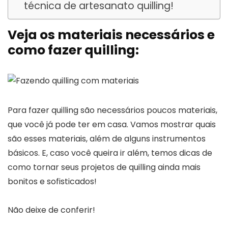
técnica de artesanato quilling!
Veja os materiais necessários e
como fazer quilling:
Para fazer quilling são necessários poucos materiais,
que você já pode ter em casa. Vamos mostrar quais
são esses materiais, além de alguns instrumentos
básicos. E, caso você queira ir além, temos dicas de
como tornar seus projetos de quilling ainda mais
bonitos e sofisticados!
Não deixe de conferir!