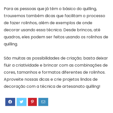
Para as pessoas que já têm o básico do quilling,
trouxemos também dicas que facilitam o processo
de fazer rolinhos, além de exemplos de onde
decorar usando essa técnica. Desde brincos, até
quadros, eles podem ser feitos usando os rolinhos de
quilling.
São muitas as possibilidades de criação; basta deixar
fluir a criatividade e brincar com as combinações de
cores, tamanhos e formatos diferentes de rolinhos.
Aproveite nossas dicas e crie projetos lindos de
decoração com a técnica de artesanato quilling!