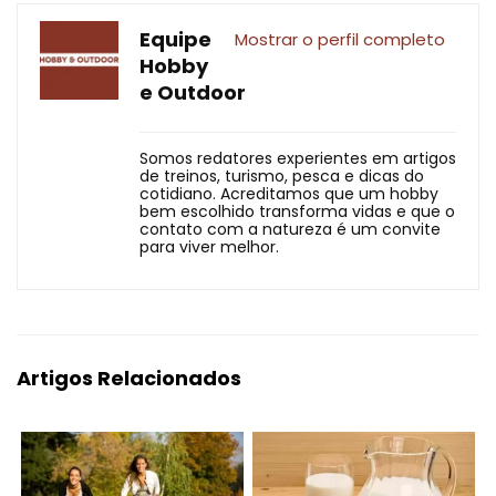
Equipe
Mostrar o perfil completo
Hobby
e Outdoor
Somos redatores experientes em artigos
de treinos, turismo, pesca e dicas do
cotidiano. Acreditamos que um hobby
bem escolhido transforma vidas e que o
contato com a natureza é um convite
para viver melhor.
Artigos Relacionados