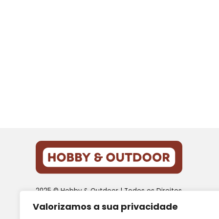
2025 © Hobby & Outdoor | Todos os Direitos
Reservados
Valorizamos a sua privacidade