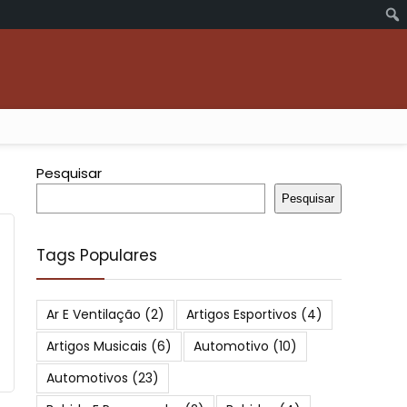
Pesquisar
Pesquisar
Tags Populares
Ar E Ventilação
(2)
Artigos Esportivos
(4)
Artigos Musicais
(6)
Automotivo
(10)
Automotivos
(23)