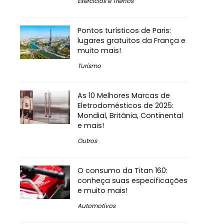
Exercícios e Treinos
Pontos turísticos de Paris:
lugares gratuitos da França e
muito mais!
Turismo
As 10 Melhores Marcas de
Eletrodomésticos de 2025:
Mondial, Britânia, Continental
e mais!
Outros
O consumo da Titan 160:
conheça suas especificações
e muito mais!
Automotivos