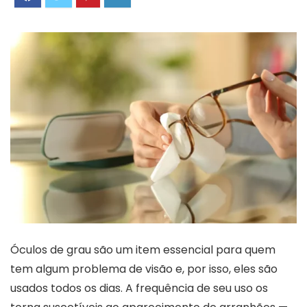
Óculos de grau são um item essencial para quem
tem algum problema de visão e, por isso, eles são
usados todos os dias. A frequência de seu uso os