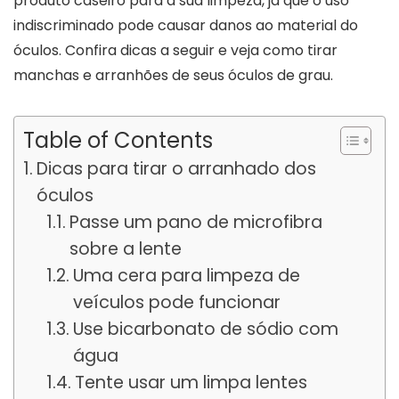
produto caseiro para a sua limpeza, já que o uso
indiscriminado pode causar danos ao material do
óculos. Confira dicas a seguir e veja como tirar
manchas e arranhões de seus óculos de grau.
Table of Contents
Dicas para tirar o arranhado dos
óculos
Passe um pano de microfibra
sobre a lente
Uma cera para limpeza de
veículos pode funcionar
Use bicarbonato de sódio com
água
Tente usar um limpa lentes