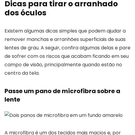
Dicas para tirar o arranhado
dos óculos
Existem algumas dicas simples que podem ajudar a
remover manchas e arranhões superficiais de suas
lentes de grau. A seguir, confira algumas delas e pare
de sofrer com os riscos que acabam ficando em seu
campo de visão, principalmente quando estão no
centro da tela.
Passe um pano de microfibra sobre a
lente
A microfibra é um dos tecidos mais macios e, por