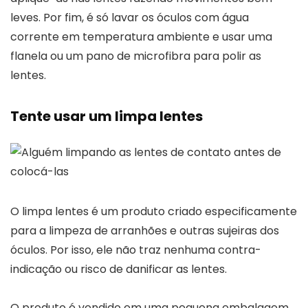
leves. Por fim, é só lavar os óculos com água
corrente em temperatura ambiente e usar uma
flanela ou um pano de microfibra para polir as
lentes.
Tente usar um limpa lentes
O limpa lentes é um produto criado especificamente
para a limpeza de arranhões e outras sujeiras dos
óculos. Por isso, ele não traz nenhuma contra-
indicação ou risco de danificar as lentes.
O produto é vendido em uma pequena embalagem