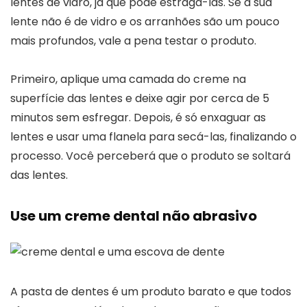
lentes de vidro, já que pode estragá-las. Se a sua
lente não é de vidro e os arranhões são um pouco
mais profundos, vale a pena testar o produto.
Primeiro, aplique uma camada do creme na
superfície das lentes e deixe agir por cerca de 5
minutos sem esfregar. Depois, é só enxaguar as
lentes e usar uma flanela para secá-las, finalizando o
processo. Você perceberá que o produto se soltará
das lentes.
Use um creme dental não abrasivo
A pasta de dentes é um produto barato e que todos