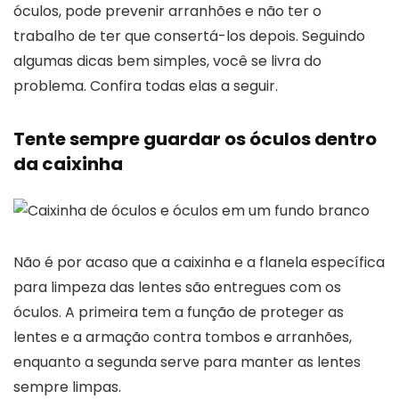
óculos, pode prevenir arranhões e não ter o
trabalho de ter que consertá-los depois. Seguindo
algumas dicas bem simples, você se livra do
problema. Confira todas elas a seguir.
Tente sempre guardar os óculos dentro
da caixinha
Não é por acaso que a caixinha e a flanela específica
para limpeza das lentes são entregues com os
óculos. A primeira tem a função de proteger as
lentes e a armação contra tombos e arranhões,
enquanto a segunda serve para manter as lentes
sempre limpas.