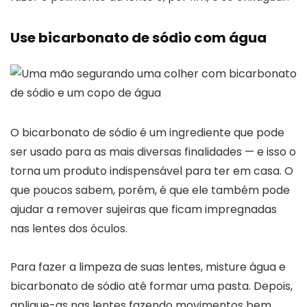
Use bicarbonato de sódio com água
O bicarbonato de sódio é um ingrediente que pode
ser usado para as mais diversas finalidades — e isso o
torna um produto indispensável para ter em casa. O
que poucos sabem, porém, é que ele também pode
ajudar a remover sujeiras que ficam impregnadas
nas lentes dos óculos.
Para fazer a limpeza de suas lentes, misture água e
bicarbonato de sódio até formar uma pasta. Depois,
aplique-as nas lentes fazendo movimentos bem