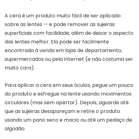
A cera é um produto muito fácil de ser aplicado
sobre as lentes — e pode remover as sujeiras
superficiais com facilidade, além de deixar o aspecto
das lentes melhor. Ela pode ser facilmente
encontrada à venda em lojas de departamento,
supermercados ou pela internet (e não costuma ser
muito cara).
Para aplicar a cera em seus óculos, pegue um pouco
do produto e esfregue na lente usando movimentos
circulares (mas sem apertar). Depois, aguarde até
que as sujeiras desapareçam e retire o produto
usando um pano seco e macio ou até um pedaço de
algodão.