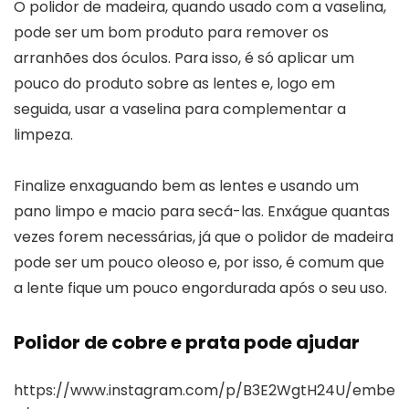
O polidor de madeira, quando usado com a vaselina,
pode ser um bom produto para remover os
arranhões dos óculos. Para isso, é só aplicar um
pouco do produto sobre as lentes e, logo em
seguida, usar a vaselina para complementar a
limpeza.
Finalize enxaguando bem as lentes e usando um
pano limpo e macio para secá-las. Enxágue quantas
vezes forem necessárias, já que o polidor de madeira
pode ser um pouco oleoso e, por isso, é comum que
a lente fique um pouco engordurada após o seu uso.
Polidor de cobre e prata pode ajudar
https://www.instagram.com/p/B3E2WgtH24U/embe