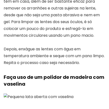
têm em casa, além de ser bastante eficaz para
remover os arranhões e outras sujeiras na lente,
desde que não seja uma pasta abrasiva e nem em
gel. Para limpar as lentes dos seus óculos, é só
colocar um pouco do produto e esfregá-lo em
movimentos circulares usando um pano macio.
Depois, enxágue as lentes com água em
temperatura ambiente e seque com um pano limpo.
Repita o processo caso seja necessário.
Faça uso de um polidor de madeira com
vaselina