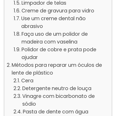
Limpador de telas
Creme de gravura para vidro
Use um creme dental não
abrasivo
Faça uso de um polidor de
madeira com vaselina
Polidor de cobre e prata pode
ajudar
Métodos para reparar um óculos de
lente de plástico
Cera
Detergente neutro de louça
Vinagre com bicarbonato de
sódio
Pasta de dente com água