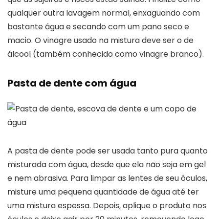
qualquer outra lavagem normal, enxaguando com
bastante água e secando com um pano seco e
macio. O vinagre usado na mistura deve ser o de
álcool (também conhecido como vinagre branco).
Pasta de dente com água
A pasta de dente pode ser usada tanto pura quanto
misturada com água, desde que ela não seja em gel
e nem abrasiva. Para limpar as lentes de seu óculos,
misture uma pequena quantidade de água até ter
uma mistura espessa. Depois, aplique o produto nos