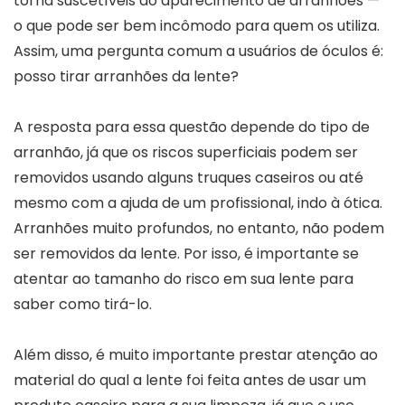
torna suscetíveis ao aparecimento de arranhões —
o que pode ser bem incômodo para quem os utiliza.
Assim, uma pergunta comum a usuários de óculos é:
posso tirar arranhões da lente?
A resposta para essa questão depende do tipo de
arranhão, já que os riscos superficiais podem ser
removidos usando alguns truques caseiros ou até
mesmo com a ajuda de um profissional, indo à ótica.
Arranhões muito profundos, no entanto, não podem
ser removidos da lente. Por isso, é importante se
atentar ao tamanho do risco em sua lente para
saber como tirá-lo.
Além disso, é muito importante prestar atenção ao
material do qual a lente foi feita antes de usar um