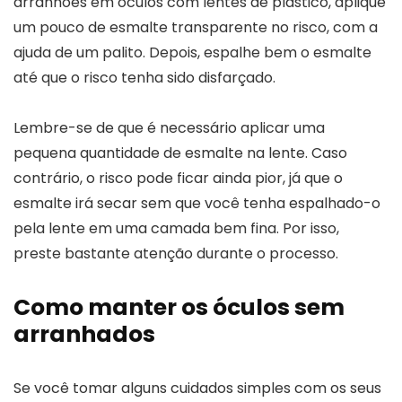
arranhões em óculos com lentes de plástico, aplique
um pouco de esmalte transparente no risco, com a
ajuda de um palito. Depois, espalhe bem o esmalte
até que o risco tenha sido disfarçado.
Lembre-se de que é necessário aplicar uma
pequena quantidade de esmalte na lente. Caso
contrário, o risco pode ficar ainda pior, já que o
esmalte irá secar sem que você tenha espalhado-o
pela lente em uma camada bem fina. Por isso,
preste bastante atenção durante o processo.
Como manter os óculos sem
arranhados
Se você tomar alguns cuidados simples com os seus