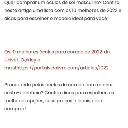
Quer comprar um óculos de sol masculino? Confira
neste artigo uma lista com os 10 melhores de 2022 e
dicas para escolher o modelo ideal para você!
Os 10 melhores óculos para corrida de 2022: da
Univet, Oakley e
mais!
https://portalvidalivre.com/articles/1022
Procurando pelos óculos de corrida com melhor
custo-benefício? Confira dicas para escolher, as
melhores opções, seus preços e locais para
comprar!