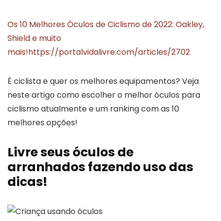
Os 10 Melhores Óculos de Ciclismo de 2022: Oakley,
Shield e muito
mais!
https://portalvidalivre.com/articles/2702
É ciclista e quer os melhores equipamentos? Veja
neste artigo como escolher o melhor óculos para
ciclismo atualmente e um ranking com as 10
melhores opções!
Livre seus óculos de
arranhados fazendo uso das
dicas!