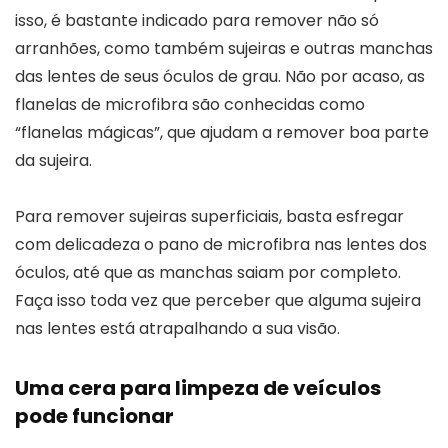
isso, é bastante indicado para remover não só
arranhões, como também sujeiras e outras manchas
das lentes de seus óculos de grau. Não por acaso, as
flanelas de microfibra são conhecidas como
“flanelas mágicas”, que ajudam a remover boa parte
da sujeira.
Para remover sujeiras superficiais, basta esfregar
com delicadeza o pano de microfibra nas lentes dos
óculos, até que as manchas saiam por completo.
Faça isso toda vez que perceber que alguma sujeira
nas lentes está atrapalhando a sua visão.
Uma cera para limpeza de veículos
pode funcionar