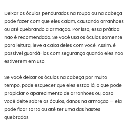
Deixar os óculos pendurados na roupa ou na cabeça
pode fazer com que eles caiam, causando arranhões
ou até quebrando a armação. Por isso, essa prática
não é recomendada. Se você usa os óculos somente
para leitura, leve a caixa deles com você. Assim, é
possível guardá-los com segurança quando eles não
estiverem em uso.
Se você deixar os óculos na cabeça por muito
tempo, pode esquecer que eles estão lá, o que pode
propiciar o aparecimento de arranhões ou, caso
você deite sobre os óculos, danos na armação — ela
pode ficar torta ou até ter uma das hastes
quebradas.