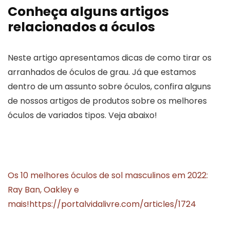
Conheça alguns artigos
relacionados a óculos
Neste artigo apresentamos dicas de como tirar os
arranhados de óculos de grau. Já que estamos
dentro de um assunto sobre óculos, confira alguns
de nossos artigos de produtos sobre os melhores
óculos de variados tipos. Veja abaixo!
Os 10 melhores óculos de sol masculinos em 2022:
Ray Ban, Oakley e
mais!
https://portalvidalivre.com/articles/1724