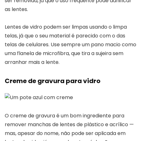
ser removida, já que o uso frequente pode danificar
as lentes.
Lentes de vidro podem ser limpas usando o limpa
telas, já que o seu material é parecido com o das
telas de celulares. Use sempre um pano macio como
uma flanela de microfibra, que tira a sujeira sem
arranhar mais a lente.
Creme de gravura para vidro
O creme de gravura é um bom ingrediente para
remover manchas de lentes de plástico e acrílico —
mas, apesar do nome, não pode ser aplicada em