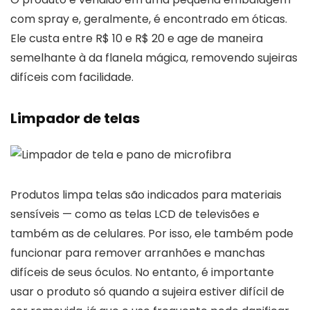
com spray e, geralmente, é encontrado em óticas.
Ele custa entre R$ 10 e R$ 20 e age de maneira
semelhante à da flanela mágica, removendo sujeiras
difíceis com facilidade.
Limpador de telas
Produtos limpa telas são indicados para materiais
sensíveis — como as telas LCD de televisões e
também as de celulares. Por isso, ele também pode
funcionar para remover arranhões e manchas
difíceis de seus óculos. No entanto, é importante
usar o produto só quando a sujeira estiver difícil de