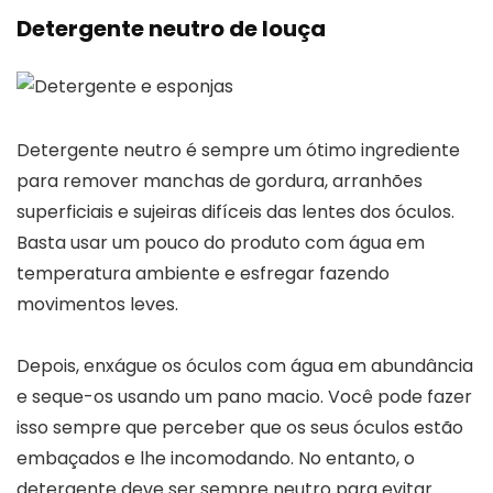
Detergente neutro de louça
Detergente neutro é sempre um ótimo ingrediente
para remover manchas de gordura, arranhões
superficiais e sujeiras difíceis das lentes dos óculos.
Basta usar um pouco do produto com água em
temperatura ambiente e esfregar fazendo
movimentos leves.
Depois, enxágue os óculos com água em abundância
e seque-os usando um pano macio. Você pode fazer
isso sempre que perceber que os seus óculos estão
embaçados e lhe incomodando. No entanto, o
detergente deve ser sempre neutro para evitar