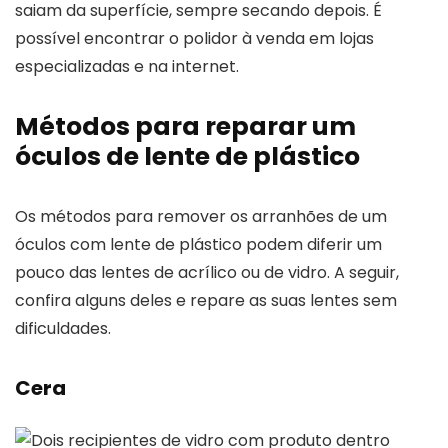
saiam da superfície, sempre secando depois. É
possível encontrar o polidor à venda em lojas
especializadas e na internet.
Métodos para reparar um
óculos de lente de plástico
Os métodos para remover os arranhões de um
óculos com lente de plástico podem diferir um
pouco das lentes de acrílico ou de vidro. A seguir,
confira alguns deles e repare as suas lentes sem
dificuldades.
Cera