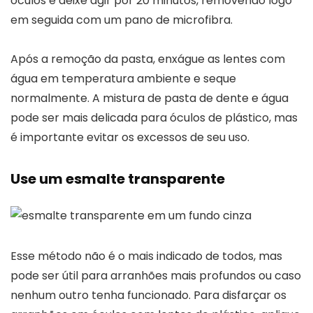
óculos e deixe agir por 20 minutos, removendo logo
em seguida com um pano de microfibra.
Após a remoção da pasta, enxágue as lentes com
água em temperatura ambiente e seque
normalmente. A mistura de pasta de dente e água
pode ser mais delicada para óculos de plástico, mas
é importante evitar os excessos de seu uso.
Use um esmalte transparente
Esse método não é o mais indicado de todos, mas
pode ser útil para arranhões mais profundos ou caso
nenhum outro tenha funcionado. Para disfarçar os