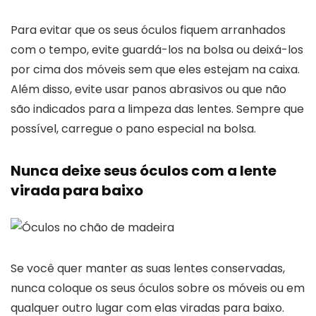
Para evitar que os seus óculos fiquem arranhados
com o tempo, evite guardá-los na bolsa ou deixá-los
por cima dos móveis sem que eles estejam na caixa.
Além disso, evite usar panos abrasivos ou que não
são indicados para a limpeza das lentes. Sempre que
possível, carregue o pano especial na bolsa.
Nunca deixe seus óculos com a lente
virada para baixo
Se você quer manter as suas lentes conservadas,
nunca coloque os seus óculos sobre os móveis ou em
qualquer outro lugar com elas viradas para baixo.