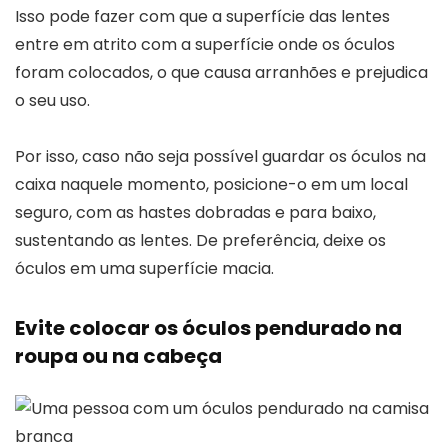
Isso pode fazer com que a superfície das lentes
entre em atrito com a superfície onde os óculos
foram colocados, o que causa arranhões e prejudica
o seu uso.
Por isso, caso não seja possível guardar os óculos na
caixa naquele momento, posicione-o em um local
seguro, com as hastes dobradas e para baixo,
sustentando as lentes. De preferência, deixe os
óculos em uma superfície macia.
Evite colocar os óculos pendurado na
roupa ou na cabeça