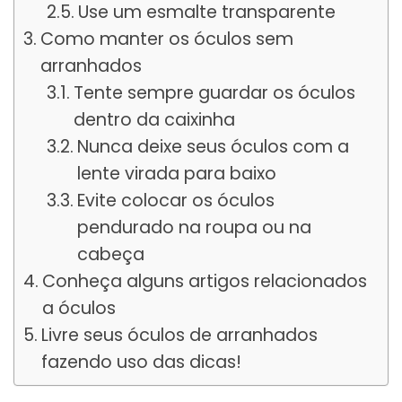
Use um esmalte transparente
Como manter os óculos sem
arranhados
Tente sempre guardar os óculos
dentro da caixinha
Nunca deixe seus óculos com a
lente virada para baixo
Evite colocar os óculos
pendurado na roupa ou na
cabeça
Conheça alguns artigos relacionados
a óculos
Livre seus óculos de arranhados
fazendo uso das dicas!