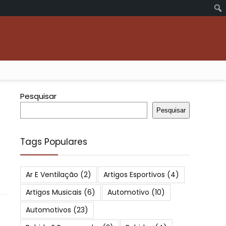
Pesquisar
Pesquisar
Tags Populares
Ar E Ventilação
(2)
Artigos Esportivos
(4)
Artigos Musicais
(6)
Automotivo
(10)
Automotivos
(23)