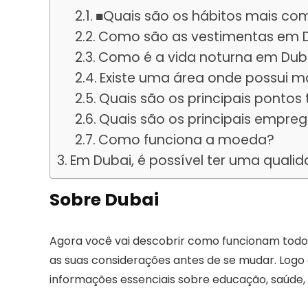
■Quais são os hábitos mais co
Como são as vestimentas em 
Como é a vida noturna em Dub
Existe uma área onde possui mai
Quais são os principais pontos 
Quais são os principais empre
Como funciona a moeda?
Em Dubai, é possível ter uma qualid
Sobre Dubai
Agora você vai descobrir como funcionam todos
as suas considerações antes de se mudar. Logo 
informações essenciais sobre educação, saúde, cu