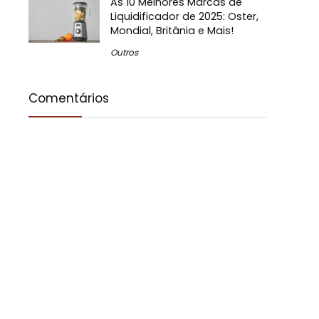
As 10 Melhores Marcas de
Liquidificador de 2025: Oster,
Mondial, Britânia e Mais!
Outros
Comentários