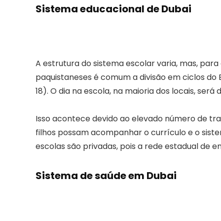
Sistema educacional de Dubai
A estrutura do sistema escolar varia, mas, para
paquistaneses é comum a divisão em ciclos do En
18). O dia na escola, na maioria dos locais, ser
Isso acontece devido ao elevado número de tra
filhos possam acompanhar o currículo e o sist
escolas são privadas, pois a rede estadual de en
Sistema de saúde em Dubai