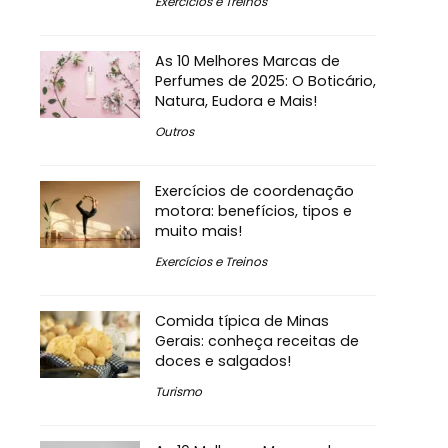
Exercícios e Treinos
As 10 Melhores Marcas de
Perfumes de 2025: O Boticário,
Natura, Eudora e Mais!
Outros
Exercícios de coordenação
motora: benefícios, tipos e
muito mais!
Exercícios e Treinos
Comida típica de Minas
Gerais: conheça receitas de
doces e salgados!
Turismo