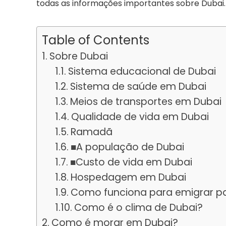
todas as informações importantes sobre Dubai. 
Table of Contents
Sobre Dubai
Sistema educacional de Dubai
Sistema de saúde em Dubai
Meios de transportes em Dubai
Qualidade de vida em Dubai
Ramadã
■A população de Dubai
■Custo de vida em Dubai
Hospedagem em Dubai
Como funciona para emigrar p
Como é o clima de Dubai?
Como é morar em Dubai?