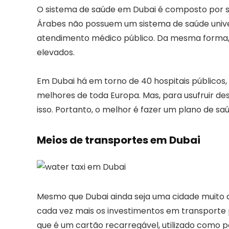
O sistema de saúde em Dubai é composto por se
Árabes não possuem um sistema de saúde univer
atendimento médico público. Da mesma forma, os
elevados.
Em Dubai há em torno de 40 hospitais públicos
melhores de toda Europa. Mas, para usufruir de
isso. Portanto, o melhor é fazer um plano de 
Meios de transportes em Dubai
Mesmo que Dubai ainda seja uma cidade muito
cada vez mais os investimentos em transporte 
que é um cartão recarregável, utilizado como 