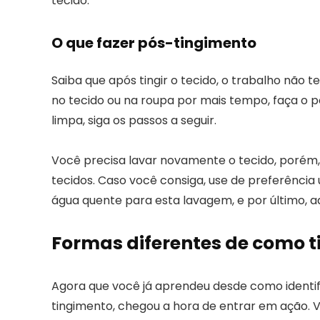
tecido.
O que fazer pós-tingimento
Saiba que após tingir o tecido, o trabalho não t
no tecido ou na roupa por mais tempo, faça o p
limpa, siga os passos a seguir.
Você precisa lavar novamente o tecido, porém
tecidos. Caso você consiga, use de preferência
água quente para esta lavagem, e por último, a
Formas diferentes de como t
Agora que você já aprendeu desde como identifi
tingimento, chegou a hora de entrar em ação. 