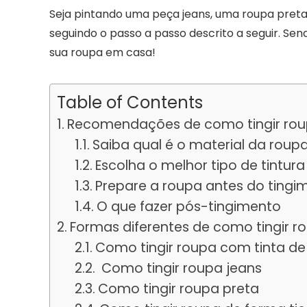
Seja pintando uma peça jeans, uma roupa preta 
seguindo o passo a passo descrito a seguir. Sen
sua roupa em casa!
Table of Contents
Recomendações de como tingir ro
Saiba qual é o material da roup
Escolha o melhor tipo de tintura
Prepare a roupa antes do tingi
O que fazer pós-tingimento
Formas diferentes de como tingir r
Como tingir roupa com tinta de
Como tingir roupa jeans
Como tingir roupa preta