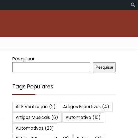
Pesquisar
Pesquisar
Tags Populares
Ar E Ventilação
(2)
Artigos Esportivos
(4)
Artigos Musicais
(6)
Automotivo
(10)
Automotivos
(23)