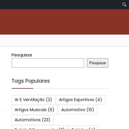
Pesquisar
Pesquisar
Tags Populares
Ar E Ventilação
(2)
Artigos Esportivos
(4)
Artigos Musicais
(6)
Automotivo
(10)
Automotivos
(23)