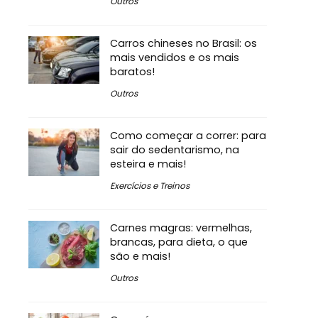
Outros
Carros chineses no Brasil: os
mais vendidos e os mais
baratos!
Outros
Como começar a correr: para
sair do sedentarismo, na
esteira e mais!
Exercícios e Treinos
Carnes magras: vermelhas,
brancas, para dieta, o que
são e mais!
Outros