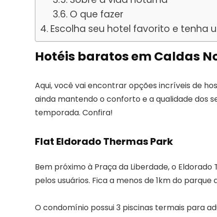
O que fazer
Escolha seu hotel favorito e tenh
Hotéis baratos em Caldas N
Aqui, você vai encontrar opções incríveis de 
ainda mantendo o conforto e a qualidade dos ser
temporada. Confira!
Flat Eldorado Thermas Park
Bem próximo à Praça da Liberdade, o Eldorado 
pelos usuários. Fica a menos de 1km do parque 
O condomínio possui 3 piscinas termais para ad