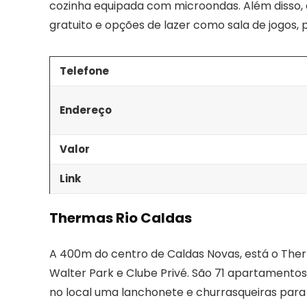
cozinha equipada com microondas. Além disso,
gratuito e opções de lazer como sala de jogos,
Telefone
Endereço
Valor
Link
Thermas Rio Caldas
A 400m do centro de Caldas Novas, está o The
Walter Park e Clube Privé. São 71 apartamentos e
no local uma lanchonete e churrasqueiras para 