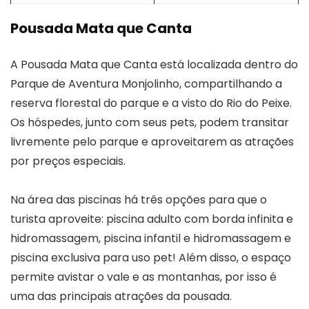
Pousada Mata que Canta
A Pousada Mata que Canta está localizada dentro do
Parque de Aventura Monjolinho, compartilhando a
reserva florestal do parque e a visto do Rio do Peixe.
Os hóspedes, junto com seus pets, podem transitar
livremente pelo parque e aproveitarem as atrações
por preços especiais.
Na área das piscinas há três opções para que o
turista aproveite: piscina adulto com borda infinita e
hidromassagem, piscina infantil e hidromassagem e
piscina exclusiva para uso pet! Além disso, o espaço
permite avistar o vale e as montanhas, por isso é
uma das principais atrações da pousada.