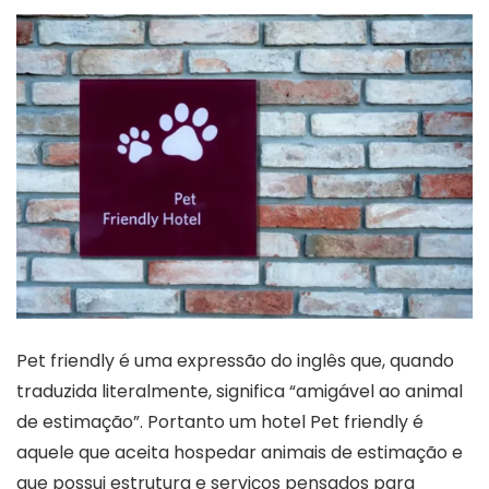
Pet friendly é uma expressão do inglês que, quando
traduzida literalmente, significa “amigável ao animal
de estimação”. Portanto um hotel Pet friendly é
aquele que aceita hospedar animais de estimação e
que possui estrutura e serviços pensados para