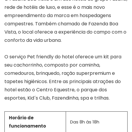
rede de hotéis de luxo, e esse é o mais novo
empreendimento da marca em hospedagens
campestres. Também chamado de Fazenda Boa
Vista, o local oferece a experiência do campo com o
conforto da vida urbana.
O serviço Pet friendly do hotel oferece um kit para
seu cachorrinho, composto por caminha,
comedouros, brinquedo, ração superpremium e
tapetes higiênicos. Entre as principais atrações do
hotel estão o Centro Equestre, o parque dos
esportes, Kid´s Club, Fazendinha, spa e trilhas.
Horário de
Das 8h às 18h
funcionamento