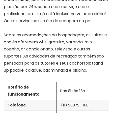
plantão por 24h, sendo que o serviço que o
profissional presta já está incluso no valor da diária!
Outro serviço incluso é o de secagem do pet.
Sobre as acomodações da hospedagem, as suítes e
chalés oferecem wi-fi gratuito, varanda, mini-
cozinha, ar condicionado, televisão e outros
suportes. As atividades de recreação também são
pensadas para os tutores e seus cachorros: ttand-
up paddle, caiaque, cãominhada e piscina.
Horário de
Das 8h às 18h
funcionamento
Telefone
(11) 96079-1160