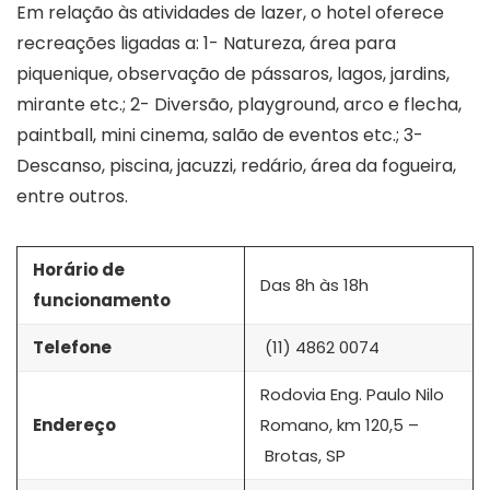
Em relação às atividades de lazer, o hotel oferece
recreações ligadas a: 1- Natureza, área para
piquenique, observação de pássaros, lagos, jardins,
mirante etc.; 2- Diversão, playground, arco e flecha,
paintball, mini cinema, salão de eventos etc.; 3-
Descanso, piscina, jacuzzi, redário, área da fogueira,
entre outros.
Horário de
Das 8h às 18h
funcionamento
Telefone
(11) 4862 0074
Rodovia Eng. Paulo Nilo
Endereço
Romano, km 120,5 –
Brotas, SP