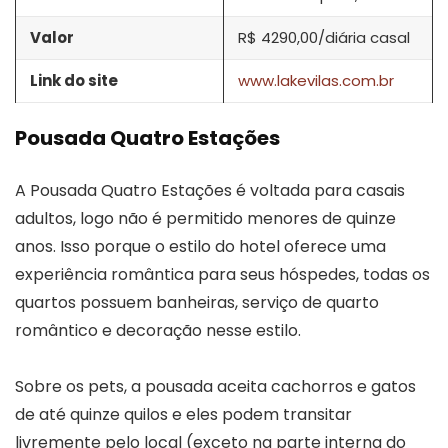
Valor
R$ 4290,00/diária casal
Link do site
www.lakevilas.com.br
Pousada Quatro Estações
A Pousada Quatro Estações é voltada para casais
adultos, logo não é permitido menores de quinze
anos. Isso porque o estilo do hotel oferece uma
experiência romântica para seus hóspedes, todas os
quartos possuem banheiras, serviço de quarto
romântico e decoração nesse estilo.
Sobre os pets, a pousada aceita cachorros e gatos
de até quinze quilos e eles podem transitar
livremente pelo local (exceto na parte interna do