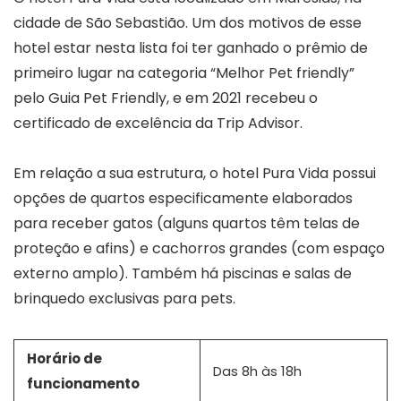
cidade de São Sebastião. Um dos motivos de esse
hotel estar nesta lista foi ter ganhado o prêmio de
primeiro lugar na categoria “Melhor Pet friendly”
pelo Guia Pet Friendly, e em 2021 recebeu o
certificado de excelência da Trip Advisor.
Em relação a sua estrutura, o hotel Pura Vida possui
opções de quartos especificamente elaborados
para receber gatos (alguns quartos têm telas de
proteção e afins) e cachorros grandes (com espaço
externo amplo). Também há piscinas e salas de
brinquedo exclusivas para pets.
Horário de
Das 8h às 18h
funcionamento