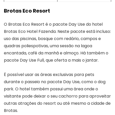
Brotas Eco Resort
O Brotas Eco Resort é o pacote Day Use do hotel
Brotas Eco Hotel Fazenda. Neste pacote está incluso:
uso das piscinas, bosque com redário, campos e
quadras poliespotivas, uma sessão na lagoa
encantada, café da manhã e almoço. Há também o
pacote Day Use Full, que oferta a mais o jantar.
É possível usar as áreas exclusivas para pets
durante o passeio no pacote Day Use, como o dog
park. O hotel também possui uma área onde o
visitante pode deixar o seu cachorro para aproveitar
outras atrações do resort ou até mesmo a cidade de
Brotas.