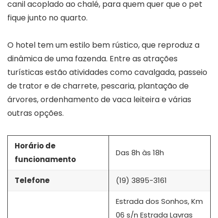
canil acoplado ao chalé, para quem quer que o pet
fique junto no quarto.
O hotel tem um estilo bem rústico, que reproduz a
dinâmica de uma fazenda. Entre as atrações
turísticas estão atividades como cavalgada, passeio
de trator e de charrete, pescaria, plantação de
árvores, ordenhamento de vaca leiteira e várias
outras opções.
Horário de
Das 8h às 18h
funcionamento
Telefone
(19) 3895-3161
Estrada dos Sonhos, Km
06 s/n Estrada Lavras