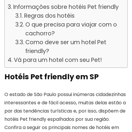
Informações sobre hotéis Pet friendly
Regras dos hotéis
O que precisa para viajar com o
cachorro?
Como deve ser um hotel Pet
friendly?
Vá para um hotel com seu Pet!
Hotéis Pet friendly em SP
O estado de São Paulo possui inúmeras cidadezinhas
interessantes e de fácil acesso, muitas delas estão a
par das tendências turísticas e, por isso, dispõem de
hotéis Pet friendly espalhados por sua região.
Confira a seguir os principais nomes de hotéis em