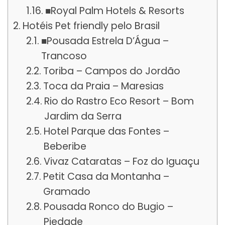
■Royal Palm Hotels & Resorts
Hotéis Pet friendly pelo Brasil
■Pousada Estrela D’Água –
Trancoso
Toriba – Campos do Jordão
Toca da Praia – Maresias
Rio do Rastro Eco Resort – Bom
Jardim da Serra
Hotel Parque das Fontes –
Beberibe
Vivaz Cataratas – Foz do Iguaçu
Petit Casa da Montanha –
Gramado
Pousada Ronco do Bugio –
Piedade