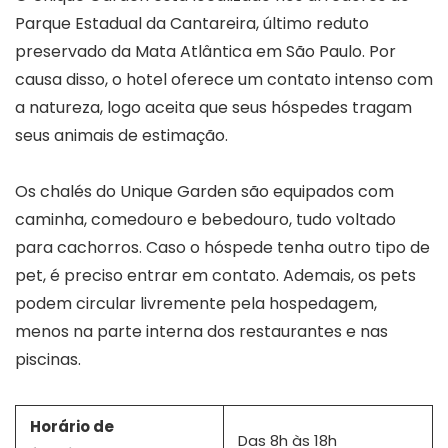
Parque Estadual da Cantareira, último reduto
preservado da Mata Atlântica em São Paulo. Por
causa disso, o hotel oferece um contato intenso com
a natureza, logo aceita que seus hóspedes tragam
seus animais de estimação.
Os chalés do Unique Garden são equipados com
caminha, comedouro e bebedouro, tudo voltado
para cachorros. Caso o hóspede tenha outro tipo de
pet, é preciso entrar em contato. Ademais, os pets
podem circular livremente pela hospedagem,
menos na parte interna dos restaurantes e nas
piscinas.
Horário de
Das 8h às 18h