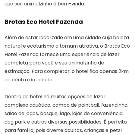
que seu animalzinho é bem-vindo.
Brotas Eco Hotel Fazenda
Além de estar localizado em uma cidade cuja beleza
natural e ecoturismo a tornam atrativa, o Brotas Eco
Hotel Fazenda fornece uma experiência de lazer
completa para você e seu animalzinho de
estimação. Para completar, o hotel fica apenas 2km
do centro da cidade.
Dentro do hotel há muitas opções de lazer:
complexo aquático, campo de paintball, fazendinha,
salão de jogos, bosque, lago, lojas de conveniência,
dog park e outras diversas possibilidades. É perfeito
para família, pois diverte adultos, crianças e pets!