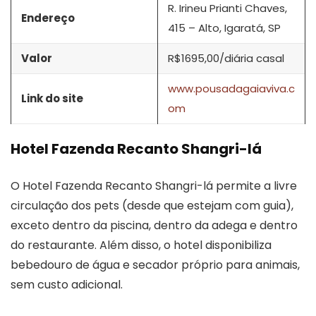
R. Irineu Prianti Chaves,
Endereço
415 – Alto, Igaratá, SP
Valor
R$1695,00/diária casal
www.pousadagaiaviva.c
Link do site
om
Hotel Fazenda Recanto Shangri-lá
O Hotel Fazenda Recanto Shangri-lá permite a livre
circulação dos pets (desde que estejam com guia),
exceto dentro da piscina, dentro da adega e dentro
do restaurante. Além disso, o hotel disponibiliza
bebedouro de água e secador próprio para animais,
sem custo adicional.