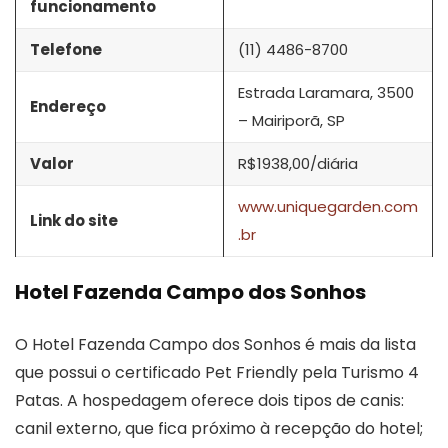
funcionamento
Telefone
(11) 4486-8700
Estrada Laramara, 3500
Endereço
– Mairiporã, SP
Valor
R$1938,00/diária
www.uniquegarden.com
Link do site
.br
Hotel Fazenda Campo dos Sonhos
O Hotel Fazenda Campo dos Sonhos é mais da lista
que possui o certificado Pet Friendly pela Turismo 4
Patas. A hospedagem oferece dois tipos de canis:
canil externo, que fica próximo à recepção do hotel;