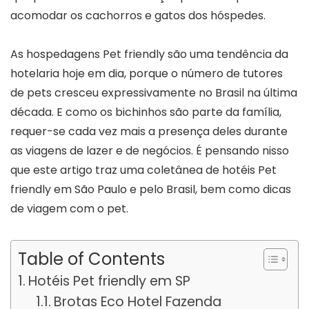
acomodar os cachorros e gatos dos hóspedes.
As hospedagens Pet friendly são uma tendência da
hotelaria hoje em dia, porque o número de tutores
de pets cresceu expressivamente no Brasil na última
década. E como os bichinhos são parte da família,
requer-se cada vez mais a presença deles durante
as viagens de lazer e de negócios. É pensando nisso
que este artigo traz uma coletânea de hotéis Pet
friendly em São Paulo e pelo Brasil, bem como dicas
de viagem com o pet.
Table of Contents
Hotéis Pet friendly em SP
Brotas Eco Hotel Fazenda