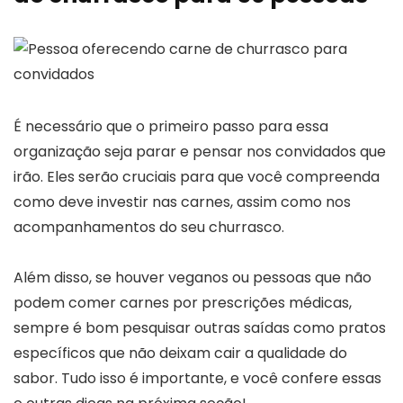
É necessário que o primeiro passo para essa
organização seja parar e pensar nos convidados que
irão. Eles serão cruciais para que você compreenda
como deve investir nas carnes, assim como nos
acompanhamentos do seu churrasco.
Além disso, se houver veganos ou pessoas que não
podem comer carnes por prescrições médicas,
sempre é bom pesquisar outras saídas como pratos
específicos que não deixam cair a qualidade do
sabor. Tudo isso é importante, e você confere essas