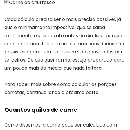
Cada cálculo precisa ser o mais preciso possível, já
que é minimamente impossível que se saiba
exatamente o valor exato antes do dia. Isso, porque
sempre alguém falta, ou um ou mais convidados não
previstos aparecem por terem sido convidados por
terceiros. De qualquer forma, esteja preparado para
um pouco mais da média, que nada faltará.
Para saber mais sobre como calcular as porções
corretas, continue lendo a próxima parte.
Quantos quilos de carne
Como dissemos, a carne pode ser calculada com