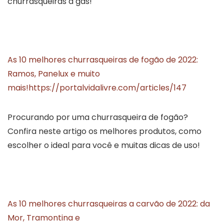
churrasqueiras a gás!
As 10 melhores churrasqueiras de fogão de 2022:
Ramos, Panelux e muito
mais!
https://portalvidalivre.com/articles/147
Procurando por uma churrasqueira de fogão?
Confira neste artigo os melhores produtos, como
escolher o ideal para você e muitas dicas de uso!
As 10 melhores churrasqueiras a carvão de 2022: da
Mor, Tramontina e