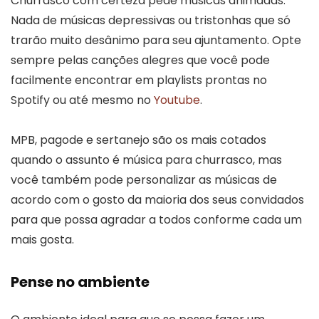
Churrasco com certeza pede músicas animadas.
Nada de músicas depressivas ou tristonhas que só
trarão muito desânimo para seu ajuntamento. Opte
sempre pelas canções alegres que você pode
facilmente encontrar em playlists prontas no
Spotify ou até mesmo no
Youtube
.
MPB, pagode e sertanejo são os mais cotados
quando o assunto é música para churrasco, mas
você também pode personalizar as músicas de
acordo com o gosto da maioria dos seus convidados
para que possa agradar a todos conforme cada um
mais gosta.
Pense no ambiente