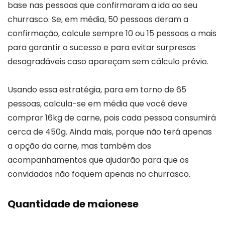
base nas pessoas que confirmaram a ida ao seu
churrasco. Se, em média, 50 pessoas deram a
confirmação, calcule sempre 10 ou 15 pessoas a mais
para garantir o sucesso e para evitar surpresas
desagradáveis caso apareçam sem cálculo prévio.
Usando essa estratégia, para em torno de 65
pessoas, calcula-se em média que você deve
comprar 16kg de carne, pois cada pessoa consumirá
cerca de 450g. Ainda mais, porque não terá apenas
a opção da carne, mas também dos
acompanhamentos que ajudarão para que os
convidados não foquem apenas no churrasco.
Quantidade de maionese