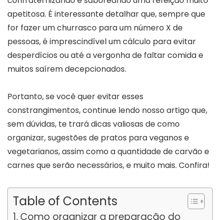
confraternizando e saboreando uma refeição muito
apetitosa. É interessante detalhar que, sempre que
for fazer um churrasco para um número X de
pessoas, é imprescindível um cálculo para evitar
desperdícios ou até a vergonha de faltar comida e
muitos saírem decepcionados.
Portanto, se você quer evitar esses
constrangimentos, continue lendo nosso artigo que,
sem dúvidas, te trará dicas valiosas de como
organizar, sugestões de pratos para veganos e
vegetarianos, assim como a quantidade de carvão e
carnes que serão necessários, e muito mais. Confira!
Table of Contents
Como organizar a preparação do