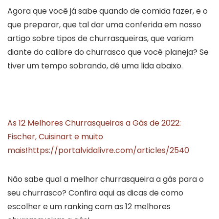
Agora que você já sabe quando de comida fazer, e o
que preparar, que tal dar uma conferida em nosso
artigo sobre tipos de churrasqueiras, que variam
diante do calibre do churrasco que você planeja? Se
tiver um tempo sobrando, dê uma lida abaixo.
As 12 Melhores Churrasqueiras a Gás de 2022:
Fischer, Cuisinart e muito
mais!
https://portalvidalivre.com/articles/2540
Não sabe qual a melhor churrasqueira a gás para o
seu churrasco? Confira aqui as dicas de como
escolher e um ranking com as 12 melhores