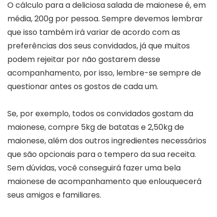
O cálculo para a deliciosa salada de maionese é, em
média, 200g por pessoa. Sempre devemos lembrar
que isso também irá variar de acordo com as
preferências dos seus convidados, já que muitos
podem rejeitar por não gostarem desse
acompanhamento, por isso, lembre-se sempre de
questionar antes os gostos de cada um.
Se, por exemplo, todos os convidados gostam da
maionese, compre 5kg de batatas e 2,50kg de
maionese, além dos outros ingredientes necessários
que são opcionais para o tempero da sua receita.
Sem dúvidas, você conseguirá fazer uma bela
maionese de acompanhamento que enlouquecerá
seus amigos e familiares.