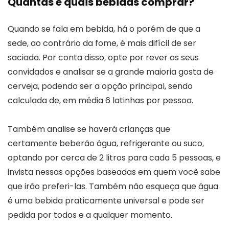
Quantas e quais bebidas comprar?
Quando se fala em bebida, há o porém de que a
sede, ao contrário da fome, é mais difícil de ser
saciada. Por conta disso, opte por rever os seus
convidados e analisar se a grande maioria gosta de
cerveja, podendo ser a opção principal, sendo
calculada de, em média 6 latinhas por pessoa.
Também analise se haverá crianças que
certamente beberão água, refrigerante ou suco,
optando por cerca de 2 litros para cada 5 pessoas, e
invista nessas opções baseadas em quem você sabe
que irão preferi-las. Também não esqueça que água
é uma bebida praticamente universal e pode ser
pedida por todos e a qualquer momento.