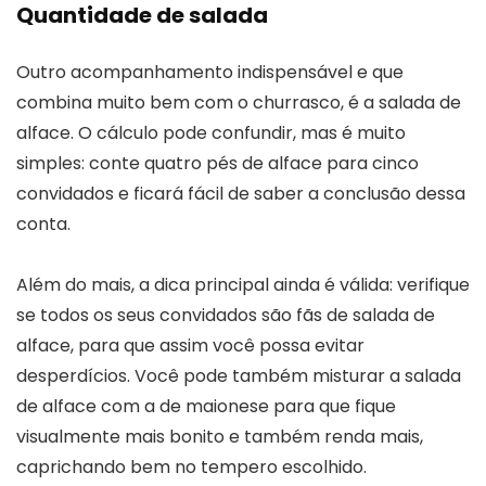
Quantidade de salada
Outro acompanhamento indispensável e que
combina muito bem com o churrasco, é a salada de
alface. O cálculo pode confundir, mas é muito
simples: conte quatro pés de alface para cinco
convidados e ficará fácil de saber a conclusão dessa
conta.
Além do mais, a dica principal ainda é válida: verifique
se todos os seus convidados são fãs de salada de
alface, para que assim você possa evitar
desperdícios. Você pode também misturar a salada
de alface com a de maionese para que fique
visualmente mais bonito e também renda mais,
caprichando bem no tempero escolhido.