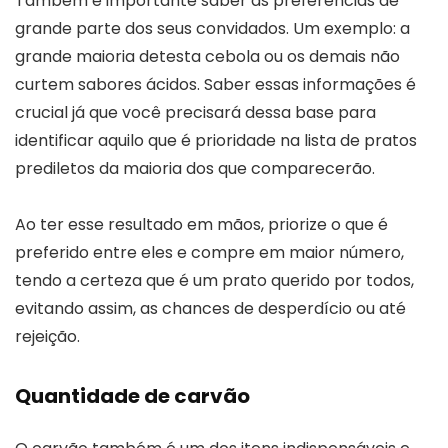
Também é importante saber as preferências de
grande parte dos seus convidados. Um exemplo: a
grande maioria detesta cebola ou os demais não
curtem sabores ácidos. Saber essas informações é
crucial já que você precisará dessa base para
identificar aquilo que é prioridade na lista de pratos
prediletos da maioria dos que comparecerão.
Ao ter esse resultado em mãos, priorize o que é
preferido entre eles e compre em maior número,
tendo a certeza que é um prato querido por todos,
evitando assim, as chances de desperdício ou até
rejeição.
Quantidade de carvão