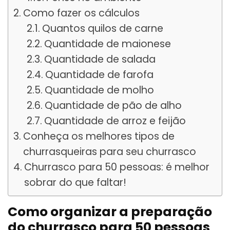
Como fazer os cálculos
Quantos quilos de carne
Quantidade de maionese
Quantidade de salada
Quantidade de farofa
Quantidade de molho
Quantidade de pão de alho
Quantidade de arroz e feijão
Conheça os melhores tipos de
churrasqueiras para seu churrasco
Churrasco para 50 pessoas: é melhor
sobrar do que faltar!
Como organizar a preparação
do churrasco para 50 pessoas