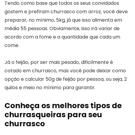
Tendo como base que todos os seus convidados
gostem e prefiram churrasco com arroz, você deve
preparar, no mínimo, 5kg, já que isso alimenta em
média 55 pessoas. Obviamente, isso irá variar de
acordo com a fome e a quantidade que cada um
come.
Já o feijão, por ser mais pesado, dificilmente é
cotado em churrasco, mas você pode deixar como
opção e calcular 50g de feijão por pessoa, ou seja, 2
quilos e meio no mínimo para garantir.
Conheça os melhores tipos de
churrasqueiras para seu
churrasco