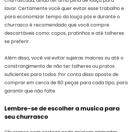
churrascada, ainda ter uma pilha de louça para
lavar. Certamente você quer evitar esse trabalho e
para economizar tempo da louça pós e durante o
churrasco é recomendado que você compre
descartáveis como: copos, pratinhos e até talheres
se preferir.
Além disso, você vai evitar sujeiras maiores ou até o
constrangimento de não ter talheres ou pratos
suficientes para todos. Por conta disso aposte de
comprar em cerca de 80 peças para cada tipo, para
garantir que não falte.
Lembre-se de escolher a musica para
seu churrasco