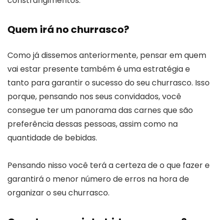
constrangimentos.
Quem irá no churrasco?
Como já dissemos anteriormente, pensar em quem
vai estar presente também é uma estratégia e
tanto para garantir o sucesso do seu churrasco. Isso
porque, pensando nos seus convidados, você
consegue ter um panorama das carnes que são
preferência dessas pessoas, assim como na
quantidade de bebidas.
Pensando nisso você terá a certeza de o que fazer e
garantirá o menor número de erros na hora de
organizar o seu churrasco.