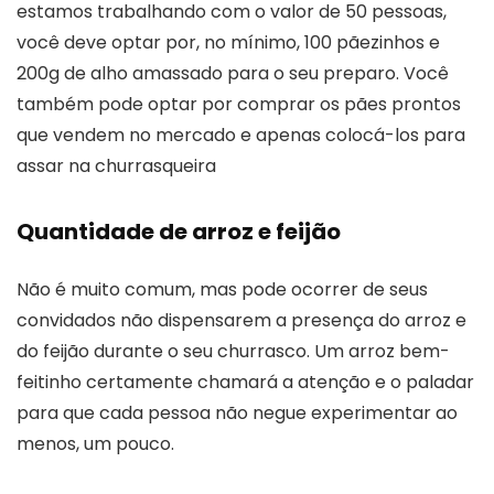
estamos trabalhando com o valor de 50 pessoas,
você deve optar por, no mínimo, 100 pãezinhos e
200g de alho amassado para o seu preparo. Você
também pode optar por comprar os pães prontos
que vendem no mercado e apenas colocá-los para
assar na churrasqueira
Quantidade de arroz e feijão
Não é muito comum, mas pode ocorrer de seus
convidados não dispensarem a presença do arroz e
do feijão durante o seu churrasco. Um arroz bem-
feitinho certamente chamará a atenção e o paladar
para que cada pessoa não negue experimentar ao
menos, um pouco.