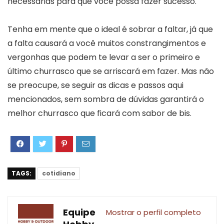
necessárias para que você possa fazer sucesso.
Tenha em mente que o ideal é sobrar a faltar, já que
a falta causará a você muitos constrangimentos e
vergonhas que podem te levar a ser o primeiro e
último churrasco que se arriscará em fazer. Mas não
se preocupe, se seguir as dicas e passos aqui
mencionados, sem sombra de dúvidas garantirá o
melhor churrasco que ficará com sabor de bis.
TAGS:
cotidiano
Equipe
Mostrar o perfil completo