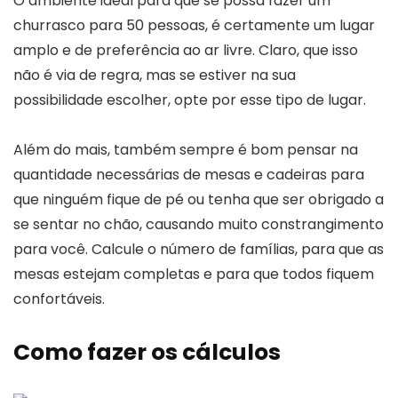
O ambiente ideal para que se possa fazer um
churrasco para 50 pessoas, é certamente um lugar
amplo e de preferência ao ar livre. Claro, que isso
não é via de regra, mas se estiver na sua
possibilidade escolher, opte por esse tipo de lugar.
Além do mais, também sempre é bom pensar na
quantidade necessárias de mesas e cadeiras para
que ninguém fique de pé ou tenha que ser obrigado a
se sentar no chão, causando muito constrangimento
para você. Calcule o número de famílias, para que as
mesas estejam completas e para que todos fiquem
confortáveis.
Como fazer os cálculos