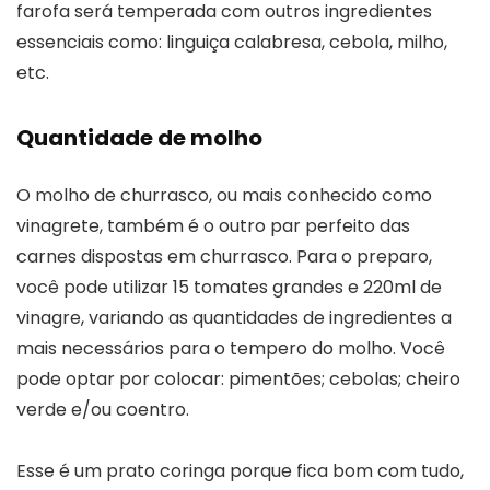
farofa será temperada com outros ingredientes
essenciais como: linguiça calabresa, cebola, milho,
etc.
Quantidade de molho
O molho de churrasco, ou mais conhecido como
vinagrete, também é o outro par perfeito das
carnes dispostas em churrasco. Para o preparo,
você pode utilizar 15 tomates grandes e 220ml de
vinagre, variando as quantidades de ingredientes a
mais necessários para o tempero do molho. Você
pode optar por colocar: pimentões; cebolas; cheiro
verde e/ou coentro.
Esse é um prato coringa porque fica bom com tudo,