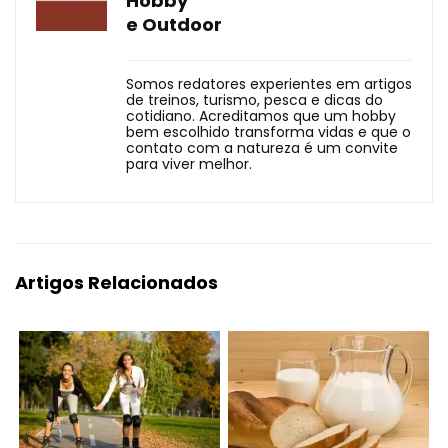
Hobby
e Outdoor
Somos redatores experientes em artigos
de treinos, turismo, pesca e dicas do
cotidiano. Acreditamos que um hobby
bem escolhido transforma vidas e que o
contato com a natureza é um convite
para viver melhor.
Artigos Relacionados