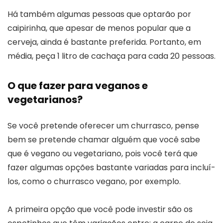
Há também algumas pessoas que optarão por
caipirinha, que apesar de menos popular que a
cerveja, ainda é bastante preferida. Portanto, em
média, peça 1 litro de cachaça para cada 20 pessoas.
O que fazer para veganos e
vegetarianos?
Se você pretende oferecer um churrasco, pense
bem se pretende chamar alguém que você sabe
que é vegano ou vegetariano, pois você terá que
fazer algumas opções bastante variadas para incluí-
los, como o churrasco vegano, por exemplo.
A primeira opção que você pode investir são os