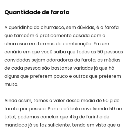
Quantidade de farofa
A queridinha do churrasco, sem dúvidas, é a farofa
que também é praticamente casada com o
churrasco em termos de combinação. Em um
cenário em que você saiba que todas as 50 pessoas
convidadas sejam adoradoras da farofa, as médias
de cada pessoa são bastante variadas já que há
alguns que preferem pouco e outros que preferem
muito.
Ainda assim, temos o valor dessa média de 90 g de
farofa por pessoa. Para o cálculo envolvendo 50 no
total, podemos concluir que 4kg de farinha de
mandioca já se faz suficiente, tendo em vista que a