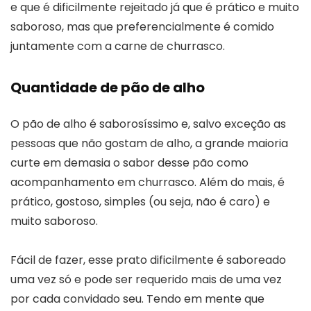
e que é dificilmente rejeitado já que é prático e muito
saboroso, mas que preferencialmente é comido
juntamente com a carne de churrasco.
Quantidade de pão de alho
O pão de alho é saborosíssimo e, salvo exceção as
pessoas que não gostam de alho, a grande maioria
curte em demasia o sabor desse pão como
acompanhamento em churrasco. Além do mais, é
prático, gostoso, simples (ou seja, não é caro) e
muito saboroso.
Fácil de fazer, esse prato dificilmente é saboreado
uma vez só e pode ser requerido mais de uma vez
por cada convidado seu. Tendo em mente que