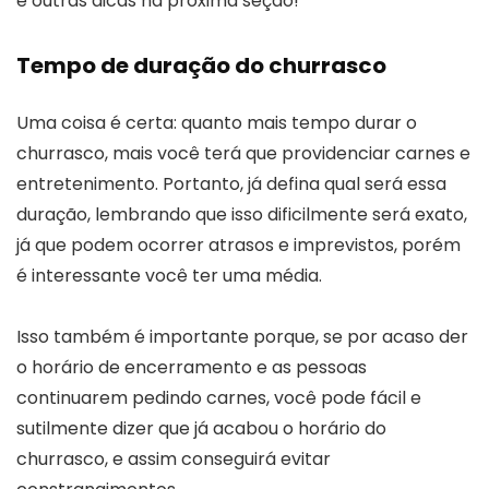
e outras dicas na próxima seção!
Tempo de duração do churrasco
Uma coisa é certa: quanto mais tempo durar o
churrasco, mais você terá que providenciar carnes e
entretenimento. Portanto, já defina qual será essa
duração, lembrando que isso dificilmente será exato,
já que podem ocorrer atrasos e imprevistos, porém
é interessante você ter uma média.
Isso também é importante porque, se por acaso der
o horário de encerramento e as pessoas
continuarem pedindo carnes, você pode fácil e
sutilmente dizer que já acabou o horário do
churrasco, e assim conseguirá evitar