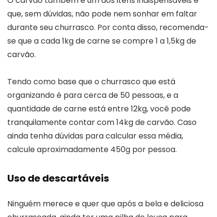
O carvão também é um dos itens indispensáveis e
que, sem dúvidas, não pode nem sonhar em faltar
durante seu churrasco. Por conta disso, recomenda-
se que a cada 1kg de carne se compre 1 a 1,5kg de
carvão.
Tendo como base que o churrasco que está
organizando é para cerca de 50 pessoas, e a
quantidade de carne está entre 12kg, você pode
tranquilamente contar com 14kg de carvão. Caso
ainda tenha dúvidas para calcular essa média,
calcule aproximadamente 450g por pessoa.
Uso de descartáveis
Ninguém merece e quer que após a bela e deliciosa