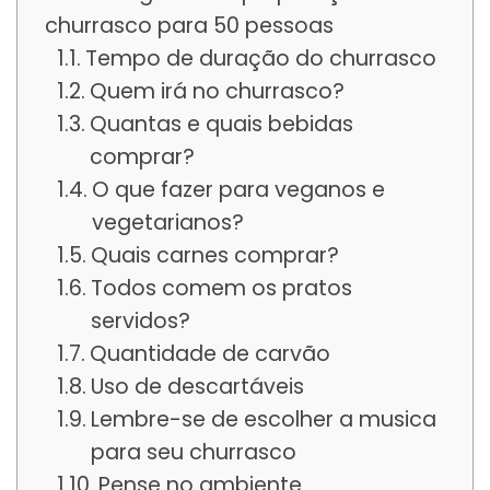
churrasco para 50 pessoas
Tempo de duração do churrasco
Quem irá no churrasco?
Quantas e quais bebidas
comprar?
O que fazer para veganos e
vegetarianos?
Quais carnes comprar?
Todos comem os pratos
servidos?
Quantidade de carvão
Uso de descartáveis
Lembre-se de escolher a musica
para seu churrasco
Pense no ambiente