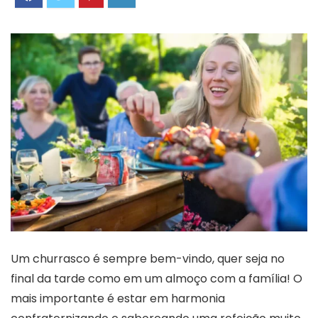
Um churrasco é sempre bem-vindo, quer seja no
final da tarde como em um almoço com a família! O
mais importante é estar em harmonia