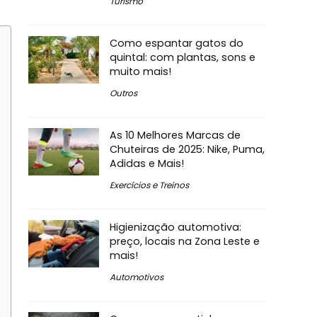
Turismo
Como espantar gatos do
quintal: com plantas, sons e
muito mais!
Outros
As 10 Melhores Marcas de
Chuteiras de 2025: Nike, Puma,
Adidas e Mais!
Exercícios e Treinos
Higienização automotiva:
preço, locais na Zona Leste e
mais!
Automotivos