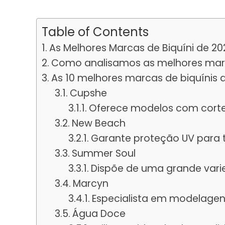
Table of Contents
As Melhores Marcas de Biquíni de 20
Como analisamos as melhores marc
As 10 melhores marcas de biquínis 
Cupshe
Oferece modelos com corte
New Beach
Garante proteção UV para t
Summer Soul
Dispõe de uma grande varie
Marcyn
Especialista em modelagen
Água Doce