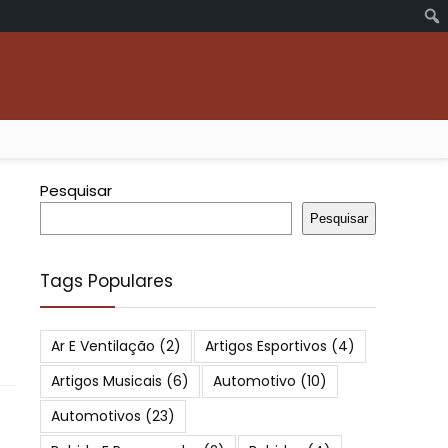
Pesquisar
Pesquisar
Tags Populares
Ar E Ventilação
(2)
Artigos Esportivos
(4)
Artigos Musicais
(6)
Automotivo
(10)
Automotivos
(23)