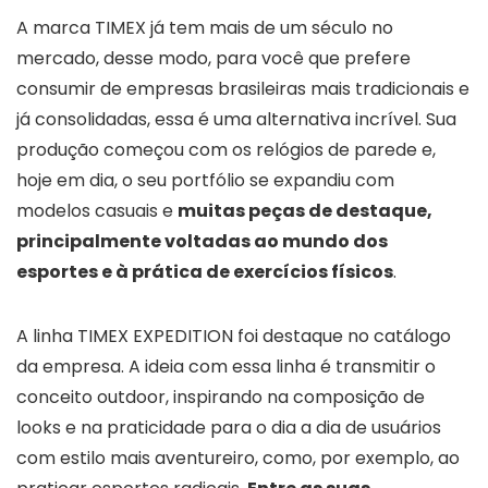
A marca TIMEX já tem mais de um século no
mercado, desse modo, para você que prefere
consumir de empresas brasileiras mais tradicionais e
já consolidadas, essa é uma alternativa incrível. Sua
produção começou com os relógios de parede e,
hoje em dia, o seu portfólio se expandiu com
modelos casuais e
muitas peças de destaque,
principalmente voltadas ao mundo dos
esportes e à prática de exercícios físicos
.
A linha TIMEX EXPEDITION foi destaque no catálogo
da empresa. A ideia com essa linha é transmitir o
conceito outdoor, inspirando na composição de
looks e na praticidade para o dia a dia de usuários
com estilo mais aventureiro, como, por exemplo, ao