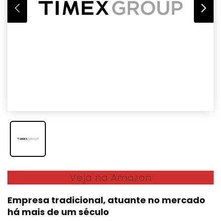
Veja na Amazon
Empresa tradicional, atuante no mercado
há mais de um século