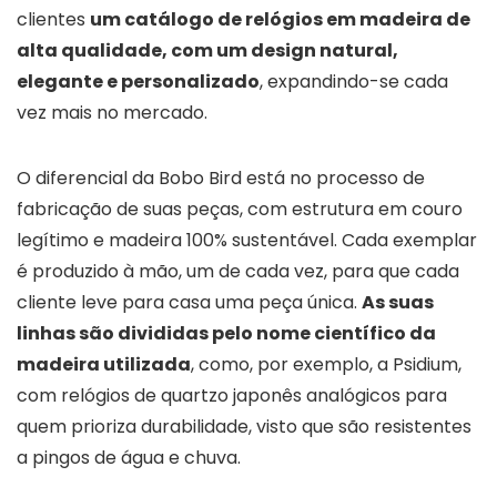
clientes
um catálogo de relógios em madeira de
alta qualidade, com um design natural,
elegante e personalizado
, expandindo-se cada
vez mais no mercado.
O diferencial da Bobo Bird está no processo de
fabricação de suas peças, com estrutura em couro
legítimo e madeira 100% sustentável. Cada exemplar
é produzido à mão, um de cada vez, para que cada
cliente leve para casa uma peça única.
As suas
linhas são divididas pelo nome científico da
madeira utilizada
, como, por exemplo, a Psidium,
com relógios de quartzo japonês analógicos para
quem prioriza durabilidade, visto que são resistentes
a pingos de água e chuva.