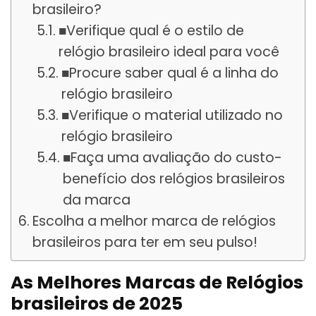
brasileiro?
■Verifique qual é o estilo de
relógio brasileiro ideal para você
■Procure saber qual é a linha do
relógio brasileiro
■Verifique o material utilizado no
relógio brasileiro
■Faça uma avaliação do custo-
benefício dos relógios brasileiros
da marca
Escolha a melhor marca de relógios
brasileiros para ter em seu pulso!
As Melhores Marcas de Relógios
brasileiros de 2025