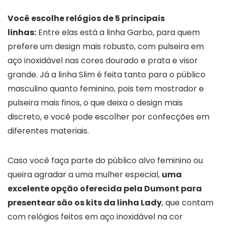
Você escolhe relógios de 5 principais
linhas:
Entre elas está a linha Garbo, para quem
prefere um design mais robusto, com pulseira em
aço inoxidável nas cores dourado e prata e visor
grande. Já a linha Slim é feita tanto para o público
masculino quanto feminino, pois tem mostrador e
pulseira mais finos, o que deixa o design mais
discreto, e você pode escolher por confecções em
diferentes materiais.
Caso você faça parte do público alvo feminino ou
queira agradar a uma mulher especial,
uma
excelente opção oferecida pela Dumont para
presentear são os kits da linha Lady
, que contam
com relógios feitos em aço inoxidável na cor