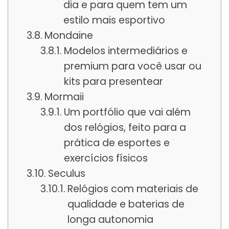
dia e para quem tem um
estilo mais esportivo
Mondaine
Modelos intermediários e
premium para você usar ou
kits para presentear
Mormaii
Um portfólio que vai além
dos relógios, feito para a
prática de esportes e
exercícios físicos
Seculus
Relógios com materiais de
qualidade e baterias de
longa autonomia