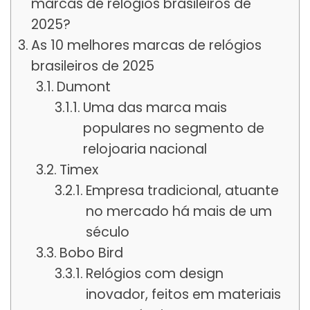
marcas de relógios brasileiros de
2025?
As 10 melhores marcas de relógios
brasileiros de 2025
Dumont
Uma das marca mais
populares no segmento de
relojoaria nacional
Timex
Empresa tradicional, atuante
no mercado há mais de um
século
Bobo Bird
Relógios com design
inovador, feitos em materiais