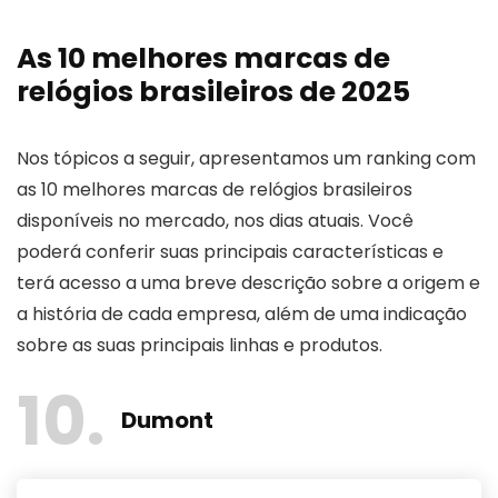
As 10 melhores marcas de
relógios brasileiros de 2025
Nos tópicos a seguir, apresentamos um ranking com
as 10 melhores marcas de relógios brasileiros
disponíveis no mercado, nos dias atuais. Você
poderá conferir suas principais características e
terá acesso a uma breve descrição sobre a origem e
a história de cada empresa, além de uma indicação
sobre as suas principais linhas e produtos.
10
Dumont