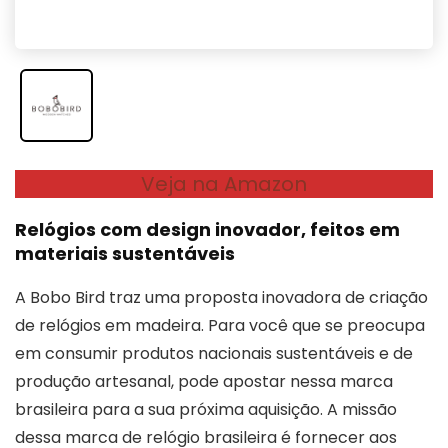
Veja na Amazon
Relógios com design inovador, feitos em
materiais sustentáveis
A Bobo Bird traz uma proposta inovadora de criação
de relógios em madeira. Para você que se preocupa
em consumir produtos nacionais sustentáveis e de
produção artesanal, pode apostar nessa marca
brasileira para a sua próxima aquisição. A missão
dessa marca de relógio brasileira é fornecer aos