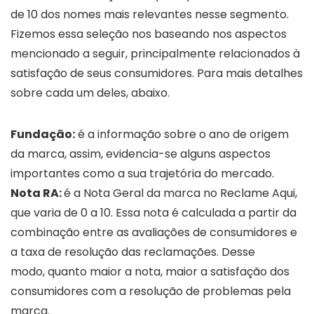
de 10 dos nomes mais relevantes nesse segmento.
Fizemos essa seleção nos baseando nos aspectos
mencionado a seguir, principalmente relacionados à
satisfação de seus consumidores. Para mais detalhes
sobre cada um deles, abaixo.
Fundação:
é a informação sobre o ano de origem
da marca, assim, evidencia-se alguns aspectos
importantes como a sua trajetória do mercado.
Nota RA:
é a Nota Geral da marca no Reclame Aqui,
que varia de 0 a 10. Essa nota é calculada a partir da
combinação entre as avaliações de consumidores e
a taxa de resolução das reclamações. Desse
modo, quanto maior a nota, maior a satisfação dos
consumidores com a resolução de problemas pela
marca.