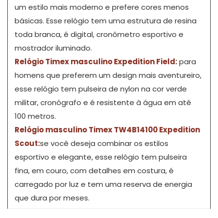
um estilo mais moderno e prefere cores menos
básicas. Esse relógio tem uma estrutura de resina
toda branca, é digital, cronômetro esportivo e
mostrador iluminado.
Relógio Timex masculino Expedition Field:
para
homens que preferem um design mais aventureiro,
esse relógio tem pulseira de nylon na cor verde
militar, cronógrafo e é resistente à água em até
100 metros.
Relógio masculino Timex TW4B14100 Expedition
Scout:
se você deseja combinar os estilos
esportivo e elegante, esse relógio tem pulseira
fina, em couro, com detalhes em costura, é
carregado por luz e tem uma reserva de energia
que dura por meses.