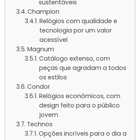
sustentáveis
Champion
Relógios com qualidade e
tecnologia por um valor
acessível
Magnum
Catálogo extenso, com
peças que agradam a todos
os estilos
Condor
Relógios econômicos, com
design feito para o público
jovem
Technos
Opções incríveis para o dia a