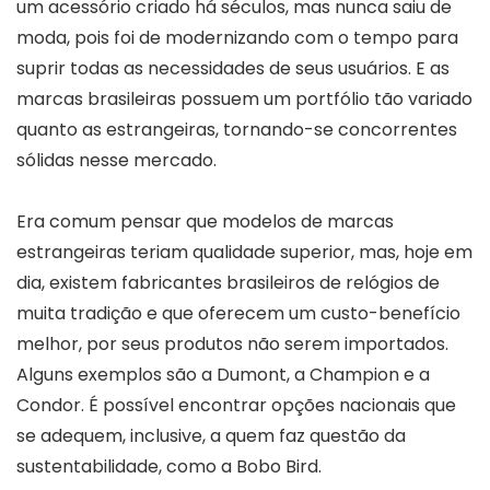
um acessório criado há séculos, mas nunca saiu de
moda, pois foi de modernizando com o tempo para
suprir todas as necessidades de seus usuários. E as
marcas brasileiras possuem um portfólio tão variado
quanto as estrangeiras, tornando-se concorrentes
sólidas nesse mercado.
Era comum pensar que modelos de marcas
estrangeiras teriam qualidade superior, mas, hoje em
dia, existem fabricantes brasileiros de relógios de
muita tradição e que oferecem um custo-benefício
melhor, por seus produtos não serem importados.
Alguns exemplos são a Dumont, a Champion e a
Condor. É possível encontrar opções nacionais que
se adequem, inclusive, a quem faz questão da
sustentabilidade, como a Bobo Bird.