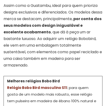
Assim como a Guatambu, ideal para quem prioriza
designs exclusivos e diferenciados. Os modelos dessa
merca se destacam, principalmente,
por conta dos
seus modelos com design inigualável e
excelente acabamento
, que dá à peça um ar
bastante luxuoso. Ao adquirir um relógio Bobobird,
ele vem em uma embalagem totalmente
sustentável, com elementos como papel reciclado e
uma caixa também em madeira para ser
armazenado.
Melhores relógios Bobo Bird
Relógio Bobo Bird masculino S11
:
para quem
gosta de um modelo mais robusto, esse relógio
tem pulseira em madeira de ébano 100% natural e