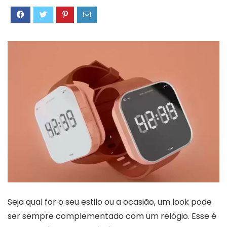
Seja qual for o seu estilo ou a ocasião, um look pode
ser sempre complementado com um relógio. Esse é