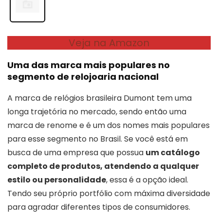
Veja na Amazon
Uma das marca mais populares no
segmento de relojoaria nacional
A marca de relógios brasileira Dumont tem uma
longa trajetória no mercado, sendo então uma
marca de renome e é um dos nomes mais populares
para esse segmento no Brasil. Se você está em
busca de uma empresa que possua
um catálogo
completo de produtos, atendendo a qualquer
estilo ou personalidade
, essa é a opção ideal.
Tendo seu próprio portfólio com máxima diversidade
para agradar diferentes tipos de consumidores.