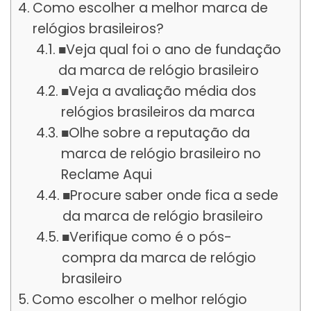
Como escolher a melhor marca de
relógios brasileiros?
■Veja qual foi o ano de fundação
da marca de relógio brasileiro
■Veja a avaliação média dos
relógios brasileiros da marca
■Olhe sobre a reputação da
marca de relógio brasileiro no
Reclame Aqui
■Procure saber onde fica a sede
da marca de relógio brasileiro
■Verifique como é o pós-
compra da marca de relógio
brasileiro
Como escolher o melhor relógio