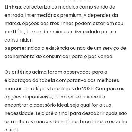
Linhas:
caracteriza os modelos como sendo de
entrada, intermediários premium. A depender da
marca, opções das três linhas podem estar em seu
portfólio, tornando maior sua diversidade para o
consumidor.
Suporte:
indica a existência ou não de um serviço de
atendimento ao consumidor para o pós venda.
Os critérios acima foram observados para a
elaboração da tabela comparativa das melhores
marcas de relógios brasileiros de 2025. Compare as
opções disponíveis e, com certeza, você irá
encontrar o acessório ideal, seja qual for a sua
necessidade. Leia até o final para descobrir quais são
as melhores marcas de relógios brasileiros e escolha
a sua!