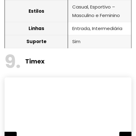
Casual, Esportivo –
Estilos
Masculino e Feminino
Linhas
Entrada, Intermediária
Suporte
Sim
9
Timex