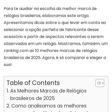
Para te auxiliar na escolha da melhor marca de
relógios brasileiros, elaboramos este artigo.
Apresentamos dicas sobre o que levar em conta ao
selecionar a opção perfeita de fabricante desse
acessório a partir de aspectos relevantes a serem
observados em um relógio. Mostramos, também, um
ranking com as 10 melhores marcas de relógios
brasileiros de 2025. Agora, é só comparar e eleger a
sua!
Table of Contents
As Melhores Marcas de Relógios
brasileiros de 2025
Como analisamos as melhores