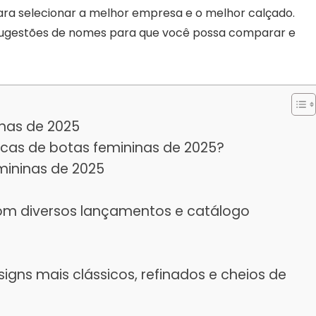
para selecionar a melhor empresa e o melhor calçado.
 sugestões de nomes para que você possa comparar e
nas de 2025
as de botas femininas de 2025?
mininas de 2025
om diversos lançamentos e catálogo
igns mais clássicos, refinados e cheios de