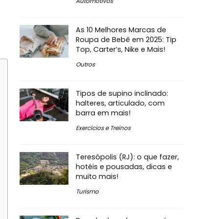
Automotivos
As 10 Melhores Marcas de
Roupa de Bebê em 2025: Tip
Top, Carter’s, Nike e Mais!
Outros
Tipos de supino inclinado:
halteres, articulado, com
barra em mais!
Exercícios e Treinos
Teresópolis (RJ): o que fazer,
hotéis e pousadas, dicas e
muito mais!
Turismo