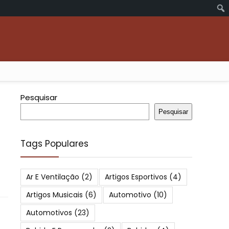
Pesquisar
Pesquisar
Tags Populares
Ar E Ventilação
(2)
Artigos Esportivos
(4)
Artigos Musicais
(6)
Automotivo
(10)
Automotivos
(23)