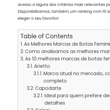
acesso a alguns dos critérios mais relevantes 
Disponibilizamos, também, um ranking com 10
eleger o seu favorito!
Table of Contents
As Melhores Marcas de Botas Femini
Como analisamos as melhores marc
As 10 melhores marcas de botas fe
Arietto
Marca atual no mercado, c
completo
Capodarte
Ideal para quem prefere des
detalhes