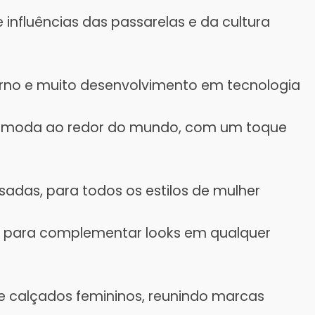
e influências das passarelas e da cultura
no e muito desenvolvimento em tecnologia
la moda ao redor do mundo, com um toque
sadas, para todos os estilos de mulher
o para complementar looks em qualquer
e calçados femininos, reunindo marcas