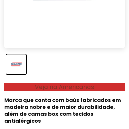
Veja na Americanas
Marca que conta com baús fabricados em
madeira nobre e de maior durabilidade,
além de camas box com tecidos
antialérgicos