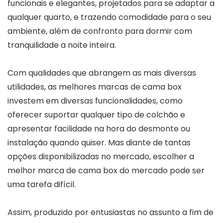
funcionais e elegantes, projetados para se adaptar a
qualquer quarto, e trazendo comodidade para o seu
ambiente, além de confronto para dormir com
tranquilidade a noite inteira.
Com qualidades que abrangem as mais diversas
utilidades, as melhores marcas de cama box
investem em diversas funcionalidades, como
oferecer suportar qualquer tipo de colchão e
apresentar facilidade na hora do desmonte ou
instalação quando quiser. Mas diante de tantas
opções disponibilizadas no mercado, escolher a
melhor marca de cama box do mercado pode ser
uma tarefa difícil.
Assim, produzido por entusiastas no assunto a fim de