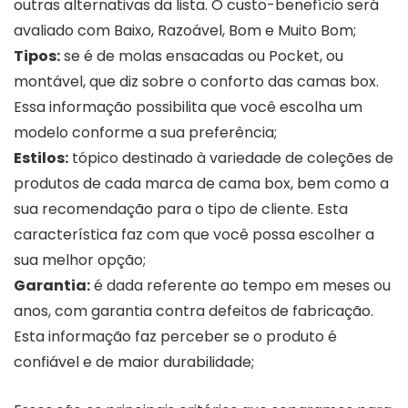
outras alternativas da lista. O custo-benefício será
avaliado com Baixo, Razoável, Bom e Muito Bom;
Tipos:
se é de molas ensacadas ou Pocket, ou
montável, que diz sobre o conforto das camas box.
Essa informação possibilita que você escolha um
modelo conforme a sua preferência;
Estilos:
tópico destinado à variedade de coleções de
produtos de cada marca de cama box, bem como a
sua recomendação para o tipo de cliente. Esta
característica faz com que você possa escolher a
sua melhor opção;
Garantia:
é dada referente ao tempo em meses ou
anos, com garantia contra defeitos de fabricação.
Esta informação faz perceber se o produto é
confiável e de maior durabilidade;