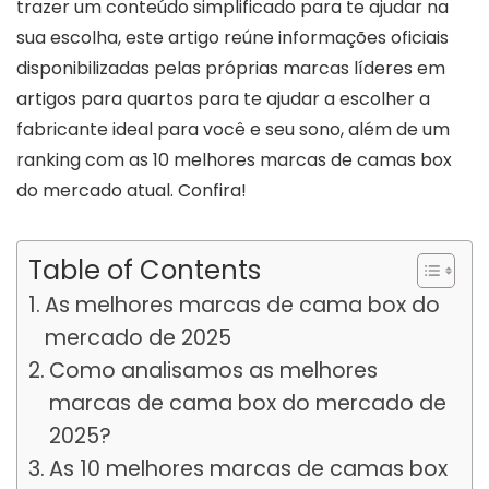
trazer um conteúdo simplificado para te ajudar na
sua escolha, este artigo reúne informações oficiais
disponibilizadas pelas próprias marcas líderes em
artigos para quartos para te ajudar a escolher a
fabricante ideal para você e seu sono, além de um
ranking com as 10 melhores marcas de camas box
do mercado atual. Confira!
Table of Contents
As melhores marcas de cama box do
mercado de 2025
Como analisamos as melhores
marcas de cama box do mercado de
2025?
As 10 melhores marcas de camas box