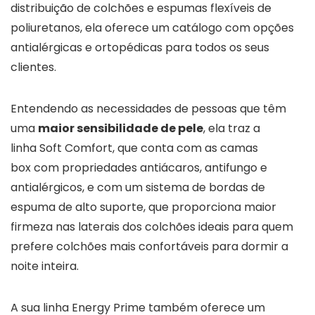
distribuição de colchões e espumas flexíveis de
poliuretanos, ela oferece um catálogo com opções
antialérgicas e ortopédicas para todos os seus
clientes.
Entendendo as necessidades de pessoas que têm
uma
maior sensibilidade de pele
, ela traz a
linha Soft Comfort, que conta com as camas
box com propriedades antiácaros, antifungo e
antialérgicos, e com um sistema de bordas de
espuma de alto suporte, que proporciona maior
firmeza nas laterais dos colchões ideais para quem
prefere colchões mais confortáveis para dormir a
noite inteira.
A sua linha Energy Prime também oferece um