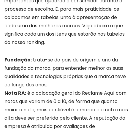
importantes que ajudarão o consumidor durante o
processo de escolha. E, para mais praticidade, os
colocamos em tabelas junto à apresentação de
cada uma das melhores marcas. Veja abaixo o que
significa cada um dos itens que estarão nas tabelas
do nosso ranking.
Fundação:
trata-se do país de origem e ano da
fundação da marca, para entender melhor as suas
qualidades e tecnologias próprias que a marca teve
ao longo dos anos;
Nota RA:
é a colocação geral do Reclame Aqui, com
notas que variam de 0 a 10, de forma que quanto
maior a nota, mais confiável é a marca e a nota mais
alta deve ser preferida pelo cliente. A reputação da
empresa é atribuída por avaliações de