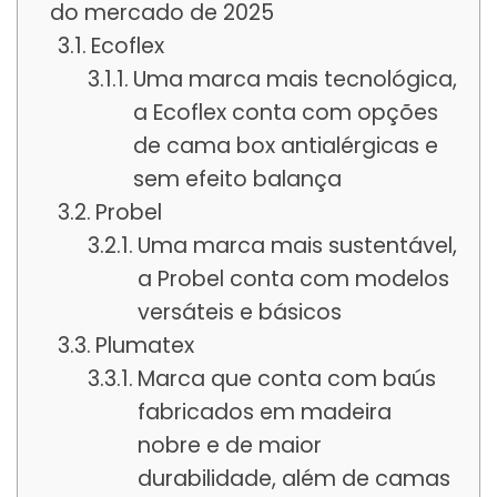
do mercado de 2025
Ecoflex
Uma marca mais tecnológica,
a Ecoflex conta com opções
de cama box antialérgicas e
sem efeito balança
Probel
Uma marca mais sustentável,
a Probel conta com modelos
versáteis e básicos
Plumatex
Marca que conta com baús
fabricados em madeira
nobre e de maior
durabilidade, além de camas