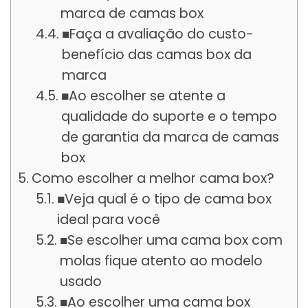
marca de camas box
■Faça a avaliação do custo-
benefício das camas box da
marca
■Ao escolher se atente a
qualidade do suporte e o tempo
de garantia da marca de camas
box
Como escolher a melhor cama box?
■Veja qual é o tipo de cama box
ideal para você
■Se escolher uma cama box com
molas fique atento ao modelo
usado
■Ao escolher uma cama box