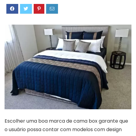
Escolher uma boa marca de cama box garante que
o usuário possa contar com modelos com design