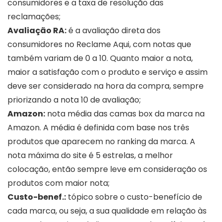
consumidores e a taxa de resolução das
reclamações;
Avaliação RA:
é a avaliação direta dos
consumidores no Reclame Aqui, com notas que
também variam de 0 a 10. Quanto maior a nota,
maior a satisfação com o produto e serviço e assim
deve ser considerado na hora da compra, sempre
priorizando a nota 10 de avaliação;
Amazon:
nota média das camas box da marca na
Amazon. A média é definida com base nos três
produtos que aparecem no ranking da marca. A
nota máxima do site é 5 estrelas, a melhor
colocação, então sempre leve em consideração os
produtos com maior nota;
Custo-benef.:
tópico sobre o custo-benefício de
cada marca, ou seja, a sua qualidade em relação às