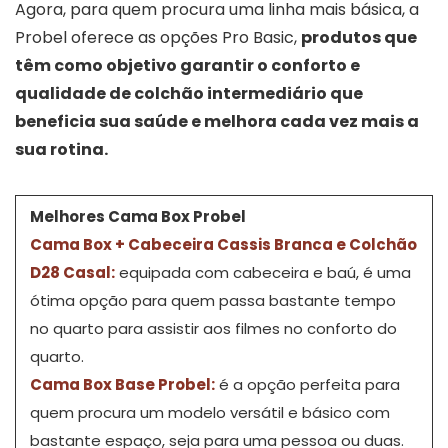
Agora, para quem procura uma linha mais básica, a
Probel oferece as opções Pro Basic,
produtos que
têm como objetivo garantir o conforto e
qualidade de colchão intermediário que
beneficia sua saúde e melhora cada vez mais a
sua rotina.
Melhores Cama Box Probel
Cama Box + Cabeceira Cassis Branca e Colchão
D28 Casal
:
equipada com cabeceira e baú, é uma
ótima opção para quem passa bastante tempo
no quarto para assistir aos filmes no conforto do
quarto.
Cama Box Base Probel
:
é a opção perfeita para
quem procura um modelo versátil e básico com
bastante espaço, seja para uma pessoa ou duas.