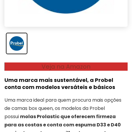
Veja na Amazon
Uma marca mais sustentável, a Probel
conta com modelos versáteis e básicos
Uma marca ideal para quem procura mais opções
de camas box queen, os modelos da Probel
possui
molas Prolastic que oferecem firmeza
para as costas e conta com espuma D33 e D40