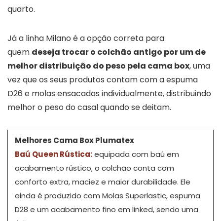
quarto.
Já a linha Milano é a opção correta para
quem
deseja trocar o colchão antigo por um de
melhor distribuição do peso pela cama box
, uma
vez que os seus produtos contam com a espuma
D26 e molas ensacadas individualmente, distribuindo
melhor o peso do casal quando se deitam.
Melhores Cama Box Plumatex
Baú Queen Rústica
:
equipada com baú em
acabamento rústico, o colchão conta com
conforto extra, maciez e maior durabilidade. Ele
ainda é produzido com Molas Superlastic, espuma
D28 e um acabamento fino em linked, sendo uma