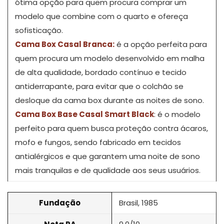
ótima opção para quem procura comprar um
modelo que combine com o quarto e ofereça
sofisticação.
Cama Box Casal Branca
:
é a opção perfeita para
quem procura um modelo desenvolvido em malha
de alta qualidade, bordado contínuo e tecido
antiderrapante, para evitar que o colchão se
desloque da cama box durante as noites de sono.
Cama Box Base Casal Smart Black
: é o modelo
perfeito para quem busca proteção contra ácaros,
mofo e fungos, sendo fabricado em tecidos
antialérgicos e que garantem uma noite de sono
mais tranquilas e de qualidade aos seus usuários.
Fundação
Brasil, 1985