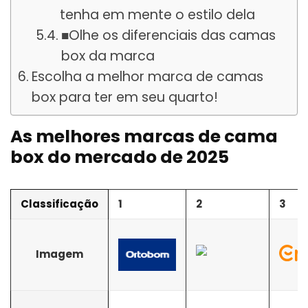
tenha em mente o estilo dela
■Olhe os diferenciais das camas
box da marca
Escolha a melhor marca de camas
box para ter em seu quarto!
As melhores marcas de cama
box do mercado de 2025
Classificação
1
2
3
Imagem