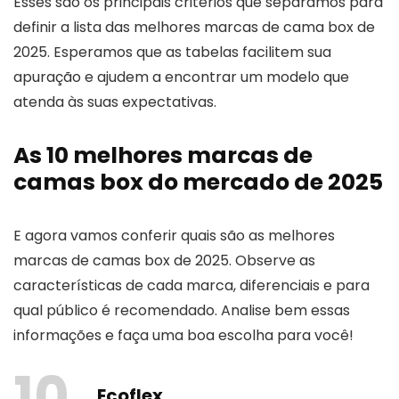
Esses são os principais critérios que separamos para
definir a lista das melhores marcas de cama box de
2025. Esperamos que as tabelas facilitem sua
apuração e ajudem a encontrar um modelo que
atenda às suas expectativas.
As 10 melhores marcas de
camas box do mercado de 2025
E agora vamos conferir quais são as melhores
marcas de camas box de 2025. Observe as
características de cada marca, diferenciais e para
qual público é recomendado. Analise bem essas
informações e faça uma boa escolha para você!
10
Ecoflex