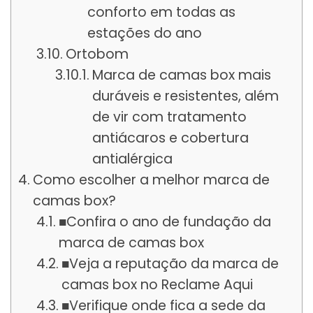
conforto em todas as
estações do ano
Ortobom
Marca de camas box mais
duráveis e resistentes, além
de vir com tratamento
antiácaros e cobertura
antialérgica
Como escolher a melhor marca de
camas box?
■Confira o ano de fundação da
marca de camas box
■Veja a reputação da marca de
camas box no Reclame Aqui
■Verifique onde fica a sede da