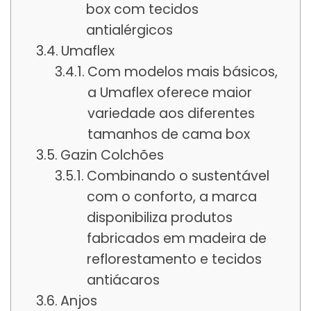
box com tecidos
antialérgicos
Umaflex
Com modelos mais básicos,
a Umaflex oferece maior
variedade aos diferentes
tamanhos de cama box
Gazin Colchões
Combinando o sustentável
com o conforto, a marca
disponibiliza produtos
fabricados em madeira de
reflorestamento e tecidos
antiácaros
Anjos