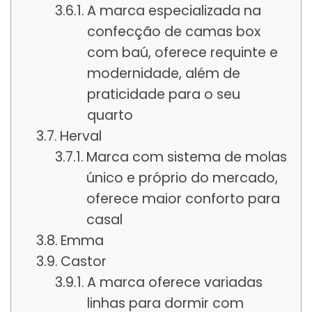
A marca especializada na
confecção de camas box
com baú, oferece requinte e
modernidade, além de
praticidade para o seu
quarto
Herval
Marca com sistema de molas
único e próprio do mercado,
oferece maior conforto para
casal
Emma
Castor
A marca oferece variadas
linhas para dormir com