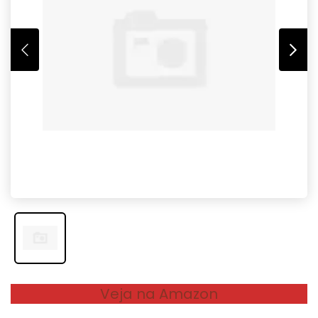
Veja na Amazon