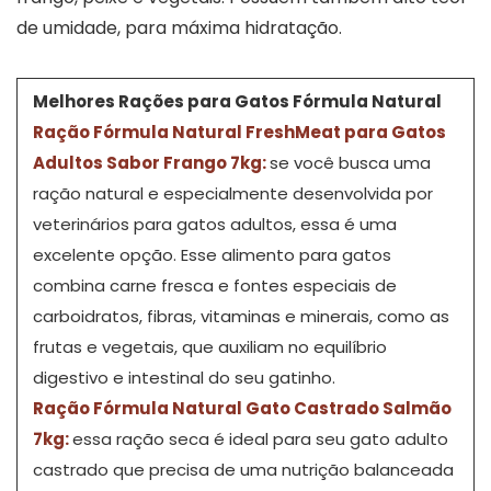
de umidade, para máxima hidratação.
Melhores Rações para Gatos Fórmula Natural
Ração Fórmula Natural FreshMeat para Gatos
Adultos Sabor Frango 7kg:
se você busca uma
ração natural e especialmente desenvolvida por
veterinários para gatos adultos, essa é uma
excelente opção. Esse alimento para gatos
combina carne fresca e fontes especiais de
carboidratos, fibras, vitaminas e minerais, como as
frutas e vegetais, que auxiliam no equilíbrio
digestivo e intestinal do seu gatinho.
Ração Fórmula Natural Gato Castrado Salmão
7kg:
essa ração seca é ideal para seu gato adulto
castrado que precisa de uma nutrição balanceada