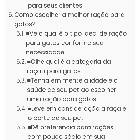
para seus clientes
Como escolher a melhor ração para
gatos?
■Veja qual é o tipo ideal de ração
para gatos conforme sua
necessidade
■Olhe qual é a categoria da
ração para gatos
■Tenha em mente a idade e a
saúde de seu pet ao escolher
uma ração para gatos
■Leve em consideração a raça e
o porte de seu pet
■Dê preferência para rações
com pouco sódio em sua