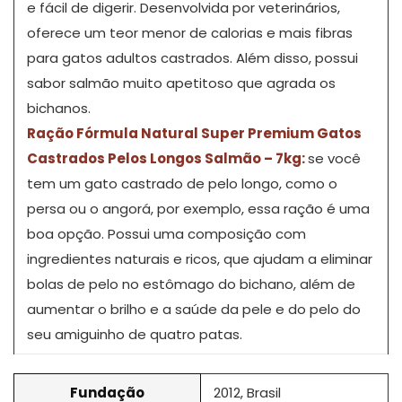
e fácil de digerir. Desenvolvida por veterinários,
oferece um teor menor de calorias e mais fibras
para gatos adultos castrados. Além disso, possui
sabor salmão muito apetitoso que agrada os
bichanos.
Ração Fórmula Natural Super Premium Gatos
Castrados Pelos Longos Salmão – 7kg:
se você
tem um gato castrado de pelo longo, como o
persa ou o angorá, por exemplo, essa ração é uma
boa opção. Possui uma composição com
ingredientes naturais e ricos, que ajudam a eliminar
bolas de pelo no estômago do bichano, além de
aumentar o brilho e a saúde da pele e do pelo do
seu amiguinho de quatro patas.
Fundação
2012, Brasil