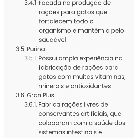
Focada na produção de
rações para gatos que
fortalecem todo o
organismo e mantém o pelo
saudável
Purina
Possui ampla experiência na
fabricação de rações para
gatos com muitas vitaminas,
minerais e antioxidantes
Gran Plus
Fabrica rações livres de
conservantes artificiais, que
colaboram com a saúde dos
sistemas intestinais e