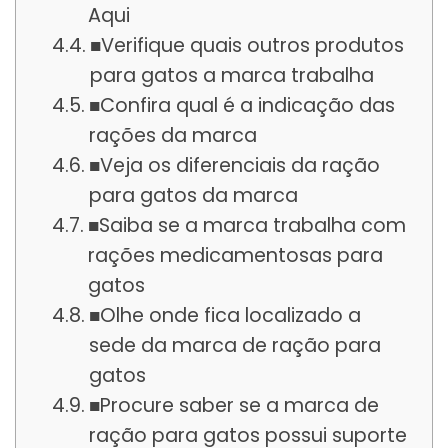
Aqui
■Verifique quais outros produtos
para gatos a marca trabalha
■Confira qual é a indicação das
rações da marca
■Veja os diferenciais da ração
para gatos da marca
■Saiba se a marca trabalha com
rações medicamentosas para
gatos
■Olhe onde fica localizado a
sede da marca de ração para
gatos
■Procure saber se a marca de
ração para gatos possui suporte