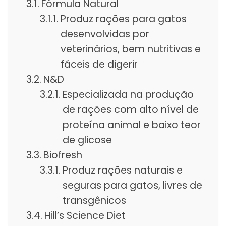
Fórmula Natural
Produz rações para gatos
desenvolvidas por
veterinários, bem nutritivas e
fáceis de digerir
N&D
Especializada na produção
de rações com alto nível de
proteína animal e baixo teor
de glicose
Biofresh
Produz rações naturais e
seguras para gatos, livres de
transgênicos
Hill’s Science Diet