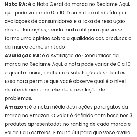
Nota RA:
é a Nota Geral da marca no Reclame Aqui,
que pode variar de 0 a 10. Essa nota é atribuída por
avaliações de consumidores e a taxa de resolução
das reclamações, sendo muito útil para que você
forme uma opinião sobre a qualidade dos produtos e
da marca como um todo.
Avaliação RA:
é a Avaliação do Consumidor da
marca no Reclame Aqui, a nota pode variar de 0 a 10,
e quanto maior, melhor é a satisfação dos clientes.
Essa nota permite que você observe qual é o nível
de atendimento ao cliente e resolução de
problemas.
Amazon:
é a nota média das rações para gatos da
marca na Amazon. O valor é definido com base nos 3
produtos apresentados no ranking de cada marca e
vai de 1 a 5 estrelas. É muito útil para que você avalie