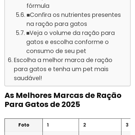
fórmula
■Confira os nutrientes presentes
na ração para gatos
■Veja o volume da ração para
gatos e escolha conforme o
consumo de seu pet
Escolha a melhor marca de ração
para gatos e tenha um pet mais
saudável!
As Melhores Marcas de Ração
Para Gatos de 2025
Foto
1
2
3