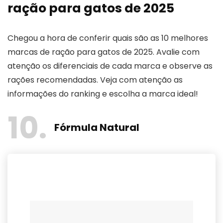
ração para gatos de 2025
Chegou a hora de conferir quais são as 10 melhores
marcas de ração para gatos de 2025. Avalie com
atenção os diferenciais de cada marca e observe as
rações recomendadas. Veja com atenção as
informações do ranking e escolha a marca ideal!
10
Fórmula Natural