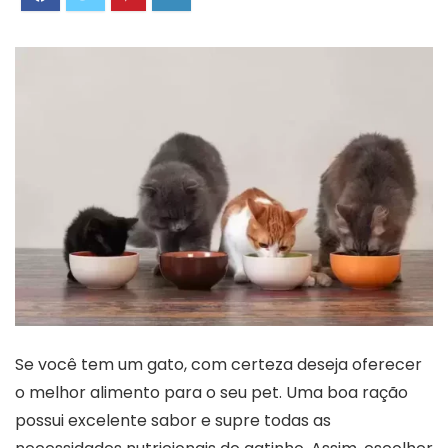
Se você tem um gato, com certeza deseja oferecer
o melhor alimento para o seu pet. Uma boa ração
possui excelente sabor e supre todas as