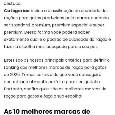
destaca.
Categorias:
indica a classificação de qualidade das
rações para gatos produzidas pela marca, podendo
ser standard, premium, premium especial e super
premium. Dessa forma você poderá saber
exatamente qual é o padrão de qualidade da ração e
fazer a escolha mais adequada para o seu pet.
Estes são os nossos principais critérios para definir o
ranking das melhores marcas de ração para gatos
de 2025. Temos certeza de que você conseguirá
encontrar o alimento perfeito para seu gatinho.
Portanto, confira quais são as melhores marcas de
ração para gatos e faça a sua escolha!
As 10 melhores marcas de