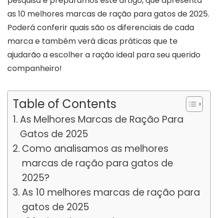
pesquisa e preparamos este artigo, que apresenta
as 10 melhores marcas de ração para gatos de 2025.
Poderá conferir quais são os diferenciais de cada
marca e também verá dicas práticas que te
ajudarão a escolher a ração ideal para seu querido
companheiro!
Table of Contents
As Melhores Marcas de Ração Para
Gatos de 2025
Como analisamos as melhores
marcas de ração para gatos de
2025?
As 10 melhores marcas de ração para
gatos de 2025