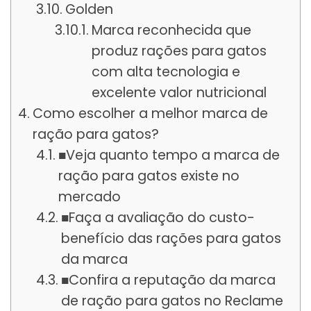
Golden
Marca reconhecida que
produz rações para gatos
com alta tecnologia e
excelente valor nutricional
Como escolher a melhor marca de
ração para gatos?
■Veja quanto tempo a marca de
ração para gatos existe no
mercado
■Faça a avaliação do custo-
benefício das rações para gatos
da marca
■Confira a reputação da marca
de ração para gatos no Reclame