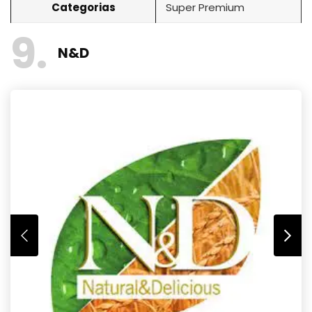
Categorias
Super Premium
9
N&D