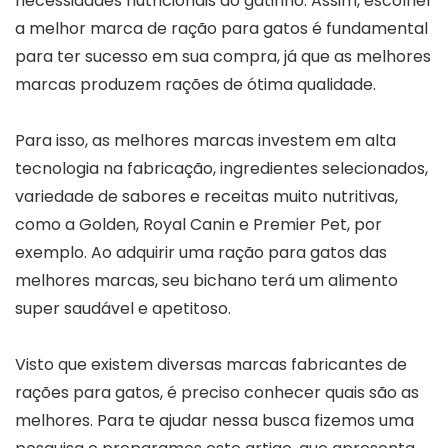
necessidades nutricionais do gatinho. Assim, escolher
a melhor marca de ração para gatos é fundamental
para ter sucesso em sua compra, já que as melhores
marcas produzem rações de ótima qualidade.
Para isso, as melhores marcas investem em alta
tecnologia na fabricação, ingredientes selecionados,
variedade de sabores e receitas muito nutritivas,
como a Golden, Royal Canin e Premier Pet, por
exemplo. Ao adquirir uma ração para gatos das
melhores marcas, seu bichano terá um alimento
super saudável e apetitoso.
Visto que existem diversas marcas fabricantes de
rações para gatos, é preciso conhecer quais são as
melhores. Para te ajudar nessa busca fizemos uma