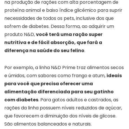
na produção de rações com alta porcentagem de
proteína animal e baixo índice glicêmico para suprir
necessidades de todos os pets, inclusive dos que
sofrem de diabetes. Dessa forma, ao adquirir um
produto N&D,
você terá uma ração super
nutritiva e de fácil absorção, que fará a
diferença na saúde do seu felino
.
Por exemplo, a linha N&D Prime traz alimentos secos
e úmidos, com sabores como frango e atum,
ideais
para você que precisa oferecer uma
alimentação diferenciada para seu gatinho
com diabetes
. Para gatos adultos e castrados, as
rações da linha possuem níveis reduzidos de açúcar,
que favorecem a diminuição dos níveis de glicose.
São alimentos balanceados e naturais.