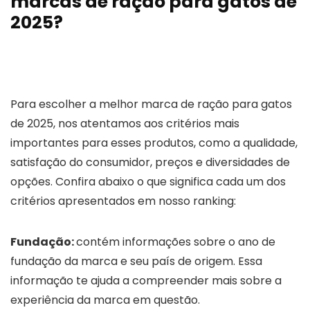
marcas de ração para gatos de
2025?
Para escolher a melhor marca de ração para gatos
de 2025, nos atentamos aos critérios mais
importantes para esses produtos, como a qualidade,
satisfação do consumidor, preços e diversidades de
opções. Confira abaixo o que significa cada um dos
critérios apresentados em nosso ranking:
Fundação:
contém informações sobre o ano de
fundação da marca e seu país de origem. Essa
informação te ajuda a compreender mais sobre a
experiência da marca em questão.