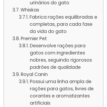
urinários do gato
Whiskas
Fabrica rações equilibradas e
completas, para cada fase
da vida do gato
Premier Pet
Desenvolve rações para
gatos com ingredientes
nobres, seguindo rigorosos
padrões de qualidade
Royal Canin
Possui uma linha ampla de
rações para gatos, livres de
corantes e aromatizantes
artificiais