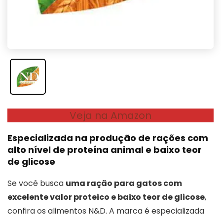
Veja na Amazon
Especializada na produção de rações com
alto nível de proteína animal e baixo teor
de glicose
Se você busca
uma ração para gatos com
excelente valor proteico e baixo teor de glicose
,
confira os alimentos N&D. A marca é especializada