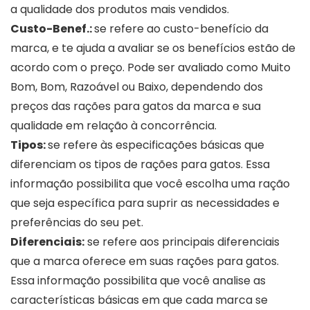
a qualidade dos produtos mais vendidos.
Custo-Benef.:
se refere ao custo-benefício da
marca, e te ajuda a avaliar se os benefícios estão de
acordo com o preço. Pode ser avaliado como Muito
Bom, Bom, Razoável ou Baixo, dependendo dos
preços das rações para gatos da marca e sua
qualidade em relação à concorrência.
Tipos:
se refere às especificações básicas que
diferenciam os tipos de rações para gatos. Essa
informação possibilita que você escolha uma ração
que seja específica para suprir as necessidades e
preferências do seu pet.
Diferenciais:
se refere aos principais diferenciais
que a marca oferece em suas rações para gatos.
Essa informação possibilita que você analise as
características básicas em que cada marca se