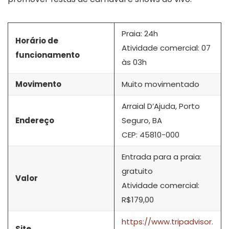
Praia: 24h
Horário de
Atividade comercial: 07
funcionamento
às 03h
Movimento
Muito movimentado
Arraial D’Ajuda, Porto
Endereço
Seguro, BA
CEP: 45810-000
Entrada para a praia:
gratuito
Valor
Atividade comercial:
R$179,00
https://www.tripadvisor.
Site