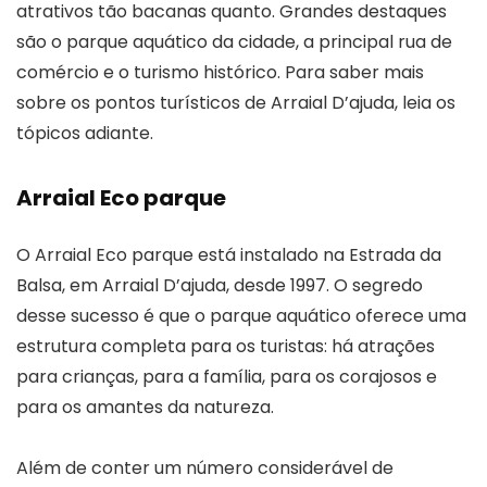
atrativos tão bacanas quanto. Grandes destaques
são o parque aquático da cidade, a principal rua de
comércio e o turismo histórico. Para saber mais
sobre os pontos turísticos de Arraial D’ajuda, leia os
tópicos adiante.
Arraial Eco parque
O Arraial Eco parque está instalado na Estrada da
Balsa, em Arraial D’ajuda, desde 1997. O segredo
desse sucesso é que o parque aquático oferece uma
estrutura completa para os turistas: há atrações
para crianças, para a família, para os corajosos e
para os amantes da natureza.
Além de conter um número considerável de