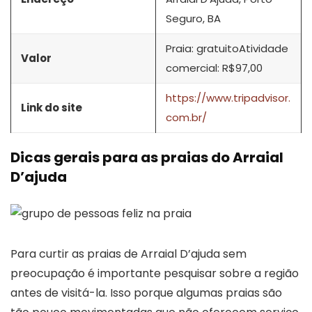
Seguro, BA
Praia: gratuitoAtividade
Valor
comercial: R$97,00
https://www.tripadvisor.
Link do site
com.br/
Dicas gerais para as praias do Arraial
D’ajuda
Para curtir as praias de Arraial D’ajuda sem
preocupação é importante pesquisar sobre a região
antes de visitá-la. Isso porque algumas praias são