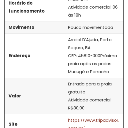
Horário de
Atividade comercial: 06
funcionamento
às 18h
Movimento
Pouco movimentada
Arraial D’Ajuda, Porto
Seguro, BA
Endereço
CEP: 45810-000Próxima
praia após as praias
Mucugê e Parracho
Entrada para a praia:
gratuito
Valor
Atividade comercial:
R$80,00
https://www.tripadvisor.
Site