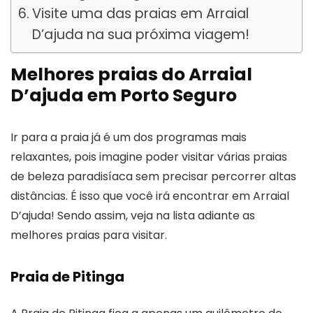
Visite uma das praias em Arraial
D’ajuda na sua próxima viagem!
Melhores praias do Arraial
D’ajuda em Porto Seguro
Ir para a praia já é um dos programas mais
relaxantes, pois imagine poder visitar várias praias
de beleza paradisíaca sem precisar percorrer altas
distâncias. É isso que você irá encontrar em Arraial
D’ajuda! Sendo assim, veja na lista adiante as
melhores praias para visitar.
Praia de Pitinga