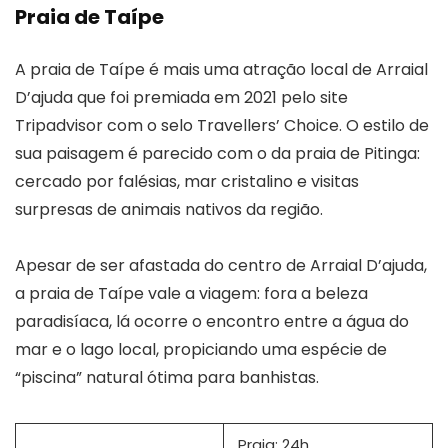
Praia de Taípe
A praia de Taípe é mais uma atração local de Arraial
D’ajuda que foi premiada em 2021 pelo site
Tripadvisor com o selo Travellers’ Choice. O estilo de
sua paisagem é parecido com o da praia de Pitinga:
cercado por falésias, mar cristalino e visitas
surpresas de animais nativos da região.
Apesar de ser afastada do centro de Arraial D’ajuda,
a praia de Taípe vale a viagem: fora a beleza
paradisíaca, lá ocorre o encontro entre a água do
mar e o lago local, propiciando uma espécie de
“piscina” natural ótima para banhistas.
Praia: 24h