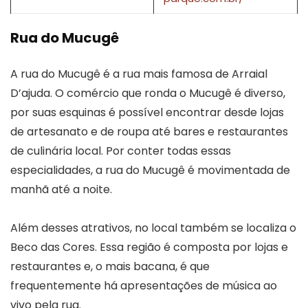
Rua do Mucugê
A rua do Mucugê é a rua mais famosa de Arraial
D’ajuda. O comércio que ronda o Mucugê é diverso,
por suas esquinas é possível encontrar desde lojas
de artesanato e de roupa até bares e restaurantes
de culinária local. Por conter todas essas
especialidades, a rua do Mucugê é movimentada de
manhã até a noite.
Além desses atrativos, no local também se localiza o
Beco das Cores. Essa região é composta por lojas e
restaurantes e, o mais bacana, é que
frequentemente há apresentações de música ao
vivo pela rua.