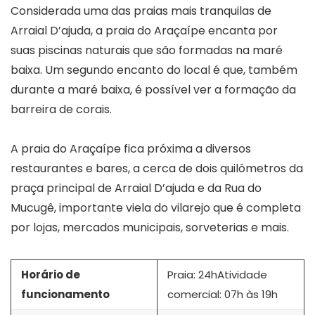
Considerada uma das praias mais tranquilas de
Arraial D’ajuda, a praia do Araçaípe encanta por
suas piscinas naturais que são formadas na maré
baixa. Um segundo encanto do local é que, também
durante a maré baixa, é possível ver a formação da
barreira de corais.
A praia do Araçaípe fica próxima a diversos
restaurantes e bares, a cerca de dois quilômetros da
praça principal de Arraial D’ajuda e da Rua do
Mucugê, importante viela do vilarejo que é completa
por lojas, mercados municipais, sorveterias e mais.
Horário de
Praia: 24hAtividade
funcionamento
comercial: 07h às 19h