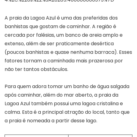
A praia da Lagoa Azul é uma das preferidas dos
banhistas que gostam de caminhar. A região é
cercada por falésias, um banco de areia amplo e
extenso, além de ser praticamente desértica
(poucos banhistas e quase nenhuma barraca). Esses
fatores tornam a caminhada mais prazerosa por
não ter tantos obstáculos.
Para quem adora tomar um banho de água salgada
após caminhar, além do mar aberto, a praia da
Lagoa Azul também possui uma lagoa cristalina e
calma. Esta é a principal atração do local, tanto que
a praia é nomeada a partir desse lago.