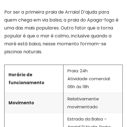
Por ser a primeira praia de Arraial D’ajuda para
quem chega em via balsa, a praia do Apaga-fogo é
uma das mais populares. Outro fator que a torna
popular é que o mar é calmo, inclusive quando a
maré está baixa, nesse momento formam-se
piscinas naturais.
Praia: 24h
Horário de
Atividade comercial:
funcionamento
06h às 18h
Relativamente
Movimento
movimentado
Estrada da Balsa –
Arraial D’Ajuda, Porto