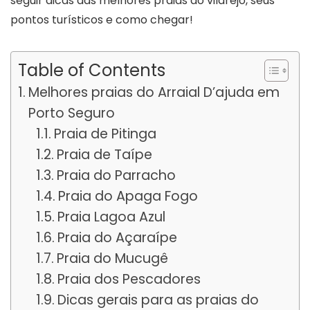
seguir dicas das melhores praias do vilarejo, seus
pontos turísticos e como chegar!
Table of Contents
Melhores praias do Arraial D’ajuda em
Porto Seguro
Praia de Pitinga
Praia de Taípe
Praia do Parracho
Praia do Apaga Fogo
Praia Lagoa Azul
Praia do Açaraípe
Praia do Mucugê
Praia dos Pescadores
Dicas gerais para as praias do