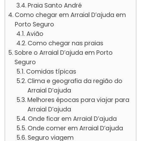
Praia Santo André
Como chegar em Arraial D’ajuda em
Porto Seguro
Avião
Como chegar nas praias
Sobre o Arraial D’ajuda em Porto
Seguro
Comidas típicas
Clima e geografia da região do
Arraial D’ajuda
Melhores épocas para viajar para
Arraial D’ajuda
Onde ficar em Arraial D’ajuda
Onde comer em Arraial D’ajuda
Seguro viagem