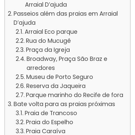
Arraial D’ajuda
Passeios além das praias em Arraial
D’ajuda
Arraial Eco parque
Rua do Mucugê
Praça da Igreja
Broadway, Praça São Braz e
arredores
Museu de Porto Seguro
Reserva da Jaqueira
Parque marinho do Recife de fora
Bate volta para as praias próximas
Praia de Trancoso
Praia do Espelho
Praia Caraíva