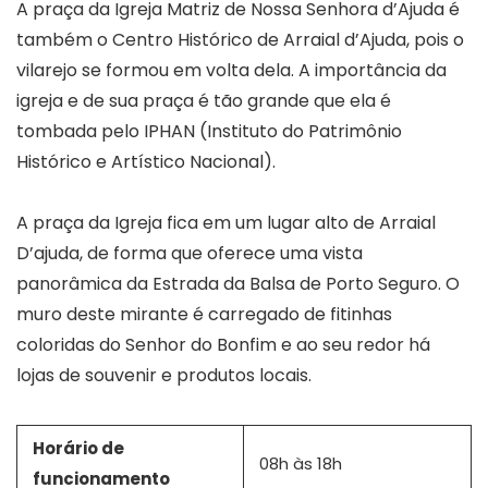
A praça da Igreja Matriz de Nossa Senhora d’Ajuda é
também o Centro Histórico de Arraial d’Ajuda, pois o
vilarejo se formou em volta dela. A importância da
igreja e de sua praça é tão grande que ela é
tombada pelo IPHAN (Instituto do Patrimônio
Histórico e Artístico Nacional).
A praça da Igreja fica em um lugar alto de Arraial
D’ajuda, de forma que oferece uma vista
panorâmica da Estrada da Balsa de Porto Seguro. O
muro deste mirante é carregado de fitinhas
coloridas do Senhor do Bonfim e ao seu redor há
lojas de souvenir e produtos locais.
Horário de
08h às 18h
funcionamento