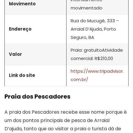
Movimento
movimentado
Rua do Mucugê, 333 –
Endereço
Arraial D’Ajuda, Porto
Seguro, BA
Praia: gratuitoAtividade
Valor
comercial: R$210,00
https://www.tripadvisor.
Link do site
com.br/
Praia dos Pescadores
A praia dos Pescadores recebe esse nome porque é
um dos pontos principais de pesca de Arraial
D’ajuda, tanto que ao visitar a praia o turista dá de