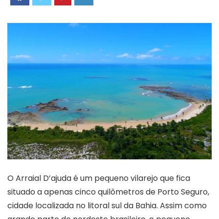
O Arraial D’ajuda é um pequeno vilarejo que fica
situado a apenas cinco quilômetros de Porto Seguro,
cidade localizada no litoral sul da Bahia. Assim como