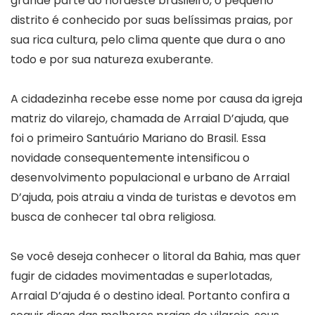
grande parte do nordeste brasileiro, o pequeno
distrito é conhecido por suas belíssimas praias, por
sua rica cultura, pelo clima quente que dura o ano
todo e por sua natureza exuberante.
A cidadezinha recebe esse nome por causa da igreja
matriz do vilarejo, chamada de Arraial D’ajuda, que
foi o primeiro Santuário Mariano do Brasil. Essa
novidade consequentemente intensificou o
desenvolvimento populacional e urbano de Arraial
D’ajuda, pois atraiu a vinda de turistas e devotos em
busca de conhecer tal obra religiosa.
Se você deseja conhecer o litoral da Bahia, mas quer
fugir de cidades movimentadas e superlotadas,
Arraial D’ajuda é o destino ideal. Portanto confira a