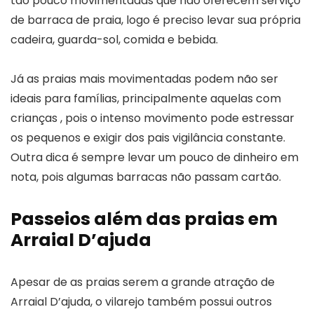
tão pouco movimentadas que não oferecem serviço
de barraca de praia, logo é preciso levar sua própria
cadeira, guarda-sol, comida e bebida.
Já as praias mais movimentadas podem não ser
ideais para famílias, principalmente aquelas com
crianças , pois o intenso movimento pode estressar
os pequenos e exigir dos pais vigilância constante.
Outra dica é sempre levar um pouco de dinheiro em
nota, pois algumas barracas não passam cartão.
Passeios além das praias em
Arraial D’ajuda
Apesar de as praias serem a grande atração de
Arraial D’ajuda, o vilarejo também possui outros