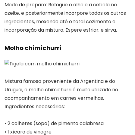
Modo de preparo: Refogue o alho e a cebola no
azeite, e posteriormente incorpore todos os outros
ingredientes, mexendo até o total cozimento e
incorporação da mistura. Espere esfriar, e sirva.
Molho chimichurri
Mistura famosa proveniente da Argentina e do
Uruguai, o molho chimichurri é muito utilizado no
acompanhamento em carnes vermelhas.
Ingredientes necessários:
• 2 colheres (sopa) de pimenta calabresa
• 1 xícara de vinagre