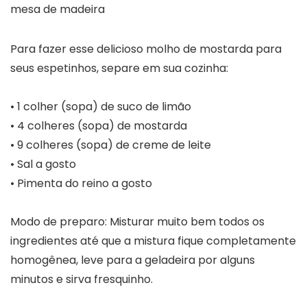
Para fazer esse delicioso molho de mostarda para
seus espetinhos, separe em sua cozinha:
• 1 colher (sopa) de suco de limão
• 4 colheres (sopa) de mostarda
• 9 colheres (sopa) de creme de leite
• Sal a gosto
• Pimenta do reino a gosto
Modo de preparo: Misturar muito bem todos os
ingredientes até que a mistura fique completamente
homogênea, leve para a geladeira por alguns
minutos e sirva fresquinho.