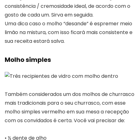
consistência / cremosidade ideal, de acordo com o
gosto de cada um. Sirva em seguida.
Uma dica caso o molho “desande” é espremer meio
limão na mistura, com isso ficará mais consistente e
sua receita estará salva.
Molho simples
Também considerados um dos molhos de churrasco
mais tradicionais para o seu churrasco, com esse
molho simples vermelho em sua mesa a recepção
com os convidados é certa. Você vai precisar de:
• ½ dente de alho