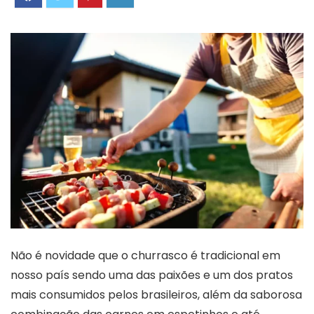
Não é novidade que o churrasco é tradicional em
nosso país sendo uma das paixões e um dos pratos
mais consumidos pelos brasileiros, além da saborosa