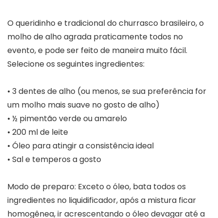
O queridinho e tradicional do churrasco brasileiro, o
molho de alho agrada praticamente todos no
evento, e pode ser feito de maneira muito fácil.
Selecione os seguintes ingredientes:
• 3 dentes de alho (ou menos, se sua preferência for
um molho mais suave no gosto de alho)
• ½ pimentão verde ou amarelo
• 200 ml de leite
• Óleo para atingir a consistência ideal
• Sal e temperos a gosto
Modo de preparo: Exceto o óleo, bata todos os
ingredientes no liquidificador, após a mistura ficar
homogênea, ir acrescentando o óleo devagar até a