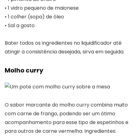
• 1 vidro pequeno de maionese
• 1 colher (sopa) de óleo
• Sal a gosto
Bater todos os ingredientes no liquidificador até
atingir a consistência desejada, sirva em seguida.
Molho curry
O sabor marcante do molho curry combina muito
com carne de frango, podendo ser um ótimo
acompanhamento para esse tipo de espetinhos e
para outros de carne vermelha. Ingredientes: