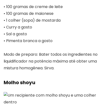
• 100 gramas de creme de leite
• 100 gramas de maionese
• 1 colher (sopa) de mostarda
• Curry a gosto
• Sal a gosto
• Pimenta branca a gosto
Modo de preparo: Bater todos os ingredientes no
liquidificador na potência máxima até obter uma
mistura homogênea. Sirva.
Molho shoyu