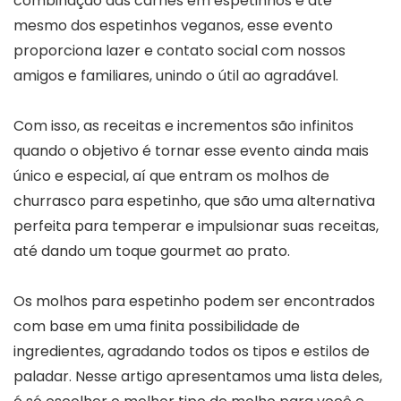
combinação das carnes em espetinhos e até
mesmo dos espetinhos veganos, esse evento
proporciona lazer e contato social com nossos
amigos e familiares, unindo o útil ao agradável.
Com isso, as receitas e incrementos são infinitos
quando o objetivo é tornar esse evento ainda mais
único e especial, aí que entram os molhos de
churrasco para espetinho, que são uma alternativa
perfeita para temperar e impulsionar suas receitas,
até dando um toque gourmet ao prato.
Os molhos para espetinho podem ser encontrados
com base em uma finita possibilidade de
ingredientes, agradando todos os tipos e estilos de
paladar. Nesse artigo apresentamos uma lista deles,