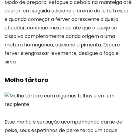
Modo de preparo: Refogue a cebola na manteiga até
dourar, em seguida adicione o creme de leite fresco
e quando começar a ferver acrescente o queijo
cheddar, continue mexendo até que o queijo se
dissolva completamente dando origem a uma
mistura homogênea, adicione a pimenta. Espere
ferver e engrossar levemente, desligue o fogo e
sirva.
Molho tártaro
Esse molho é sensação acompanhando carne de
peixe, seus espetinhos de peixe terão um toque