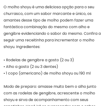
O molho shoyu é uma deliciosa opção para o seu
churrasco, com um sabor marcante e único, os
amantes desse tipo de molho podem fazer uma
fantástica combinação do mesmo com alho e
gengibre evidenciando o sabor do mesmo. Confira a
seguir uma receitinha para incrementar o molho
shoyu. Ingredientes:
• Rodelas de gengibre a gosto (2 ou 3)
• Alho a gosto (2 ou 3 dentes)
• 1 copo (americano) de molho shoyu ou 190 ml
Modo de preparo: amasse muito bem o alho junto
com as rodelas de gengibre, acrescente o molho
shoyu e sirva de acompanhamento com seus