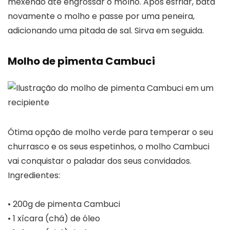
mexendo até engrossar o molho. Após esfriar, bata
novamente o molho e passe por uma peneira,
adicionando uma pitada de sal. Sirva em seguida.
Molho de pimenta Cambuci
Ótima opção de molho verde para temperar o seu
churrasco e os seus espetinhos, o molho Cambuci
vai conquistar o paladar dos seus convidados.
Ingredientes:
• 200g de pimenta Cambuci
• 1 xícara (chá) de óleo