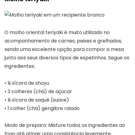
O molho oriental teriyaki é muito utilizado no
acompanhamento de carnes, peixes e grelhados,
sendo uma excelente opção para compor a mesa
junto aos seus diversos tipos de espetinhos. Segue os
ingredientes:
• ¼ xícara de shoyu
• 3 colheres (chá) de açúcar
• ¼ xícara de saquê (suave)
• 1 colher (chá) gengibre ralado
Modo de preparo: Misture todos os ingredientes ao
fogo até atingir uma consistência levemente