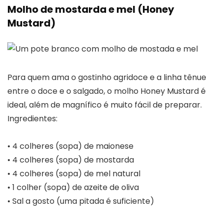
Molho de mostarda e mel (Honey
Mustard)
Para quem ama o gostinho agridoce e a linha tênue
entre o doce e o salgado, o molho Honey Mustard é
ideal, além de magnífico é muito fácil de preparar.
Ingredientes:
• 4 colheres (sopa) de maionese
• 4 colheres (sopa) de mostarda
• 4 colheres (sopa) de mel natural
• 1 colher (sopa) de azeite de oliva
• Sal a gosto (uma pitada é suficiente)