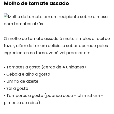
Molho de tomate assado
O molho de tomate assado é muito simples e fácil de
fazer, além de ter um delicioso sabor apurado pelos
ingredientes no forno, você vai precisar de:
• Tomates a gosto (cerca de 4 unidades)
• Cebola e alho a gosto
• Um fio de azeite
• Sal a gosto
• Temperos a gosto (páprica doce – chimichurri –
pimenta do reino)