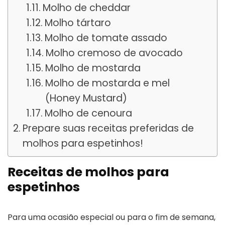
Molho de cheddar
Molho tártaro
Molho de tomate assado
Molho cremoso de avocado
Molho de mostarda
Molho de mostarda e mel
(Honey Mustard)
Molho de cenoura
Prepare suas receitas preferidas de
molhos para espetinhos!
Receitas de molhos para
espetinhos
Para uma ocasião especial ou para o fim de semana,