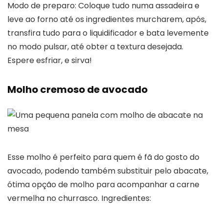
Modo de preparo: Coloque tudo numa assadeira e
leve ao forno até os ingredientes murcharem, após,
transfira tudo para o liquidificador e bata levemente
no modo pulsar, até obter a textura desejada.
Espere esfriar, e sirva!
Molho cremoso de avocado
Esse molho é perfeito para quem é fã do gosto do
avocado, podendo também substituir pelo abacate,
ótima opção de molho para acompanhar a carne
vermelha no churrasco. Ingredientes: