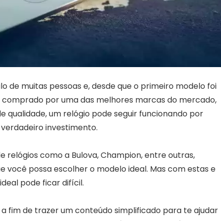
tilo de muitas pessoas e, desde que o primeiro modelo foi
do comprado por uma das melhores marcas do mercado,
e qualidade, um relógio pode seguir funcionando por
 verdadeiro investimento.
 relógios como a Bulova, Champion, entre outras,
 que você possa escolher o modelo ideal. Mas com estas e
eal pode ficar difícil.
 a fim de trazer um conteúdo simplificado para te ajudar