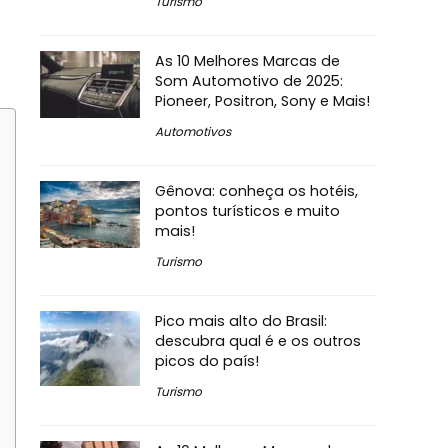
Turismo
As 10 Melhores Marcas de
Som Automotivo de 2025:
Pioneer, Positron, Sony e Mais!
Automotivos
Gênova: conheça os hotéis,
pontos turísticos e muito
mais!
Turismo
Pico mais alto do Brasil:
descubra qual é e os outros
picos do país!
Turismo