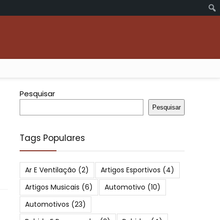
Pesquisar
Pesquisar
Tags Populares
Ar E Ventilação
(2)
Artigos Esportivos
(4)
Artigos Musicais
(6)
Automotivo
(10)
Automotivos
(23)