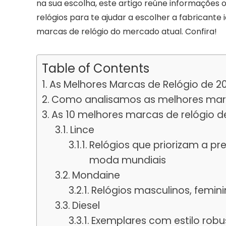
na sua escolha, este artigo reúne informações o
relógios para te ajudar a escolher a fabricante
marcas de relógio do mercado atual. Confira!
Table of Contents
As Melhores Marcas de Relógio de 2
Como analisamos as melhores marc
As 10 melhores marcas de relógio d
Lince
Relógios que priorizam a pr
moda mundiais
Mondaine
Relógios masculinos, femini
Diesel
Exemplares com estilo robu