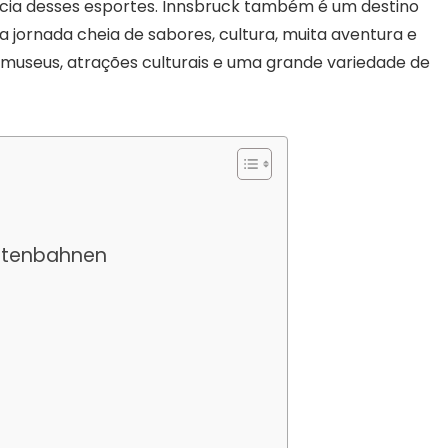
cia desses esportes. Innsbruck também é um destino
 jornada cheia de sabores, cultura, muita aventura e
 museus, atrações culturais e uma grande variedade de
ettenbahnen