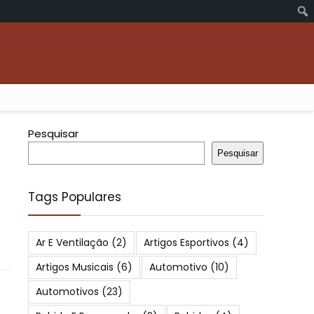
Pesquisar
Pesquisar
Tags Populares
Ar E Ventilação
(2)
Artigos Esportivos
(4)
Artigos Musicais
(6)
Automotivo
(10)
Automotivos
(23)