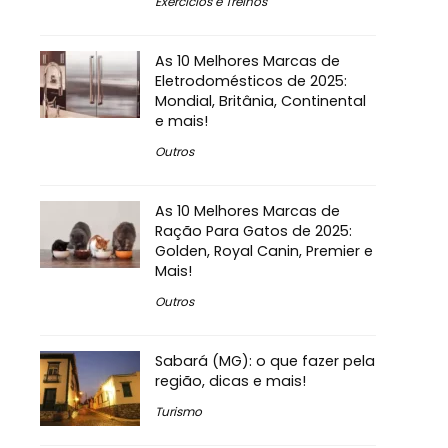
Exercícios e Treinos
As 10 Melhores Marcas de
Eletrodomésticos de 2025:
Mondial, Britânia, Continental
e mais!
Outros
As 10 Melhores Marcas de
Ração Para Gatos de 2025:
Golden, Royal Canin, Premier e
Mais!
Outros
Sabará (MG): o que fazer pela
região, dicas e mais!
Turismo