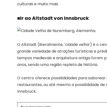
culturais e muito mais.
■
Ir ao Altstadt von Innsbruck
O Altstadt (literalmente, ‘cidade velha’) é o ce
grande variedade de atrações turísticas e préd
tempos medievais e arquitetura antiga foram p
anos, sendo uma região repleta de história.
O centro oferece possibilidades para saborear 
restaurantes, ou até mesmo a possibilidade de a
Innsbruck.