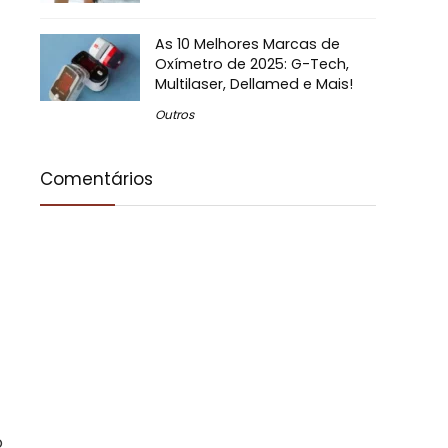
As 10 Melhores Marcas de
Oxímetro de 2025: G-Tech,
Multilaser, Dellamed e Mais!
Outros
Comentários
o