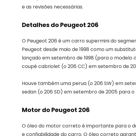
e as revisões necessárias.
Detalhes do Peugeot 206
O Peugeot 206 é um carro supermini do segmen
Peugeot desde maio de 1998 como um substituto
lançado em setembro de 1998 (para o modelo de
coupé cabriolet (o 206 CC) em setembro de 20
Houve também uma perua (o 206 SW) em setemb
sedan (o 206 SD) em setembro de 2005 para o
Motor do Peugeot 206
O óleo do motor correto é importante para o 
e confiabilidade do carro. O óleo correto gara