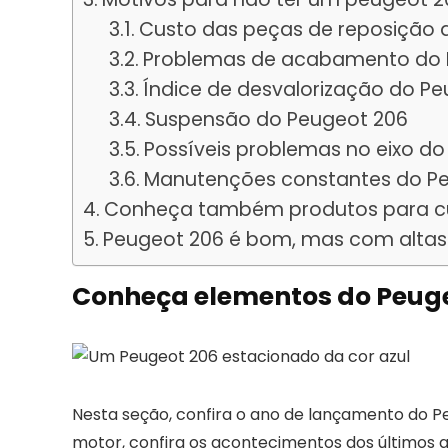
Custo das peças de reposição 
Problemas de acabamento do 
Índice de desvalorização do P
Suspensão do Peugeot 206
Possíveis problemas no eixo d
Manutenções constantes do P
Conheça também produtos para cu
Peugeot 206 é bom, mas com altas
Conheça elementos do Peug
Nesta seção, confira o ano de lançamento do Peu
motor, confira os acontecimentos dos últimos a