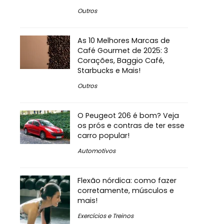
Outros
As 10 Melhores Marcas de
Café Gourmet de 2025: 3
Corações, Baggio Café,
Starbucks e Mais!
Outros
O Peugeot 206 é bom? Veja
os prós e contras de ter esse
carro popular!
Automotivos
Flexão nórdica: como fazer
corretamente, músculos e
mais!
Exercícios e Treinos