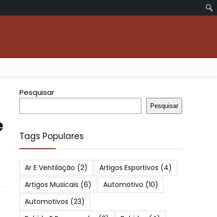
Pesquisar
Pesquisar
e
Tags Populares
Ar E Ventilação
(2)
Artigos Esportivos
(4)
Artigos Musicais
(6)
Automotivo
(10)
Automotivos
(23)