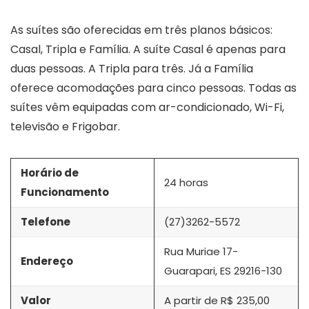
As suítes são oferecidas em três planos básicos:
Casal, Tripla e Família. A suíte Casal é apenas para
duas pessoas. A Tripla para três. Já a Família
oferece acomodações para cinco pessoas. Todas as
suítes vêm equipadas com ar-condicionado, Wi-Fi,
televisão e Frigobar.
Horário de
24 horas
Funcionamento
Telefone
(27)3262-5572
Rua Muriae 17-
Endereço
Guarapari, ES 29216-130
Valor
A partir de R$ 235,00