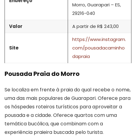
Endereço
Morro, Guarapari – ES,
29216-040
Valor
A partir de R$ 243,00
https://www.instagram.
Site
com/pousadacaminho
dapraia
Pousada Praia do Morro
Se localiza em frente à praia do qual recebe o nome,
uma das mais populares de Guarapari. Oferece para
os hóspedes roteiros turísticos para aproveitar a
pousada e a cidade. Oferece quartos com uma
temática bucólica, que combinam com a
experiência praieira buscada pelo turista.