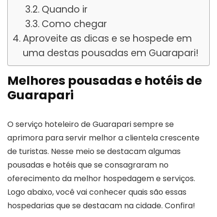
Quando ir
Como chegar
Aproveite as dicas e se hospede em
uma destas pousadas em Guarapari!
Melhores pousadas e hotéis de
Guarapari
O serviço hoteleiro de Guarapari sempre se
aprimora para servir melhor a clientela crescente
de turistas. Nesse meio se destacam algumas
pousadas e hotéis que se consagraram no
oferecimento da melhor hospedagem e serviços.
Logo abaixo, você vai conhecer quais são essas
hospedarias que se destacam na cidade. Confira!