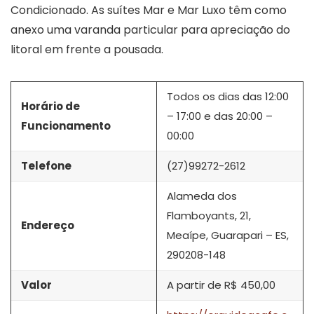
Condicionado. As suítes Mar e Mar Luxo têm como
anexo uma varanda particular para apreciação do
litoral em frente a pousada.
Todos os dias das 12:00
Horário de
– 17:00 e das 20:00 –
Funcionamento
00:00
Telefone
(27)99272-2612
Alameda dos
Flamboyants, 21,
Endereço
Meaípe, Guarapari – ES,
290208-148
Valor
A partir de R$ 450,00