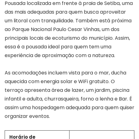
Pousada localizada em frente à praia de Setiba, uma
das mais adequadas para quem busca aproveitar
um litoral com tranquilidade. Também está próxima
ao Parque Nacional Paulo Cesar Vinhas, um dos
principais locais de ecoturismo do município. Assim,
essa é a pousada ideal para quem tem uma
experiência de aproximação com a natureza.
As acomodações incluem vista para o mar, ducha
aquecida com energia solar e WiFi gratuito. O
terraço apresenta área de lazer, um jardim, piscina
infantil e adulta, churrasqueira, forno a lenha e Bar. É
assim uma hospedagem adequada para quem quiser
organizar eventos.
Horário de