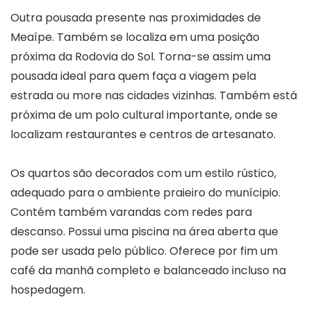
Outra pousada presente nas proximidades de
Meaípe. Também se localiza em uma posição
próxima da Rodovia do Sol. Torna-se assim uma
pousada ideal para quem faça a viagem pela
estrada ou more nas cidades vizinhas. Também está
próxima de um polo cultural importante, onde se
localizam restaurantes e centros de artesanato.
Os quartos são decorados com um estilo rústico,
adequado para o ambiente praieiro do munícipio.
Contém também varandas com redes para
descanso. Possui uma piscina na área aberta que
pode ser usada pelo público. Oferece por fim um
café da manhã completo e balanceado incluso na
hospedagem.