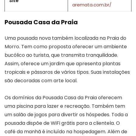
Site
aremata.com.br/
Pousada Casa da Praia
Uma pousada nova também localizada na Praia do
Morro. Tem como proposta oferecer um ambiente
bucólico ao turista, que transmita tranquilidade.
Assim, oferece um jardim que apresenta plantas
tropicais e pássaros de vários tipos. Suas instalações
são decoradas com arte local.
Os domínios da Pousada Casa da Praia oferecem
uma piscina para lazer e recreação. Também tem
um salão de jogos para divertir os hóspedes. Toda a
pousada dispõe de WiFi grátis para a clientela. O
café da manhã é incluído na hospedagem. Além de