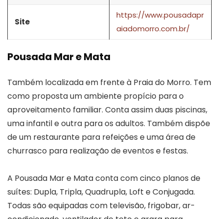
https://www.pousadapr
Site
aiadomorro.com.br/
Pousada Mar e Mata
Também localizada em frente à Praia do Morro. Tem
como proposta um ambiente propício para o
aproveitamento familiar. Conta assim duas piscinas,
uma infantil e outra para os adultos. Também dispõe
de um restaurante para refeições e uma área de
churrasco para realização de eventos e festas.
A Pousada Mar e Mata conta com cinco planos de
suítes: Dupla, Tripla, Quadrupla, Loft e Conjugada.
Todas são equipadas com televisão, frigobar, ar-