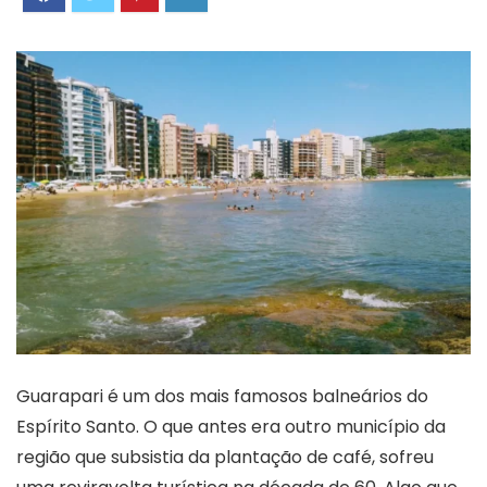
Guarapari é um dos mais famosos balneários do
Espírito Santo. O que antes era outro município da
região que subsistia da plantação de café, sofreu