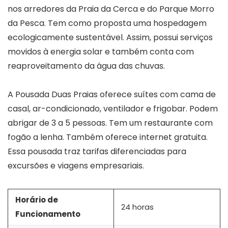
nos arredores da Praia da Cerca e do Parque Morro
da Pesca. Tem como proposta uma hospedagem
ecologicamente sustentável. Assim, possui serviços
movidos à energia solar e também conta com
reaproveitamento da água das chuvas.
A Pousada Duas Praias oferece suítes com cama de
casal, ar-condicionado, ventilador e frigobar. Podem
abrigar de 3 a 5 pessoas. Tem um restaurante com
fogão a lenha. Também oferece internet gratuita.
Essa pousada traz tarifas diferenciadas para
excursões e viagens empresariais.
Horário de
24 horas
Funcionamento