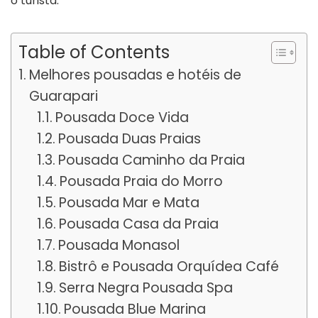
o turista.
Table of Contents
Melhores pousadas e hotéis de
Guarapari
Pousada Doce Vida
Pousada Duas Praias
Pousada Caminho da Praia
Pousada Praia do Morro
Pousada Mar e Mata
Pousada Casa da Praia
Pousada Monasol
Bistrô e Pousada Orquídea Café
Serra Negra Pousada Spa
Pousada Blue Marina