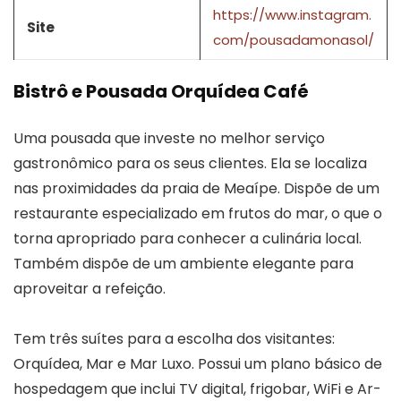
https://www.instagram.
Site
com/pousadamonasol/
Bistrô e Pousada Orquídea Café
Uma pousada que investe no melhor serviço
gastronômico para os seus clientes. Ela se localiza
nas proximidades da praia de Meaípe. Dispõe de um
restaurante especializado em frutos do mar, o que o
torna apropriado para conhecer a culinária local.
Também dispõe de um ambiente elegante para
aproveitar a refeição.
Tem três suítes para a escolha dos visitantes:
Orquídea, Mar e Mar Luxo. Possui um plano básico de
hospedagem que inclui TV digital, frigobar, WiFi e Ar-