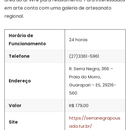
em arte conta com uma galeria de artesanato
regional.
Horário de
24 horas
Funcionamento
Telefone
(27)3361-5961
R. Serra Negra, 366 –
Praia do Morro,
Endereço
Guarapari – ES, 29216-
560
Valor
R$ 179,00
https://serranegrapous
Site
ada.tur.br/