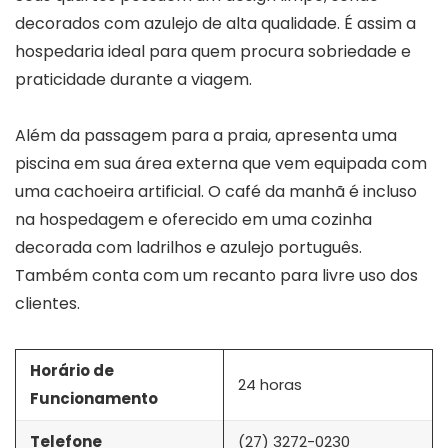
decorados com azulejo de alta qualidade. É assim a
hospedaria ideal para quem procura sobriedade e
praticidade durante a viagem.
Além da passagem para a praia, apresenta uma
piscina em sua área externa que vem equipada com
uma cachoeira artificial. O café da manhã é incluso
na hospedagem e oferecido em uma cozinha
decorada com ladrilhos e azulejo português.
Também conta com um recanto para livre uso dos
clientes.
Horário de
24 horas
Funcionamento
Telefone
(27) 3272-0230