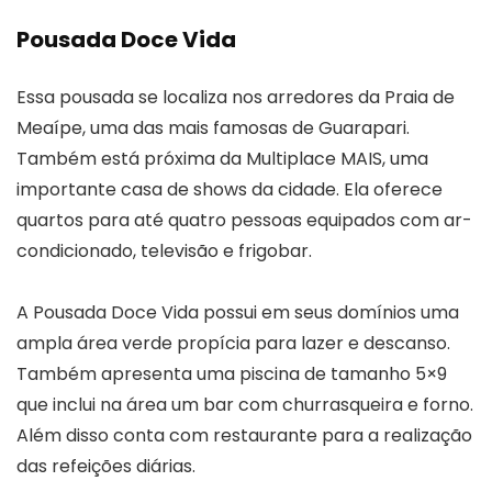
Pousada Doce Vida
Essa pousada se localiza nos arredores da Praia de
Meaípe, uma das mais famosas de Guarapari.
Também está próxima da Multiplace MAIS, uma
importante casa de shows da cidade. Ela oferece
quartos para até quatro pessoas equipados com ar-
condicionado, televisão e frigobar.
A Pousada Doce Vida possui em seus domínios uma
ampla área verde propícia para lazer e descanso.
Também apresenta uma piscina de tamanho 5×9
que inclui na área um bar com churrasqueira e forno.
Além disso conta com restaurante para a realização
das refeições diárias.