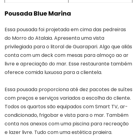
Pousada Blue Marina
Essa pousada foi projetada em cima das pedreiras
do Morro do Atalaia. Apresenta uma vista
privilegiada para o litoral de Guarapari. Algo que aliás
conta com um deck com mesas para almoço ao ar
livre e apreciação do mar. Esse restaurante também
oferece comida luxuosa para a clientela.
Essa pousada proporciona até dez pacotes de suítes
com preços e serviços variados a escolha do cliente.
Todos os quartos são equipados com Smart TV, ar-
condicionado, frigobar e vista para o mar. Também
conta nos anexos com uma piscina para recreação
e lazer livre. Tudo com uma estética praieira.