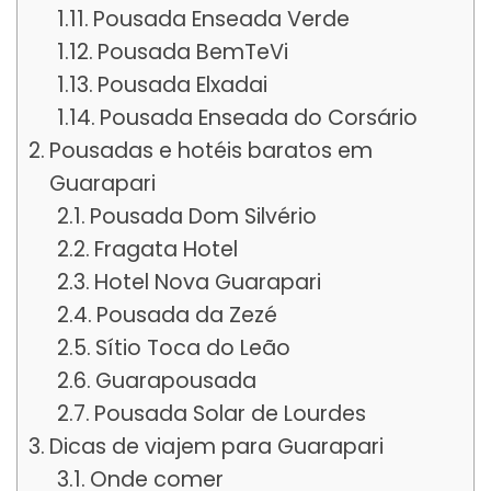
Pousada Enseada Verde
Pousada BemTeVi
Pousada Elxadai
Pousada Enseada do Corsário
Pousadas e hotéis baratos em
Guarapari
Pousada Dom Silvério
Fragata Hotel
Hotel Nova Guarapari
Pousada da Zezé
Sítio Toca do Leão
Guarapousada
Pousada Solar de Lourdes
Dicas de viajem para Guarapari
Onde comer