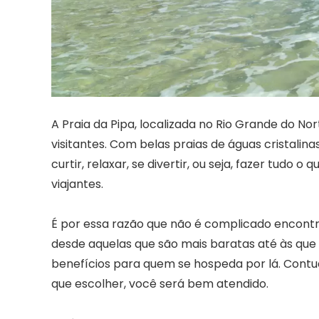
A Praia da Pipa, localizada no Rio Grande do Nor
visitantes. Com belas praias de águas cristalina
curtir, relaxar, se divertir, ou seja, fazer tudo 
viajantes.
É por essa razão que não é complicado encontr
desde aquelas que são mais baratas até às qu
benefícios para quem se hospeda por lá. Contud
que escolher, você será bem atendido.