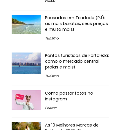
Pesca
Pousadas em Trindade (RJ):
as mais baratas, seus preços
e muito mais!
Turismo
Pontos turísticos de Fortaleza:
como o mercado central,
praias e mais!
Turismo
Como postar fotos no
Instagram
Outros
As 10 Melhores Marcas de