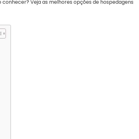
o conhecer? Veja as melhores opções de hospedagens