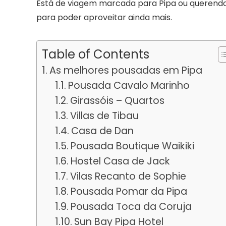
Está de viagem marcada para Pipa ou querend
para poder aproveitar ainda mais.
Table of Contents
As melhores pousadas em Pipa
Pousada Cavalo Marinho
Girassóis – Quartos
Villas de Tibau
Casa de Dan
Pousada Boutique Waikiki
Hostel Casa de Jack
Vilas Recanto de Sophie
Pousada Pomar da Pipa
Pousada Toca da Coruja
Sun Bay Pipa Hotel