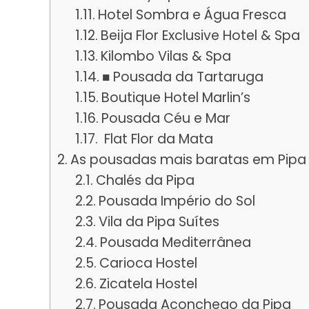
Hotel Sombra e Água Fresca
Beija Flor Exclusive Hotel & Spa
Kilombo Vilas & Spa
■ Pousada da Tartaruga
Boutique Hotel Marlin’s
Pousada Céu e Mar
Flat Flor da Mata
As pousadas mais baratas em Pipa
Chalés da Pipa
Pousada Império do Sol
Vila da Pipa Suítes
Pousada Mediterrânea
Carioca Hostel
Zicatela Hostel
Pousada Aconchego da Pipa