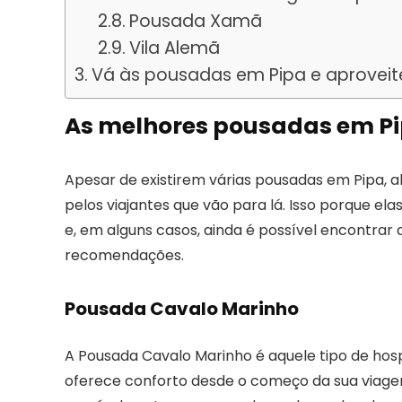
Pousada Xamã
Vila Alemã
Vá às pousadas em Pipa e aproveit
As melhores pousadas em P
Apesar de existirem várias pousadas em Pipa,
pelos viajantes que vão para lá. Isso porque 
e, em alguns casos, ainda é possível encontrar
recomendações.
Pousada Cavalo Marinho
A Pousada Cavalo Marinho é aquele tipo de hos
oferece conforto desde o começo da sua viagem