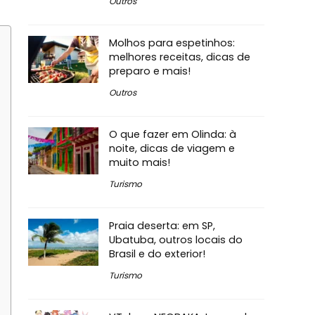
Outros
Molhos para espetinhos:
melhores receitas, dicas de
preparo e mais!
Outros
O que fazer em Olinda: à
noite, dicas de viagem e
muito mais!
Turismo
Praia deserta: em SP,
Ubatuba, outros locais do
Brasil e do exterior!
Turismo