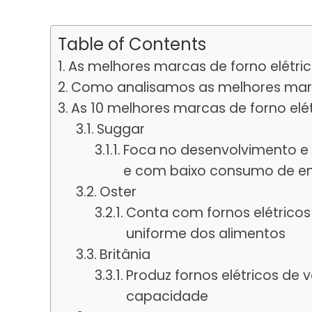
Table of Contents
As melhores marcas de forno elétri
Como analisamos as melhores marca
As 10 melhores marcas de forno elé
Suggar
Foca no desenvolvimento e p
e com baixo consumo de en
Oster
Conta com fornos elétricos
uniforme dos alimentos
Britânia
Produz fornos elétricos de 
capacidade