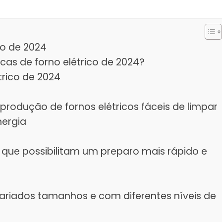
co de 2024
s de forno elétrico de 2024?
trico de 2024
rodução de fornos elétricos fáceis de limpar
ergia
 que possibilitam um preparo mais rápido e
variados tamanhos e com diferentes níveis de