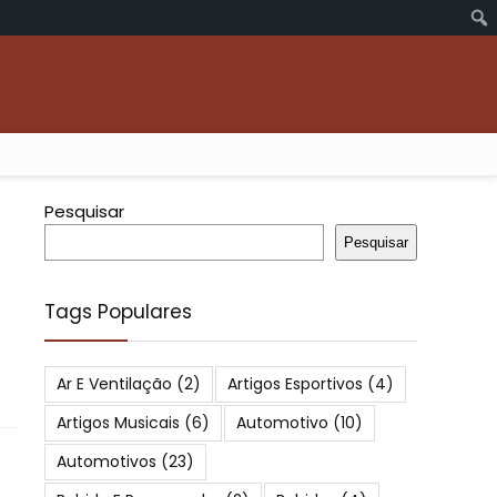
Pesquisar
Pesquisar
Tags Populares
Ar E Ventilação
(2)
Artigos Esportivos
(4)
Artigos Musicais
(6)
Automotivo
(10)
Automotivos
(23)