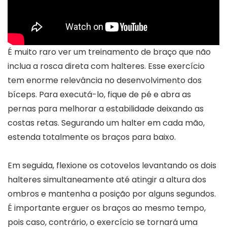
É muito raro ver um treinamento de braço que não
inclua a rosca direta com halteres. Esse exercício
tem enorme relevância no desenvolvimento dos
bíceps. Para executá-lo, fique de pé e abra as
pernas para melhorar a estabilidade deixando as
costas retas. Segurando um halter em cada mão,
estenda totalmente os braços para baixo.
Em seguida, flexione os cotovelos levantando os dois
halteres simultaneamente até atingir a altura dos
ombros e mantenha a posição por alguns segundos.
É importante erguer os braços ao mesmo tempo,
pois caso, contrário, o exercício se tornará uma