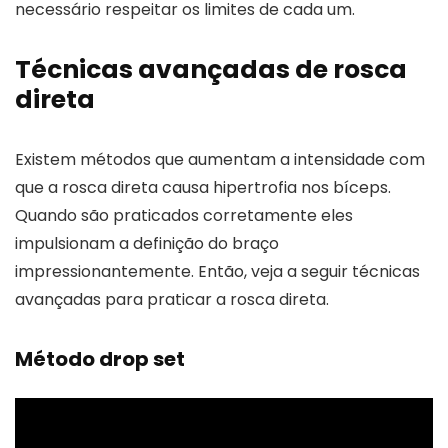
necessário respeitar os limites de cada um.
Técnicas avançadas de rosca
direta
Existem métodos que aumentam a intensidade com
que a rosca direta causa hipertrofia nos bíceps.
Quando são praticados corretamente eles
impulsionam a definição do braço
impressionantemente. Então, veja a seguir técnicas
avançadas para praticar a rosca direta.
Método drop set