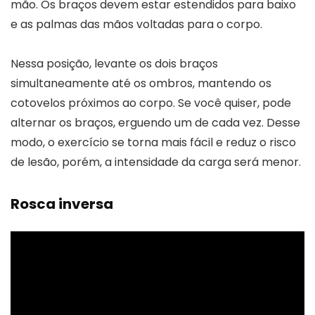
mão. Os braços devem estar estendidos para baixo
e as palmas das mãos voltadas para o corpo.
Nessa posição, levante os dois braços
simultaneamente até os ombros, mantendo os
cotovelos próximos ao corpo. Se você quiser, pode
alternar os braços, erguendo um de cada vez. Desse
modo, o exercício se torna mais fácil e reduz o risco
de lesão, porém, a intensidade da carga será menor.
Rosca inversa