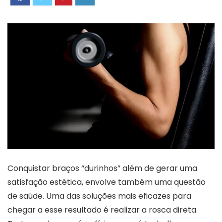
Conquistar braços “durinhos” além de gerar uma
satisfação estética, envolve também uma questão
de saúde. Uma das soluções mais eficazes para
chegar a esse resultado é realizar a rosca direta.