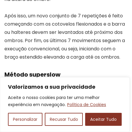
Após isso, um novo conjunto de 7 repetições é feito
começando com os cotovelos flexionados e a barra
ou halteres devem ser levantados até próximo dos
ombros. Por fim, os últimos 7 movimentos seguem a
execução convencional, ou seja, iniciando com o
braço estendido elevando a carga até os ombros.
Método superslow
Valorizamos a sua privacidade
Aceite o nosso cookies para ter uma melhor
experiência em navegação.
Política de Cookies
Personalizar
Recusar Tudo
Aceitar Tudo