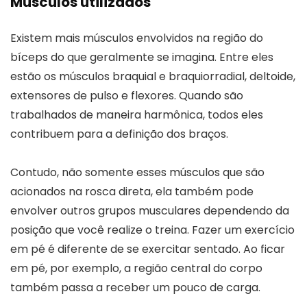
Músculos utilizados
Existem mais músculos envolvidos na região do
bíceps do que geralmente se imagina. Entre eles
estão os músculos braquial e braquiorradial, deltoide,
extensores de pulso e flexores. Quando são
trabalhados de maneira harmônica, todos eles
contribuem para a definição dos braços.
Contudo, não somente esses músculos que são
acionados na rosca direta, ela também pode
envolver outros grupos musculares dependendo da
posição que você realize o treina. Fazer um exercício
em pé é diferente de se exercitar sentado. Ao ficar
em pé, por exemplo, a região central do corpo
também passa a receber um pouco de carga.