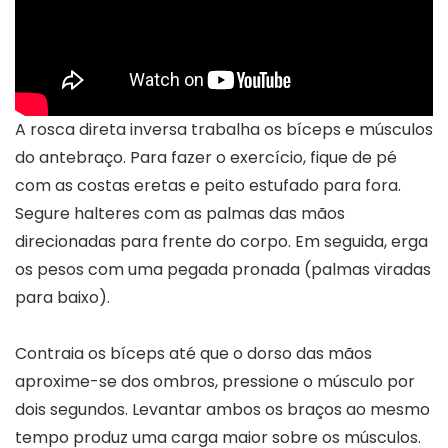
A rosca direta inversa trabalha os bíceps e músculos
do antebraço. Para fazer o exercício, fique de pé
com as costas eretas e peito estufado para fora.
Segure halteres com as palmas das mãos
direcionadas para frente do corpo. Em seguida, erga
os pesos com uma pegada pronada (palmas viradas
para baixo).
Contraia os bíceps até que o dorso das mãos
aproxime-se dos ombros, pressione o músculo por
dois segundos. Levantar ambos os braços ao mesmo
tempo produz uma carga maior sobre os músculos.