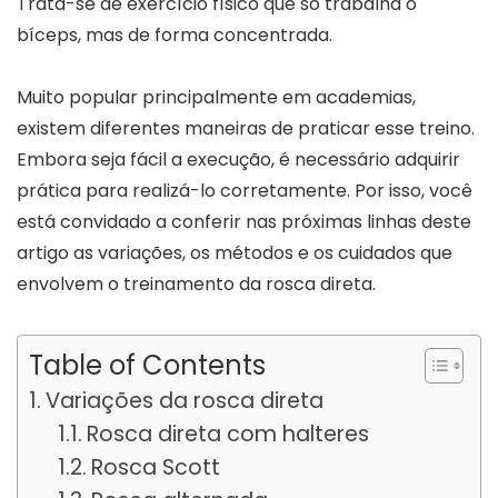
Trata-se de exercício físico que só trabalha o
bíceps, mas de forma concentrada.
Muito popular principalmente em academias,
existem diferentes maneiras de praticar esse treino.
Embora seja fácil a execução, é necessário adquirir
prática para realizá-lo corretamente. Por isso, você
está convidado a conferir nas próximas linhas deste
artigo as variações, os métodos e os cuidados que
envolvem o treinamento da rosca direta.
Table of Contents
Variações da rosca direta
Rosca direta com halteres
Rosca Scott