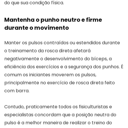
do que sua condição física.
Mantenha o punho neutro e firme
durante o movimento
Manter os pulsos contraídos ou estendidos durante
o treinamento da rosca direta afetará
negativamente o desenvolvimento do bíceps, a
eficiência dos exercícios e a segurança dos punhos. É
comum os iniciantes moverem os pulsos,
principalmente no exercício de rosca direta feito
com barra.
Contudo, praticamente todos os fisiculturistas e
especialistas concordam que a posição neutra do
pulso é a melhor maneira de realizar o treino do