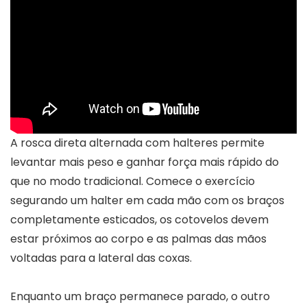
A rosca direta alternada com halteres permite
levantar mais peso e ganhar força mais rápido do
que no modo tradicional. Comece o exercício
segurando um halter em cada mão com os braços
completamente esticados, os cotovelos devem
estar próximos ao corpo e as palmas das mãos
voltadas para a lateral das coxas.
Enquanto um braço permanece parado, o outro