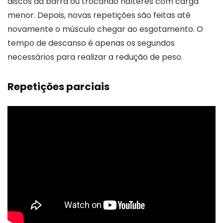
discos da barra ou trocando halteres com carga
menor. Depois, novas repetições são feitas até
novamente o músculo chegar ao esgotamento. O
tempo de descanso é apenas os segundos
necessários para realizar a redução de peso.
Repetições parciais