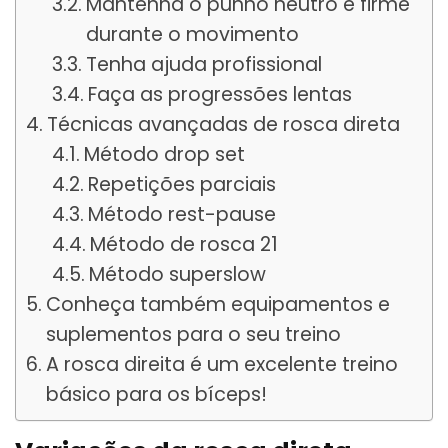
Mantenha o punho neutro e firme
durante o movimento
Tenha ajuda profissional
Faça as progressões lentas
Técnicas avançadas de rosca direta
Método drop set
Repetições parciais
Método rest-pause
Método de rosca 21
Método superslow
Conheça também equipamentos e
suplementos para o seu treino
A rosca direita é um excelente treino
básico para os bíceps!