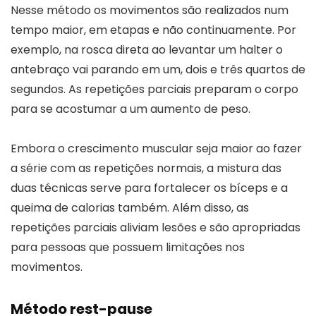
Nesse método os movimentos são realizados num
tempo maior, em etapas e não continuamente. Por
exemplo, na rosca direta ao levantar um halter o
antebraço vai parando em um, dois e três quartos de
segundos. As repetições parciais preparam o corpo
para se acostumar a um aumento de peso.
Embora o crescimento muscular seja maior ao fazer
a série com as repetições normais, a mistura das
duas técnicas serve para fortalecer os bíceps e a
queima de calorias também. Além disso, as
repetições parciais aliviam lesões e são apropriadas
para pessoas que possuem limitações nos
movimentos.
Método rest-pause