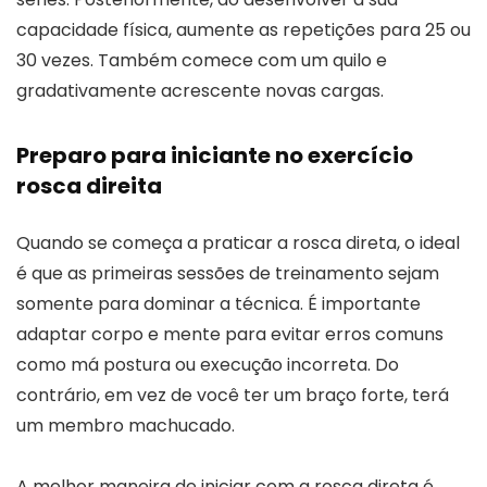
capacidade física, aumente as repetições para 25 ou
30 vezes. Também comece com um quilo e
gradativamente acrescente novas cargas.
Preparo para iniciante no exercício
rosca direita
Quando se começa a praticar a rosca direta, o ideal
é que as primeiras sessões de treinamento sejam
somente para dominar a técnica. É importante
adaptar corpo e mente para evitar erros comuns
como má postura ou execução incorreta. Do
contrário, em vez de você ter um braço forte, terá
um membro machucado.
A melhor maneira de iniciar com a rosca direta é