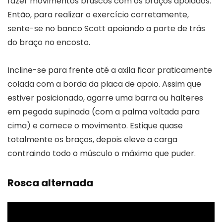
fazer movimentos bruscos com os braços apoiados.
Então, para realizar o exercício corretamente,
sente-se no banco Scott apoiando a parte de trás
do braço no encosto.
Incline-se para frente até a axila ficar praticamente
colada com a borda da placa de apoio. Assim que
estiver posicionado, agarre uma barra ou halteres
em pegada supinada (com a palma voltada para
cima) e comece o movimento. Estique quase
totalmente os braços, depois eleve a carga
contraindo todo o músculo o máximo que puder.
Rosca alternada