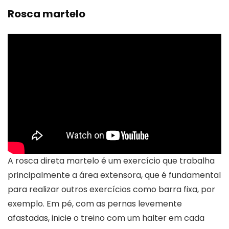
Rosca martelo
A rosca direta martelo é um exercício que trabalha
principalmente a área extensora, que é fundamental
para realizar outros exercícios como barra fixa, por
exemplo. Em pé, com as pernas levemente
afastadas, inicie o treino com um halter em cada