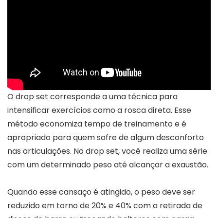
O drop set corresponde a uma técnica para
intensificar exercícios como a rosca direta. Esse
método economiza tempo de treinamento e é
apropriado para quem sofre de algum desconforto
nas articulações. No drop set, você realiza uma série
com um determinado peso até alcançar a exaustão.
Quando esse cansaço é atingido, o peso deve ser
reduzido em torno de 20% e 40% com a retirada de