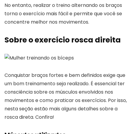
No entanto, realizar o treino alternando os braços
torna o exercício mais fácil e permite que você se
concentre melhor nos movimentos.
Sobre o exercício rosca direita
Conquistar braços fortes e bem definidos exige que
um bom treinamento seja realizado. É essencial ter
consciência sobre os músculos envolvidos nos
movimentos e como praticar os exercícios. Por isso,
nesta seção estão mais alguns detalhes sobre a
rosca direta. Confira!