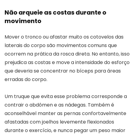
Não arqueie as costas durante o
movimento
Mover o tronco ou afastar muito os cotovelos das
laterais do corpo são movimentos comuns que
ocorrem na prática da rosca direta. No entanto, isso
prejudica as costas e move a intensidade do esforço
que deveria se concentrar no bíceps para áreas
erradas do corpo.
Um truque que evita esse problema corresponde a
contrair o abdômen e as nádegas. Também é
aconselhável manter as pernas confortavelmente
afastadas com joelhos levemente flexionados
durante o exercício, e nunca pegar um peso maior