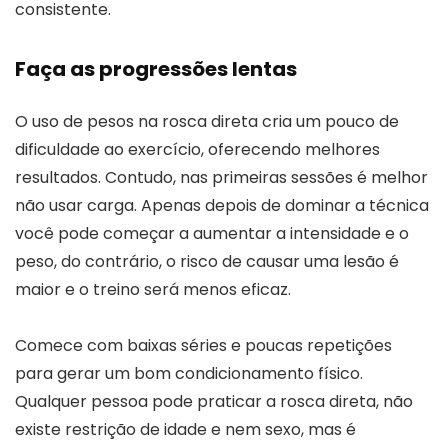
consistente.
Faça as progressões lentas
O uso de pesos na rosca direta cria um pouco de
dificuldade ao exercício, oferecendo melhores
resultados. Contudo, nas primeiras sessões é melhor
não usar carga. Apenas depois de dominar a técnica
você pode começar a aumentar a intensidade e o
peso, do contrário, o risco de causar uma lesão é
maior e o treino será menos eficaz.
Comece com baixas séries e poucas repetições
para gerar um bom condicionamento físico.
Qualquer pessoa pode praticar a rosca direta, não
existe restrição de idade e nem sexo, mas é