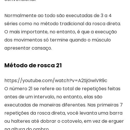
Normalmente ao todo são executadas de 3 a 4
séries como no método tradicional da rosca direta.
O mais importante, no entanto, é que a execução
dos movimentos só termine quando o músculo
apresentar cansaço.
Método de rosca 21
https://youtube.com/watch?v=A2SjGwiVR9c
O número 21 se refere ao total de repetições feitas
antes de um intervalo, no entanto, elas são
executadas de maneiras diferentes. Nas primeiras 7
repetições da rosca direta, você levanta uma barra
ou halteres até dobrar o cotovelo, em vez de erguer
na altura do ombro.