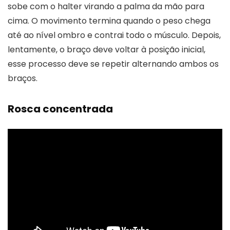
sobe com o halter virando a palma da mão para
cima. O movimento termina quando o peso chega
até ao nível ombro e contrai todo o músculo. Depois,
lentamente, o braço deve voltar à posição inicial,
esse processo deve se repetir alternando ambos os
braços.
Rosca concentrada