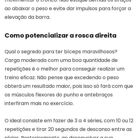
ao abaixar o peso e evite dar impulsos para forçar a
elevação da barra.
Como potencializar a rosca direita
Qual o segredo para ter bíceps maravilhosos?
Carga moderada com uma boa quantidade de
repetições é o melhor para conseguir realizar um
treino eficaz. Não pense que excedendo o peso
obterá um resultado maior, pois isso só fará com que
os músculos flexores do punho e antebraços
interfiram mais no exercício.
O ideal consiste em fazer de 3 a 4 séries, com 10 ou 12
repetições e tirar 20 segundos de descanso entre as
séries. Posteriormente, ao desenvolver a sua