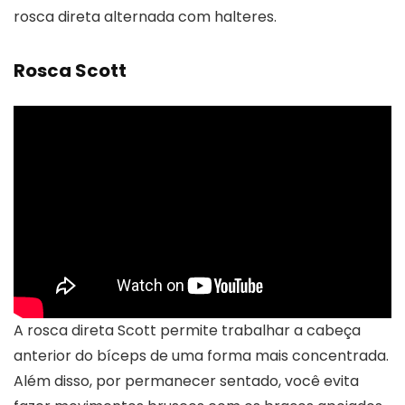
rosca direta alternada com halteres.
Rosca Scott
A rosca direta Scott permite trabalhar a cabeça
anterior do bíceps de uma forma mais concentrada.
Além disso, por permanecer sentado, você evita