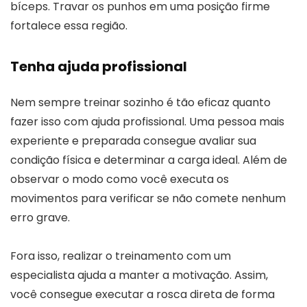
bíceps. Travar os punhos em uma posição firme
fortalece essa região.
Tenha ajuda profissional
Nem sempre treinar sozinho é tão eficaz quanto
fazer isso com ajuda profissional. Uma pessoa mais
experiente e preparada consegue avaliar sua
condição física e determinar a carga ideal. Além de
observar o modo como você executa os
movimentos para verificar se não comete nenhum
erro grave.
Fora isso, realizar o treinamento com um
especialista ajuda a manter a motivação. Assim,
você consegue executar a rosca direta de forma