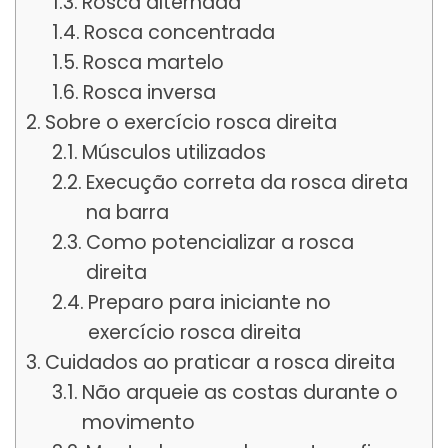
Rosca alternada
Rosca concentrada
Rosca martelo
Rosca inversa
Sobre o exercício rosca direita
Músculos utilizados
Execução correta da rosca direta
na barra
Como potencializar a rosca
direita
Preparo para iniciante no
exercício rosca direita
Cuidados ao praticar a rosca direita
Não arqueie as costas durante o
movimento