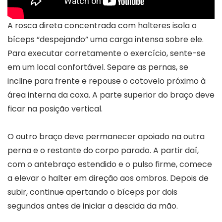
A rosca direta concentrada com halteres isola o
bíceps “despejando” uma carga intensa sobre ele.
Para executar corretamente o exercício, sente-se
em um local confortável. Separe as pernas, se
incline para frente e repouse o cotovelo próximo à
área interna da coxa. A parte superior do braço deve
ficar na posição vertical.
O outro braço deve permanecer apoiado na outra
perna e o restante do corpo parado. A partir daí,
com o antebraço estendido e o pulso firme, comece
a elevar o halter em direção aos ombros. Depois de
subir, continue apertando o bíceps por dois
segundos antes de iniciar a descida da mão.