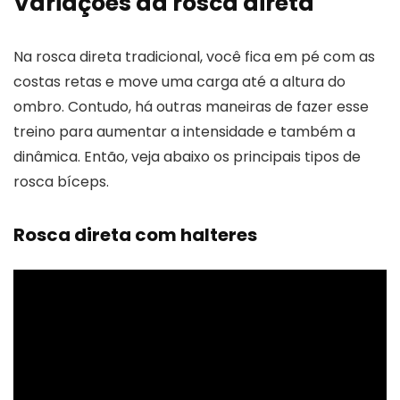
Variações da rosca direta
Na rosca direta tradicional, você fica em pé com as
costas retas e move uma carga até a altura do
ombro. Contudo, há outras maneiras de fazer esse
treino para aumentar a intensidade e também a
dinâmica. Então, veja abaixo os principais tipos de
rosca bíceps.
Rosca direta com halteres