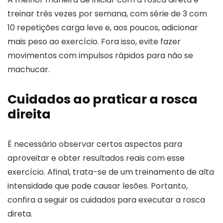
treinar três vezes por semana, com série de 3 com
10 repetições carga leve e, aos poucos, adicionar
mais peso ao exercício. Fora isso, evite fazer
movimentos com impulsos rápidos para não se
machucar.
Cuidados ao praticar a rosca
direita
É necessário observar certos aspectos para
aproveitar e obter resultados reais com esse
exercício. Afinal, trata-se de um treinamento de alta
intensidade que pode causar lesões. Portanto,
confira a seguir os cuidados para executar a rosca
direta.