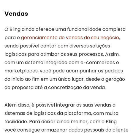
Vendas
O Bling ainda oferece uma funcionalidade completa
para o
gerenciamento de vendas do seu negócio
,
sendo possível contar com diversas soluções
logísticas para otimizar os seus processos. Assim,
com um sistema integrado com e-commerces e
marketplaces, você pode acompanhar os pedidos
do início ao fim em um único lugar, desde a geração
da proposta até a concretização da venda.
Além disso, é possível integrar as suas vendas a
sistemas de logísticas da plataforma, com muita
facilidade. Para deixar ainda melhor, com o Bling
você consegue armazenar dados pessoais do cliente