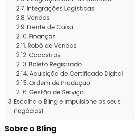
Integrações Logísticas
Vendas
Frente de Caixa
Finanças
Robô de Vendas
Cadastros
Boleto Registrado
Aquisição de Certificado Digital
Ordem de Produção
Gestão de Serviço
Escolha o Bling e impulsione os seus
negócios!
Sobre o Bling