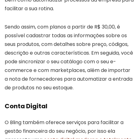
facilitar a sua rotina.
Sendo assim, com planos a partir de R$ 30,00, é
possível cadastrar todas as informações sobre os
seus produtos, com detalhes sobre preço, códigos,
descrição e outras características. Em seguida, você
pode sincronizar o seu catálogo com o seu e-
commerce e com marketplaces, além de importar
a nota de fornecedores para automatizar a entrada
de produtos no seu estoque.
Conta Digital
O Bling também oferece serviços para facilitar a
gestão financeira do seu negócio, por isso ela