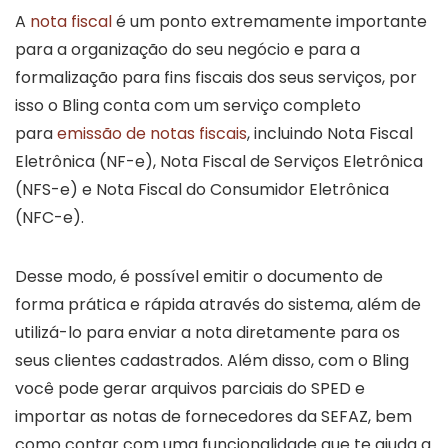
A
nota fiscal
é um ponto extremamente importante
para a organização do seu negócio e para a
formalização para fins fiscais dos seus serviços, por
isso o Bling conta com um serviço completo
para
emissão de notas fiscais
, incluindo Nota Fiscal
Eletrônica (NF-e), Nota Fiscal de Serviços Eletrônica
(NFS-e) e Nota Fiscal do Consumidor Eletrônica
(NFC-e).
Desse modo, é possível emitir o documento de
forma prática e rápida através do sistema, além de
utilizá-lo para enviar a nota diretamente para os
seus clientes cadastrados. Além disso, com o Bling
você pode gerar arquivos parciais do SPED e
importar as notas de fornecedores da SEFAZ, bem
como contar com uma funcionalidade que te ajuda a