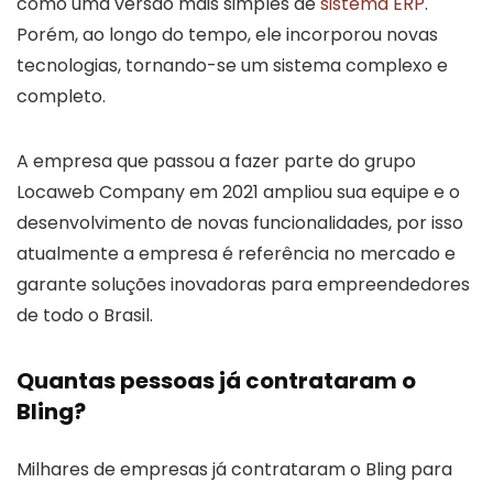
como uma versão mais simples de
sistema ERP
.
Porém, ao longo do tempo, ele incorporou novas
tecnologias, tornando-se um sistema complexo e
completo.
A empresa que passou a fazer parte do grupo
Locaweb Company em 2021 ampliou sua equipe e o
desenvolvimento de novas funcionalidades, por isso
atualmente a empresa é referência no mercado e
garante soluções inovadoras para empreendedores
de todo o Brasil.
Quantas pessoas já contrataram o
Bling?
Milhares de empresas já contrataram o Bling para