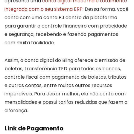
apresenta uma
conta digital moderna e totalmente
integrada com o seu sistema ERP
. Dessa forma, você
conta com uma conta PJ dentro da plataforma
para garantir o controle financeiro com praticidade
e segurança, recebendo e fazendo pagamentos
com muita facilidade.
Assim, a conta digital do Bling oferece a emissão de
boletos, transferência TED para todos os bancos,
controle fiscal com pagamento de boletos, tributos
e outras contas, entre muitos outros recursos
imperdíveis. Para deixar melhor, ela não conta com
mensalidades e possui tarifas reduzidas que fazem a
diferença.
Link de Pagamento