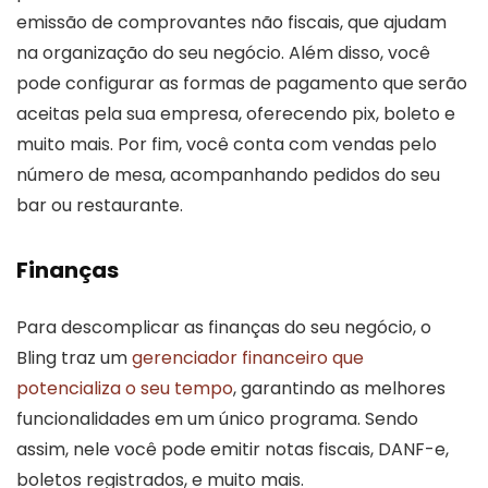
emissão de comprovantes não fiscais, que ajudam
na organização do seu negócio. Além disso, você
pode configurar as formas de pagamento que serão
aceitas pela sua empresa, oferecendo pix, boleto e
muito mais. Por fim, você conta com vendas pelo
número de mesa, acompanhando pedidos do seu
bar ou restaurante.
Finanças
Para descomplicar as finanças do seu negócio, o
Bling traz um
gerenciador financeiro que
potencializa o seu tempo
, garantindo as melhores
funcionalidades em um único programa. Sendo
assim, nele você pode emitir notas fiscais, DANF-e,
boletos registrados, e muito mais.