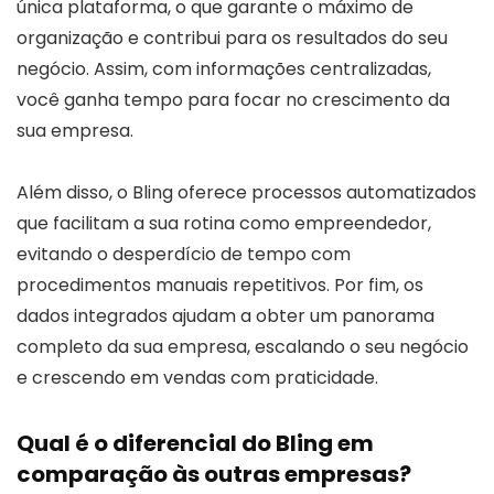
única plataforma, o que garante o máximo de
organização e contribui para os resultados do seu
negócio. Assim, com informações centralizadas,
você ganha tempo para focar no crescimento da
sua empresa.
Além disso, o Bling oferece processos automatizados
que facilitam a sua rotina como empreendedor,
evitando o desperdício de tempo com
procedimentos manuais repetitivos. Por fim, os
dados integrados ajudam a obter um panorama
completo da sua empresa, escalando o seu negócio
e crescendo em vendas com praticidade.
Qual é o diferencial do Bling em
comparação às outras empresas?