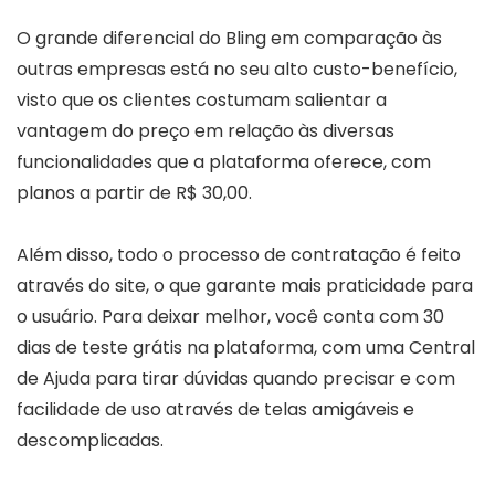
O grande diferencial do Bling em comparação às
outras empresas está no seu alto custo-benefício,
visto que os clientes costumam salientar a
vantagem do preço em relação às diversas
funcionalidades que a plataforma oferece, com
planos a partir de R$ 30,00.
Além disso, todo o processo de contratação é feito
através do site, o que garante mais praticidade para
o usuário. Para deixar melhor, você conta com 30
dias de teste grátis na plataforma, com uma Central
de Ajuda para tirar dúvidas quando precisar e com
facilidade de uso através de telas amigáveis e
descomplicadas.