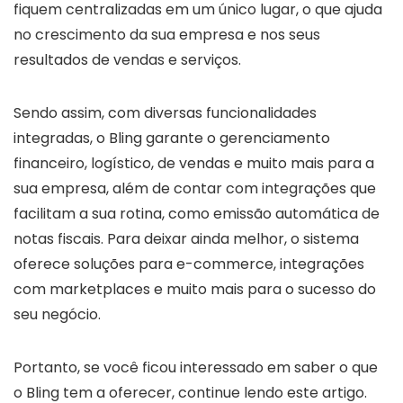
fiquem centralizadas em um único lugar, o que ajuda
no crescimento da sua empresa e nos seus
resultados de vendas e serviços.
Sendo assim, com diversas funcionalidades
integradas, o Bling garante o gerenciamento
financeiro, logístico, de vendas e muito mais para a
sua empresa, além de contar com integrações que
facilitam a sua rotina, como emissão automática de
notas fiscais. Para deixar ainda melhor, o sistema
oferece soluções para e-commerce, integrações
com marketplaces e muito mais para o sucesso do
seu negócio.
Portanto, se você ficou interessado em saber o que
o Bling tem a oferecer, continue lendo este artigo.