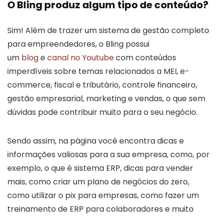
O Bling produz algum tipo de conteúdo?
Sim! Além de trazer um sistema de gestão completo
para empreendedores, o Bling possui
um
blog
e
canal no Youtube
com conteúdos
imperdíveis sobre temas relacionados a MEI, e-
commerce, fiscal e tributário, controle financeiro,
gestão empresarial, marketing e vendas, o que sem
dúvidas pode contribuir muito para o seu negócio.
Sendo assim, na página você encontra dicas e
informações valiosas para a sua empresa, como, por
exemplo, o que é sistema ERP, dicas para vender
mais, como criar um plano de negócios do zero,
como utilizar o pix para empresas, como fazer um
treinamento de ERP para colaboradores e muito