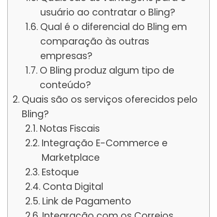
usuário ao contratar o Bling?
Qual é o diferencial do Bling em
comparação às outras
empresas?
O Bling produz algum tipo de
conteúdo?
Quais são os serviços oferecidos pelo
Bling?
Notas Fiscais
Integração E-Commerce e
Marketplace
Estoque
Conta Digital
Link de Pagamento
Integração com os Correios