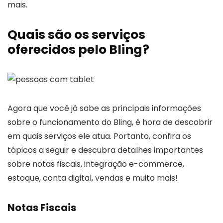
mais.
Quais são os serviços
oferecidos pelo Bling?
Agora que você já sabe as principais informações
sobre o funcionamento do Bling, é hora de descobrir
em quais serviços ele atua. Portanto, confira os
tópicos a seguir e descubra detalhes importantes
sobre notas fiscais, integração e-commerce,
estoque, conta digital, vendas e muito mais!
Notas Fiscais