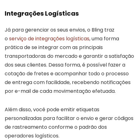
Integrações Logísticas
Já para gerenciar os seus envios, o Bling traz
o
serviço de integrações logísticas
, uma forma
prática de se integrar com as principais
transportadoras do mercado e garantir a satisfação
dos seus clientes. Dessa forma, é possível fazer a
cotação de fretes e acompanhar todo o processo
de entrega com facilidade, recebendo notificações
por e-mail de cada movimentação efetuada.
Além disso, você pode emitir etiquetas
personalizadas para facilitar o envio e gerar códigos
de rastreamento conforme o padrão dos
operadores logísticos.