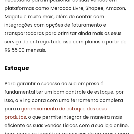
plataformas como Mercado Livre, Shopee, Amazon,
MagaLu e muito mais, além de contar com
integrações com opções de faturamento e
transportadoras para otimizar ainda mais os seus
serviço de entrega, tudo isso com planos a partir de
R$ 55,00 mensais.
Estoque
Para garantir o sucesso da sua empresa é
fundamental ter um bom controle de estoque, por
isso, o Bling conta com uma ferramenta completa
para o
gerenciamento de estoque dos seus
produtos
, o que permite integrar de maneira mais
eficiente as suas vendas físicas com a sua loja online,
bem como automatizar processos da empresa para