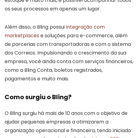
estoque e muito mais, é possível acompanhar todos
os seus processos em apenas um lugar.
Além disso, o Bling possui
integração com
marketplaces
e soluções para e-commerce, além
de parcerias com transportadoras e com o sistema
dos Correios. Impulsionando o crescimento da sua
empresa, você ainda conta com serviços financeiros,
como a Bling Conta, boletos registrados,
pagamentos e muito mais.
Como surgiu o Bling?
O Bling surgiu há mais de 10 anos com o objetivo de
ajudar pequenas empresas a otimizarem a
organização operacional e financeira, tendo iniciado