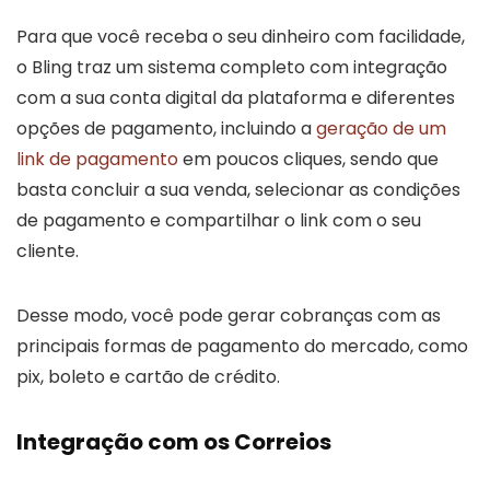
Para que você receba o seu dinheiro com facilidade,
o Bling traz um sistema completo com integração
com a sua conta digital da plataforma e diferentes
opções de pagamento, incluindo a
geração de um
link de pagamento
em poucos cliques, sendo que
basta concluir a sua venda, selecionar as condições
de pagamento e compartilhar o link com o seu
cliente.
Desse modo, você pode gerar cobranças com as
principais formas de pagamento do mercado, como
pix, boleto e cartão de crédito.
Integração com os Correios