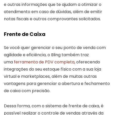
e outras informações que te ajudam a otimizar o
atendimento em caso de dúvidas, além de emitir
notas fiscais e outros comprovantes solicitados.
Frente de Caixa
Se você quer gerenciar o seu ponto de venda com
agilidade e eficiência, o Bling também traz
uma
ferramenta de PDV completa
, oferecendo
integrações do seu estoque físico com a sua loja
virtual e marketplaces, além de muitas outras
vantagens para gerenciar a abertura e fechamento
de caixa com precisão.
Dessa forma, com o sistema de frente de caixa, é
possível realizar o controle de vendas através da