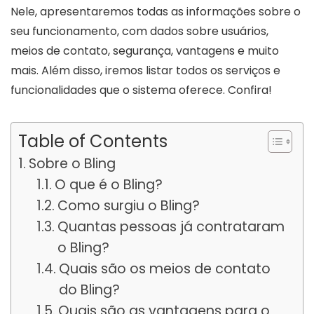
Nele, apresentaremos todas as informações sobre o
seu funcionamento, com dados sobre usuários,
meios de contato, segurança, vantagens e muito
mais. Além disso, iremos listar todos os serviços e
funcionalidades que o sistema oferece. Confira!
Table of Contents
Sobre o Bling
O que é o Bling?
Como surgiu o Bling?
Quantas pessoas já contrataram
o Bling?
Quais são os meios de contato
do Bling?
Quais são as vantagens para o