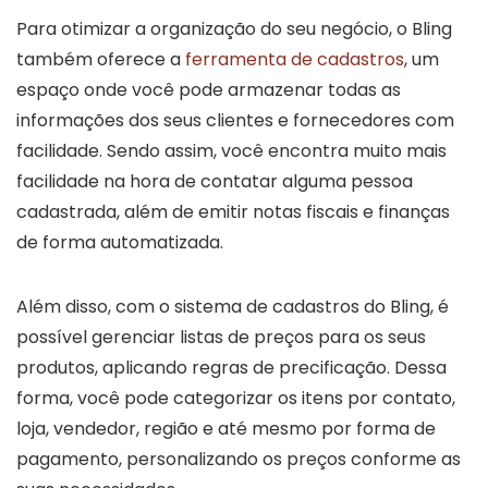
Para otimizar a organização do seu negócio, o Bling
também oferece a
ferramenta de cadastros
, um
espaço onde você pode armazenar todas as
informações dos seus clientes e fornecedores com
facilidade. Sendo assim, você encontra muito mais
facilidade na hora de contatar alguma pessoa
cadastrada, além de emitir notas fiscais e finanças
de forma automatizada.
Além disso, com o sistema de cadastros do Bling, é
possível gerenciar listas de preços para os seus
produtos, aplicando regras de precificação. Dessa
forma, você pode categorizar os itens por contato,
loja, vendedor, região e até mesmo por forma de
pagamento, personalizando os preços conforme as