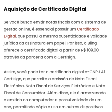
Aquisição de Certificado Digital
Se você busca emitir notas fiscais com o sistema de
gestão online, é essencial possuir um
Certificado
Digital
, que possui a mesma autenticidade e validade
jurídica da assinatura em papel. Por isso, o Bling
oferece o certificado digital a partir de R$ 109,00,
através da parceria com a Certisign.
Assim, você pode ter o certificado digital e-CNPJ A1
Certisign, que permite a emissão de Nota Fiscal
Eletrônica, Nota Fiscal de Serviços Eletrônica e Nota
Fiscal de Consumidor. Além disso, ele é armazenado
e emitido no computador e possui validade de um
ano, permitindo cópia e uso em outros dispositivos.