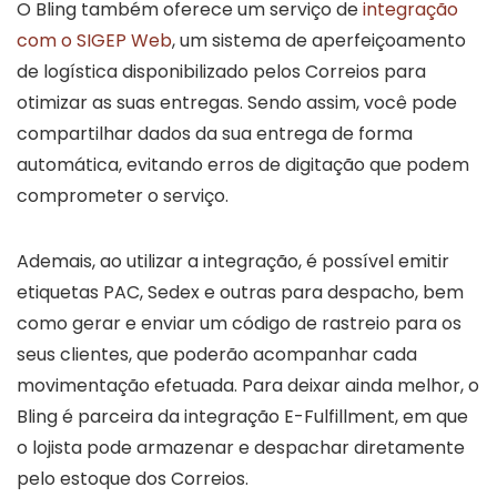
O Bling também oferece um serviço de
integração
com o SIGEP Web
, um sistema de aperfeiçoamento
de logística disponibilizado pelos Correios para
otimizar as suas entregas. Sendo assim, você pode
compartilhar dados da sua entrega de forma
automática, evitando erros de digitação que podem
comprometer o serviço.
Ademais, ao utilizar a integração, é possível emitir
etiquetas PAC, Sedex e outras para despacho, bem
como gerar e enviar um código de rastreio para os
seus clientes, que poderão acompanhar cada
movimentação efetuada. Para deixar ainda melhor, o
Bling é parceira da integração E-Fulfillment, em que
o lojista pode armazenar e despachar diretamente
pelo estoque dos Correios.