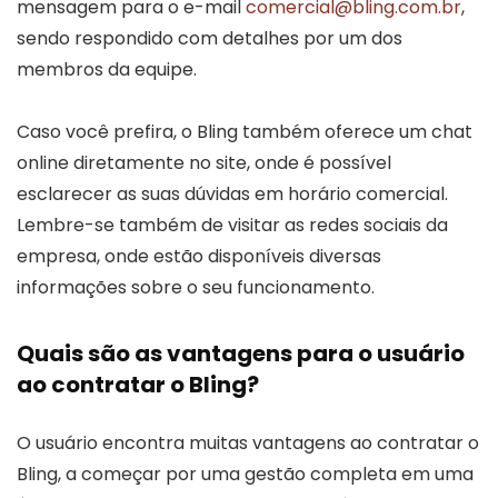
mensagem para o e-mail
comercial@bling.com.br
,
sendo respondido com detalhes por um dos
membros da equipe.
Caso você prefira, o Bling também oferece um chat
online diretamente no site, onde é possível
esclarecer as suas dúvidas em horário comercial.
Lembre-se também de visitar as redes sociais da
empresa, onde estão disponíveis diversas
informações sobre o seu funcionamento.
Quais são as vantagens para o usuário
ao contratar o Bling?
O usuário encontra muitas vantagens ao contratar o
Bling, a começar por uma gestão completa em uma