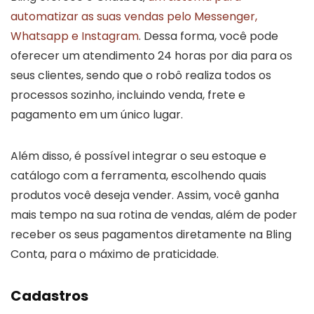
automatizar as suas vendas pelo Messenger,
Whatsapp e Instagram
. Dessa forma, você pode
oferecer um atendimento 24 horas por dia para os
seus clientes, sendo que o robô realiza todos os
processos sozinho, incluindo venda, frete e
pagamento em um único lugar.
Além disso, é possível integrar o seu estoque e
catálogo com a ferramenta, escolhendo quais
produtos você deseja vender. Assim, você ganha
mais tempo na sua rotina de vendas, além de poder
receber os seus pagamentos diretamente na Bling
Conta, para o máximo de praticidade.
Cadastros