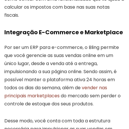
calcular os impostos com base nas suas notas
fiscais.
Integração E-Commerce e Marketplace
Por ser um ERP para e-commerce, o Bling permite
que você gerencie as suas vendas online em um
único lugar, desde a venda até a entrega,
impulsionando a sua página online. Sendo assim, é
possível manter a plataforma ativa 24 horas em
todos os dias da semana, além de
vender nas
principais marketplaces
do mercado sem perder o
controle de estoque dos seus produtos.
Desse modo, você conta com toda a estrutura
necessária para impulsionar as suas vendas em