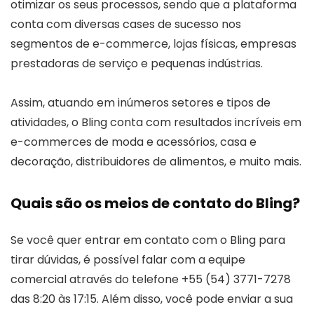
otimizar os seus processos, sendo que a plataforma
conta com diversas cases de sucesso nos
segmentos de e-commerce, lojas físicas, empresas
prestadoras de serviço e pequenas indústrias.
Assim, atuando em inúmeros setores e tipos de
atividades, o Bling conta com resultados incríveis em
e-commerces de moda e acessórios, casa e
decoração, distribuidores de alimentos, e muito mais.
Quais são os meios de contato do Bling?
Se você quer entrar em contato com o Bling para
tirar dúvidas, é possível falar com a equipe
comercial através do telefone +55 (54) 3771-7278
das 8:20 às 17:15. Além disso, você pode enviar a sua