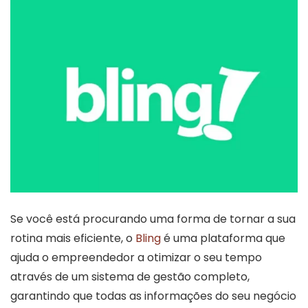
Se você está procurando uma forma de tornar a sua
rotina mais eficiente, o
Bling
é uma plataforma que
ajuda o empreendedor a otimizar o seu tempo
através de um sistema de gestão completo,
garantindo que todas as informações do seu negócio