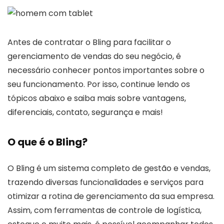
Antes de contratar o Bling para facilitar o
gerenciamento de vendas do seu negócio, é
necessário conhecer pontos importantes sobre o
seu funcionamento. Por isso, continue lendo os
tópicos abaixo e saiba mais sobre vantagens,
diferenciais, contato, segurança e mais!
O que é o Bling?
O Bling é um sistema completo de gestão e vendas,
trazendo diversas funcionalidades e serviços para
otimizar a rotina de gerenciamento da sua empresa.
Assim, com ferramentas de controle de logística,