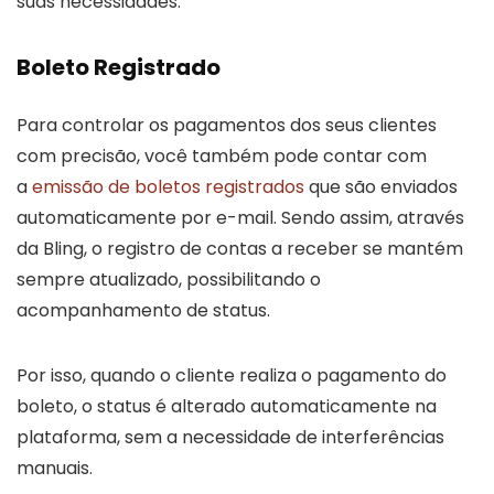
suas necessidades.
Boleto Registrado
Para controlar os pagamentos dos seus clientes
com precisão, você também pode contar com
a
emissão de boletos registrados
que são enviados
automaticamente por e-mail. Sendo assim, através
da Bling, o registro de contas a receber se mantém
sempre atualizado, possibilitando o
acompanhamento de status.
Por isso, quando o cliente realiza o pagamento do
boleto, o status é alterado automaticamente na
plataforma, sem a necessidade de interferências
manuais.