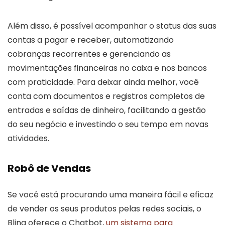
Além disso, é possível acompanhar o status das suas
contas a pagar e receber, automatizando
cobranças recorrentes e gerenciando as
movimentações financeiras no caixa e nos bancos
com praticidade. Para deixar ainda melhor, você
conta com documentos e registros completos de
entradas e saídas de dinheiro, facilitando a gestão
do seu negócio e investindo o seu tempo em novas
atividades.
Robô de Vendas
Se você está procurando uma maneira fácil e eficaz
de vender os seus produtos pelas redes sociais, o
Bling oferece o Chatbot,
um sistema para