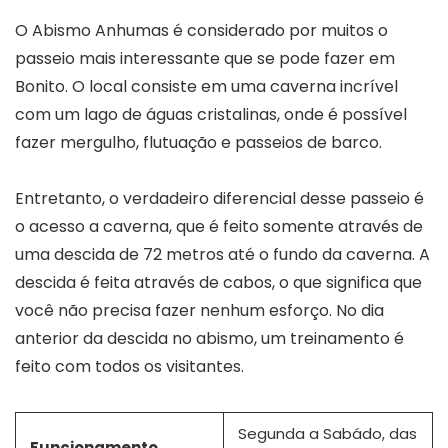
O Abismo Anhumas é considerado por muitos o
passeio mais interessante que se pode fazer em
Bonito. O local consiste em uma caverna incrível
com um lago de águas cristalinas, onde é possível
fazer mergulho, flutuação e passeios de barco.
Entretanto, o verdadeiro diferencial desse passeio é
o acesso a caverna, que é feito somente através de
uma descida de 72 metros até o fundo da caverna. A
descida é feita através de cabos, o que significa que
você não precisa fazer nenhum esforço. No dia
anterior da descida no abismo, um treinamento é
feito com todos os visitantes.
Segunda a Sabádo, das
Funcionamento