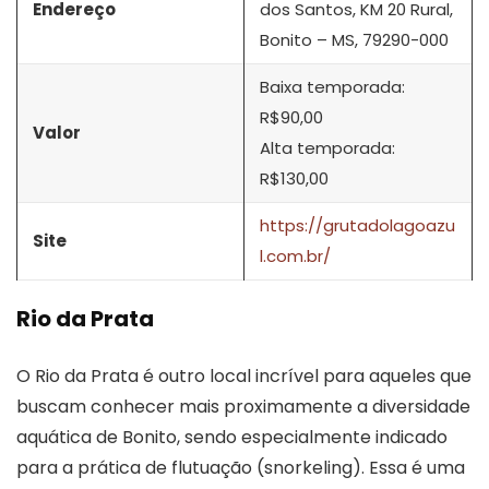
Endereço
dos Santos, KM 20 Rural,
Bonito – MS, 79290-000
Baixa temporada:
R$90,00
Valor
Alta temporada:
R$130,00
https://grutadolagoazu
Site
l.com.br/
Rio da Prata
O Rio da Prata é outro local incrível para aqueles que
buscam conhecer mais proximamente a diversidade
aquática de Bonito, sendo especialmente indicado
para a prática de flutuação (snorkeling). Essa é uma