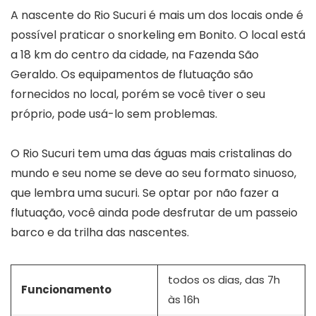
A nascente do Rio Sucuri é mais um dos locais onde é
possível praticar o snorkeling em Bonito. O local está
a 18 km do centro da cidade, na Fazenda São
Geraldo. Os equipamentos de flutuação são
fornecidos no local, porém se você tiver o seu
próprio, pode usá-lo sem problemas.
O Rio Sucuri tem uma das águas mais cristalinas do
mundo e seu nome se deve ao seu formato sinuoso,
que lembra uma sucuri. Se optar por não fazer a
flutuação, você ainda pode desfrutar de um passeio
barco e da trilha das nascentes.
todos os dias, das 7h
Funcionamento
às 16h