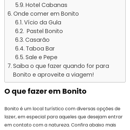
Hotel Cabanas
Onde comer em Bonito
Vício da Gula
Pastel Bonito
Casarão
Taboa Bar
Sale e Pepe
Saiba o que fazer quando for para
Bonito e aproveite a viagem!
O que fazer em Bonito
Bonito é um local turístico com diversas opções de
lazer, em especial para aqueles que desejam entrar
em contato com a natureza. Confira abaixo mais