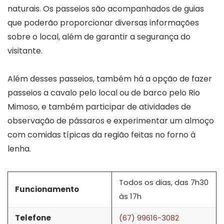
naturais. Os passeios são acompanhados de guias
que poderão proporcionar diversas informações
sobre o local, além de garantir a segurança do
visitante.
Além desses passeios, também há a opção de fazer
passeios a cavalo pelo local ou de barco pelo Rio
Mimoso, e também participar de atividades de
observação de pássaros e experimentar um almoço
com comidas típicas da região feitas no forno à
lenha.
Todos os dias, das 7h30
Funcionamento
às 17h
Telefone
(67) 99616-3082