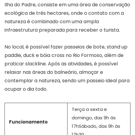
Ilha do Padre, consiste em uma área de conservação
ecológica de três hectares, onde o contato com a
natureza é combinado com uma ampla
infraestrutura preparada para receber o turista.
No local, é possível fazer passeios de bote, stand up
paddle, duck e bóia cross no Rio Formoso, além de
praticar slackline. Após as atividades, é possível
relaxar nas áreas do balneário, almoçar e
contemplar a natureza, sendo um passeio ideal para
ocupar o dia todo.
Terça a sexta e
domingo, das 9h às
Funcionamento
17hSábado, das 9h às
17h30