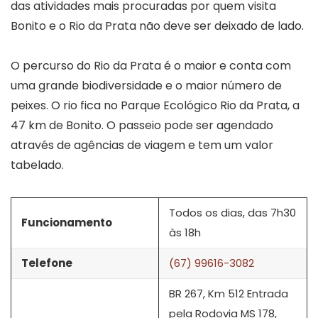
das atividades mais procuradas por quem visita
Bonito e o Rio da Prata não deve ser deixado de lado.
O percurso do Rio da Prata é o maior e conta com
uma grande biodiversidade e o maior número de
peixes. O rio fica no Parque Ecológico Rio da Prata, a
47 km de Bonito. O passeio pode ser agendado
através de agências de viagem e tem um valor
tabelado.
Todos os dias, das 7h30
Funcionamento
às 18h
Telefone
(67) 99616-3082
BR 267, Km 512 Entrada
pela Rodovia MS 178,