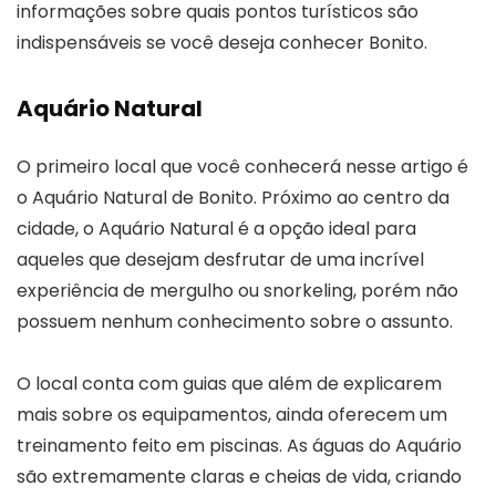
informações sobre quais pontos turísticos são
indispensáveis se você deseja conhecer Bonito.
Aquário Natural
O primeiro local que você conhecerá nesse artigo é
o Aquário Natural de Bonito. Próximo ao centro da
cidade, o Aquário Natural é a opção ideal para
aqueles que desejam desfrutar de uma incrível
experiência de mergulho ou snorkeling, porém não
possuem nenhum conhecimento sobre o assunto.
O local conta com guias que além de explicarem
mais sobre os equipamentos, ainda oferecem um
treinamento feito em piscinas. As águas do Aquário
são extremamente claras e cheias de vida, criando