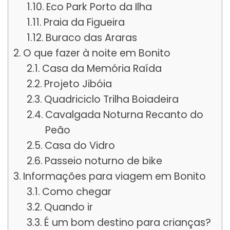
Eco Park Porto da Ilha
Praia da Figueira
Buraco das Araras
O que fazer à noite em Bonito
Casa da Memória Raída
Projeto Jibóia
Quadriciclo Trilha Boiadeira
Cavalgada Noturna Recanto do
Peão
Casa do Vidro
Passeio noturno de bike
Informações para viagem em Bonito
Como chegar
Quando ir
É um bom destino para crianças?