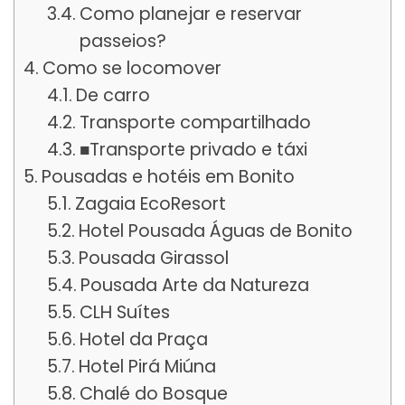
Como planejar e reservar
passeios?
Como se locomover
De carro
Transporte compartilhado
■Transporte privado e táxi
Pousadas e hotéis em Bonito
Zagaia EcoResort
Hotel Pousada Águas de Bonito
Pousada Girassol
Pousada Arte da Natureza
CLH Suítes
Hotel da Praça
Hotel Pirá Miúna
Chalé do Bosque