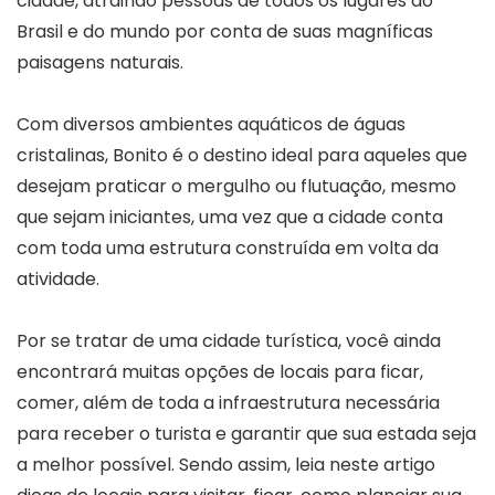
cidade, atraindo pessoas de todos os lugares do
Brasil e do mundo por conta de suas magníficas
paisagens naturais.
Com diversos ambientes aquáticos de águas
cristalinas, Bonito é o destino ideal para aqueles que
desejam praticar o mergulho ou flutuação, mesmo
que sejam iniciantes, uma vez que a cidade conta
com toda uma estrutura construída em volta da
atividade.
Por se tratar de uma cidade turística, você ainda
encontrará muitas opções de locais para ficar,
comer, além de toda a infraestrutura necessária
para receber o turista e garantir que sua estada seja
a melhor possível. Sendo assim, leia neste artigo