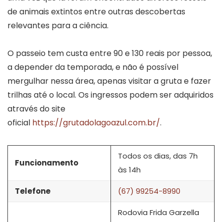
de animais extintos entre outras descobertas
relevantes para a ciência.
O passeio tem custa entre 90 e 130 reais por pessoa,
a depender da temporada, e não é possível
mergulhar nessa área, apenas visitar a gruta e fazer
trilhas até o local. Os ingressos podem ser adquiridos
através do site
oficial
https://grutadolagoazul.com.br/
.
Todos os dias, das 7h
Funcionamento
às 14h
Telefone
(67) 99254-8990
Rodovia Frida Garzella