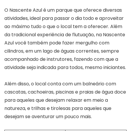
O Nascente Azul é um parque que oferece diversas
atividades, ideal para passar o dia todo e aproveitar
ao máximo tudo o que o local tem a oferecer. Além
da tradicional experiência de flutuação, na Nascente
Azul você também pode fazer mergulho com
cilindros, em um lago de águas correntes, sempre
acompanhado de instrutores, fazendo com que a
atividade seja indicada para todos, mesmo iniciantes.
Além disso, o local conta com um balneário com
cascatas, cachoeiras, piscinas e praias de água doce
para aqueles que desejam relaxar em meio a
natureza, e trilhas e tirolesas para aqueles que
desejam se aventurar um pouco mais.