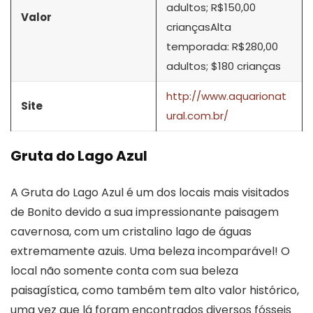
adultos; R$150,00
Valor
criançasAlta
temporada: R$280,00
adultos; $180 crianças
http://www.aquarionat
Site
ural.com.br/
Gruta do Lago Azul
A Gruta do Lago Azul é um dos locais mais visitados
de Bonito devido a sua impressionante paisagem
cavernosa, com um cristalino lago de águas
extremamente azuis. Uma beleza incomparável! O
local não somente conta com sua beleza
paisagística, como também tem alto valor histórico,
uma vez que lá foram encontrados diversos fósseis