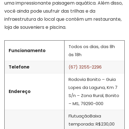
uma impressionante paisagem aquática. Além disso,
você ainda pode usufruir das trilhas e da
infraestrutura do local que contém um restaurante,
loja de souveniers e piscina.
Todos os dias, das 8h
Funcionamento
às 18h
Telefone
(67) 3255-2296
Rodovia Bonito – Guia
Lopes da Laguna, Km 7
Endereço
S/n – Zona Rural, Bonito
– MS, 79290-000
FlutuaçãoBaixa
temporada: R$230,00