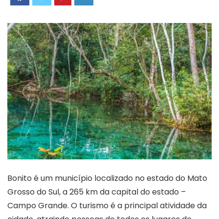
Bonito é um município localizado no estado do Mato
Grosso do Sul, a 265 km da capital do estado –
Campo Grande. O turismo é a principal atividade da