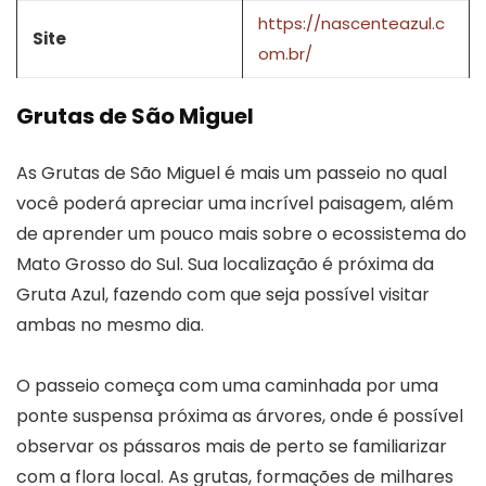
https://nascenteazul.c
Site
om.br/
Grutas de São Miguel
As Grutas de São Miguel é mais um passeio no qual
você poderá apreciar uma incrível paisagem, além
de aprender um pouco mais sobre o ecossistema do
Mato Grosso do Sul. Sua localização é próxima da
Gruta Azul, fazendo com que seja possível visitar
ambas no mesmo dia.
O passeio começa com uma caminhada por uma
ponte suspensa próxima as árvores, onde é possível
observar os pássaros mais de perto se familiarizar
com a flora local. As grutas, formações de milhares