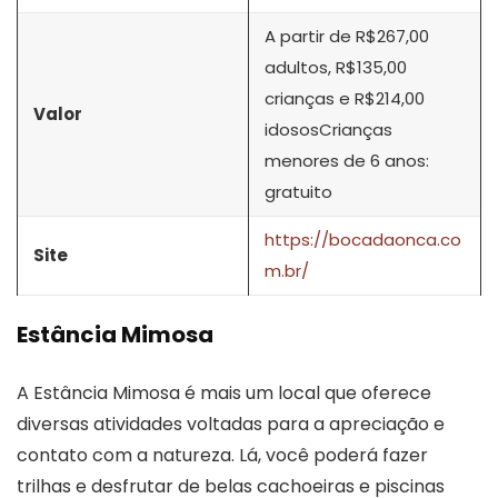
A partir de R$267,00
adultos, R$135,00
crianças e R$214,00
Valor
idososCrianças
menores de 6 anos:
gratuito
https://bocadaonca.co
Site
m.br/
Estância Mimosa
A Estância Mimosa é mais um local que oferece
diversas atividades voltadas para a apreciação e
contato com a natureza. Lá, você poderá fazer
trilhas e desfrutar de belas cachoeiras e piscinas