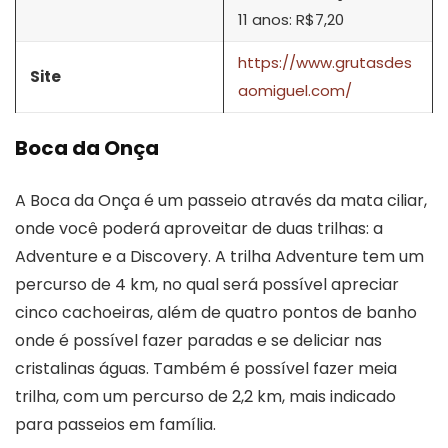
11 anos: R$7,20
https://www.grutasdes
Site
aomiguel.com/
Boca da Onça
A Boca da Onça é um passeio através da mata ciliar,
onde você poderá aproveitar de duas trilhas: a
Adventure e a Discovery. A trilha Adventure tem um
percurso de 4 km, no qual será possível apreciar
cinco cachoeiras, além de quatro pontos de banho
onde é possível fazer paradas e se deliciar nas
cristalinas águas. Também é possível fazer meia
trilha, com um percurso de 2,2 km, mais indicado
para passeios em família.