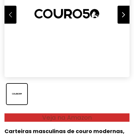
Veja na Amazon
Carteiras masculinas de couro modernas,