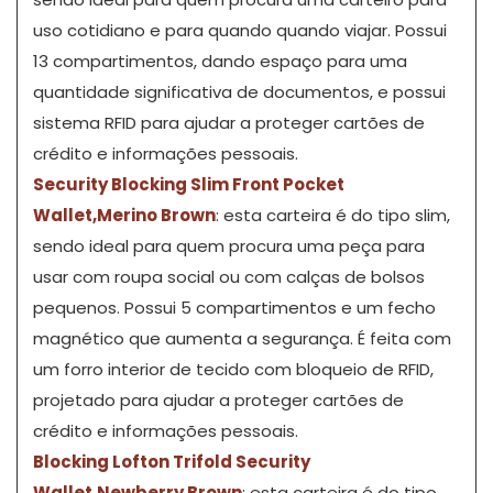
uso cotidiano e para quando quando viajar. Possui
13 compartimentos, dando espaço para uma
quantidade significativa de documentos, e possui
sistema RFID para ajudar a proteger cartões de
crédito e informações pessoais.
Security Blocking Slim Front Pocket
Wallet,Merino Brown
: esta carteira é do tipo slim,
sendo ideal para quem procura uma peça para
usar com roupa social ou com calças de bolsos
pequenos. Possui 5 compartimentos e um fecho
magnético que aumenta a segurança. É feita com
um forro interior de tecido com bloqueio de RFID,
projetado para ajudar a proteger cartões de
crédito e informações pessoais.
Blocking Lofton Trifold Security
Wallet,Newberry Brown
: esta carteira é do tipo