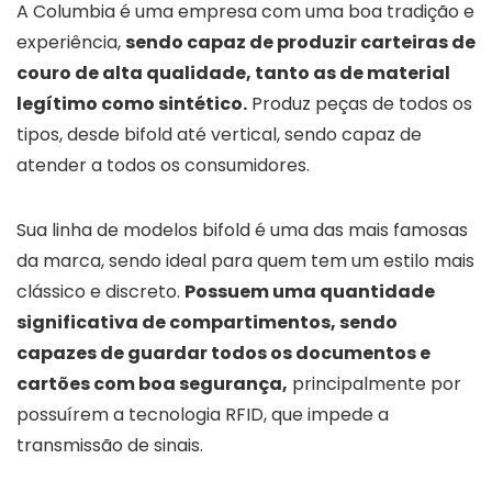
A Columbia é uma empresa com uma boa tradição e
experiência,
sendo capaz de produzir carteiras de
couro de alta qualidade, tanto as de material
legítimo como sintético.
Produz peças de todos os
tipos, desde bifold até vertical, sendo capaz de
atender a todos os consumidores.
Sua linha de modelos bifold é uma das mais famosas
da marca, sendo ideal para quem tem um estilo mais
clássico e discreto.
Possuem uma quantidade
significativa de compartimentos, sendo
capazes de guardar todos os documentos e
cartões com boa segurança,
principalmente por
possuírem a tecnologia RFID, que impede a
transmissão de sinais.