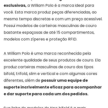
exclusivas,
a William Polo é a marca ideal para
você. Esta marca produz peças diferenciadas, ao
mesmo tempo discretas e com um preço acessível.
Possui modelos de carteiras masculinas de couro
bastante espaçosas de até 15 compartimentos,
modelos com zíperes e proteção RFID.
A William Polo é uma marca reconhecida pela
excelente qualidade de seus produtos de couro. Ela
produz carteiras masculinas de couro dos tipos
bifold, trifold, slim e vertical e com algumas cores
diferentes, além de
possuir uma equipe de
suporte incrivelmente eficaz para acompanhar
e dar suporte para cada um dos pedidos.