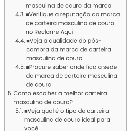
masculina de couro da marca
■Verifique a reputação da marca
de carteira masculina de couro
no Reclame Aqui
■Veja a qualidade do pós-
compra da marca de carteira
masculina de couro
■Procure saber onde fica a sede
da marca de carteira masculina
de couro
Como escolher a melhor carteira
masculina de couro?
■Veja qual é o tipo de carteira
masculina de couro ideal para
você