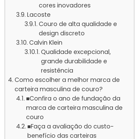
cores inovadores
Lacoste
Couro de alta qualidade e
design discreto
Calvin Klein
Qualidade excepcional,
grande durabilidade e
resistência
Como escolher a melhor marca de
carteira masculina de couro?
■Confira o ano de fundação da
marca de carteira masculina de
couro
■Faça a avaliação do custo-
benefício das carteiras