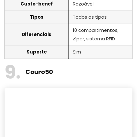
Custo-benef
Razoável
Tipos
Todos os tipos
10 compartimentos,
Diferenciais
zíper, sistema RFID
Suporte
Sim
9
Couro50