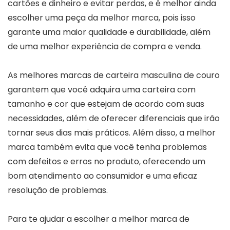
cartões e dinheiro e evitar perdas, e é melhor ainda
escolher uma peça da melhor marca, pois isso
garante uma maior qualidade e durabilidade, além
de uma melhor experiência de compra e venda.
As melhores marcas de carteira masculina de couro
garantem que você adquira uma carteira com
tamanho e cor que estejam de acordo com suas
necessidades, além de oferecer diferenciais que irão
tornar seus dias mais práticos. Além disso, a melhor
marca também evita que você tenha problemas
com defeitos e erros no produto, oferecendo um
bom atendimento ao consumidor e uma eficaz
resolução de problemas.
Para te ajudar a escolher a melhor marca de