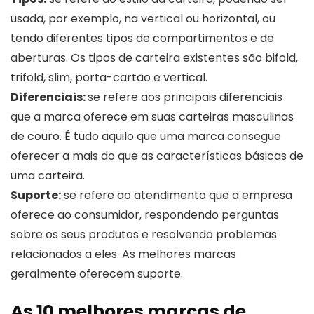
usada, por exemplo, na vertical ou horizontal, ou
tendo diferentes tipos de compartimentos e de
aberturas. Os tipos de carteira existentes são bifold,
trifold, slim, porta-cartão e vertical.
Diferenciais:
se refere aos principais diferenciais
que a marca oferece em suas carteiras masculinas
de couro. É tudo aquilo que uma marca consegue
oferecer a mais do que as características básicas de
uma carteira.
Suporte:
se refere ao atendimento que a empresa
oferece ao consumidor, respondendo perguntas
sobre os seus produtos e resolvendo problemas
relacionados a eles. As melhores marcas
geralmente oferecem suporte.
As 10 melhores marcas de