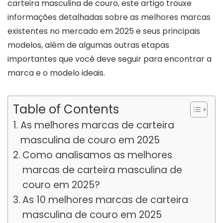
carteira masculina de couro, este artigo trouxe
informações detalhadas sobre as melhores marcas
existentes no mercado em 2025 e seus principais
modelos, além de algumas outras etapas
importantes que você deve seguir para encontrar a
marca e o modelo ideais.
Table of Contents
As melhores marcas de carteira
masculina de couro em 2025
Como analisamos as melhores
marcas de carteira masculina de
couro em 2025?
As 10 melhores marcas de carteira
masculina de couro em 2025