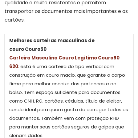
qualidade e muito resistentes e permitem
transportar os documentos mais importantes e os
cartões.
Melhores carteiras masculinas de
couro Couro50
Carteira Masculina Couro Legítimo Couro50
620
: esta é uma carteira do tipo vertical com
construção em couro macio, que garante o corpo
firme para melhor encaixe dos pertences e ao
bolso. Tem espaço suficiente para documentos
como CNH, RG, cartões, cédulas, título de eleitor,
sendo ideal para quem gosta de carregar todos os
documentos. Também vem com proteção RFID
para manter seus cartões seguros de golpes que
clonam dados.