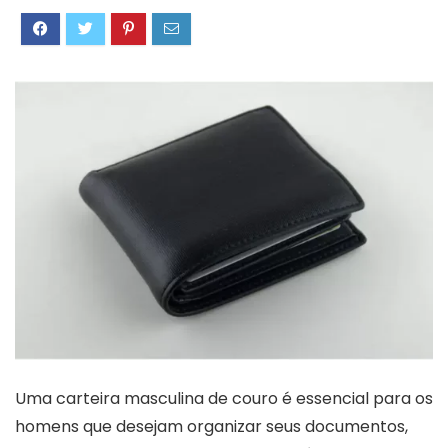
Uma carteira masculina de couro é essencial para os
homens que desejam organizar seus documentos,