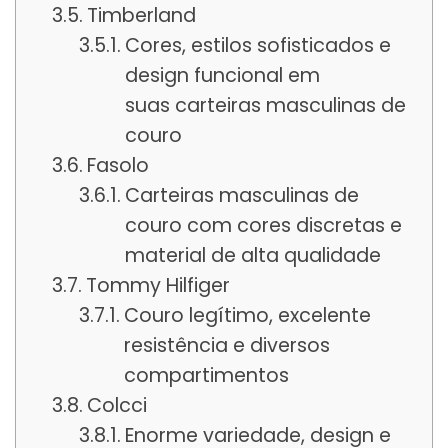
Timberland
Cores, estilos sofisticados e
design funcional em
suas carteiras masculinas de
couro
Fasolo
Carteiras masculinas de
couro com cores discretas e
material de alta qualidade
Tommy Hilfiger
Couro legítimo, excelente
resistência e diversos
compartimentos
Colcci
Enorme variedade, design e