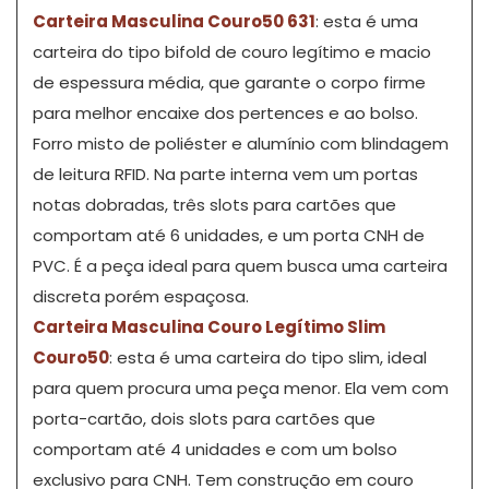
Carteira Masculina Couro50 631
: esta é uma
carteira do tipo bifold de couro legítimo e macio
de espessura média, que garante o corpo firme
para melhor encaixe dos pertences e ao bolso.
Forro misto de poliéster e alumínio com blindagem
de leitura RFID. Na parte interna vem um portas
notas dobradas, três slots para cartões que
comportam até 6 unidades, e um porta CNH de
PVC. É a peça ideal para quem busca uma carteira
discreta porém espaçosa.
Carteira Masculina Couro Legítimo Slim
Couro50
: esta é uma carteira do tipo slim, ideal
para quem procura uma peça menor. Ela vem com
porta-cartão, dois slots para cartões que
comportam até 4 unidades e com um bolso
exclusivo para CNH. Tem construção em couro