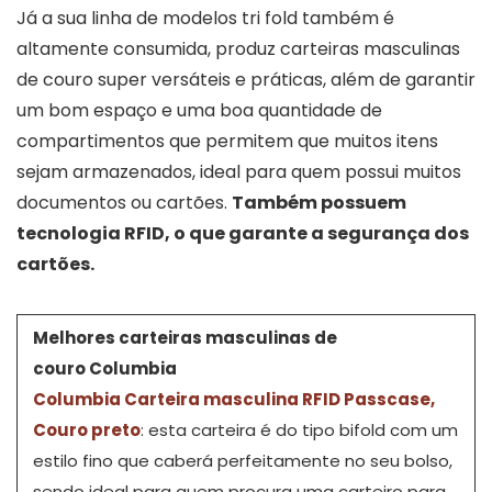
Já a sua linha de modelos tri fold também é
altamente consumida, produz carteiras masculinas
de couro super versáteis e práticas, além de garantir
um bom espaço e uma boa quantidade de
compartimentos que permitem que muitos itens
sejam armazenados, ideal para quem possui muitos
documentos ou cartões.
Também possuem
tecnologia RFID, o que garante a segurança dos
cartões.
Melhores carteiras masculinas de
couro Columbia
Columbia Carteira masculina RFID Passcase,
Couro preto
: esta carteira é do tipo bifold com um
estilo fino que caberá perfeitamente no seu bolso,
sendo ideal para quem procura uma carteiro para