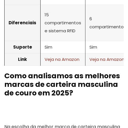
15
6
Diferenciais
compartimentos
compartimentos
e sistema RFID
Suporte
Sim
Sim
Link
Veja na Amazon
Veja na Amazon
Como analisamos as melhores
marcas de carteira masculina
de couro em 2025?
Na escolha da melhor marca de carteira masculina