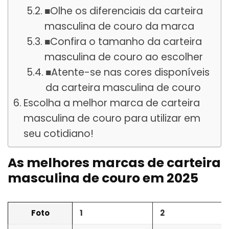
■Olhe os diferenciais da carteira
masculina de couro da marca
■Confira o tamanho da carteira
masculina de couro ao escolher
■Atente-se nas cores disponíveis
da carteira masculina de couro
Escolha a melhor marca de carteira
masculina de couro para utilizar em
seu cotidiano!
As melhores marcas de carteira
masculina de couro em 2025
Foto
1
2