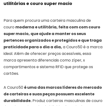
utilitárias e couro super macio
Para quem procura uma carteira masculina de
couro
moderna e utilitária, feita com com couro
super macio, que ajude a manter os seus
pertences organizados e protegidos e que traga
praticidade para o dia a dia,
a Couro50 é a marca
ideal. Além de oferecer preços acessíveis, essa
marca apresenta diferenciais como zíper, x
compartimentos e sistema RFID que protege os
cartões.
A Couro50
é uma das marcas líderes do mercado
de carteiras e suas peças possuem excelente
durabilidade.
Produz carteiras masculinas de couro