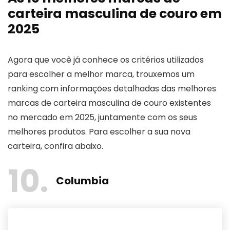
carteira masculina de couro em
2025
Agora que você já conhece os critérios utilizados
para escolher a melhor marca, trouxemos um
ranking com informações detalhadas das melhores
marcas de carteira masculina de couro existentes
no mercado em 2025, juntamente com os seus
melhores produtos. Para escolher a sua nova
carteira, confira abaixo.
10
Columbia