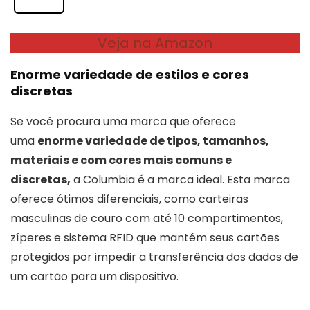
Veja na Amazon
Enorme variedade de estilos e cores
discretas
Se você procura uma marca que oferece
uma
enorme variedade de tipos, tamanhos,
materiais e com cores mais comuns e
discretas,
a Columbia é a marca ideal. Esta marca
oferece ótimos diferenciais, como carteiras
masculinas de couro com até 10 compartimentos,
zíperes e sistema RFID que mantém seus cartões
protegidos por impedir a transferência dos dados de
um cartão para um dispositivo.