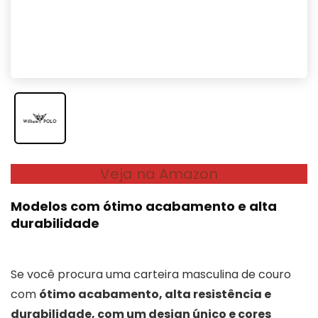
Veja na Amazon
Modelos com ótimo acabamento e alta
durabilidade
Se você procura uma carteira masculina de couro
com
ótimo acabamento, alta resistência e
durabilidade, com um design único e cores