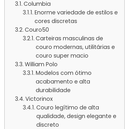
Columbia
Enorme variedade de estilos e
cores discretas
Couro50
Carteiras masculinas de
couro modernas, utilitárias e
couro super macio
William Polo
Modelos com ótimo
acabamento e alta
durabilidade
Victorinox
Couro legítimo de alta
qualidade, design elegante e
discreto