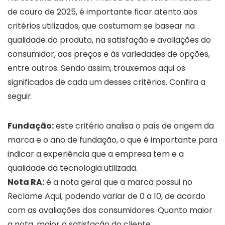
de couro de 2025, é importante ficar atento aos
critérios utilizados, que costumam se basear na
qualidade do produto, na satisfação e avaliações do
consumidor, aos preços e às variedades de opções,
entre outros. Sendo assim, trouxemos aqui os
significados de cada um desses critérios. Confira a
seguir.
Fundação:
este critério analisa o país de origem da
marca e o ano de fundação, o que é importante para
indicar a experiência que a empresa tem e a
qualidade da tecnologia utilizada.
Nota RA:
é a nota geral que a marca possui no
Reclame Aqui, podendo variar de 0 a 10, de acordo
com as avaliações dos consumidores. Quanto maior
a nota, maior a satisfação do cliente.