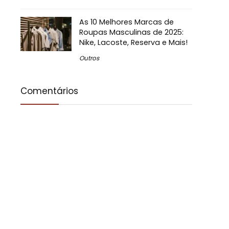
As 10 Melhores Marcas de
Roupas Masculinas de 2025:
Nike, Lacoste, Reserva e Mais!
Outros
Comentários