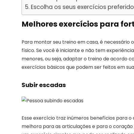
Escolha os seus exercícios preferido
Melhores exercícios para for
Para montar seu treino em casa, é necessário 
físico. Se você é iniciante e não tem experiênci
menores, ou seja, adaptar o treino de acordo co
exercícios básicos que podem ser feitos em sua
Subir escadas
Esse exercício traz inúmeros benefícios para o 
melhora para as articulações e para o coração