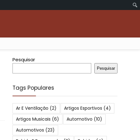
Pesquisar
Pesquisar
m
Tags Populares
Ar E Ventilação
(2)
Artigos Esportivos
(4)
Artigos Musicais
(6)
Automotivo
(10)
Automotivos
(23)