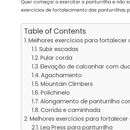
Quer começar a exercitar a panturrilha e não
exercícios de fortalecimento das panturrilhas 
Table of Contents
Melhores exercícios para fortalecer
Subir escadas
Pular corda
Elevação de calcanhar com du
Agachamento
Mountain Climbers
Polichinelo
Alongamento de panturrilha co
Corrida e caminhada
Melhores exercícios para fortalecer
Leg Press para panturrilha