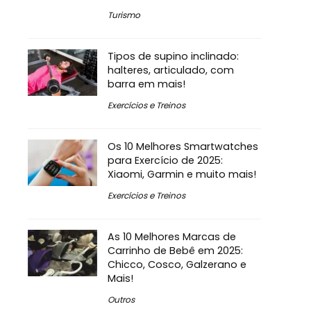
Turismo
Tipos de supino inclinado:
halteres, articulado, com
barra em mais!
Exercícios e Treinos
Os 10 Melhores Smartwatches
para Exercício de 2025:
Xiaomi, Garmin e muito mais!
Exercícios e Treinos
As 10 Melhores Marcas de
Carrinho de Bebê em 2025:
Chicco, Cosco, Galzerano e
Mais!
Outros