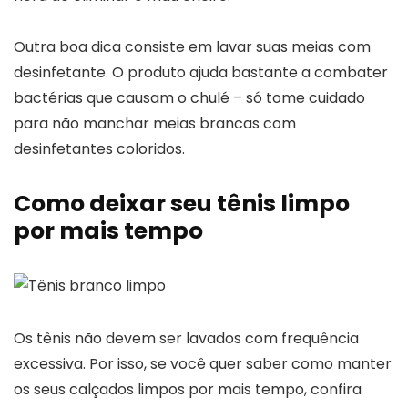
Outra boa dica consiste em lavar suas meias com
desinfetante. O produto ajuda bastante a combater
bactérias que causam o chulé – só tome cuidado
para não manchar meias brancas com
desinfetantes coloridos.
Como deixar seu tênis limpo
por mais tempo
Os tênis não devem ser lavados com frequência
excessiva. Por isso, se você quer saber como manter
os seus calçados limpos por mais tempo, confira