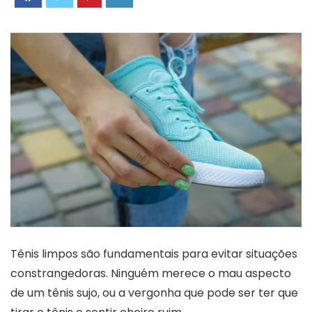
Tênis limpos são fundamentais para evitar situações
constrangedoras. Ninguém merece o mau aspecto
de um tênis sujo, ou a vergonha que pode ser ter que