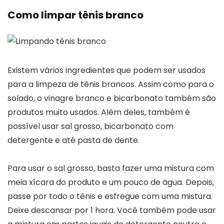
Como limpar tênis branco
Existem vários ingredientes que podem ser usados
para a limpeza de tênis brancos. Assim como para o
solado, o vinagre branco e bicarbonato também são
produtos muito usados. Além deles, também é
possível usar sal grosso, bicarbonato com
detergente e até pasta de dente.
Para usar o sal grosso, basta fazer uma mistura com
meia xícara do produto e um pouco de água. Depois,
passe por todo o tênis e esfregue com uma mistura.
Deixe descansar por 1 hora. Você também pode usar