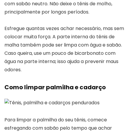
com sabão neutro. Não deixe o tênis de molho,
principalmente por longos períodos.
Esfregue quantas vezes achar necessário, mas sem
colocar muita força. A parte interna do tênis de
malha também pode ser limpa com água e sabão.
Caso queira, use um pouco de bicarbonato com
água na parte interna; isso ajuda a prevenir maus
odores.
Como limpar palmilha e cadarço
Para limpar a palmilha do seu tênis, comece
esfregando com sabão pelo tempo que achar