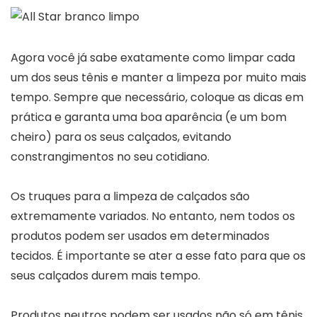
Agora você já sabe exatamente como limpar cada
um dos seus tênis e manter a limpeza por muito mais
tempo. Sempre que necessário, coloque as dicas em
prática e garanta uma boa aparência (e um bom
cheiro) para os seus calçados, evitando
constrangimentos no seu cotidiano.
Os truques para a limpeza de calçados são
extremamente variados. No entanto, nem todos os
produtos podem ser usados em determinados
tecidos. É importante se ater a esse fato para que os
seus calçados durem mais tempo.
Produtos neutros podem ser usados não só em tênis,