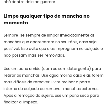
chá dentro dele ao guardar.
Limpe qualquer tipo de mancha no
momento
Lembre-se sempre de limpar imediatamente as
manchas que aparecerem no seu tênis, caso seja
possível. Isso evita que elas impregnem no calçado e
não possam mais ser removidas.
Use um pano úmido (com ou sem detergente) para
retirar as manchas. Use água morna caso elas forem
mais difíceis de remover. Evite molhar a parte
interna do calçado ao remover manchas externas.
Após a remoção da sujeira, use um pano seco para
finalizar a limpeza.