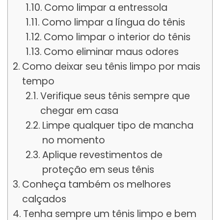
Como limpar a entressola
Como limpar a língua do tênis
Como limpar o interior do tênis
Como eliminar maus odores
Como deixar seu tênis limpo por mais
tempo
Verifique seus tênis sempre que
chegar em casa
Limpe qualquer tipo de mancha
no momento
Aplique revestimentos de
proteção em seus tênis
Conheça também os melhores
calçados
Tenha sempre um tênis limpo e bem