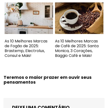
As 10 Melhores Marcas
As 10 Melhores Marcas
de Fogão de 2025:
de Café de 2025: Santa
Brastemp, Electrolux,
Monica, 3 Corações,
Consul e Mais!
Baggio Café e Mais!
Teremos o maior prazer em ouvir seus
pensamentos
DEIXE UMA COMENTÁRIO