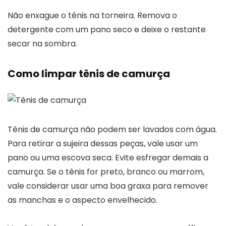
Não enxague o tênis na torneira. Remova o
detergente com um pano seco e deixe o restante
secar na sombra.
Como limpar tênis de camurça
Tênis de camurça não podem ser lavados com água.
Para retirar a sujeira dessas peças, vale usar um
pano ou uma escova seca. Evite esfregar demais a
camurça. Se o tênis for preto, branco ou marrom,
vale considerar usar uma boa graxa para remover
as manchas e o aspecto envelhecido.