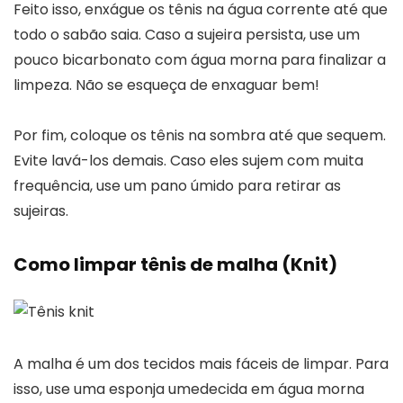
Feito isso, enxágue os tênis na água corrente até que
todo o sabão saia. Caso a sujeira persista, use um
pouco bicarbonato com água morna para finalizar a
limpeza. Não se esqueça de enxaguar bem!
Por fim, coloque os tênis na sombra até que sequem.
Evite lavá-los demais. Caso eles sujem com muita
frequência, use um pano úmido para retirar as
sujeiras.
Como limpar tênis de malha (Knit)
A malha é um dos tecidos mais fáceis de limpar. Para
isso, use uma esponja umedecida em água morna