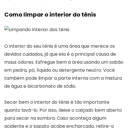
Como limpar o interior do tênis
O interior do seu tênis é uma área que merece os
devidos cuidados, já que ela é a principal causa de
maus odores. Esfregue bem a área usando um sabão
em pedra, pó, líquido ou detergente neutro. Você
também pode limpar a parte interna com a mistura
de água e bicarbonato de sódio.
Secar bem o interior do tênis é tão importante
quanto lavá-lo. Por isso, deixe o calçado bem aberto
para secar na sombra. Caso aconteça algum
acidente e o sapato acabe encharcado, retire-o