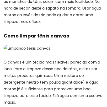
as manchas do tênis saiam com mais facilidade. Na
hora de secar, deixe o sapato na sombra. Usar água
morna ao invés de fria pode ajudar a obter uma
limpeza mais eficaz.
Como limpar tênis canvas
O canvas é um tecido mais flexível, parecido com a
lona. Para a limpeza desse tipo de tênis, evite usar
muitos produtos químicos. Uma mistura de
detergente neutro (em pouca quantidade) e água
morna já é suficiente para promover uma boa
limpeza para esse tecido. Esfregue com uma escova
macia.