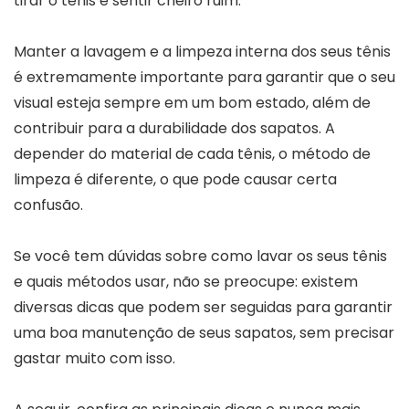
tirar o tênis e sentir cheiro ruim.
Manter a lavagem e a limpeza interna dos seus tênis
é extremamente importante para garantir que o seu
visual esteja sempre em um bom estado, além de
contribuir para a durabilidade dos sapatos. A
depender do material de cada tênis, o método de
limpeza é diferente, o que pode causar certa
confusão.
Se você tem dúvidas sobre como lavar os seus tênis
e quais métodos usar, não se preocupe: existem
diversas dicas que podem ser seguidas para garantir
uma boa manutenção de seus sapatos, sem precisar
gastar muito com isso.