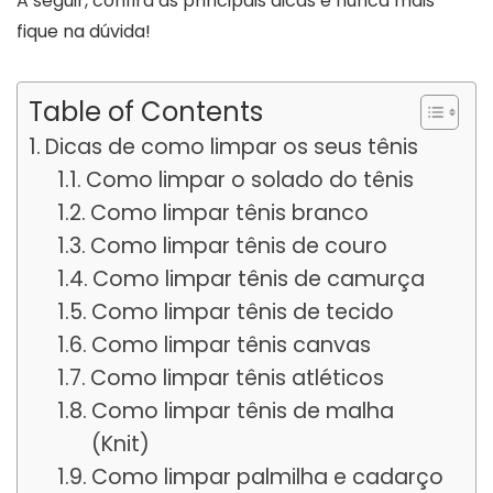
A seguir, confira as principais dicas e nunca mais
fique na dúvida!
Table of Contents
Dicas de como limpar os seus tênis
Como limpar o solado do tênis
Como limpar tênis branco
Como limpar tênis de couro
Como limpar tênis de camurça
Como limpar tênis de tecido
Como limpar tênis canvas
Como limpar tênis atléticos
Como limpar tênis de malha
(Knit)
Como limpar palmilha e cadarço