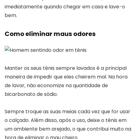
imediatamente quando chegar em casa e lave-o
bem.
Como eliminar maus odores
Manter os seus tênis sempre lavados é a principal
maneira de impedir que eles cheirem mal. Na hora
de lavar, não economize na quantidade de
bicarbonato de sódio.
Sempre troque as suas meias cada vez que for usar
o calçado. Além disso, após o uso, deixe o tênis em
um ambiente bem arejado, o que contribui muito na
hora de eliminar o mau cheiro.