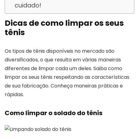
cuidado!
Dicas de como limpar os seus
tênis
Os tipos de tênis disponíveis no mercado são
diversificados, o que resulta em várias maneiras
diferentes de limpar cada um deles. Saiba como
limpar os seus tênis respeitando as características
de sua fabricação. Conheça maneiras práticas e
rápidas.
Como limpar o solado do tênis