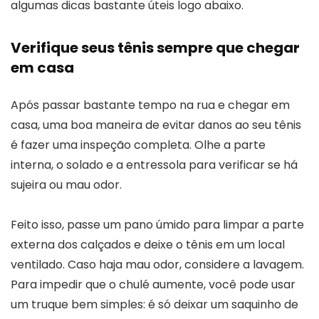
algumas dicas bastante úteis logo abaixo.
Verifique seus tênis sempre que chegar
em casa
Após passar bastante tempo na rua e chegar em
casa, uma boa maneira de evitar danos ao seu tênis
é fazer uma inspeção completa. Olhe a parte
interna, o solado e a entressola para verificar se há
sujeira ou mau odor.
Feito isso, passe um pano úmido para limpar a parte
externa dos calçados e deixe o tênis em um local
ventilado. Caso haja mau odor, considere a lavagem.
Para impedir que o chulé aumente, você pode usar
um truque bem simples: é só deixar um saquinho de