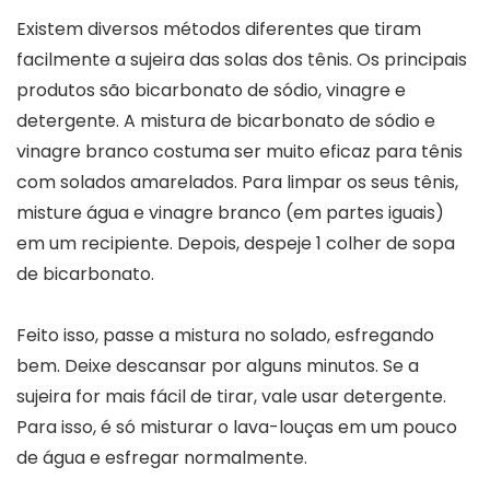
Existem diversos métodos diferentes que tiram
facilmente a sujeira das solas dos tênis. Os principais
produtos são bicarbonato de sódio, vinagre e
detergente. A mistura de bicarbonato de sódio e
vinagre branco costuma ser muito eficaz para tênis
com solados amarelados. Para limpar os seus tênis,
misture água e vinagre branco (em partes iguais)
em um recipiente. Depois, despeje 1 colher de sopa
de bicarbonato.
Feito isso, passe a mistura no solado, esfregando
bem. Deixe descansar por alguns minutos. Se a
sujeira for mais fácil de tirar, vale usar detergente.
Para isso, é só misturar o lava-louças em um pouco
de água e esfregar normalmente.