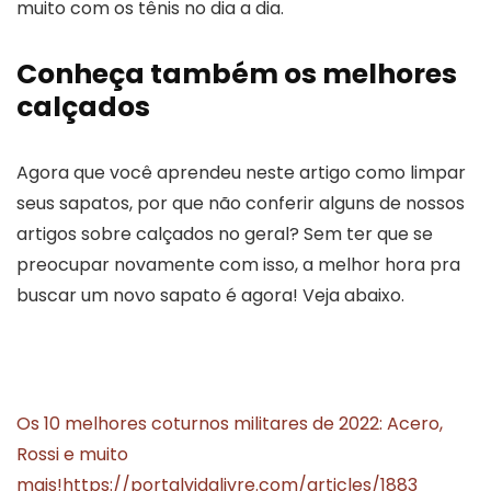
muito com os tênis no dia a dia.
Conheça também os melhores
calçados
Agora que você aprendeu neste artigo como limpar
seus sapatos, por que não conferir alguns de nossos
artigos sobre calçados no geral? Sem ter que se
preocupar novamente com isso, a melhor hora pra
buscar um novo sapato é agora! Veja abaixo.
Os 10 melhores coturnos militares de 2022: Acero,
Rossi e muito
mais!
https://portalvidalivre.com/articles/1883