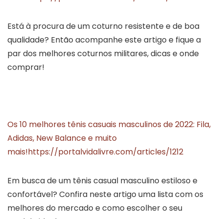
Está à procura de um coturno resistente e de boa
qualidade? Então acompanhe este artigo e fique a
par dos melhores coturnos militares, dicas e onde
comprar!
Os 10 melhores tênis casuais masculinos de 2022: Fila,
Adidas, New Balance e muito
mais!
https://portalvidalivre.com/articles/1212
Em busca de um tênis casual masculino estiloso e
confortável? Confira neste artigo uma lista com os
melhores do mercado e como escolher o seu