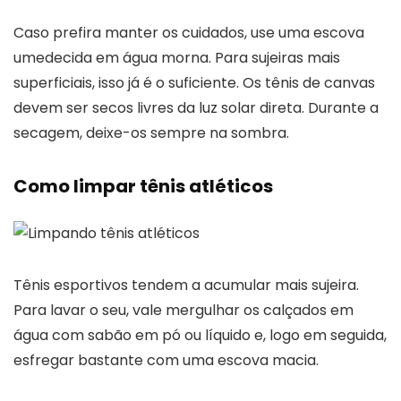
Caso prefira manter os cuidados, use uma escova
umedecida em água morna. Para sujeiras mais
superficiais, isso já é o suficiente. Os tênis de canvas
devem ser secos livres da luz solar direta. Durante a
secagem, deixe-os sempre na sombra.
Como limpar tênis atléticos
Tênis esportivos tendem a acumular mais sujeira.
Para lavar o seu, vale mergulhar os calçados em
água com sabão em pó ou líquido e, logo em seguida,
esfregar bastante com uma escova macia.