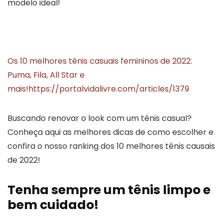
modelo ideal!
Os 10 melhores tênis casuais femininos de 2022:
Puma, Fila, All Star e
mais!
https://portalvidalivre.com/articles/1379
Buscando renovar o look com um tênis casual?
Conheça aqui as melhores dicas de como escolher e
confira o nosso ranking dos 10 melhores tênis causais
de 2022!
Tenha sempre um tênis limpo e
bem cuidado!