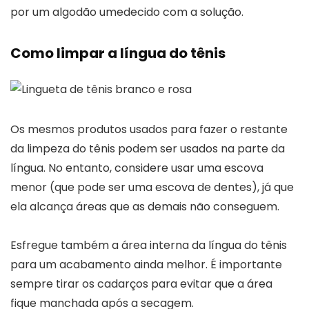
por um algodão umedecido com a solução.
Como limpar a língua do tênis
Os mesmos produtos usados para fazer o restante
da limpeza do tênis podem ser usados na parte da
língua. No entanto, considere usar uma escova
menor (que pode ser uma escova de dentes), já que
ela alcança áreas que as demais não conseguem.
Esfregue também a área interna da língua do tênis
para um acabamento ainda melhor. É importante
sempre tirar os cadarços para evitar que a área
fique manchada após a secagem.