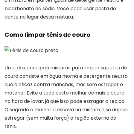
a mistura em partes iguais de detergente neutro e
bicarbonato de sódio. Você pode usar pasta de
dente no lugar dessa mistura.
Como limpar tênis de couro
Uma das principais misturas para limpar sapatos de
couro consiste em água morna e detergente neutro,
que é eficaz contra manchas, mas sem estragar o
material. Evite a todo custo molhar demais o couro
na hora de lavar, já que isso pode estragar o tecido.
O segredo é molhar a escova na mistura e só depois
esfregar (sem muita força) a região externa do
tênis.