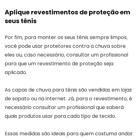
Aplique revestimentos de proteção em
seus tênis
Por fim, para manter os seus tênis sempre limpos,
você pode usar protetores contra a chuva sobre
eles ou, caso necessário, consultar um profissional
para que um revestimento de proteção seja
aplicado.
As capas de chuva para tênis são vendidas em lojas
de sapato ou na internet. Já, para o revestimento, é
necessário consultar um profissional que saberá
quais produtos usar para cada tipo de tecido.
Essas medidas são ideais para quem costuma andar