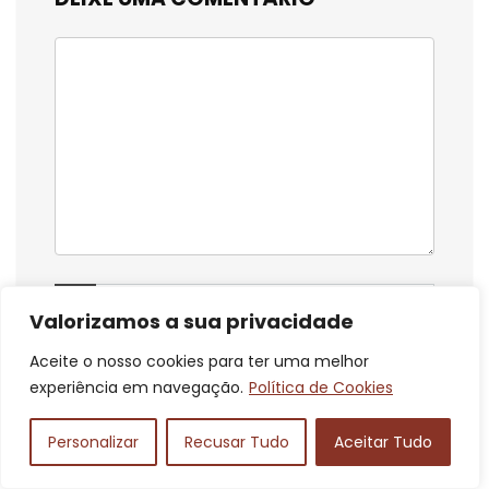
Valorizamos a sua privacidade
Aceite o nosso cookies para ter uma melhor
experiência em navegação.
Política de Cookies
Personalizar
Recusar Tudo
Aceitar Tudo
Salvar meus dados neste navegador para