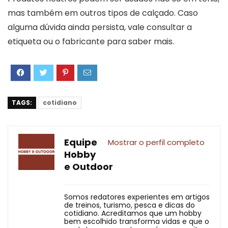
mas também em outros tipos de calçado. Caso
alguma dúvida ainda persista, vale consultar a
etiqueta ou o fabricante para saber mais.
TAGS:
cotidiano
Equipe
Mostrar o perfil completo
Hobby
e Outdoor
Somos redatores experientes em artigos
de treinos, turismo, pesca e dicas do
cotidiano. Acreditamos que um hobby
bem escolhido transforma vidas e que o