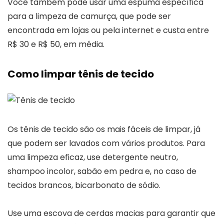
Você também pode usar uma espuma específica
para a limpeza de camurça, que pode ser
encontrada em lojas ou pela internet e custa entre
R$ 30 e R$ 50, em média.
Como limpar tênis de tecido
Os tênis de tecido são os mais fáceis de limpar, já
que podem ser lavados com vários produtos. Para
uma limpeza eficaz, use detergente neutro,
shampoo incolor, sabão em pedra e, no caso de
tecidos brancos, bicarbonato de sódio.
Use uma escova de cerdas macias para garantir que