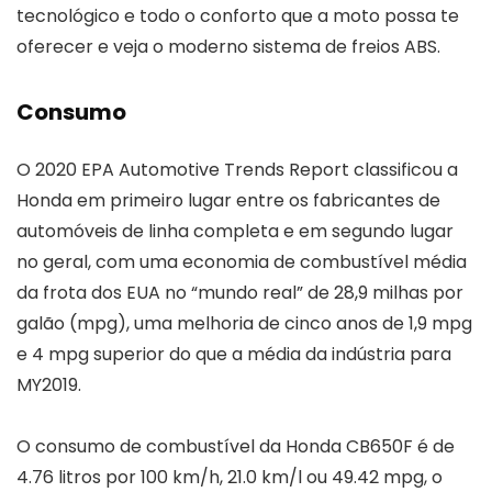
tecnológico e todo o conforto que a moto possa te
oferecer e veja o moderno sistema de freios ABS.
Consumo
O 2020 EPA Automotive Trends Report classificou a
Honda em primeiro lugar entre os fabricantes de
automóveis de linha completa e em segundo lugar
no geral, com uma economia de combustível média
da frota dos EUA no “mundo real” de 28,9 milhas por
galão (mpg), uma melhoria de cinco anos de 1,9 mpg
e 4 mpg superior do que a média da indústria para
MY2019.
O consumo de combustível da Honda CB650F é de
4.76 litros por 100 km/h, 21.0 km/l ou 49.42 mpg, o