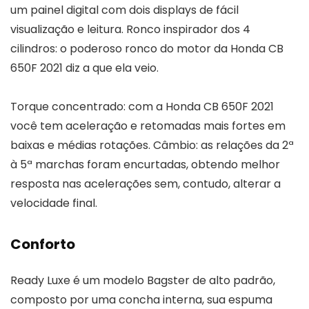
um painel digital com dois displays de fácil
visualização e leitura. Ronco inspirador dos 4
cilindros: o poderoso ronco do motor da Honda CB
650F 2021 diz a que ela veio.
Torque concentrado: com a Honda CB 650F 2021
você tem aceleração e retomadas mais fortes em
baixas e médias rotações. Câmbio: as relações da 2ª
à 5ª marchas foram encurtadas, obtendo melhor
resposta nas acelerações sem, contudo, alterar a
velocidade final.
Conforto
Ready Luxe é um modelo Bagster de alto padrão,
composto por uma concha interna, sua espuma