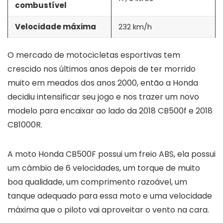
combustível
Velocidade máxima
232 km/h
O mercado de motocicletas esportivas tem
crescido nos últimos anos depois de ter morrido
muito em meados dos anos 2000, então a Honda
decidiu intensificar seu jogo e nos trazer um novo
modelo para encaixar ao lado da 2018 CB500f e 2018
CB1000R.
A moto Honda CB500F possui um freio ABS, ela possui
um câmbio de 6 velocidades, um torque de muito
boa qualidade, um comprimento razoável, um
tanque adequado para essa moto e uma velocidade
máxima que o piloto vai aproveitar o vento na cara.