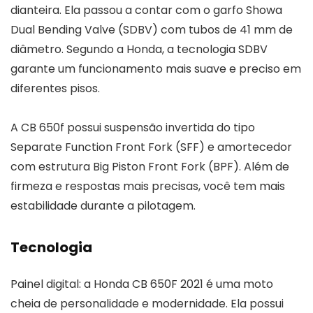
dianteira. Ela passou a contar com o garfo Showa
Dual Bending Valve (SDBV) com tubos de 41 mm de
diâmetro. Segundo a Honda, a tecnologia SDBV
garante um funcionamento mais suave e preciso em
diferentes pisos.
A CB 650f possui suspensão invertida do tipo
Separate Function Front Fork (SFF) e amortecedor
com estrutura Big Piston Front Fork (BPF). Além de
firmeza e respostas mais precisas, você tem mais
estabilidade durante a pilotagem.
Tecnologia
Painel digital: a Honda CB 650F 2021 é uma moto
cheia de personalidade e modernidade. Ela possui