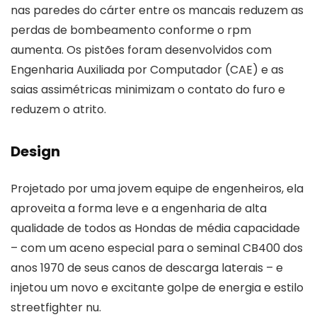
nas paredes do cárter entre os mancais reduzem as
perdas de bombeamento conforme o rpm
aumenta. Os pistões foram desenvolvidos com
Engenharia Auxiliada por Computador (CAE) e as
saias assimétricas minimizam o contato do furo e
reduzem o atrito.
Design
Projetado por uma jovem equipe de engenheiros, ela
aproveita a forma leve e a engenharia de alta
qualidade de todos as Hondas de média capacidade
– com um aceno especial para o seminal CB400 dos
anos 1970 de seus canos de descarga laterais – e
injetou um novo e excitante golpe de energia e estilo
streetfighter nu.