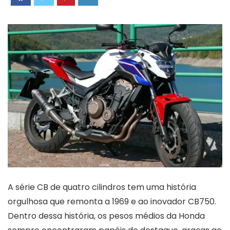
A série CB de quatro cilindros tem uma história
orgulhosa que remonta a 1969 e ao inovador CB750.
Dentro dessa história, os pesos médios da Honda