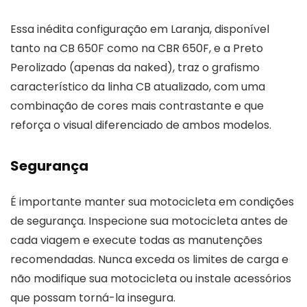
Essa inédita configuração em Laranja, disponível
tanto na CB 650F como na CBR 650F, e a Preto
Perolizado (apenas da naked), traz o grafismo
característico da linha CB atualizado, com uma
combinação de cores mais contrastante e que
reforça o visual diferenciado de ambos modelos.
Segurança
É importante manter sua motocicleta em condições
de segurança. Inspecione sua motocicleta antes de
cada viagem e execute todas as manutenções
recomendadas. Nunca exceda os limites de carga e
não modifique sua motocicleta ou instale acessórios
que possam torná-la insegura.