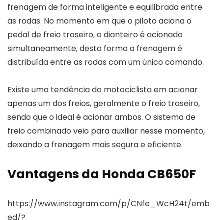
frenagem de forma inteligente e equilibrada entre
as rodas. No momento em que o piloto aciona o
pedal de freio traseiro, o dianteiro é acionado
simultaneamente, desta forma a frenagem é
distribuída entre as rodas com um único comando.
Existe uma tendência do motociclista em acionar
apenas um dos freios, geralmente o freio traseiro,
sendo que o ideal é acionar ambos. O sistema de
freio combinado veio para auxiliar nesse momento,
deixando a frenagem mais segura e eficiente.
Vantagens da Honda CB650F
https://www.instagram.com/p/CNfe_WcH24t/emb
ed/?