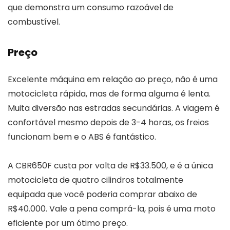
que demonstra um consumo razoável de
combustível.
Preço
Excelente máquina em relação ao preço, não é uma
motocicleta rápida, mas de forma alguma é lenta.
Muita diversão nas estradas secundárias. A viagem é
confortável mesmo depois de 3-4 horas, os freios
funcionam bem e o ABS é fantástico.
A CBR650F custa por volta de R$33.500, e é a única
motocicleta de quatro cilindros totalmente
equipada que você poderia comprar abaixo de
R$40.000. Vale a pena comprá-la, pois é uma moto
eficiente por um ótimo preço.