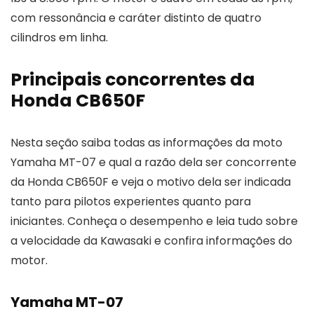
com ressonância e caráter distinto de quatro
cilindros em linha.
Principais concorrentes da
Honda CB650F
Nesta seção saiba todas as informações da moto
Yamaha MT-07 e qual a razão dela ser concorrente
da Honda CB650F e veja o motivo dela ser indicada
tanto para pilotos experientes quanto para
iniciantes. Conheça o desempenho e leia tudo sobre
a velocidade da Kawasaki e confira informações do
motor.
Yamaha MT-07