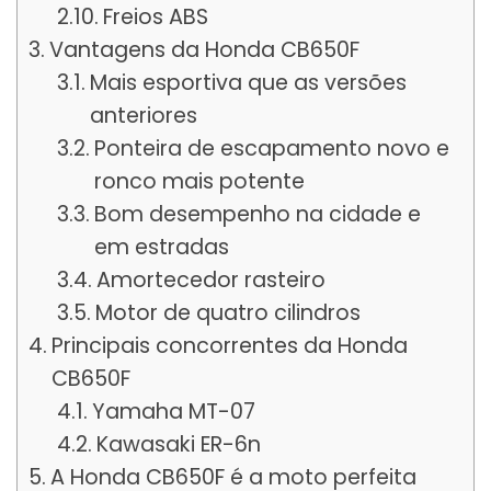
Freios ABS
Vantagens da Honda CB650F
Mais esportiva que as versões
anteriores
Ponteira de escapamento novo e
ronco mais potente
Bom desempenho na cidade e
em estradas
Amortecedor rasteiro
Motor de quatro cilindros
Principais concorrentes da Honda
CB650F
Yamaha MT-07
Kawasaki ER-6n
A Honda CB650F é a moto perfeita