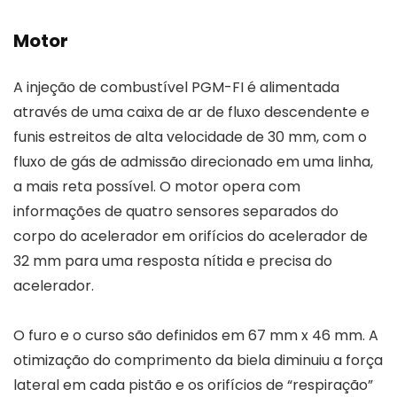
Motor
A injeção de combustível PGM-FI é alimentada
através de uma caixa de ar de fluxo descendente e
funis estreitos de alta velocidade de 30 mm, com o
fluxo de gás de admissão direcionado em uma linha,
a mais reta possível. O motor opera com
informações de quatro sensores separados do
corpo do acelerador em orifícios do acelerador de
32 mm para uma resposta nítida e precisa do
acelerador.
O furo e o curso são definidos em 67 mm x 46 mm. A
otimização do comprimento da biela diminuiu a força
lateral em cada pistão e os orifícios de “respiração”