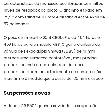
características de manuseio equilibradas com altos
níveis de feedback do piloto. O ancinho é fixado em
25,5 ° com trilha de 101 mm e distância entre eixos de
57 polegadas.
O peso em meio-fio 2018 CB650F é de 454 libras e
459 libras para o modelo ABS. O garfo dianteiro da
válvula de flexão dupla Showa (SDBV) de 41 mm
oferece uma sensação confortável, mas precisa,
proporcionando amortecimento de recuo
proporcional com amortecimento de compressão
mais firme à medida que o curso de 120 mm é usado.
Suspensões novas
A Honda CB 650F ganhou novidade na suspensão