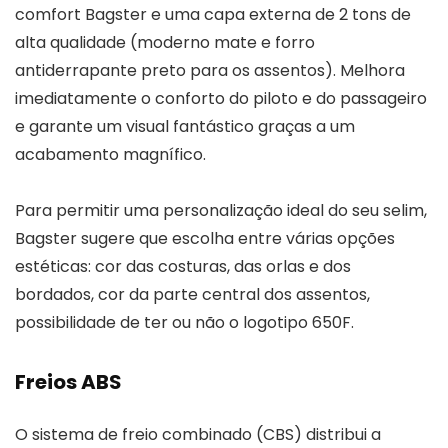
comfort Bagster e uma capa externa de 2 tons de
alta qualidade (moderno mate e forro
antiderrapante preto para os assentos). Melhora
imediatamente o conforto do piloto e do passageiro
e garante um visual fantástico graças a um
acabamento magnífico.
Para permitir uma personalização ideal do seu selim,
Bagster sugere que escolha entre várias opções
estéticas: cor das costuras, das orlas e dos
bordados, cor da parte central dos assentos,
possibilidade de ter ou não o logotipo 650F.
Freios ABS
O sistema de freio combinado (CBS) distribui a