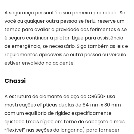
A segurança pessoal é a sua primeira prioridade. Se
você ou qualquer outra pessoa se feriu, reserve um
tempo para avaliar a gravidade dos ferimentos e se
é seguro continuar a pilotar. Ligue para assistência
de emergência, se necessário. Siga também as leis e
regulamentos aplicáveis ​​se outra pessoa ou veículo
estiver envolvido no acidente.
Chassi
A estrutura de diamante de aço do CB650F usa
mastreações elípticas duplas de 64 mm x 30 mm
com um equilíbrio de rigidez especificamente
ajustado (mais rígido em torno do cabeçote e mais
“flexível” nas seções da longarina) para fornecer