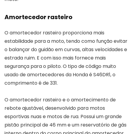
Amortecedor rasteiro
O amortecedor rasteiro proporciona mais
estabilidade para a moto, tendo como função evitar
o balançar do guidão em curvas, altas velocidades e
estrada ruim. E com isso mais fornece mais
segurança para o piloto. O tipo de código muito
usado de amortecedores da Honda é S46DR1, o
comprimento é de 331.
O amortecedor rasteiro e o amortecimento de
rebote ajustável, desenvolvido para motos
esportivas nuas e motos de rua. Possui um grande
pistão principal de 46 mm e um reservatório de gás
interno dentro do corpo principal do amortecedor.