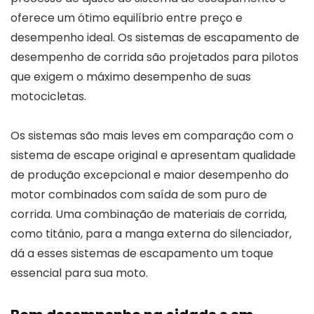
oferece um ótimo equilíbrio entre preço e
desempenho ideal. Os sistemas de escapamento de
desempenho de corrida são projetados para pilotos
que exigem o máximo desempenho de suas
motocicletas.
Os sistemas são mais leves em comparação com o
sistema de escape original e apresentam qualidade
de produção excepcional e maior desempenho do
motor combinados com saída de som puro de
corrida. Uma combinação de materiais de corrida,
como titânio, para a manga externa do silenciador,
dá a esses sistemas de escapamento um toque
essencial para sua moto.