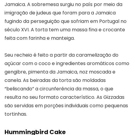
Jamaica. A sobremesa surgiu no país por meio da
imigração de judeus que foram para a Jamaica
fugindo da perseguição que sofriam em Portugal no
século XVI. A torta tem uma massa fina e crocante
feita com farinha e manteiga.
Seu recheio é feito a partir da caramelização do
açúcar com o coco e ingredientes aromáticos como
gengibre, pimenta da Jamaica, noz moscada e
canela. As beiradas da torta são moldadas
“beliscando” a circunferência da massa, o que
resulta no seu formato característico. As Gizzadas
são servidas em porções individuais como pequenas
tortinhas.
Hummingbird Cake