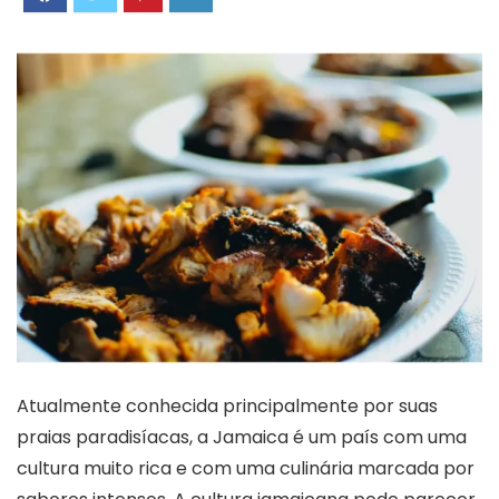
Atualmente conhecida principalmente por suas
praias paradisíacas, a Jamaica é um país com uma
cultura muito rica e com uma culinária marcada por