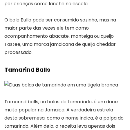
por crianças como lanche na escola.
O bolo Bulla pode ser consumido sozinho, mas na
maior parte das vezes ele tem como
acompanhamento abacate, manteiga ou queijo
Tastee, uma marca jamaicana de queijo cheddar
processado.
Tamarind Balls
Tamarind balls, ou bolas de tamarindo, é um doce
muito popular na Jamaica. A verdadeira estrela
desta sobremesa, como o nome indica, é a polpa do
tamarindo. Além dela, a receita leva apenas dois