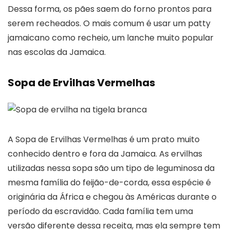
Dessa forma, os pães saem do forno prontos para
serem recheados. O mais comum é usar um patty
jamaicano como recheio, um lanche muito popular
nas escolas da Jamaica.
Sopa de Ervilhas Vermelhas
A Sopa de Ervilhas Vermelhas é um prato muito
conhecido dentro e fora da Jamaica. As ervilhas
utilizadas nessa sopa são um tipo de leguminosa da
mesma família do feijão-de-corda, essa espécie é
originária da África e chegou às Américas durante o
período da escravidão. Cada família tem uma
versão diferente dessa receita, mas ela sempre tem