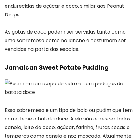
endurecidas de açúcar e coco, similar aos Peanut
Drops.
As gotas de coco podem ser servidas tanto como
uma sobremesa como no lanche e costumam ser
vendidas na porta das escolas.
Jamaican Sweet Potato Pudding
Essa sobremesa é um tipo de bolo ou pudim que tem
como base a batata doce. A ela são acrescentados
canela, leite de coco, açúcar, farinha, frutas secas e
temperos como canela e noz moscada. Atualmente