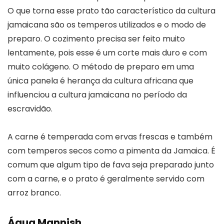
O que torna esse prato tão característico da cultura
jamaicana são os temperos utilizados e o modo de
preparo. O cozimento precisa ser feito muito
lentamente, pois esse é um corte mais duro e com
muito colágeno. O método de preparo em uma
única panela é herança da cultura africana que
influenciou a cultura jamaicana no período da
escravidão.
A carne é temperada com ervas frescas e também
com temperos secos como a pimenta da Jamaica. É
comum que algum tipo de fava seja preparado junto
com a carne, e o prato é geralmente servido com
arroz branco.
Água Mannish