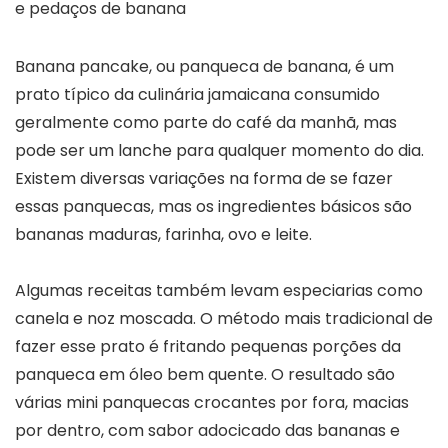
Banana pancake, ou panqueca de banana, é um
prato típico da culinária jamaicana consumido
geralmente como parte do café da manhã, mas
pode ser um lanche para qualquer momento do dia.
Existem diversas variações na forma de se fazer
essas panquecas, mas os ingredientes básicos são
bananas maduras, farinha, ovo e leite.
Algumas receitas também levam especiarias como
canela e noz moscada. O método mais tradicional de
fazer esse prato é fritando pequenas porções da
panqueca em óleo bem quente. O resultado são
várias mini panquecas crocantes por fora, macias
por dentro, com sabor adocicado das bananas e