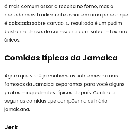
é mais comum assar a receita no forno, mas o
método mais tradicional é assar em uma panela que
é colocada sobre carvão. O resultado é um pudim
bastante denso, de cor escura, com sabor e textura
únicos.
Comidas típicas da Jamaica
Agora que você já conhece as sobremesas mais
famosas da Jamaica, separamos para você alguns
pratos e ingredientes típicos do país. Confira a
seguir as comidas que compõem a culinária
jamaicana.
Jerk