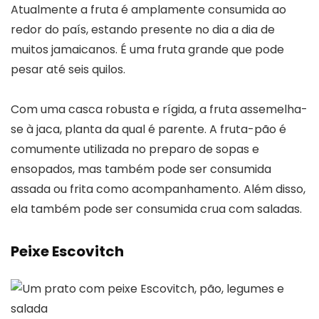
Atualmente a fruta é amplamente consumida ao
redor do país, estando presente no dia a dia de
muitos jamaicanos. É uma fruta grande que pode
pesar até seis quilos.
Com uma casca robusta e rígida, a fruta assemelha-
se à jaca, planta da qual é parente. A fruta-pão é
comumente utilizada no preparo de sopas e
ensopados, mas também pode ser consumida
assada ou frita como acompanhamento. Além disso,
ela também pode ser consumida crua com saladas.
Peixe Escovitch