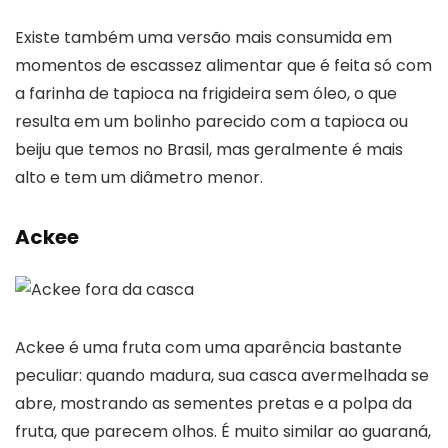
Existe também uma versão mais consumida em
momentos de escassez alimentar que é feita só com
a farinha de tapioca na frigideira sem óleo, o que
resulta em um bolinho parecido com a tapioca ou
beiju que temos no Brasil, mas geralmente é mais
alto e tem um diâmetro menor.
Ackee
Ackee é uma fruta com uma aparência bastante
peculiar: quando madura, sua casca avermelhada se
abre, mostrando as sementes pretas e a polpa da
fruta, que parecem olhos. É muito similar ao guaraná,