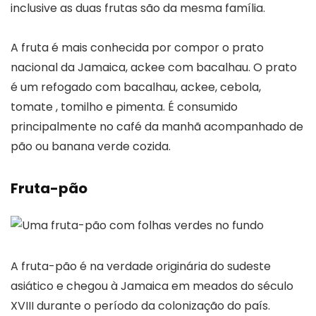
inclusive as duas frutas são da mesma família.
A fruta é mais conhecida por compor o prato
nacional da Jamaica, ackee com bacalhau. O prato
é um refogado com bacalhau, ackee, cebola,
tomate , tomilho e pimenta. É consumido
principalmente no café da manhã acompanhado de
pão ou banana verde cozida.
Fruta-pão
A fruta-pão é na verdade originária do sudeste
asiático e chegou à Jamaica em meados do século
XVIII durante o período da colonização do país.