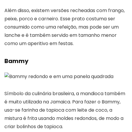
Além disso, existem versões recheadas com frango,
peixe, porco e carneiro. Esse prato costuma ser
consumido como uma refeição, mas pode ser um
lanche e é também servido em tamanho menor
como um aperitivo em festas.
Bammy
Símbolo da culinária brasileira, a mandioca também
é muito utilizada na Jamaica. Para fazer o Bammy,
usa-se farinha de tapioca com leite de coco, a
mistura é frita usando moldes redondos, de modo a
criar bolinhos de tapioca.