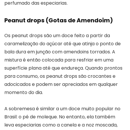
perfumado das especiarias.
Peanut drops (Gotas de Amendoim)
Os peanut drops são um doce feito a partir da
caramelização do açúcar até que atinja o ponto de
bala dura em junção com amendoins torrados. A
mistura é então colocada para resfriar em uma
superfície plana até que endureça. Quando prontos
para consumo, os peanut drops são crocantes e
adocicados e podem ser apreciados em qualquer
momento do dia.
A sobremesa é similar a um doce muito popular no
Brasil: o pé de moleque. No entanto, ela também
leva especiarias como a canela e a noz moscada,