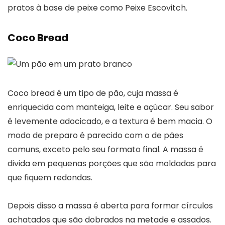
pratos à base de peixe como Peixe Escovitch.
Coco Bread
Coco bread é um tipo de pão, cuja massa é
enriquecida com manteiga, leite e açúcar. Seu sabor
é levemente adocicado, e a textura é bem macia. O
modo de preparo é parecido com o de pães
comuns, exceto pelo seu formato final. A massa é
divida em pequenas porções que são moldadas para
que fiquem redondas.
Depois disso a massa é aberta para formar círculos
achatados que são dobrados na metade e assados.