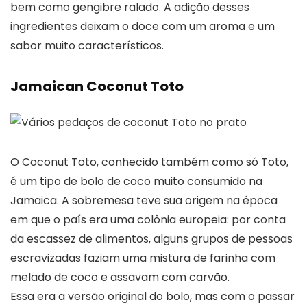
bem como gengibre ralado. A adição desses
ingredientes deixam o doce com um aroma e um
sabor muito característicos.
Jamaican Coconut Toto
O Coconut Toto, conhecido também como só Toto,
é um tipo de bolo de coco muito consumido na
Jamaica. A sobremesa teve sua origem na época
em que o país era uma colônia europeia: por conta
da escassez de alimentos, alguns grupos de pessoas
escravizadas faziam uma mistura de farinha com
melado de coco e assavam com carvão.
Essa era a versão original do bolo, mas com o passar