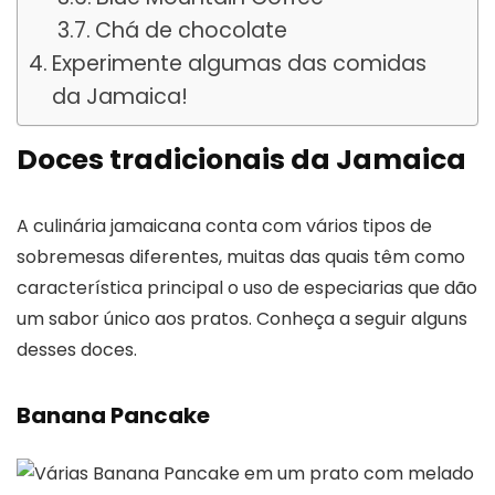
Chá de chocolate
Experimente algumas das comidas
da Jamaica!
Doces tradicionais da Jamaica
A culinária jamaicana conta com vários tipos de
sobremesas diferentes, muitas das quais têm como
característica principal o uso de especiarias que dão
um sabor único aos pratos. Conheça a seguir alguns
desses doces.
Banana Pancake