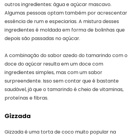
outros ingredientes: água e açúcar mascavo.
Algumas pessoas optam também por acrescentar
essência de rum e especiarias. A mistura desses
ingredientes é moldada em forma de bolinhas que
depois são passadas no açúcar.
A combinação do sabor azedo do tamarindo com o
doce do açúcar resulta em um doce com
ingredientes simples, mas com um sabor
surpreendente. Isso sem contar que é bastante
saudável, já que o tamarindo é cheio de vitaminas,
proteínas e fibras.
Gizzada
Gizzada é uma torta de coco muito popular na