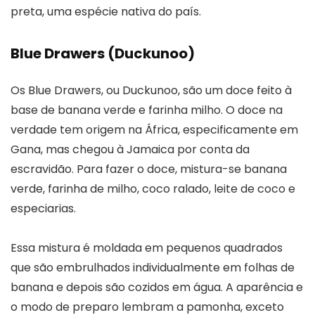
preta, uma espécie nativa do país.
Blue Drawers (Duckunoo)
Os Blue Drawers, ou Duckunoo, são um doce feito à
base de banana verde e farinha milho. O doce na
verdade tem origem na África, especificamente em
Gana, mas chegou à Jamaica por conta da
escravidão. Para fazer o doce, mistura-se banana
verde, farinha de milho, coco ralado, leite de coco e
especiarias.
Essa mistura é moldada em pequenos quadrados
que são embrulhados individualmente em folhas de
banana e depois são cozidos em água. A aparência e
o modo de preparo lembram a pamonha, exceto