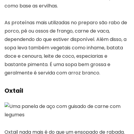
como base as ervilhas.
As proteínas mais utilizadas no preparo são rabo de
porco, pé ou ossos de frango, carne de vaca,
dependendo do que estiver disponível. Além disso, a
sopa leva também vegetais como inhame, batata
doce e cenoura, leite de coco, especiarias e
bastante pimenta. ​É uma sopa bem grossa e
geralmente é servida com arroz branco.
Oxtail
Oxtail nada mais é do que um ensopado de rabada.