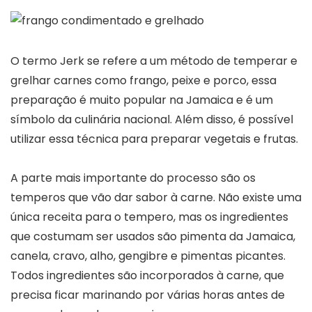
O termo Jerk se refere a um método de temperar e
grelhar carnes como frango, peixe e porco, essa
preparação é muito popular na Jamaica e é um
símbolo da culinária nacional. Além disso, é possível
utilizar essa técnica para preparar vegetais e frutas.
A parte mais importante do processo são os
temperos que vão dar sabor à carne. Não existe uma
única receita para o tempero, mas os ingredientes
que costumam ser usados são pimenta da Jamaica,
canela, cravo, alho, gengibre e pimentas picantes.
Todos ingredientes são incorporados à carne, que
precisa ficar marinando por várias horas antes de