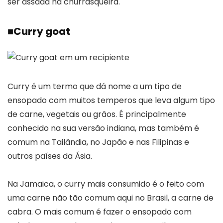
ser assada na churrasqueira.
■
Curry goat
Curry é um termo que dá nome a um tipo de
ensopado com muitos temperos que leva algum tipo
de carne, vegetais ou grãos. É principalmente
conhecido na sua versão indiana, mas também é
comum na Tailândia, no Japão e nas Filipinas e
outros países da Ásia.
Na Jamaica, o curry mais consumido é o feito com
uma carne não tão comum aqui no Brasil, a carne de
cabra. O mais comum é fazer o ensopado com