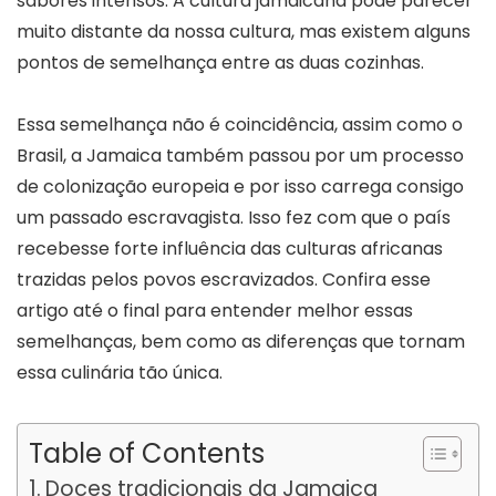
sabores intensos. A cultura jamaicana pode parecer
muito distante da nossa cultura, mas existem alguns
pontos de semelhança entre as duas cozinhas.
Essa semelhança não é coincidência, assim como o
Brasil, a Jamaica também passou por um processo
de colonização europeia e por isso carrega consigo
um passado escravagista. Isso fez com que o país
recebesse forte influência das culturas africanas
trazidas pelos povos escravizados. Confira esse
artigo até o final para entender melhor essas
semelhanças, bem como as diferenças que tornam
essa culinária tão única.
Table of Contents
Doces tradicionais da Jamaica