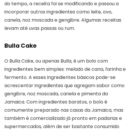
do tempo, a receita foi se modificando e passou a
incorporar outros ingredientes como leite, ovo,
canela, noz moscada e gengibre. Algumas receitas
levam até uvas passas ou rum.
Bulla Cake
O Bulla Cake, ou apenas Bulla, é um bolo com
ingredientes bem simples: melado de cana, farinha e
fermento. A esses ingredientes básicos pode-se
acrescentar ingredientes que agregam sabor como
gengibre, noz moscada, canela e pimenta da
Jamaica. Com ingredientes baratos, o bolo é
comumente preparado nas casas da Jamaica, mas
também é comercializado já pronto em padarias e
supermercados, além de ser bastante consumido