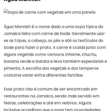
Água Mannish é o nome dado a uma sopa típica da
Jamaica feita com carne de bode. Geralmente usa-
se as tripas, a cabeça, os pés e até os testículos do
bode para fazer o prato. A carne é cozida junto com
alguns vegetais como cenoura, inhame, chuchu,
banana verde e batata e leva também especiarias e
pimenta. A escolha dos vegetais e dos temperos
costuma variar entre diferentes famílias.
Esse prato não é comum de ser encontrado em
restaurantes na Jamaica, sendo mais servido em
festas, celebrações e até em velórios. Alguns
inclusive acreditam que a sopa tem propriedades