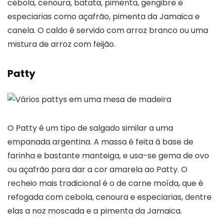
cebola, cenoura, batata, pimenta, gengibre e
especiarias como açafrão, pimenta da Jamaica e
canela. O caldo é servido com arroz branco ou uma
mistura de arroz com feijão.
Patty
O Patty é um tipo de salgado similar a uma
empanada argentina. A massa é feita à base de
farinha e bastante manteiga, e usa-se gema de ovo
ou açafrão para dar a cor amarela ao Patty. O
recheio mais tradicional é o de carne moída, que é
refogada com cebola, cenoura e especiarias, dentre
elas a noz moscada e a pimenta da Jamaica.