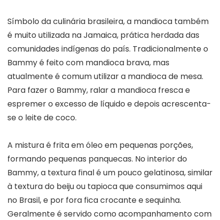
Símbolo da culinária brasileira, a mandioca também
é muito utilizada na Jamaica, prática herdada das
comunidades indígenas do país. Tradicionalmente o
Bammy é feito com mandioca brava, mas
atualmente é comum utilizar a mandioca de mesa.
Para fazer o Bammy, ralar a mandioca fresca e
espremer o excesso de líquido e depois acrescenta-
se o leite de coco.
A mistura é frita em óleo em pequenas porções,
formando pequenas panquecas. No interior do
Bammy, a textura final é um pouco gelatinosa, similar
à textura do beiju ou tapioca que consumimos aqui
no Brasil, e por fora fica crocante e sequinha.
Geralmente é servido como acompanhamento com