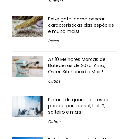
Turismo
Peixe gato: como pescar,
características das espécies
e muito mais!
Pesca
As 10 Melhores Marcas de
Batedeiras de 2025: Arno,
Oster, Kitchenaid e Mais!
Outros
Pintura de quarto: cores de
parede para casal, bebê,
solteiro e mais!
Outros