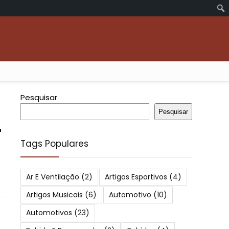
Pesquisar
Pesquisar
r
Tags Populares
Ar E Ventilação
(2)
Artigos Esportivos
(4)
Artigos Musicais
(6)
Automotivo
(10)
Automotivos
(23)