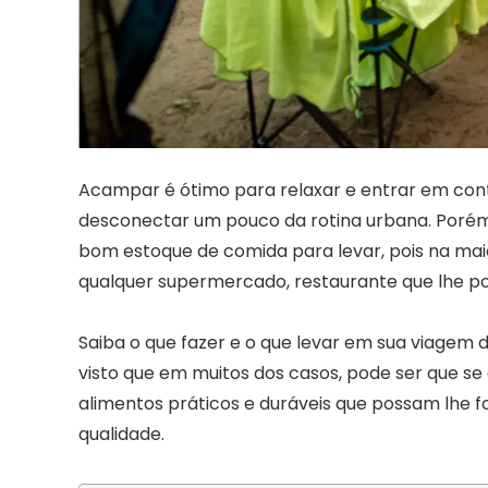
Acampar é ótimo para relaxar e entrar em cont
desconectar um pouco da rotina urbana. Porém
bom estoque de comida para levar, pois na mai
qualquer supermercado, restaurante que lhe p
Saiba o que fazer e o que levar em sua viagem
visto que em muitos dos casos, pode ser que se
alimentos práticos e duráveis que possam lhe 
qualidade.