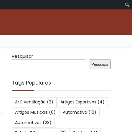
Pesquisar
Pesquisar
Tags Populares
Ar E Ventilação
(2)
Artigos Esportivos
(4)
Artigos Musicais
(6)
Automotivo
(10)
Automotivos
(23)