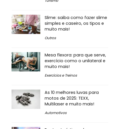
Turismo
Slime: saiba como fazer slime
simples e caseiro, os tipos e
muito mais!
Outros
Mesa flexora: para que serve,
exercício como o unilateral e
muito mais!
Exercícios e Treinos
As 10 melhores luvas para
motos de 2025: TEXX,
Multilaser e muito mais!
Automotivos