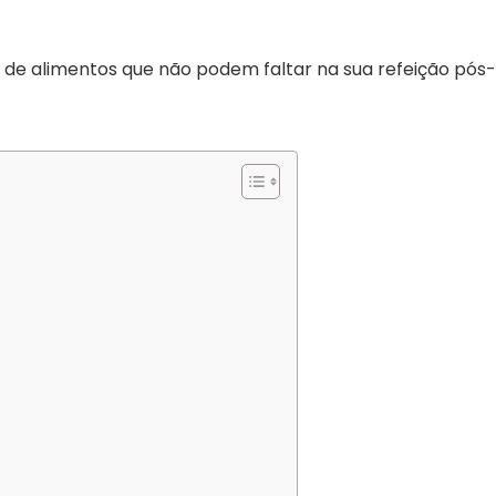
s de alimentos que não podem faltar na sua refeição pós-