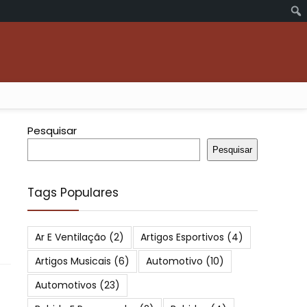
Pesquisar
Pesquisar
Tags Populares
Ar E Ventilação
(2)
Artigos Esportivos
(4)
Artigos Musicais
(6)
Automotivo
(10)
Automotivos
(23)