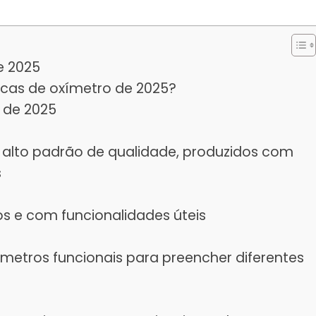
e 2025
cas de oxímetro de 2025?
 de 2025
m alto padrão de qualidade, produzidos com
s
s e com funcionalidades úteis
etros funcionais para preencher diferentes