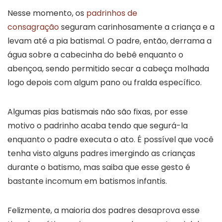
Nesse momento, os
padrinhos de
consagração
seguram carinhosamente a criança e a
levam até a pia batismal. O padre, então, derrama a
água sobre a cabecinha do bebê enquanto o
abençoa, sendo permitido secar a cabeça molhada
logo depois com algum pano ou fralda específico.
Algumas pias batismais não são fixas, por esse
motivo o padrinho acaba tendo que segurá-la
enquanto o padre executa o ato. É possível que você
tenha visto alguns padres imergindo as crianças
durante o batismo, mas saiba que esse gesto é
bastante incomum em batismos infantis.
Felizmente, a maioria dos padres desaprova esse