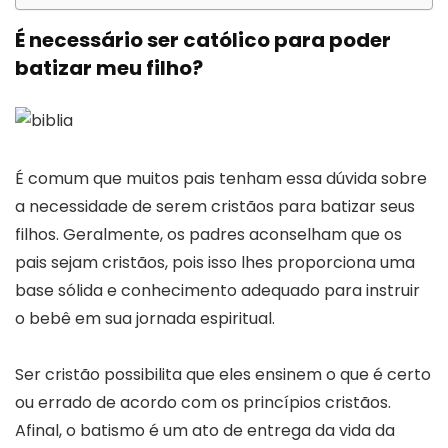
É necessário ser católico para poder
batizar meu filho?
É comum que muitos pais tenham essa dúvida sobre
a necessidade de serem cristãos para batizar seus
filhos. Geralmente, os padres aconselham que os
pais sejam cristãos, pois isso lhes proporciona uma
base sólida e conhecimento adequado para instruir
o bebê em sua jornada espiritual.
Ser cristão possibilita que eles ensinem o que é certo
ou errado de acordo com os princípios cristãos.
Afinal, o batismo é um ato de entrega da vida da