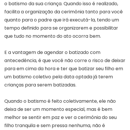
o batismo da sua criança. Quando isso é realizado,
facilita a organização da cerimônia tanto para você
quanto para o padre que irá executá-la, tendo um
tempo definido para se organizarem e possibilitar
que tudo no momento do ato ocorra bem.
E a vantagem de agendar o batizado com
antecedência, é que você não corre o risco de deixar
para em cima da hora e ter que batizar seu filho em
um batismo coletivo pela data optada já terem
crianças para serem batizadas.
Quando o batismo é feito coletivamente, ele não
deixa de ser um momento especial, mas é bem
melhor se sentir em paz e ver a cerimônia do seu
filho tranquila e sem pressa nenhuma, não é