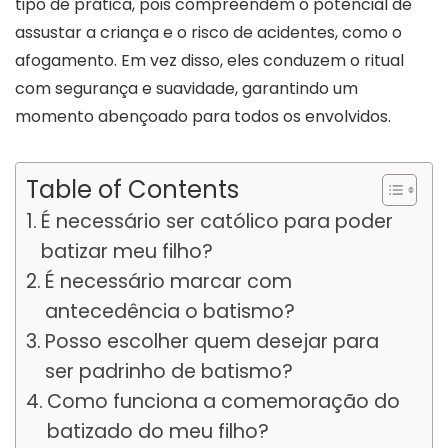
tipo de prática, pois compreendem o potencial de
assustar a criança e o risco de acidentes, como o
afogamento. Em vez disso, eles conduzem o ritual
com segurança e suavidade, garantindo um
momento abençoado para todos os envolvidos.
Table of Contents
É necessário ser católico para poder
batizar meu filho?
É necessário marcar com
antecedência o batismo?
Posso escolher quem desejar para
ser padrinho de batismo?
Como funciona a comemoração do
batizado do meu filho?