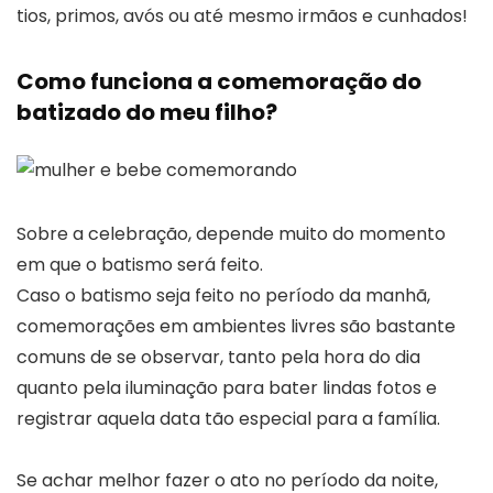
tios, primos, avós ou até mesmo irmãos e cunhados!
Como funciona a comemoração do
batizado do meu filho?
Sobre a celebração, depende muito do momento
em que o batismo será feito.
Caso o batismo seja feito no período da manhã,
comemorações em ambientes livres são bastante
comuns de se observar, tanto pela hora do dia
quanto pela iluminação para bater lindas fotos e
registrar aquela data tão especial para a família.
Se achar melhor fazer o ato no período da noite,