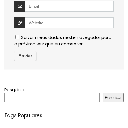
Salvar meus dados neste navegador para
a próxima vez que eu comentar.
Pesquisar
Pesquisar
Tags Populares