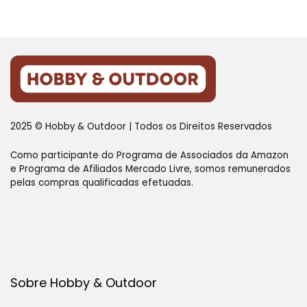
2025 © Hobby & Outdoor | Todos os Direitos Reservados
Como participante do Programa de Associados da Amazon
e Programa de Afiliados Mercado Livre, somos remunerados
pelas compras qualificadas efetuadas.
Sobre Hobby & Outdoor