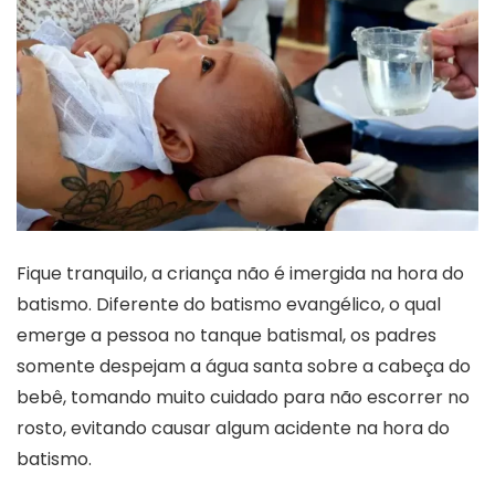
Fique tranquilo, a criança não é imergida na hora do
batismo. Diferente do batismo evangélico, o qual
emerge a pessoa no tanque batismal, os padres
somente despejam a água santa sobre a cabeça do
bebê, tomando muito cuidado para não escorrer no
rosto, evitando causar algum acidente na hora do
batismo.