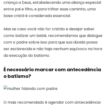
criança a Deus, estabelecendo uma aliança especial
entre pai e filho, e para trilhar esse caminho, uma
base cristã é considerada essencial.
Mas se caso você não for cristão e desejar saber
como batizar um bebê, recomendamos que dialogue
com o padre sobre isso para que sua dúvida possa
ser esclarecida e não haja nenhum equívoco na hora
da execução do batismo.
É necessário marcar com antecedência
o batismo?
O mais recomendado é agendar com antecedência