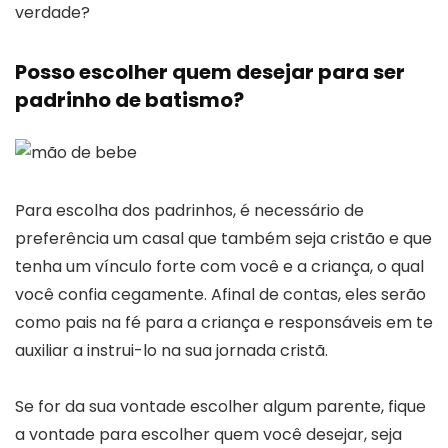
verdade?
Posso escolher quem desejar para ser
padrinho de batismo?
Para escolha dos padrinhos, é necessário de
preferência um casal que também seja cristão e que
tenha um vínculo forte com você e a criança, o qual
você confia cegamente. Afinal de contas, eles serão
como pais na fé para a criança e responsáveis em te
auxiliar a instrui-lo na sua jornada cristã.
Se for da sua vontade escolher algum parente, fique
a vontade para escolher quem você desejar, seja