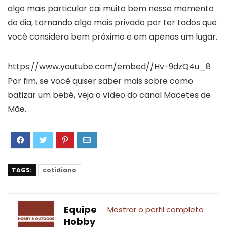
algo mais particular cai muito bem nesse momento
do dia, tornando algo mais privado por ter todos que
você considera bem próximo e em apenas um lugar.
https://www.youtube.com/embed//Hv-9dzQ4u_8
Por fim, se você quiser saber mais sobre como
batizar um bebê, veja o vídeo do canal Macetes de
Mãe.
TAGS:
cotidiano
Equipe
Mostrar o perfil completo
Hobby