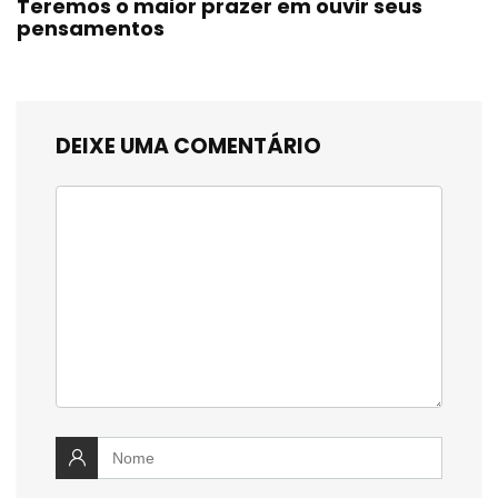
Teremos o maior prazer em ouvir seus
pensamentos
DEIXE UMA COMENTÁRIO