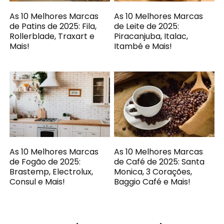
As 10 Melhores Marcas
As 10 Melhores Marcas
de Patins de 2025: Fila,
de Leite de 2025:
Rollerblade, Traxart e
Piracanjuba, Italac,
Mais!
Itambé e Mais!
As 10 Melhores Marcas
As 10 Melhores Marcas
de Fogão de 2025:
de Café de 2025: Santa
Brastemp, Electrolux,
Monica, 3 Corações,
Consul e Mais!
Baggio Café e Mais!