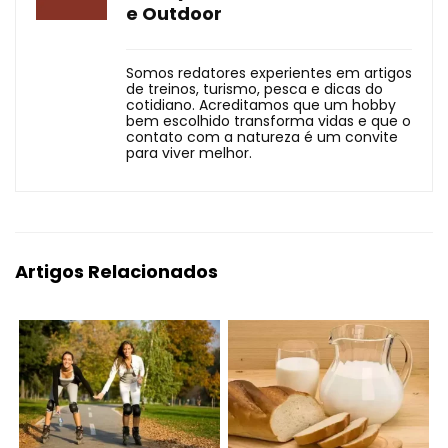
e Outdoor
Somos redatores experientes em artigos
de treinos, turismo, pesca e dicas do
cotidiano. Acreditamos que um hobby
bem escolhido transforma vidas e que o
contato com a natureza é um convite
para viver melhor.
Artigos Relacionados