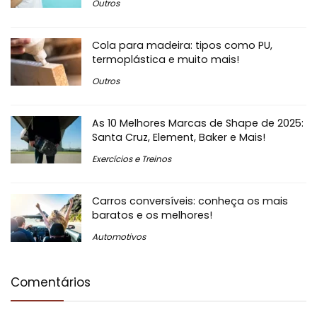
Outros
Cola para madeira: tipos como PU,
termoplástica e muito mais!
Outros
As 10 Melhores Marcas de Shape de 2025:
Santa Cruz, Element, Baker e Mais!
Exercícios e Treinos
Carros conversíveis: conheça os mais
baratos e os melhores!
Automotivos
Comentários