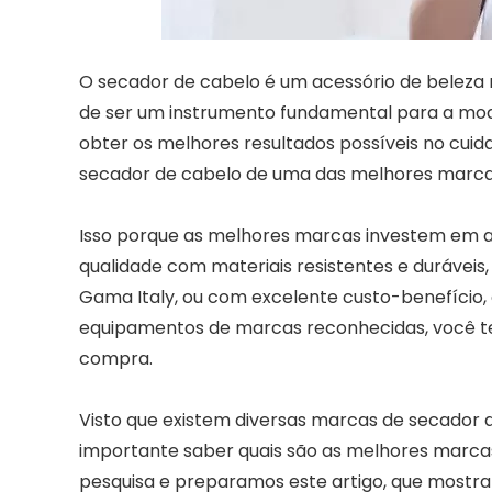
O secador de cabelo é um acessório de beleza m
de ser um instrumento fundamental para a mo
obter os melhores resultados possíveis no cuid
secador de cabelo de uma das melhores marc
Isso porque as melhores marcas investem em al
qualidade com materiais resistentes e duráveis
Gama Italy, ou com excelente custo-benefício, c
equipamentos de marcas reconhecidas, você te
compra.
Visto que existem diversas marcas de secador 
importante saber quais são as melhores marcas
pesquisa e preparamos este artigo, que mostra