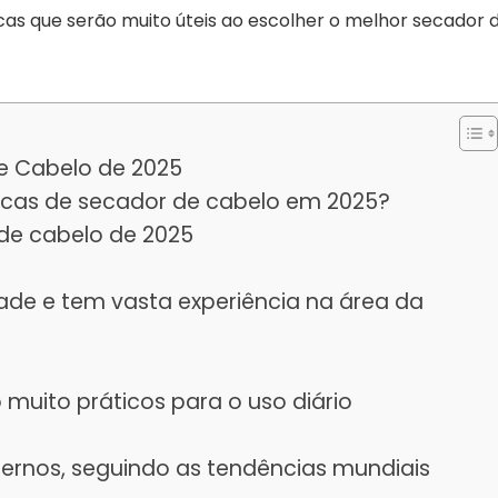
cas que serão muito úteis ao escolher o melhor secador 
e Cabelo de 2025
cas de secador de cabelo em 2025?
de cabelo de 2025
ade e tem vasta experiência na área da
muito práticos para o uso diário
rnos, seguindo as tendências mundiais