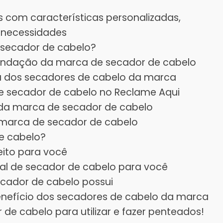
s com características personalizadas,
 necessidades
secador de cabelo?
fundação da marca de secador de cabelo
a dos secadores de cabelo da marca
e secador de cabelo no Reclame Aqui
da marca de secador de cabelo
a marca de secador de cabelo
e cabelo?
eito para você
deal de secador de cabelo para você
ecador de cabelo possui
enefício dos secadores de cabelo da marca
de cabelo para utilizar e fazer penteados!