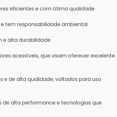
res eficientes e com ótima qualidade
 e tem responsabilidade ambiental
 e alta durabilidade
res acessíveis, que visam oferecer excelente
 e de alta qualidade, voltados para uso
de alta performance e tecnologias que