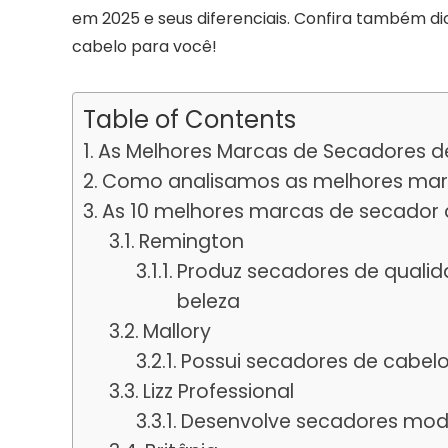
em 2025 e seus diferenciais. Confira também di
cabelo para você!
Table of Contents
As Melhores Marcas de Secadores d
Como analisamos as melhores mar
As 10 melhores marcas de secador 
Remington
Produz secadores de qualid
beleza
Mallory
Possui secadores de cabelo 
Lizz Professional
Desenvolve secadores mode