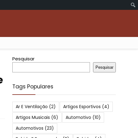
Pesquisar
Pesquisar
e
Tags Populares
Ar E Ventilação
(2)
Artigos Esportivos
(4)
Artigos Musicais
(6)
Automotivo
(10)
Automotivos
(23)