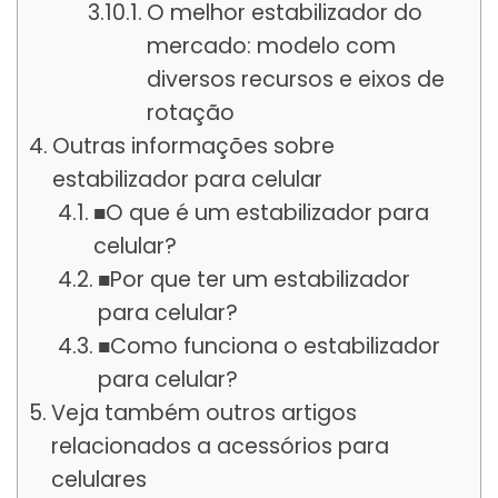
O melhor estabilizador do
mercado: modelo com
diversos recursos e eixos de
rotação
Outras informações sobre
estabilizador para celular
■O que é um estabilizador para
celular?
■Por que ter um estabilizador
para celular?
■Como funciona o estabilizador
para celular?
Veja também outros artigos
relacionados a acessórios para
celulares