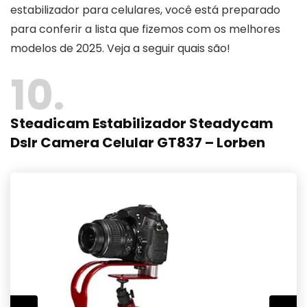
estabilizador para celulares, você está preparado
para conferir a lista que fizemos com os melhores
modelos de 2025. Veja a seguir quais são!
10
Steadicam Estabilizador Steadycam
Dslr Camera Celular GT837 – Lorben