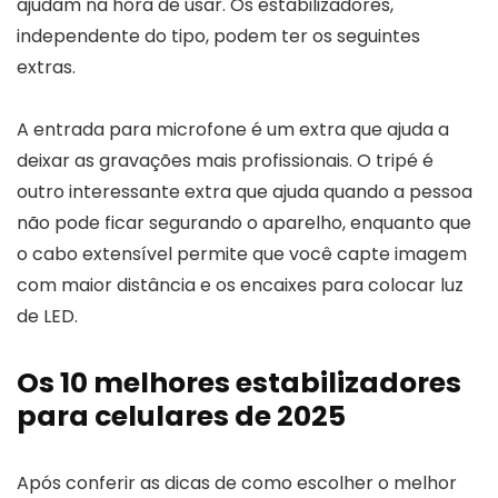
ajudam na hora de usar. Os estabilizadores,
independente do tipo, podem ter os seguintes
extras.
A entrada para microfone é um extra que ajuda a
deixar as gravações mais profissionais. O tripé é
outro interessante extra que ajuda quando a pessoa
não pode ficar segurando o aparelho, enquanto que
o cabo extensível permite que você capte imagem
com maior distância e os encaixes para colocar luz
de LED.
Os 10 melhores estabilizadores
para celulares de 2025
Após conferir as dicas de como escolher o melhor