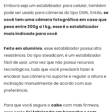
Embora seja um estabilizador para celular, também
pode ser usado para câmeras do tipo DSRL. Então,
se
você tem uma câmera fotográfica em casa que
pesa entre 300g a 1 kg, esse é o estabilizador
mais indicado para você
.
Feito em alumínio
, esse estabilizador possui alta
resistência. Do tipo steadicam, é um estabilizador
fácil de usar, uma vez que não possui recursos
tecnológicos, tudo que você precisará fazer é
encaixar sua câmera no suporte e regular a altura e
inclinação manualmente de acordo com sua
preferência.
Para que você segure o
cabo
com mais firmeza,