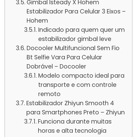
Gimbal Isteady X Hohem
Estabilizador Para Celular 3 Eixos –
Hohem
Indicado para quem quer um
estabilizador gimbal leve
Docooler Multifuncional Sem Fio
Bt Selfie Vara Para Celular
Dobrável – Docooler
Modelo compacto ideal para
transporte e com controle
remoto
Estabilizador Zhiyun Smooth 4
para Smartphones Preto – Zhiyun
Funciona durante muitas
horas e alta tecnologia