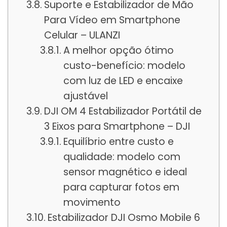
Suporte e Estabilizador de Mão
Para Vídeo em Smartphone
Celular – ULANZI
A melhor opção ótimo
custo-benefício: modelo
com luz de LED e encaixe
ajustável
DJI OM 4 Estabilizador Portátil de
3 Eixos para Smartphone – DJI
Equilíbrio entre custo e
qualidade: modelo com
sensor magnético e ideal
para capturar fotos em
movimento
Estabilizador DJI Osmo Mobile 6