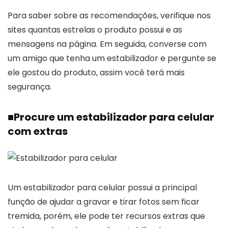
Para saber sobre as recomendações, verifique nos
sites quantas estrelas o produto possui e as
mensagens na página. Em seguida, converse com
um amigo que tenha um estabilizador e pergunte se
ele gostou do produto, assim você terá mais
segurança.
■
Procure um estabilizador para celular
com extras
Um estabilizador para celular possui a principal
função de ajudar a gravar e tirar fotos sem ficar
tremida, porém, ele pode ter recursos extras que