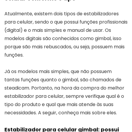
Atualmente, existem dois tipos de estabilizadores
para celular, sendo o que possui funções profissionais
(digital) e o mais simples e manual de usar. Os
modelos digitais são conhecidos como gimbal, isso
porque são mais rebuscados, ou seja, possuem mais
funções.
Já os modelos mais simples, que não possuem
tantas funções quanto o gimbal, são chamados de
steadicam. Portanto, na hora da compra do melhor
estabilizador para celular, sempre verifique qual é o
tipo do produto e qual que mais atende às suas
necessidades. A seguir, conheça mais sobre eles.
Estabilizador para celular gimbal: possui