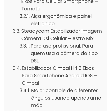
Eixos Para Celular Smartphone –
Tomate
Alça ergonômica e painel
eletrônico
Steadycam Estabilizador Imagem
Câmera Dsl Celular – Astro Mix
Para uso profissional: Para
quem usa a câmera do tipo
DSL
Estabilizador Gimbal H4 3 Eixos
Para Smartphone Android IOS –
Gimbal
Maior controle de diferentes
ângulos usando apenas uma
mão