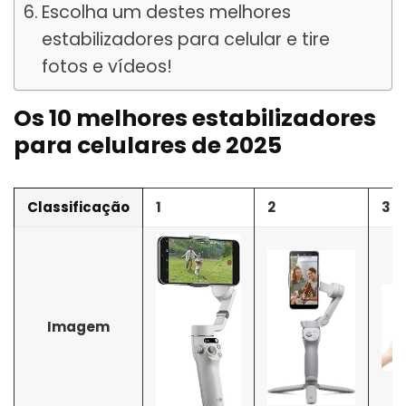
Escolha um destes melhores
estabilizadores para celular e tire
fotos e vídeos!
Os 10 melhores estabilizadores
para celulares de 2025
Classificação
1
2
3
Imagem