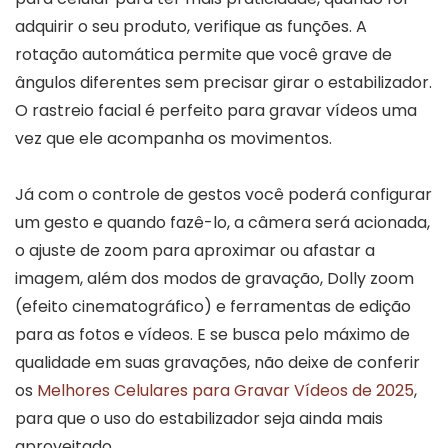
adquirir o seu produto, verifique as funções. A
rotação automática permite que você grave de
ângulos diferentes sem precisar girar o estabilizador.
O rastreio facial é perfeito para gravar vídeos uma
vez que ele acompanha os movimentos.
Já com o controle de gestos você poderá configurar
um gesto e quando fazê-lo, a câmera será acionada,
o ajuste de zoom para aproximar ou afastar a
imagem, além dos modos de gravação, Dolly zoom
(efeito cinematográfico) e ferramentas de edição
para as fotos e vídeos. E se busca pelo máximo de
qualidade em suas gravações, não deixe de conferir
os
Melhores Celulares para Gravar Vídeos de 2025
,
para que o uso do estabilizador seja ainda mais
aproveitado.