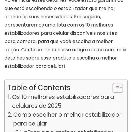
Ao verificar esses detalhes, você estará garantindo
que está escolhendo o estabilizador que melhor
atende às suas necessidades. Em seguida,
apresentaremos uma lista com os 10 melhores
estabilizadores para celular disponíveis nos sites
para compra, para que você escolha a melhor
opção. Continue lendo nosso artigo e saiba com mais
detalhes sobre esse produto e escolha o melhor
estabilizador para celular!
Table of Contents
Os 10 melhores estabilizadores para
celulares de 2025
Como escolher o melhor estabilizador
para celular