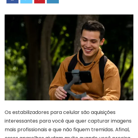
Os estabilizadores para celular são aquisições
interessantes para você que quer capturar imagens
mais profissionais e que não fiquem tremidas. Afinal,