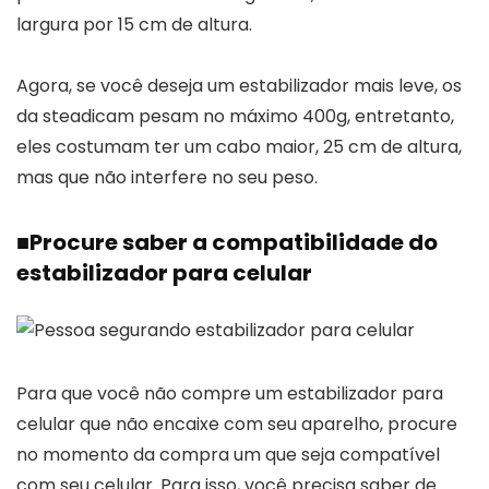
largura por 15 cm de altura.
Agora, se você deseja um estabilizador mais leve, os
da steadicam pesam no máximo 400g, entretanto,
eles costumam ter um cabo maior, 25 cm de altura,
mas que não interfere no seu peso.
■
Procure saber a compatibilidade do
estabilizador para celular
Para que você não compre um estabilizador para
celular que não encaixe com seu aparelho, procure
no momento da compra um que seja compatível
com seu celular. Para isso, você precisa saber de