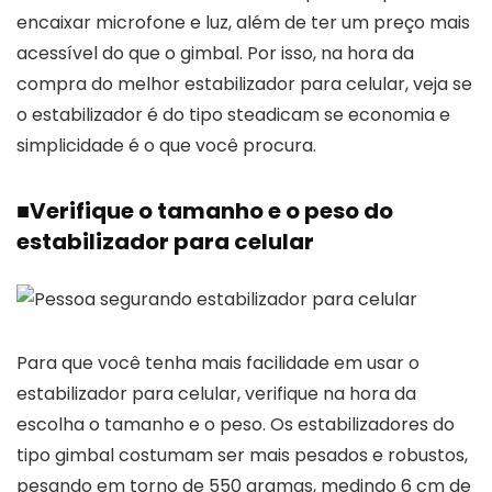
encaixar microfone e luz, além de ter um preço mais
acessível do que o gimbal. Por isso, na hora da
compra do melhor estabilizador para celular, veja se
o estabilizador é do tipo steadicam se economia e
simplicidade é o que você procura.
■
Verifique o tamanho e o peso do
estabilizador para celular
Para que você tenha mais facilidade em usar o
estabilizador para celular, verifique na hora da
escolha o tamanho e o peso. Os estabilizadores do
tipo gimbal costumam ser mais pesados e robustos,
pesando em torno de 550 gramas, medindo 6 cm de