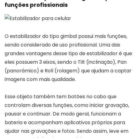
funções profissionais
O estabilizador do tipo gimbal possui mais funções,
sendo considerado de uso profissional. Uma das
grandes vantagens desse tipo de estabilizador é que
eles possuem 3 eixos, sendo o Tilt (inclinação), Pan
(panorâmico) e Roll (rolagem) que ajudam a captar
imagens com mais qualidade.
Esse objeto também tem botões no cabo que
controlam diversas funções, como iniciar gravação,
pausar e continuar. De modo geral, funcionam a
bateria e acompanham aplicativos próprios para
ajudar nas gravações e fotos. Sendo assim, leve em