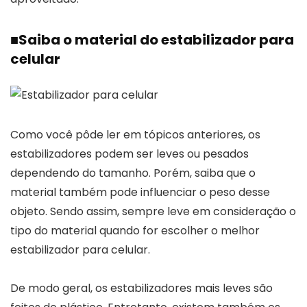
■
Saiba o material do estabilizador para
celular
Como você pôde ler em tópicos anteriores, os
estabilizadores podem ser leves ou pesados
dependendo do tamanho. Porém, saiba que o
material também pode influenciar o peso desse
objeto. Sendo assim, sempre leve em consideração o
tipo do material quando for escolher o melhor
estabilizador para celular.
De modo geral, os estabilizadores mais leves são