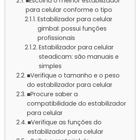
■Escolha o melhor estabilizador
para celular conforme o tipo
Estabilizador para celular
gimbal: possui funções
profissionais
Estabilizador para celular
steadicam: são manuais e
simples
■Verifique o tamanho e o peso
do estabilizador para celular
■Procure saber a
compatibilidade do estabilizador
para celular
■Verifique as funções do
estabilizador para celular