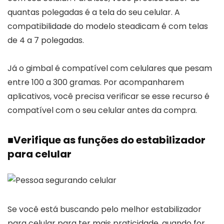
quantas polegadas é a tela do seu celular. A
compatibilidade do modelo steadicam é com telas
de 4 a 7 polegadas.
Já o gimbal é compatível com celulares que pesam
entre 100 a 300 gramas. Por acompanharem
aplicativos, você precisa verificar se esse recurso é
compatível com o seu celular antes da compra.
■
Verifique as funções do estabilizador
para celular
Se você está buscando pelo melhor estabilizador
para celular para ter mais praticidade, quando for