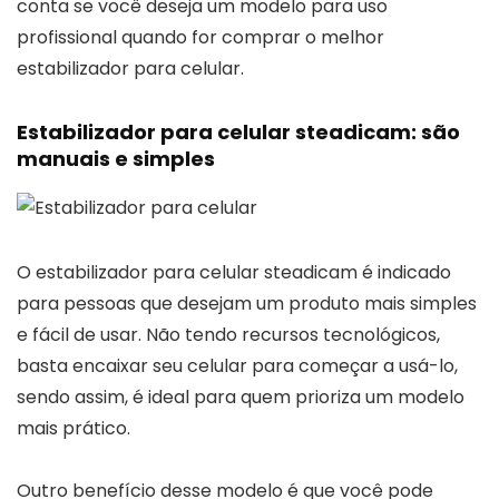
conta se você deseja um modelo para uso
profissional quando for comprar o melhor
estabilizador para celular.
Estabilizador para celular steadicam: são
manuais e simples
O estabilizador para celular steadicam é indicado
para pessoas que desejam um produto mais simples
e fácil de usar. Não tendo recursos tecnológicos,
basta encaixar seu celular para começar a usá-lo,
sendo assim, é ideal para quem prioriza um modelo
mais prático.
Outro benefício desse modelo é que você pode