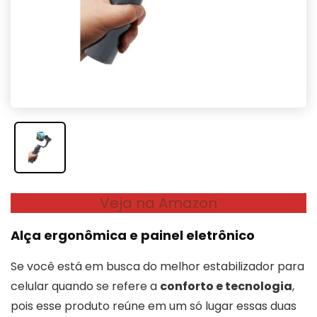
Veja na Amazon
Alça ergonômica e painel eletrônico
Se você está em busca do melhor estabilizador para
celular quando se refere a
conforto e tecnologia
,
pois esse produto reúne em um só lugar essas duas