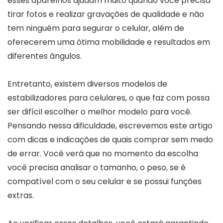
esses aparelhos ajudam muito quando você precisa
tirar fotos e realizar gravações de qualidade e não
tem ninguém para segurar o celular, além de
oferecerem uma ótima mobilidade e resultados em
diferentes ângulos.
Entretanto, existem diversos modelos de
estabilizadores para celulares, o que faz com possa
ser difícil escolher o melhor modelo para você.
Pensando nessa dificuldade, escrevemos este artigo
com dicas e indicações de quais comprar sem medo
de errar. Você verá que no momento da escolha
você precisa analisar o tamanho, o peso, se é
compatível com o seu celular e se possui funções
extras.