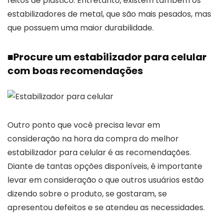
feitos de plástico. Entretanto, existem também os
estabilizadores de metal, que são mais pesados, mas
que possuem uma maior durabilidade.
■
Procure um estabilizador para celular
com boas recomendações
Outro ponto que você precisa levar em
consideração na hora da compra do melhor
estabilizador para celular é as recomendações.
Diante de tantas opções disponíveis, é importante
levar em consideração o que outros usuários estão
dizendo sobre o produto, se gostaram, se
apresentou defeitos e se atendeu as necessidades.