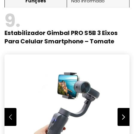
Funções
Não informado
9
Estabilizador Gimbal PRO S5B 3 Eixos
Para Celular Smartphone – Tomate