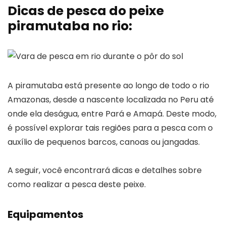
Dicas de pesca do peixe
piramutaba no rio:
A piramutaba está presente ao longo de todo o rio
Amazonas, desde a nascente localizada no Peru até
onde ela deságua, entre Pará e Amapá. Deste modo,
é possível explorar tais regiões para a pesca com o
auxílio de pequenos barcos, canoas ou jangadas.
A seguir, você encontrará dicas e detalhes sobre
como realizar a pesca deste peixe.
Equipamentos