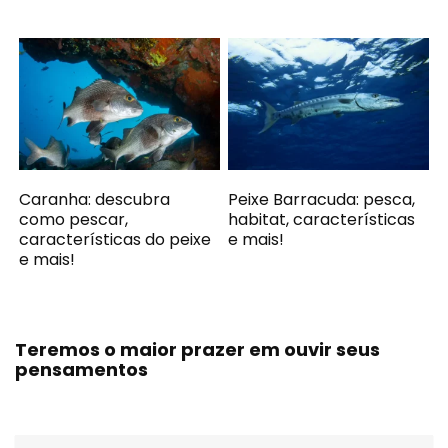
Caranha: descubra
Peixe Barracuda: pesca,
como pescar,
habitat, características
características do peixe
e mais!
e mais!
Teremos o maior prazer em ouvir seus
pensamentos