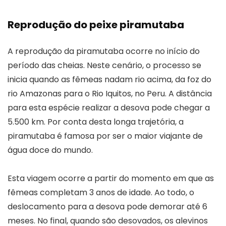
Reprodução do peixe piramutaba
A reprodução da piramutaba ocorre no início do
período das cheias. Neste cenário, o processo se
inicia quando as fêmeas nadam rio acima, da foz do
rio Amazonas para o Rio Iquitos, no Peru. A distância
para esta espécie realizar a desova pode chegar a
5.500 km. Por conta desta longa trajetória, a
piramutaba é famosa por ser o maior viajante de
água doce do mundo.
Esta viagem ocorre a partir do momento em que as
fêmeas completam 3 anos de idade. Ao todo, o
deslocamento para a desova pode demorar até 6
meses. No final, quando são desovados, os alevinos