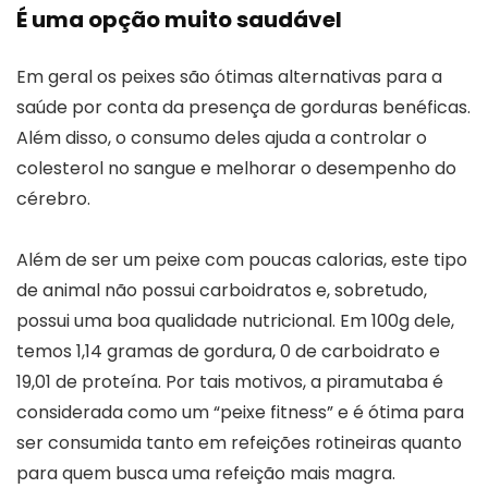
É uma opção muito saudável
Em geral os peixes são ótimas alternativas para a
saúde por conta da presença de gorduras benéficas.
Além disso, o consumo deles ajuda a controlar o
colesterol no sangue e melhorar o desempenho do
cérebro.
Além de ser um peixe com poucas calorias, este tipo
de animal não possui carboidratos e, sobretudo,
possui uma boa qualidade nutricional. Em 100g dele,
temos 1,14 gramas de gordura, 0 de carboidrato e
19,01 de proteína. Por tais motivos, a piramutaba é
considerada como um “peixe fitness” e é ótima para
ser consumida tanto em refeições rotineiras quanto
para quem busca uma refeição mais magra.