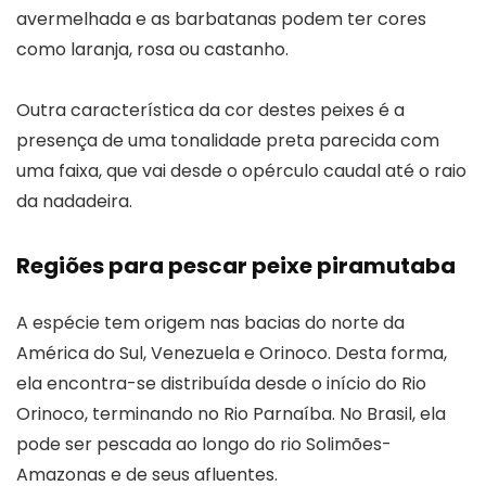
avermelhada e as barbatanas podem ter cores
como laranja, rosa ou castanho.
Outra característica da cor destes peixes é a
presença de uma tonalidade preta parecida com
uma faixa, que vai desde o opérculo caudal até o raio
da nadadeira.
Regiões para pescar peixe piramutaba
A espécie tem origem nas bacias do norte da
América do Sul, Venezuela e Orinoco. Desta forma,
ela encontra-se distribuída desde o início do Rio
Orinoco, terminando no Rio Parnaíba. No Brasil, ela
pode ser pescada ao longo do rio Solimões-
Amazonas e de seus afluentes.