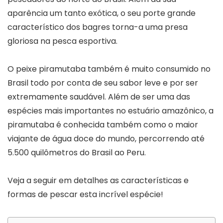
aparência um tanto exótica, o seu porte grande
característico dos bagres torna-a uma presa
gloriosa na pesca esportiva.
O peixe piramutaba também é muito consumido no
Brasil todo por conta de seu sabor leve e por ser
extremamente saudável. Além de ser uma das
espécies mais importantes no estuário amazônico, a
piramutaba é conhecida também como o maior
viajante de água doce do mundo, percorrendo até
5.500 quilômetros do Brasil ao Peru.
Veja a seguir em detalhes as características e
formas de pescar esta incrível espécie!