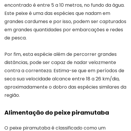
encontrado é entre 5 a 10 metros, no fundo da água.
Este peixe é uma das espécies que nadam em
grandes cardumes e por isso, podem ser capturados
em grandes quantidades por embarcações e redes
de pesca.
Por fim, esta espécie além de percorrer grandes
distâncias, pode ser capaz de nadar velozmente
contra a correnteza. Estima-se que em períodos de
seca sua velocidade alcance entre 18 a 26 km/dia,
aproximadamente o dobro das espécies similares da
região.
Alimentação do peixe piramutaba
O peixe piramutaba é classificado como um