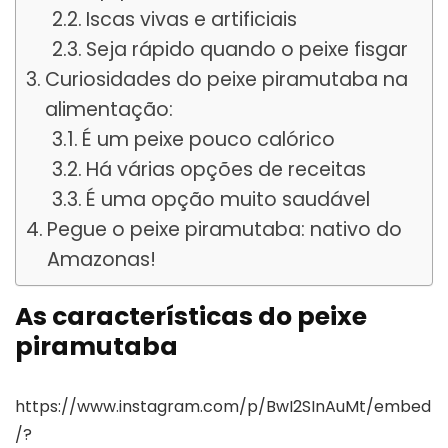
Iscas vivas e artificiais
Seja rápido quando o peixe fisgar
Curiosidades do peixe piramutaba na
alimentação:
É um peixe pouco calórico
Há várias opções de receitas
É uma opção muito saudável
Pegue o peixe piramutaba: nativo do
Amazonas!
As características do peixe
piramutaba
https://www.instagram.com/p/BwI2SInAuMt/embed
/?