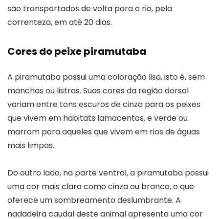
são transportados de volta para o rio, pela
correnteza, em até 20 dias.
Cores do peixe piramutaba
A piramutaba possui uma coloração lisa, isto é, sem
manchas ou listras. Suas cores da região dorsal
variam entre tons escuros de cinza para os peixes
que vivem em habitats lamacentos, e verde ou
marrom para aqueles que vivem em rios de águas
mais limpas.
Do outro lado, na parte ventral, a piramutaba possui
uma cor mais clara como cinza ou branco, o que
oferece um sombreamento deslumbrante. A
nadadeira caudal deste animal apresenta uma cor