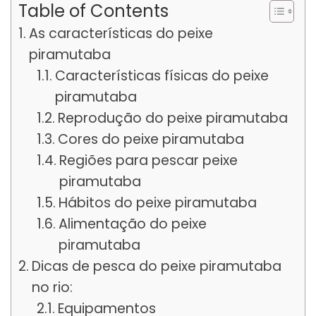
Table of Contents
As características do peixe
piramutaba
Características físicas do peixe
piramutaba
Reprodução do peixe piramutaba
Cores do peixe piramutaba
Regiões para pescar peixe
piramutaba
Hábitos do peixe piramutaba
Alimentação do peixe
piramutaba
Dicas de pesca do peixe piramutaba
no rio:
Equipamentos