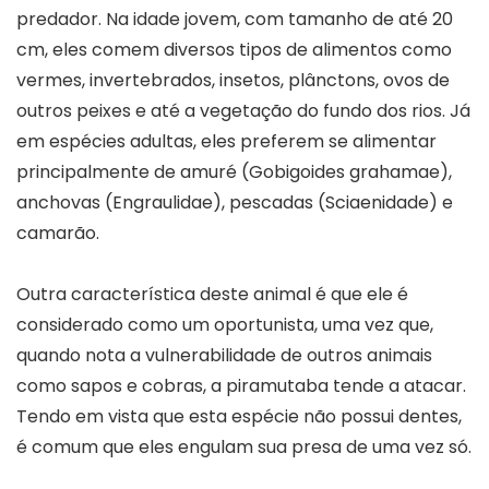
predador. Na idade jovem, com tamanho de até 20
cm, eles comem diversos tipos de alimentos como
vermes, invertebrados, insetos, plânctons, ovos de
outros peixes e até a vegetação do fundo dos rios. Já
em espécies adultas, eles preferem se alimentar
principalmente de amuré (Gobigoides grahamae),
anchovas (Engraulidae), pescadas (Sciaenidade) e
camarão.
Outra característica deste animal é que ele é
considerado como um oportunista, uma vez que,
quando nota a vulnerabilidade de outros animais
como sapos e cobras, a piramutaba tende a atacar.
Tendo em vista que esta espécie não possui dentes,
é comum que eles engulam sua presa de uma vez só.