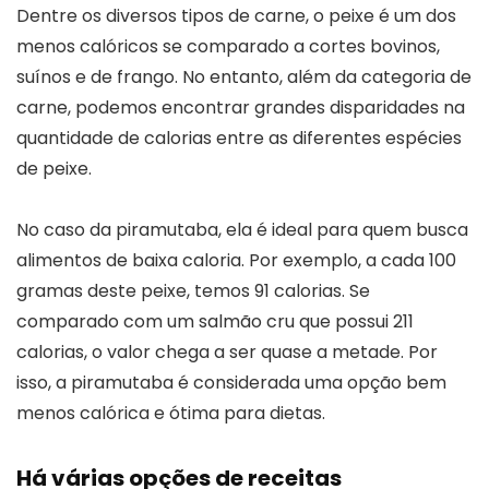
Dentre os diversos tipos de carne, o peixe é um dos
menos calóricos se comparado a cortes bovinos,
suínos e de frango. No entanto, além da categoria de
carne, podemos encontrar grandes disparidades na
quantidade de calorias entre as diferentes espécies
de peixe.
No caso da piramutaba, ela é ideal para quem busca
alimentos de baixa caloria. Por exemplo, a cada 100
gramas deste peixe, temos 91 calorias. Se
comparado com um salmão cru que possui 211
calorias, o valor chega a ser quase a metade. Por
isso, a piramutaba é considerada uma opção bem
menos calórica e ótima para dietas.
Há várias opções de receitas