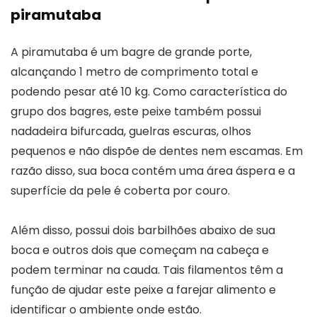
piramutaba
A piramutaba é um bagre de grande porte,
alcançando 1 metro de comprimento total e
podendo pesar até 10 kg. Como característica do
grupo dos bagres, este peixe também possui
nadadeira bifurcada, guelras escuras, olhos
pequenos e não dispõe de dentes nem escamas. Em
razão disso, sua boca contém uma área áspera e a
superfície da pele é coberta por couro.
Além disso, possui dois barbilhões abaixo de sua
boca e outros dois que começam na cabeça e
podem terminar na cauda. Tais filamentos têm a
função de ajudar este peixe a farejar alimento e
identificar o ambiente onde estão.