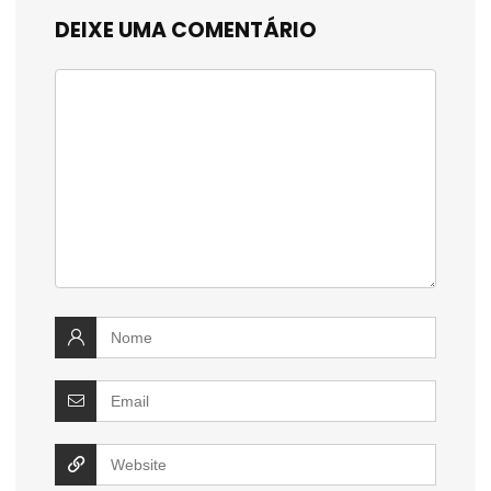
DEIXE UMA COMENTÁRIO