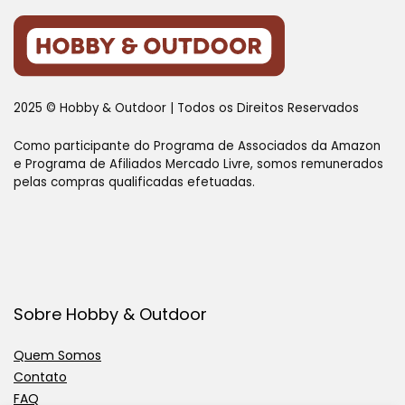
2025 © Hobby & Outdoor | Todos os Direitos Reservados
Como participante do Programa de Associados da Amazon
e Programa de Afiliados Mercado Livre, somos remunerados
pelas compras qualificadas efetuadas.
Sobre Hobby & Outdoor
Quem Somos
Contato
FAQ