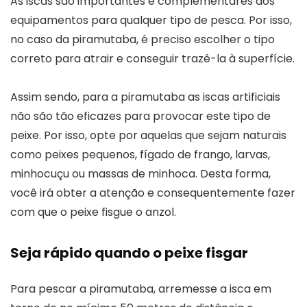
As iscas são importantes e complementares aos
equipamentos para qualquer tipo de pesca. Por isso,
no caso da piramutaba, é preciso escolher o tipo
correto para atrair e conseguir trazê-la à superfície.
Assim sendo, para a piramutaba as iscas artificiais
não são tão eficazes para provocar este tipo de
peixe. Por isso, opte por aquelas que sejam naturais
como peixes pequenos, fígado de frango, larvas,
minhocuçu ou massas de minhoca. Desta forma,
você irá obter a atenção e consequentemente fazer
com que o peixe fisgue o anzol.
Seja rápido quando o peixe fisgar
Para pescar a piramutaba, arremesse a isca em