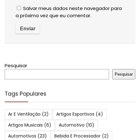
Salvar meus dados neste navegador para
a próxima vez que eu comentar.
Pesquisar
Pesquisar
Tags Populares
Ar E Ventilação
(2)
Artigos Esportivos
(4)
Artigos Musicais
(6)
Automotivo
(10)
Automotivos
(23)
Bebida E Processador
(2)