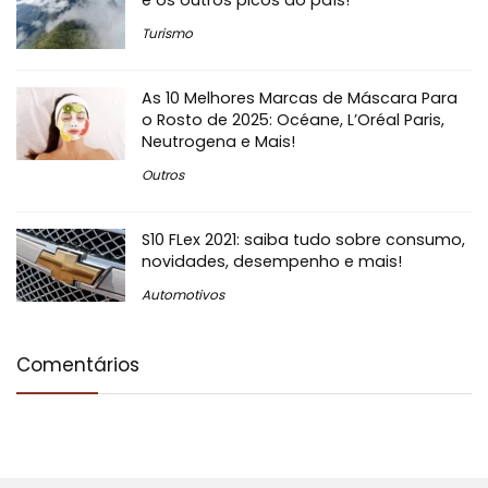
Turismo
As 10 Melhores Marcas de Máscara Para
o Rosto de 2025: Océane, L’Oréal Paris,
Neutrogena e Mais!
Outros
S10 FLex 2021: saiba tudo sobre consumo,
novidades, desempenho e mais!
Automotivos
Comentários