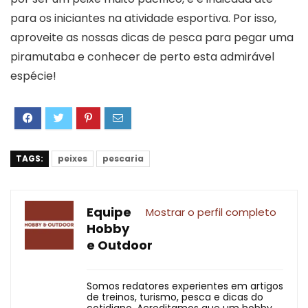
para os iniciantes na atividade esportiva. Por isso,
aproveite as nossas dicas de pesca para pegar uma
piramutaba e conhecer de perto esta admirável
espécie!
TAGS:
peixes
pescaria
Equipe
Mostrar o perfil completo
Hobby
e Outdoor
Somos redatores experientes em artigos
de treinos, turismo, pesca e dicas do
cotidiano. Acreditamos que um hobby