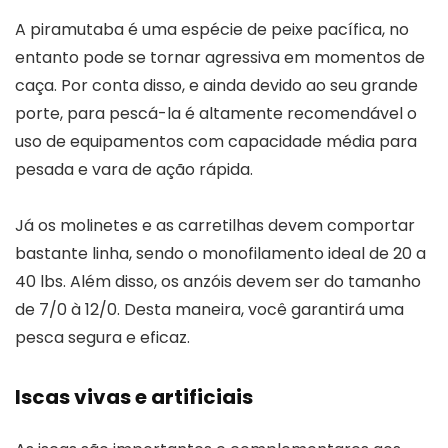
A piramutaba é uma espécie de peixe pacífica, no
entanto pode se tornar agressiva em momentos de
caça. Por conta disso, e ainda devido ao seu grande
porte, para pescá-la é altamente recomendável o
uso de equipamentos com capacidade média para
pesada e vara de ação rápida.
Já os molinetes e as carretilhas devem comportar
bastante linha, sendo o monofilamento ideal de 20 a
40 lbs. Além disso, os anzóis devem ser do tamanho
de 7/0 à 12/0. Desta maneira, você garantirá uma
pesca segura e eficaz.
Iscas vivas e artificiais