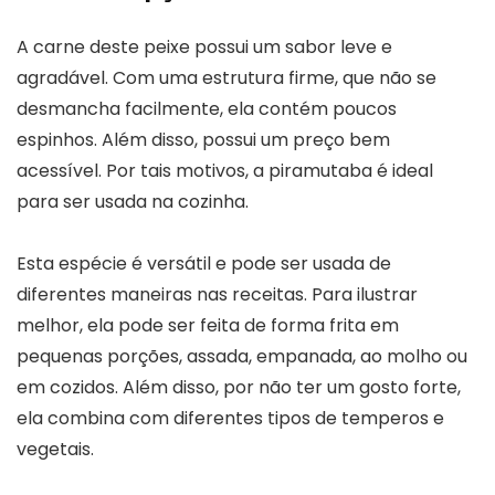
A carne deste peixe possui um sabor leve e
agradável. Com uma estrutura firme, que não se
desmancha facilmente, ela contém poucos
espinhos. Além disso, possui um preço bem
acessível. Por tais motivos, a piramutaba é ideal
para ser usada na cozinha.
Esta espécie é versátil e pode ser usada de
diferentes maneiras nas receitas. Para ilustrar
melhor, ela pode ser feita de forma frita em
pequenas porções, assada, empanada, ao molho ou
em cozidos. Além disso, por não ter um gosto forte,
ela combina com diferentes tipos de temperos e
vegetais.