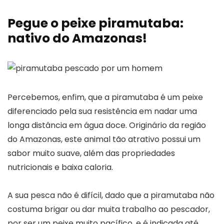
Pegue o peixe piramutaba:
nativo do Amazonas!
Percebemos, enfim, que a piramutaba é um peixe
diferenciado pela sua resistência em nadar uma
longa distância em água doce. Originário da região
do Amazonas, este animal tão atrativo possui um
sabor muito suave, além das propriedades
nutricionais e baixa caloria.
A sua pesca não é difícil, dado que a piramutaba não
costuma brigar ou dar muita trabalho ao pescador,
por ser um peixe muito pacífico, e é indicada até