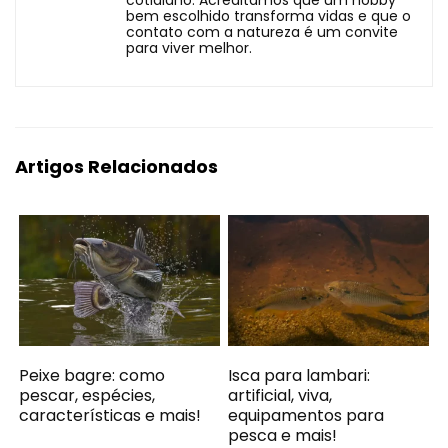
bem escolhido transforma vidas e que o
contato com a natureza é um convite
para viver melhor.
Artigos Relacionados
Peixe bagre: como
Isca para lambari:
pescar, espécies,
artificial, viva,
características e mais!
equipamentos para
pesca e mais!