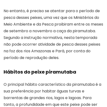
No entanto, é preciso se atentar para o período de
pesca desses peixes, uma vez que os Ministérios do
Meio Ambiente e da Pesca proibiram entre os meses
de setembro a novembro a caça da piramutaba.
Segundo a instrução normativa, nesta temporada
não pode ocorrer atividade de pesca desses peixes
na foz dos rios Amazonas e Pará, por conta do
período de reprodução deles.
Hábitos do peixe piramutaba
O principal hábito característico da piramutaba é a
sua preferência por habitar águas turvas e
barrentas de grandes rios, lagos e lagoas. Para
tanto, a profundidade em que este peixe pode ser