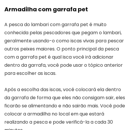
Armadilha com garrafa pet
A pesca do lambari com garrafa pet é muito
conhecida pelas pescadores que pegam o lambari,
geralmente usando-o como iscas vivas para pescar
outros peixes maiores. O ponto principal da pesca
com a garrafa pet é qual isca você irá adicionar
dentro da garrafa, você pode usar o tópico anterior
para escolher as iscas.
Após a escolha das iscas, você colocará ela dentro
da garrafa de forma que eles não consigam sair, eles
ficarão se alimentando e não sairão mais. Você pode
colocar a armadilha no local em que estará
realizando a pesca e pode verificá-la a cada 30