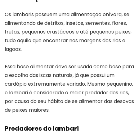
Os lambaris possuem uma alimentação onívora, se
alimentando de detritos, insetos, sementes, flores,
frutas, pequenos crustáceos e até pequenos peixes,
tudo aquilo que encontrar nas margens dos rios e
lagoas.
Essa base alimentar deve ser usada como base para
a escolha das iscas naturais, já que possui um
cardápio extremamente variado. Mesmo pequenino,
o lambari é considerado o maior predador dos rios,
por causa do seu hábito de se alimentar das desovas
de peixes maiores.
Predadores do lambari