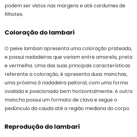
podem ser vistos nas margens e até cardumes de
filhotes.
Coloração do lambari
O peixe lambari apresenta uma coloração prateada,
e possui nadadeiras que variam entre amarela, preta
e vermelha. Uma das suas principais características
referente a coloração, é apresenta duas manchas,
uma próxima à nadadeira peitoral, com uma forma
ovalada e posicionada bem horizontalmente. A outra
mancha possui um formato de clava e segue o
pedúnculo da cauda até a região mediana do corpo
Reprodução do lambari