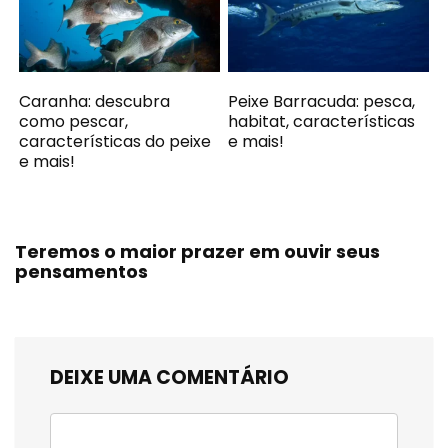
Caranha: descubra
Peixe Barracuda: pesca,
como pescar,
habitat, características
características do peixe
e mais!
e mais!
Teremos o maior prazer em ouvir seus
pensamentos
DEIXE UMA COMENTÁRIO