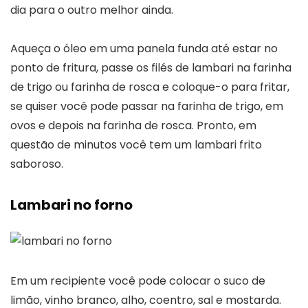
dia para o outro melhor ainda.
Aqueça o óleo em uma panela funda até estar no
ponto de fritura, passe os filés de lambari na farinha
de trigo ou farinha de rosca e coloque-o para fritar,
se quiser você pode passar na farinha de trigo, em
ovos e depois na farinha de rosca. Pronto, em
questão de minutos você tem um lambari frito
saboroso.
Lambari no forno
Em um recipiente você pode colocar o suco de
limão, vinho branco, alho, coentro, sal e mostarda.