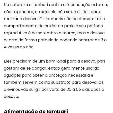
Na natureza o lambari realiza a fecundação externa,
não migradora, ou seja, ele não sobe os rios para
realizar a desova. Os lambaris não costumam ter o
comportamento de cuidar da prole e seu período
reprodutivo é de setembro a março, mas a desova
ocorre de forma parcelada podendo ocorrer de 3 a
4 vezes ao ano.
Eles precisam de um bom local para a desova, pois
gostam de se abrigar, então geralmente usarão
aguapés para obter a proteção necessária e
também servem como substrato para desova. Os
alevinos vão surgir por volta de 30 a 6o dias após a
desova.
Alimentação do lambari