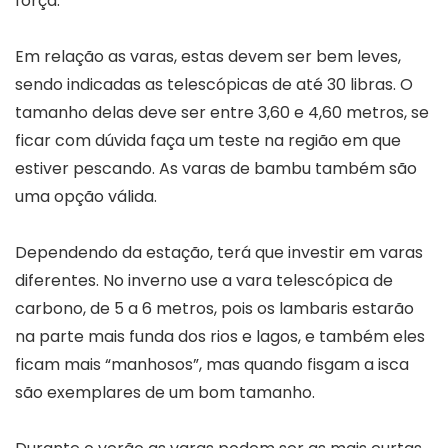
força.
Em relação as varas, estas devem ser bem leves,
sendo indicadas as telescópicas de até 30 libras. O
tamanho delas deve ser entre 3,60 e 4,60 metros, se
ficar com dúvida faça um teste na região em que
estiver pescando. As varas de bambu também são
uma opção válida.
Dependendo da estação, terá que investir em varas
diferentes. No inverno use a vara telescópica de
carbono, de 5 a 6 metros, pois os lambaris estarão
na parte mais funda dos rios e lagos, e também eles
ficam mais “manhosos”, mas quando fisgam a isca
são exemplares de um bom tamanho.