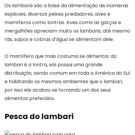
Os lambaris são a base da alimentação de inúmeras
espécies, diversos peixes predadores, aves e
mamíferos como lontras. Aves como as garças e
mergulhões apreciam muito os lambaris, até mesmo
rãs, sapos e cobras d’água se alimentam dele.
O mamífero que mais costuma se alimentar do
lambari é a lontra, ela possui uma grande
distribuição, sendo comum em toda a América do Sul
e habitando os mesmos ambientes que o lambari,
por isso ele acabou se tornando um dos seus
alimentos preferidos.
Pesca do lambari