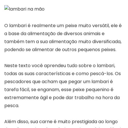
O lambari é realmente um peixe muito versátil, ele é
a base da alimentação de diversos animais e
também tem a sua alimentação muito diversificada,
podendo se alimentar de outros pequenos peixes.
Neste texto você aprendeu tudo sobre o lambari,
todas as suas características e como pescá-los. Os
pescadores que acham que pegar um lambari é
tarefa fácil, se enganam, esse peixe pequenino é
extremamente ágil e pode dar trabalho na hora da
pesca.
Além disso, sua carne é muito prestigiada ao longo