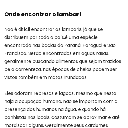
Onde encontrar o lambari
Não é difícil encontrar os lambaris, já que se
distribuem por todo o país,é uma espécie
encontrada nas bacias do Paraná, Paraguai e São
Francisco. Serão encontrados em águas rasas,
geralmente buscando alimentos que sejam trazidos
pela correnteza, nas épocas de cheias podem ser
vistos também em matas inundadas.
Eles adoram represas e lagoas, mesmo que nesta
haja a ocupação humana, não se importam com a
presença dos humanos na água, e quando há
banhistas nos locais, costumam se aproximar e até
mordiscar alguns. Geralmente seus cardumes