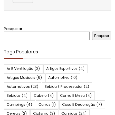
Pesquisar
Pesquisar
Tags Populares
Ar E Ventilação
(2)
Artigos Esportivos
(4)
Artigos Musicais
(6)
Automotivo
(10)
Automotivos
(23)
Bebida E Processador
(2)
Bebidas
(4)
Cabelo
(4)
Cama E Mesa
(4)
Campings
(4)
Carros
(1)
Casa E Decoração
(7)
Cereais
(2)
Ciclismo
(3)
Comidas
(24)