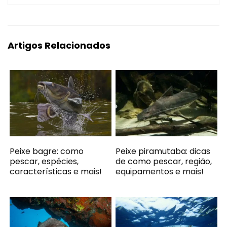
Artigos Relacionados
Peixe bagre: como
Peixe piramutaba: dicas
pescar, espécies,
de como pescar, região,
características e mais!
equipamentos e mais!