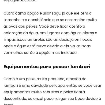
espaguete cozido.
Outra ótima opção é usar sagu, já que ele tem o
tamanho e a consistência que se assemelha muito
as ovas dos peixes. Você deve ficar atento a
coloração da água, em lugares com águas claras e
limpas, iscas amarelas são as ideais, já em locais
onde a água está turva devido a chuva, as iscas
vermelhas serão a opção mais indicada.
Equipamentos para pescar lambari
Como é um peixe muito pequeno, a pesca do
lambari é uma atividade delicada, então se você usar
equipamentos muito robustos o peixe ficará
desconfiado, ou anzol pode rasgar sua boca devido a