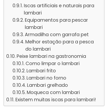
Iscas artificiais e naturais para
lambari
Equipamentos para pescar
lambari
Armadilha com garrafa pet
Melhor estação para a pesca
do lambari
Peixe lambari na gastronomia
Como limpar o lambari
Lambari frito
Lambari no forno
Lambari grelhado
Moqueca com lambari
Existem muitas iscas para lambari!