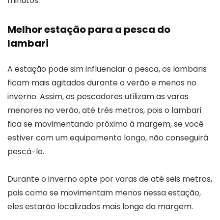
minutos.
Melhor estação para a pesca do
lambari
A estação pode sim influenciar a pesca, os lambaris
ficam mais agitados durante o verão e menos no
inverno. Assim, os pescadores utilizam as varas
menores no verão, até três metros, pois o lambari
fica se movimentando próximo á margem, se você
estiver com um equipamento longo, não conseguirá
pescá-lo.
Durante o inverno opte por varas de até seis metros,
pois como se movimentam menos nessa estação,
eles estarão localizados mais longe da margem.