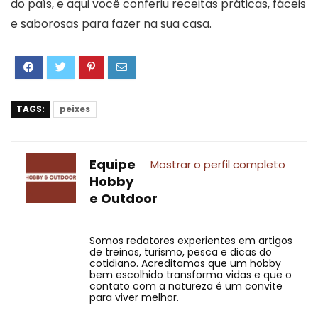
do país, e aqui você conferiu receitas práticas, fáceis
e saborosas para fazer na sua casa.
TAGS:
peixes
Equipe
Mostrar o perfil completo
Hobby
e Outdoor
Somos redatores experientes em artigos
de treinos, turismo, pesca e dicas do
cotidiano. Acreditamos que um hobby
bem escolhido transforma vidas e que o
contato com a natureza é um convite
para viver melhor.