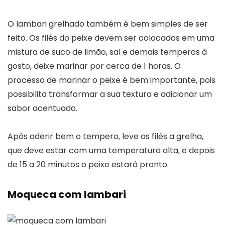
O lambari grelhado também é bem simples de ser
feito. Os filés do peixe devem ser colocados em uma
mistura de suco de limão, sal e demais temperos à
gosto, deixe marinar por cerca de 1 horas. O
processo de marinar o peixe é bem importante, pois
possibilita transformar a sua textura e adicionar um
sabor acentuado.
Após aderir bem o tempero, leve os filés a grelha,
que deve estar com uma temperatura alta, e depois
de 15 a 20 minutos o peixe estará pronto.
Moqueca com lambari