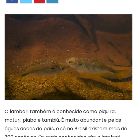
O lambari também é conhecido como piquira,
maturi, piaba e tambiú. É muito abundante pelas
águas doces do país, e só no Brasil existem mais de