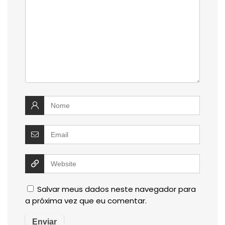
Salvar meus dados neste navegador para
a próxima vez que eu comentar.