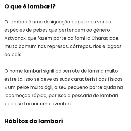
O que é lambari?
O lambari é uma designação popular as várias
espécies de peixes que pertencem ao gênero
Astyanax, que fazem parte da família Characidae,
muito comum nas represas, córregos, rios e lagoas
do país.
O nome lambari significa serrote de lâmina muito
estreita, isso se deve as suas características físicas.
É um peixe muito ágil, o seu pequeno porte ajuda na
locomoção rápida, por isso a pescaria do lambari
pode se tornar uma aventura.
Hábitos do lambari