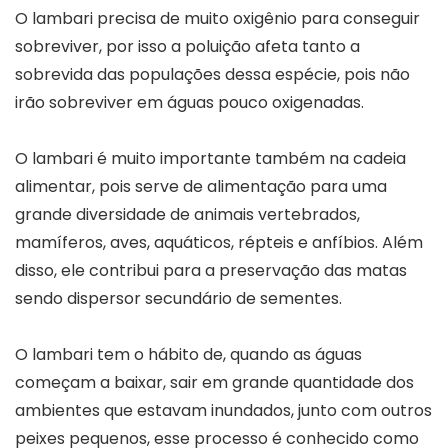
O lambari precisa de muito oxigênio para conseguir
sobreviver, por isso a poluição afeta tanto a
sobrevida das populações dessa espécie, pois não
irão sobreviver em águas pouco oxigenadas.
O lambari é muito importante também na cadeia
alimentar, pois serve de alimentação para uma
grande diversidade de animais vertebrados,
mamíferos, aves, aquáticos, répteis e anfíbios. Além
disso, ele contribui para a preservação das matas
sendo dispersor secundário de sementes.
O lambari tem o hábito de, quando as águas
começam a baixar, sair em grande quantidade dos
ambientes que estavam inundados, junto com outros
peixes pequenos, esse processo é conhecido como