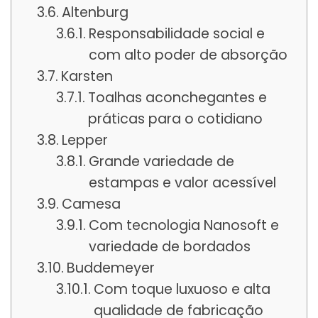
Altenburg
Responsabilidade social e
com alto poder de absorção
Karsten
Toalhas aconchegantes e
práticas para o cotidiano
Lepper
Grande variedade de
estampas e valor acessível
Camesa
Com tecnologia Nanosoft e
variedade de bordados
Buddemeyer
Com toque luxuoso e alta
qualidade de fabricação