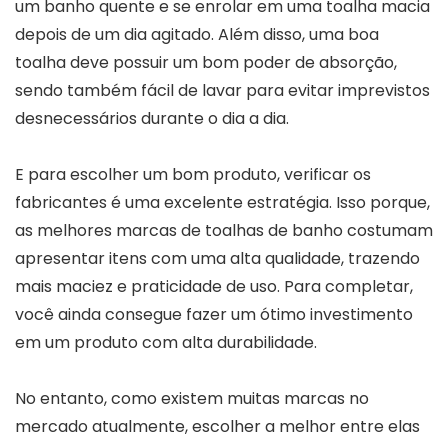
um banho quente e se enrolar em uma toalha macia
depois de um dia agitado. Além disso, uma boa
toalha deve possuir um bom poder de absorção,
sendo também fácil de lavar para evitar imprevistos
desnecessários durante o dia a dia.
E para escolher um bom produto, verificar os
fabricantes é uma excelente estratégia. Isso porque,
as melhores marcas de toalhas de banho costumam
apresentar itens com uma alta qualidade, trazendo
mais maciez e praticidade de uso. Para completar,
você ainda consegue fazer um ótimo investimento
em um produto com alta durabilidade.
No entanto, como existem muitas marcas no
mercado atualmente, escolher a melhor entre elas