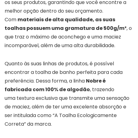
os seus produtos, garantindo que você encontre a
melhor opção dentro do seu orçamento.
Com
materiais de alta qualidade, as suas
toalhas possuem uma gramatura de 500g/m²
, o
que traz o máximo de aconchego e uma maciez
incomparável, além de uma alta durabilidade.
Quanto às suas linhas de produtos, é possível
encontrar a toalha de banho perfeita para cada
preferência. Dessa forma, a linha
Nobre é
fabricada com 100% de algodão
, trazendo
uma textura exclusiva que transmite uma sensação
de maciez, além de ter uma excelente absorção e
ser intitulada como “A Toalha Ecologicamente
Correta” da marca.