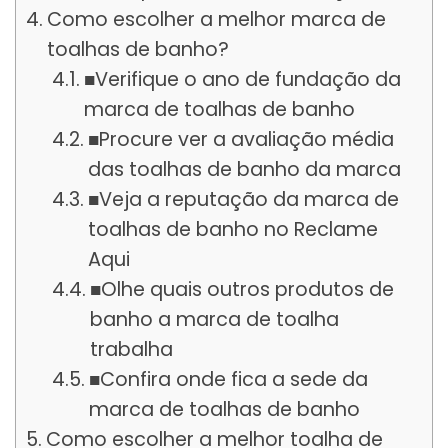
Como escolher a melhor marca de
toalhas de banho?
■Verifique o ano de fundação da
marca de toalhas de banho
■Procure ver a avaliação média
das toalhas de banho da marca
■Veja a reputação da marca de
toalhas de banho no Reclame
Aqui
■Olhe quais outros produtos de
banho a marca de toalha
trabalha
■Confira onde fica a sede da
marca de toalhas de banho
Como escolher a melhor toalha de