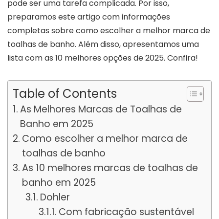
pode ser uma tarefa complicada. Por isso,
preparamos este artigo com informações
completas sobre como escolher a melhor marca de
toalhas de banho. Além disso, apresentamos uma
lista com as 10 melhores opções de 2025. Confira!
Table of Contents
As Melhores Marcas de Toalhas de
Banho em 2025
Como escolher a melhor marca de
toalhas de banho
As 10 melhores marcas de toalhas de
banho em 2025
Dohler
Com fabricação sustentável