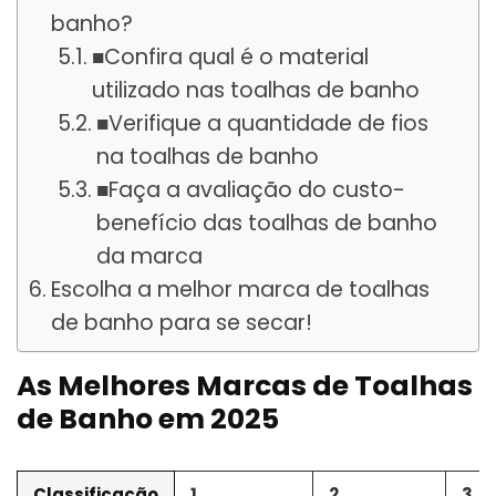
banho?
■Confira qual é o material
utilizado nas toalhas de banho
■Verifique a quantidade de fios
na toalhas de banho
■Faça a avaliação do custo-
benefício das toalhas de banho
da marca
Escolha a melhor marca de toalhas
de banho para se secar!
As Melhores Marcas de Toalhas
de Banho em 2025
Classificação
1
2
3