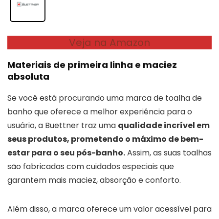
Veja na Amazon
Materiais de primeira linha e maciez
absoluta
Se você está procurando uma marca de toalha de
banho que oferece a melhor experiência para o
usuário, a Buettner traz uma
qualidade incrível em
seus produtos, prometendo o máximo de bem-
estar para o seu pós-banho.
Assim, as suas toalhas
são fabricadas com cuidados especiais que
garantem mais maciez, absorção e conforto.
Além disso, a marca oferece um valor acessível para