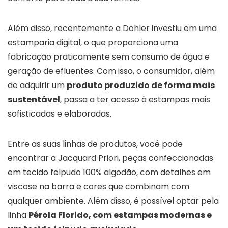
Além disso, recentemente a Dohler investiu em uma
estamparia digital, o que proporciona uma
fabricação praticamente sem consumo de água e
geração de efluentes. Com isso, o consumidor, além
de adquirir um
produto produzido de forma mais
sustentável
, passa a ter acesso à estampas mais
sofisticadas e elaboradas.
Entre as suas linhas de produtos, você pode
encontrar a Jacquard Priori, peças confeccionadas
em tecido felpudo 100% algodão, com detalhes em
viscose na barra e cores que combinam com
qualquer ambiente. Além disso, é possível optar pela
linha
Pérola Florido, com estampas modernas e