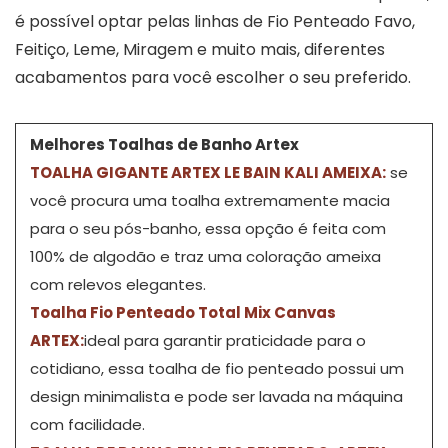
é possível optar pelas linhas de Fio Penteado Favo,
Feitiço, Leme, Miragem e muito mais, diferentes
acabamentos para você escolher o seu preferido.
Melhores Toalhas de Banho Artex
TOALHA GIGANTE ARTEX LE BAIN KALI AMEIXA:
se
você procura uma toalha extremamente macia
para o seu pós-banho, essa opção é feita com
100% de algodão e traz uma coloração ameixa
com relevos elegantes.
Toalha Fio Penteado Total Mix Canvas
ARTEX:
ideal para garantir praticidade para o
cotidiano, essa toalha de fio penteado possui um
design minimalista e pode ser lavada na máquina
com facilidade.