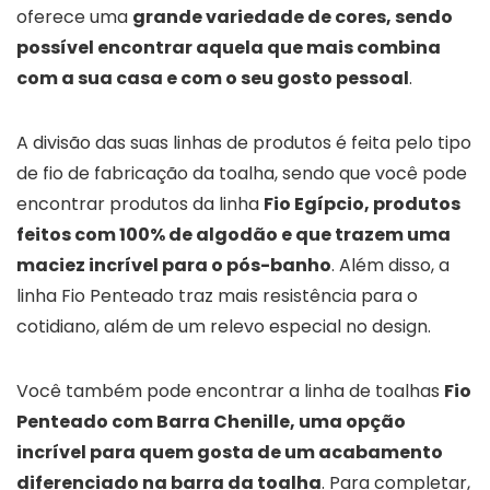
oferece uma
grande variedade de cores, sendo
possível encontrar aquela que mais combina
com a sua casa e com o seu gosto pessoal
.
A divisão das suas linhas de produtos é feita pelo tipo
de fio de fabricação da toalha, sendo que você pode
encontrar produtos da linha
Fio Egípcio, produtos
feitos com 100% de algodão e que trazem uma
maciez incrível para o pós-banho
. Além disso, a
linha Fio Penteado traz mais resistência para o
cotidiano, além de um relevo especial no design.
Você também pode encontrar a linha de toalhas
Fio
Penteado com Barra Chenille, uma opção
incrível para quem gosta de um acabamento
diferenciado na barra da toalha
. Para completar,