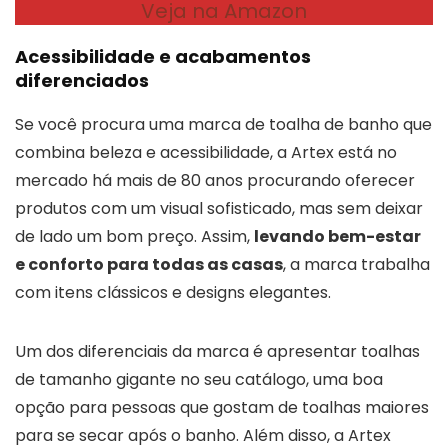
Veja na Amazon
Acessibilidade e acabamentos
diferenciados
Se você procura uma marca de toalha de banho que
combina beleza e acessibilidade, a Artex está no
mercado há mais de 80 anos procurando oferecer
produtos com um visual sofisticado, mas sem deixar
de lado um bom preço. Assim,
levando bem-estar
e conforto para todas as casas
, a marca trabalha
com itens clássicos e designs elegantes.
Um dos diferenciais da marca é apresentar toalhas
de tamanho gigante no seu catálogo, uma boa
opção para pessoas que gostam de toalhas maiores
para se secar após o banho. Além disso, a Artex