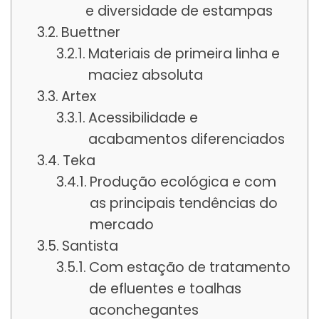
e diversidade de estampas
Buettner
Materiais de primeira linha e
maciez absoluta
Artex
Acessibilidade e
acabamentos diferenciados
Teka
Produção ecológica e com
as principais tendências do
mercado
Santista
Com estação de tratamento
de efluentes e toalhas
aconchegantes