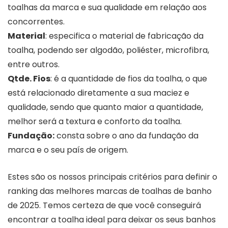
toalhas da marca e sua qualidade em relação aos
concorrentes.
Material
: especifica o material de fabricação da
toalha, podendo ser algodão, poliéster, microfibra,
entre outros.
Qtde. Fios
: é a quantidade de fios da toalha, o que
está relacionado diretamente a sua maciez e
qualidade, sendo que quanto maior a quantidade,
melhor será a textura e conforto da toalha.
Fundação:
consta sobre o ano da fundação da
marca e o seu país de origem.
Estes são os nossos principais critérios para definir o
ranking das melhores marcas de toalhas de banho
de 2025. Temos certeza de que você conseguirá
encontrar a toalha ideal para deixar os seus banhos