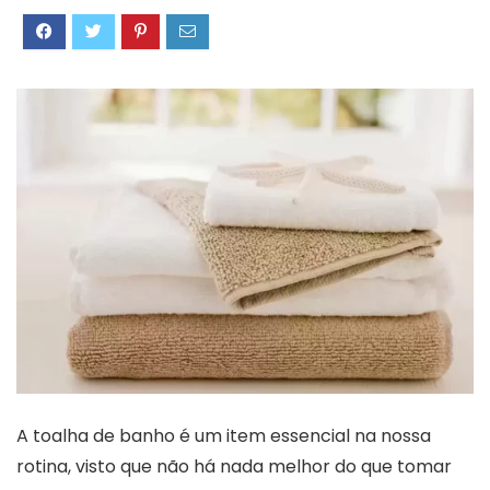
A toalha de banho é um item essencial na nossa
rotina, visto que não há nada melhor do que tomar