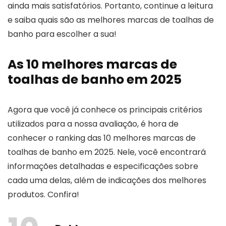
ainda mais satisfatórios. Portanto, continue a leitura
e saiba quais são as melhores marcas de toalhas de
banho para escolher a sua!
As 10 melhores marcas de
toalhas de banho em 2025
Agora que você já conhece os principais critérios
utilizados para a nossa avaliação, é hora de
conhecer o ranking das 10 melhores marcas de
toalhas de banho em 2025. Nele, você encontrará
informações detalhadas e especificações sobre
cada uma delas, além de indicações dos melhores
produtos. Confira!