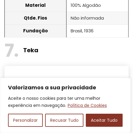
Material
100% Algodão
Qtde. Fios
Não informada
Fundação
Brasil, 1936
7
Teka
Valorizamos a sua privacidade
Aceite o nosso cookies para ter uma melhor
experiência em navegação.
Política de Cookies
Personalizar
Recusar Tudo
Aceitar Tudo