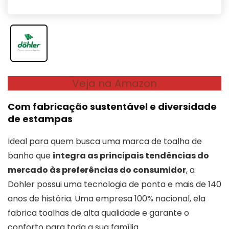
Veja na Amazon
Com fabricação sustentável e diversidade
de estampas
Ideal para quem busca uma marca de toalha de
banho que
integra as principais tendências do
mercado às preferências do consumidor
, a
Dohler possui uma tecnologia de ponta e mais de 140
anos de história. Uma empresa 100% nacional, ela
fabrica toalhas de alta qualidade e garante o
conforto para toda a sua família.